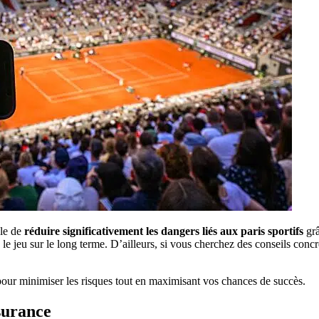
ble de
réduire significativement les dangers liés aux paris sportifs
grâ
 le jeu sur le long terme. D’ailleurs, si vous cherchez des conseils con
 pour minimiser les risques tout en maximisant vos chances de succès.
surance