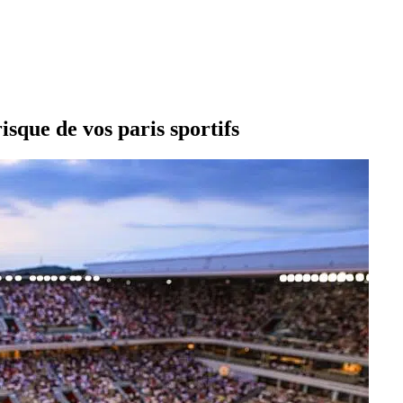
isque de vos paris sportifs