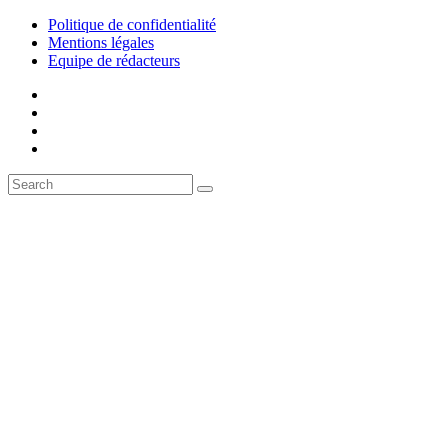
Politique de confidentialité
Mentions légales
Equipe de rédacteurs