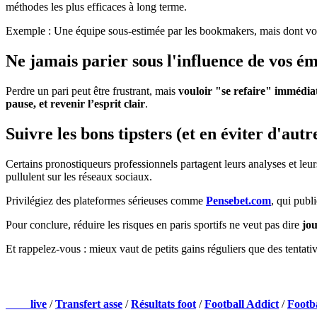
méthodes les plus efficaces à long terme.
Exemple : Une équipe sous-estimée par les bookmakers, mais dont vous
Ne jamais parier sous l'influence de vos é
Perdre un pari peut être frustrant, mais
vouloir "se refaire" immédia
pause, et revenir l’esprit clair
.
Suivre les bons tipsters (et en éviter d'autr
Certains pronostiqueurs professionnels partagent leurs analyses et leu
pullulent sur les réseaux sociaux.
Privilégiez des plateformes sérieuses comme
Pensebet.com
, qui publ
Pour conclure, réduire les risques en paris sportifs ne veut pas dire
jou
Et rappelez-vous : mieux vaut de petits gains réguliers que des tentat
NOS PARTENAIRES
Foot
live
/
Transfert asse
/
Résultats foot
/
Football Addict
/
Footb