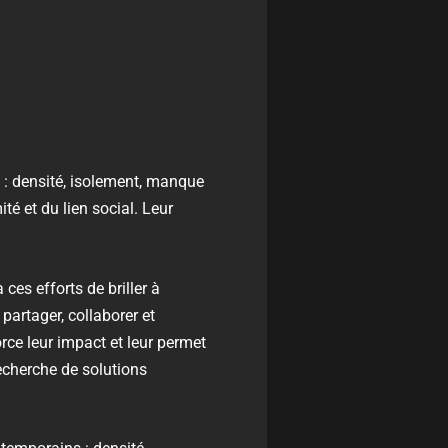
 : densité, isolement, manque
ité et du lien social. Leur
 ces efforts de briller à
 partager, collaborer et
rce leur impact et leur permet
echerche de solutions