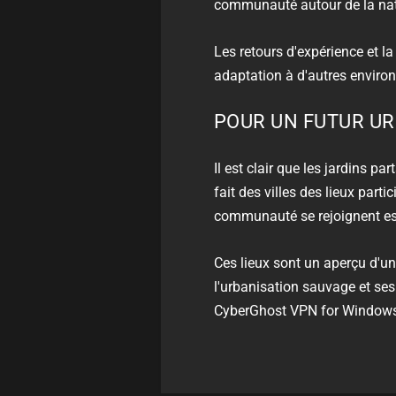
communauté autour de la natur
Les retours d'expérience et l
adaptation à d'autres environ
POUR UN FUTUR UR
Il est clair que les jardins pa
fait des villes des lieux part
communauté se rejoignent est
Ces lieux sont un aperçu d'un
l'urbanisation sauvage et ses 
CyberGhost VPN for Windows, r