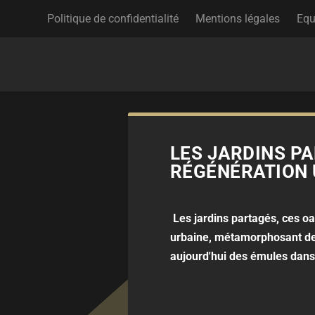
Politique de confidentialité
Mentions légales
Equ
LES JARDINS PA
RÉGÉNÉRATION 
Les jardins partagés, ces oa
urbaine, métamorphosant des
aujourd'hui des émules dans 