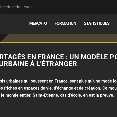
ipe de rédacteurs
MERCATO
FORMATION
STATISTIQUES
RTAGÉS EN FRANCE : UN MODÈLE P
URBAINE À L'ÉTRANGER
sis urbaines qui poussent en France, sont plus qu'une mode loc
 friches en espaces de vie, d'échange et de création. Ce mouv
le monde entier. Saint-Étienne, cas d'école, en est la preuve.