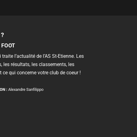
 ?
 FOOT
 traite l’actualité de l’AS St-Etienne. Les
, les résultats, les classements, les
 ce qui concerne votre club de coeur !
ON :
Alexandre Sanfilippo