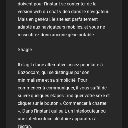
doivent pour l'instant se contenter de la
version web du chat vidéo dans le navigateur.
Mais en général, le site est parfaitement
adapté aux navigateurs mobiles, et vous ne
ressentirez donc aucune gêne notable.
Shagle
Il s'agit d'une alternative assez populaire à
Bazoocam, qui se distingue par son
minimalisme et sa simplicité. Pour
commencer à communiquer, il vous suffit de
suivre quelques étapes : indiquer votre sexe et
cliquer sur le bouton « Commencer à chatter
». Dans l'instant qui suit, un interlocuteur ou
une interlocutrice aléatoire apparaîtra à
l'écran.