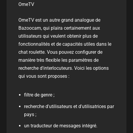
OmeTV
OmeTV est un autre grand analogue de
Bazoocam, qui plaira certainement aux
utilisateurs qui veulent obtenir plus de
fonctionnalités et de capacités utiles dans le
chat roulette. Vous pouvez configurer de
manière très flexible les paramètres de
recherche d'interlocuteurs. Voici les options
qui vous sont proposes :
filtre de genre ;
recherche d'utilisateurs et d'utilisatrices par
pays ;
un traducteur de messages intégré.