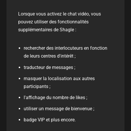
Lorsque vous activez le chat vidéo, vous
pouvez utiliser des fonctionnalités
supplémentaires de Shagle :
rechercher des interlocuteurs en fonction
de leurs centres d'intérêt ;
traducteur de messages ;
masquer la localisation aux autres
participants ;
l'affichage du nombre de likes ;
utiliser un message de bienvenue ;
badge VIP et plus encore.