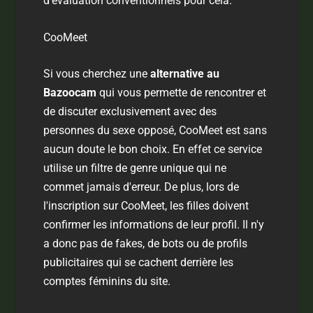
d'évaluation conventionnels pour cela.
CooMeet
Si vous cherchez une
alternative au
Bazoocam
qui vous permette de rencontrer et
de discuter exclusivement avec des
personnes du sexe opposé, CooMeet est sans
aucun doute le bon choix. En effet ce service
utilise un filtre de genre unique qui ne
commet jamais d'erreur. De plus, lors de
l'inscription sur CooMeet, les filles doivent
confirmer les informations de leur profil. Il n'y
a donc pas de fakes, de bots ou de profils
publicitaires qui se cachent derrière les
comptes féminins du site.