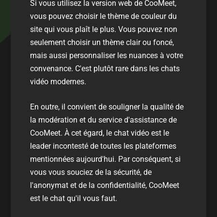
Si vous utilisez la version web de CooMeet,
vous pouvez choisir le thème de couleur du
site qui vous plaît le plus. Vous pouvez non
seulement choisir un thème clair ou foncé,
mais aussi personnaliser les nuances à votre
convenance. C'est plutôt rare dans les chats
vidéo modernes.
En outre, il convient de souligner la qualité de
la modération et du service d'assistance de
CooMeet. À cet égard, le chat vidéo est le
leader incontesté de toutes les plateformes
mentionnées aujourd'hui. Par conséquent, si
vous vous souciez de la sécurité, de
l'anonymat et de la confidentialité, CooMeet
est le chat qu'il vous faut.