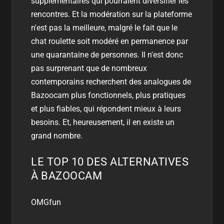
supplémentaires qui pourraient diversifier les
rencontres. Et la modération sur la plateforme
n'est pas la meilleure, malgré le fait que le
chat roulette soit modéré en permanence par
une quarantaine de personnes. Il n'est donc
pas surprenant que de nombreux
contemporains recherchent des analogues de
Bazoocam plus fonctionnels, plus pratiques
et plus fiables, qui répondent mieux à leurs
besoins. Et, heureusement, il en existe un
grand nombre.
LE TOP 10 DES ALTERNATIVES
À BAZOOCAM
OMGfun