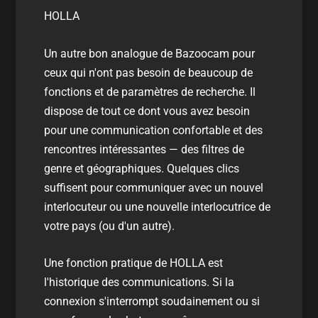
HOLLA
Un autre bon analogue de Bazoocam pour
ceux qui n'ont pas besoin de beaucoup de
fonctions et de paramètres de recherche. Il
dispose de tout ce dont vous avez besoin
pour une communication confortable et des
rencontres intéressantes — des filtres de
genre et géographiques. Quelques clics
suffisent pour communiquer avec un nouvel
interlocuteur ou une nouvelle interlocutrice de
votre pays (ou d'un autre).
Une fonction pratique de HOLLA est
l'historique des communications. Si la
connexion s'interrompt soudainement ou si