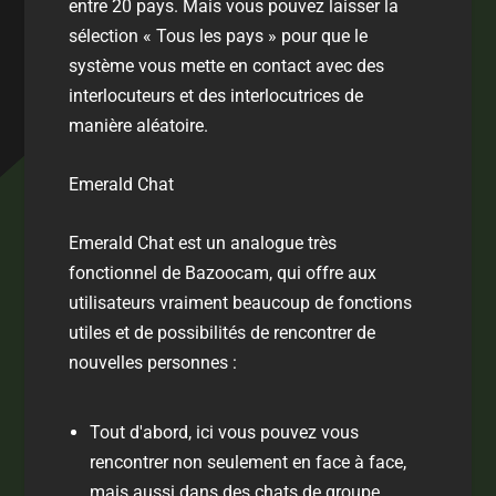
entre 20 pays. Mais vous pouvez laisser la
sélection « Tous les pays » pour que le
système vous mette en contact avec des
interlocuteurs et des interlocutrices de
manière aléatoire.
Emerald Chat
Emerald Chat est un analogue très
fonctionnel de Bazoocam, qui offre aux
utilisateurs vraiment beaucoup de fonctions
utiles et de possibilités de rencontrer de
nouvelles personnes :
Tout d'abord, ici vous pouvez vous
rencontrer non seulement en face à face,
mais aussi dans des chats de groupe.