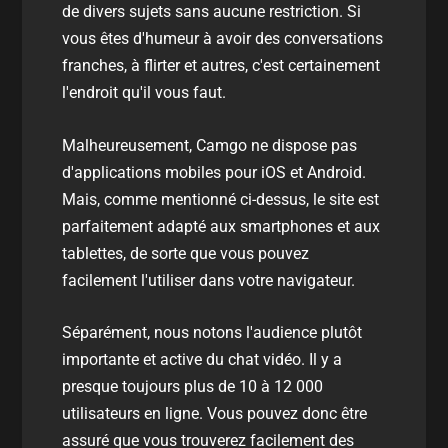
de divers sujets sans aucune restriction. Si
vous êtes d'humeur à avoir des conversations
franches, à flirter et autres, c'est certainement
l'endroit qu'il vous faut.
Malheureusement, Camgo ne dispose pas
d'applications mobiles pour iOS et Android.
Mais, comme mentionné ci-dessus, le site est
parfaitement adapté aux smartphones et aux
tablettes, de sorte que vous pouvez
facilement l'utiliser dans votre navigateur.
Séparément, nous notons l'audience plutôt
importante et active du chat vidéo. Il y a
presque toujours plus de 10 à 12 000
utilisateurs en ligne. Vous pouvez donc être
assuré que vous trouverez facilement des