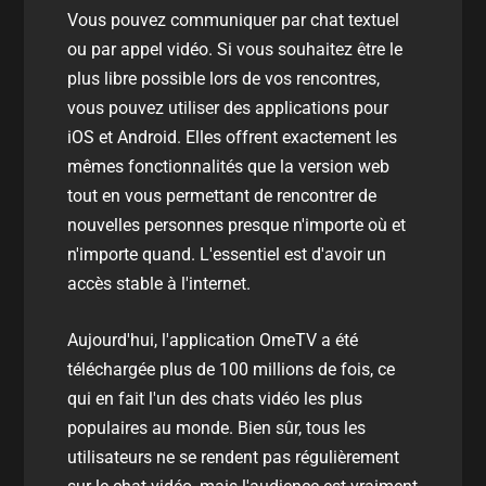
Vous pouvez communiquer par chat textuel
ou par appel vidéo. Si vous souhaitez être le
plus libre possible lors de vos rencontres,
vous pouvez utiliser des applications pour
iOS et Android. Elles offrent exactement les
mêmes fonctionnalités que la version web
tout en vous permettant de rencontrer de
nouvelles personnes presque n'importe où et
n'importe quand. L'essentiel est d'avoir un
accès stable à l'internet.
Aujourd'hui, l'application OmeTV a été
téléchargée plus de 100 millions de fois, ce
qui en fait l'un des chats vidéo les plus
populaires au monde. Bien sûr, tous les
utilisateurs ne se rendent pas régulièrement