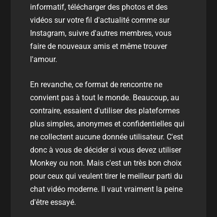
informatif, télécharger des photos et des
vidéos sur votre fil d'actualité comme sur
Instagram, suivre d'autres membres, vous
faire de nouveaux amis et même trouver
l'amour.
En revanche, ce format de rencontre ne
convient pas à tout le monde. Beaucoup, au
contraire, essaient d'utiliser des plateformes
plus simples, anonymes et confidentielles qui
ne collectent aucune donnée utilisateur. C'est
donc à vous de décider si vous devez utiliser
Monkey ou non. Mais c'est un très bon choix
pour ceux qui veulent tirer le meilleur parti du
chat vidéo moderne. Il vaut vraiment la peine
d'être essayé.