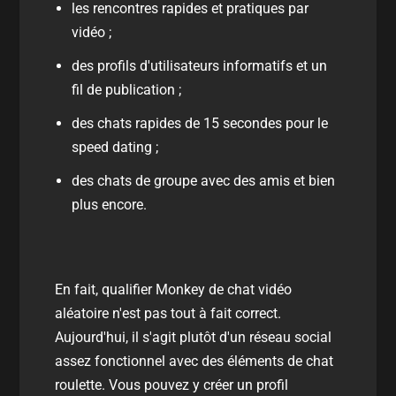
les rencontres rapides et pratiques par
vidéo ;
des profils d'utilisateurs informatifs et un
fil de publication ;
des chats rapides de 15 secondes pour le
speed dating ;
des chats de groupe avec des amis et bien
plus encore.
En fait, qualifier Monkey de chat vidéo
aléatoire n'est pas tout à fait correct.
Aujourd'hui, il s'agit plutôt d'un réseau social
assez fonctionnel avec des éléments de chat
roulette. Vous pouvez y créer un profil