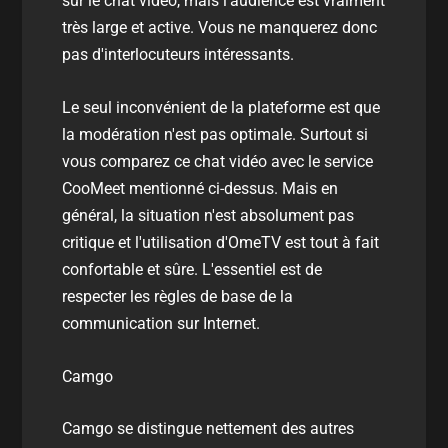
sur le chat vidéo, mais l'audience est vraiment
très large et active. Vous ne manquerez donc
pas d'interlocuteurs intéressants.
Le seul inconvénient de la plateforme est que
la modération n'est pas optimale. Surtout si
vous comparez ce chat vidéo avec le service
CooMeet mentionné ci-dessus. Mais en
général, la situation n'est absolument pas
critique et l'utilisation d'OmeTV est tout à fait
confortable et sûre. L'essentiel est de
respecter les règles de base de la
communication sur Internet.
Camgo
Camgo se distingue nettement des autres