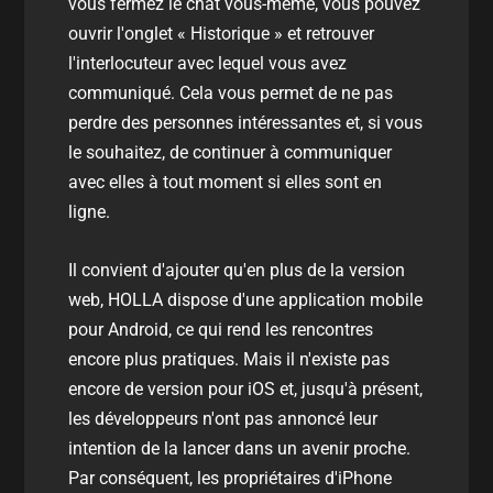
vous fermez le chat vous-même, vous pouvez
ouvrir l'onglet « Historique » et retrouver
l'interlocuteur avec lequel vous avez
communiqué. Cela vous permet de ne pas
perdre des personnes intéressantes et, si vous
le souhaitez, de continuer à communiquer
avec elles à tout moment si elles sont en
ligne.
Il convient d'ajouter qu'en plus de la version
web, HOLLA dispose d'une application mobile
pour Android, ce qui rend les rencontres
encore plus pratiques. Mais il n'existe pas
encore de version pour iOS et, jusqu'à présent,
les développeurs n'ont pas annoncé leur
intention de la lancer dans un avenir proche.
Par conséquent, les propriétaires d'iPhone