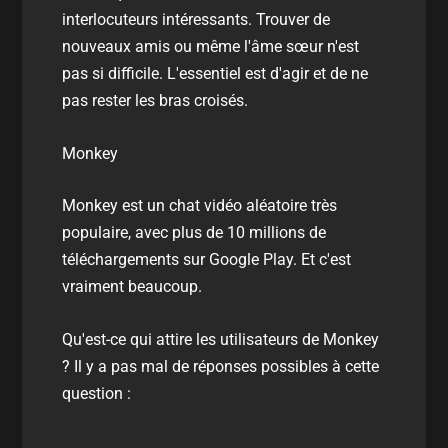
interlocuteurs intéressants. Trouver de
nouveaux amis ou même l'âme sœur n'est
pas si difficile. L'essentiel est d'agir et de ne
pas rester les bras croisés.
Monkey
Monkey est un chat vidéo aléatoire très
populaire, avec plus de 10 millions de
téléchargements sur Google Play. Et c'est
vraiment beaucoup.
Qu'est-ce qui attire les utilisateurs de Monkey
? Il y a pas mal de réponses possibles à cette
question :