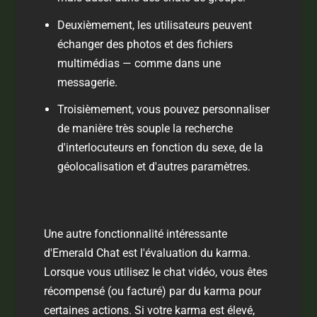
Deuxièmement, les utilisateurs peuvent
échanger des photos et des fichiers
multimédias — comme dans une
messagerie.
Troisièmement, vous pouvez personnaliser
de manière très souple la recherche
d'interlocuteurs en fonction du sexe, de la
géolocalisation et d'autres paramètres.
Une autre fonctionnalité intéressante
d'Emerald Chat est l'évaluation du karma.
Lorsque vous utilisez le chat vidéo, vous êtes
récompensé (ou facturé) par du karma pour
certaines actions. Si votre karma est élevé,