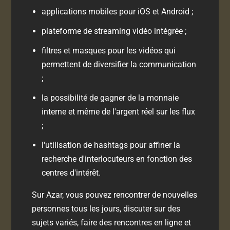
applications mobiles pour iOS et Android ;
plateforme de streaming vidéo intégrée ;
filtres et masques pour les vidéos qui
permettent de diversifier la communication
;
la possibilité de gagner de la monnaie
interne et même de l'argent réel sur les flux
;
l'utilisation de hashtags pour affiner la
recherche d'interlocuteurs en fonction des
centres d'intérêt.
Sur Azar, vous pouvez rencontrer de nouvelles
personnes tous les jours, discuter sur des
sujets variés, faire des rencontres en ligne et