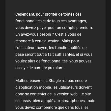
Cependant, pour profiter de toutes ces
fonctionnalités et de tous ces avantages,
vous devrez payer pour un compte premium.
En avez-vous besoin ? C'est à vous de
répondre à cette question. Mais pour
l'utilisateur moyen, les fonctionnalités de
base seront tout à fait suffisantes, et si vous
voulez plus de fonctionnalités, vous pouvez
essayer le compte premium.
Malheureusement, Shagle n'a pas encore
d'application mobile, les utilisateurs doivent
donc se contenter de la version web. Le site
est assez bien adapté aux smartphones, mais
vous devez comprendre que dans tous les