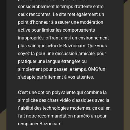
considérablement le temps d'attente entre
deux rencontres. Le site met également un
point d'honneur à assurer une modération
active pour limiter les comportements
inappropriés, offrant ainsi un environnement
plus sain que celui de Bazoocam. Que vous
soyez là pour une discussion amicale, pour
pratiquer une langue étrangère ou
simplement pour passer le temps, OMGfun
s'adapte parfaitement à vos attentes.
C’est une option polyvalente qui combine la
simplicité des chats vidéo classiques avec la
fiabilité des technologies modernes, ce qui en
fait notre recommandation numéro un pour
remplacer Bazoocam.