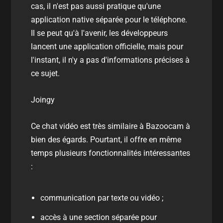
cas, il n'est pas aussi pratique qu'une
application native séparée pour le téléphone.
Il se peut qu'à l'avenir, les développeurs
lancent une application officielle, mais pour
l'instant, il n'y a pas d'informations précises à
ce sujet.
Joingy
Ce chat vidéo est très similaire à Bazoocam à
bien des égards. Pourtant, il offre en même
temps plusieurs fonctionnalités intéressantes
:
communication par texte ou vidéo ;
accès à une section séparée pour