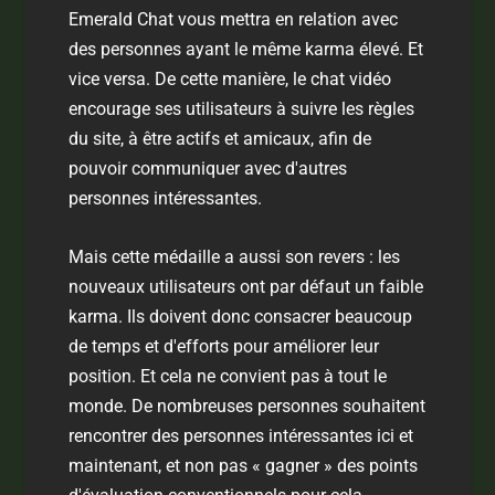
Emerald Chat vous mettra en relation avec
des personnes ayant le même karma élevé. Et
vice versa. De cette manière, le chat vidéo
encourage ses utilisateurs à suivre les règles
du site, à être actifs et amicaux, afin de
pouvoir communiquer avec d'autres
personnes intéressantes.
Mais cette médaille a aussi son revers : les
nouveaux utilisateurs ont par défaut un faible
karma. Ils doivent donc consacrer beaucoup
de temps et d'efforts pour améliorer leur
position. Et cela ne convient pas à tout le
monde. De nombreuses personnes souhaitent
rencontrer des personnes intéressantes ici et
maintenant, et non pas « gagner » des points