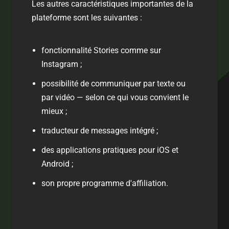
Les autres caractéristiques importantes de la
plateforme sont les suivantes :
fonctionnalité Stories comme sur
Instagram ;
possibilité de communiquer par texte ou
par vidéo — selon ce qui vous convient le
mieux ;
traducteur de messages intégré ;
des applications pratiques pour iOS et
Android ;
son propre programme d'affiliation.