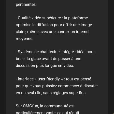
pertinentes.
- Qualité vidéo supérieure : la plateforme
optimise la diffusion pour offrir une image
claire, même avec une connexion internet
moyenne.
- Système de chat textuel intégré : idéal pour
briser la glace avant de passer à une
discussion plus longue en vidéo.
- Interface « user-friendly » : tout est pensé
pour que vous puissiez commencer à discuter
en un seul clic, sans réglages superflus.
Sur OMGfun, la communauté est
particulièrement vaste, ce qui réduit