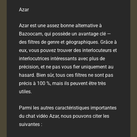
Azar
Azar est une assez bonne alternative à
Bazoocam, qui possède un avantage clé —
des filtres de genre et géographiques. Grâce à
eux, vous pouvez trouver des interlocuteurs et
interlocutrices intéressants avec plus de
précision, et ne pas vous fier uniquement au
hasard. Bien sûr, tous ces filtres ne sont pas
précis à 100 %, mais ils peuvent être très
utiles.
Parmi les autres caractéristiques importantes
du chat vidéo Azar, nous pouvons citer les
suivantes :