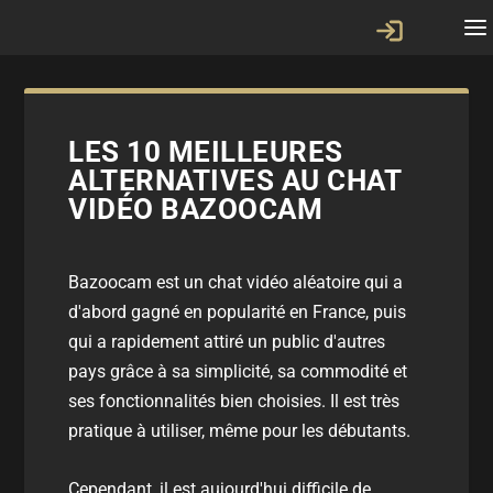
LES 10 MEILLEURES
ALTERNATIVES AU CHAT
VIDÉO BAZOOCAM
Bazoocam est un chat vidéo aléatoire qui a
d'abord gagné en popularité en France, puis
qui a rapidement attiré un public d'autres
pays grâce à sa simplicité, sa commodité et
ses fonctionnalités bien choisies. Il est très
pratique à utiliser, même pour les débutants.
Cependant, il est aujourd'hui difficile de