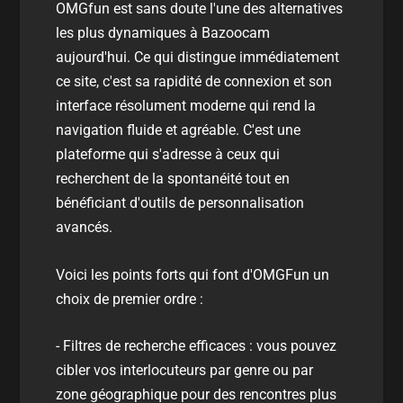
OMGfun est sans doute l'une des alternatives
les plus dynamiques à Bazoocam
aujourd'hui. Ce qui distingue immédiatement
ce site, c'est sa rapidité de connexion et son
interface résolument moderne qui rend la
navigation fluide et agréable. C'est une
plateforme qui s'adresse à ceux qui
recherchent de la spontanéité tout en
bénéficiant d'outils de personnalisation
avancés.
Voici les points forts qui font d'
OMGFun
un
choix de premier ordre :
- Filtres de recherche efficaces : vous pouvez
cibler vos interlocuteurs par genre ou par
zone géographique pour des rencontres plus