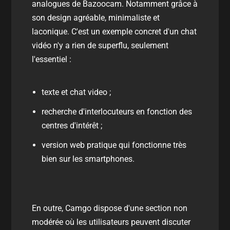
analogues de Bazoocam. Notamment grâce à
son design agréable, minimaliste et
laconique. C'est un exemple concret d'un chat
vidéo n'y a rien de superflu, seulement
l'essentiel :
texte et chat video ;
recherche d'interlocuteurs en fonction des
centres d'intérêt ;
version web pratique qui fonctionne très
bien sur les smartphones.
En outre, Camgo dispose d'une section non
modérée où les utilisateurs peuvent discuter