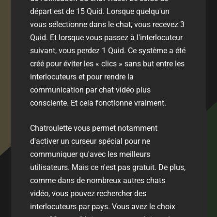
départ est de 15 Quid. Lorsque quelqu'un
vous sélectionne dans le chat, vous recevez 3
Quid. Et lorsque vous passez à l'interlocuteur
suivant, vous perdez 1 Quid. Ce système a été
créé pour éviter les « clics » sans but entre les
interlocuteurs et pour rendre la
communication par chat vidéo plus
consciente. Et cela fonctionne vraiment.
Chatroulette vous permet notamment
d'activer un curseur spécial pour ne
communiquer qu'avec les meilleurs
utilisateurs. Mais ce n'est pas gratuit. De plus,
comme dans de nombreux autres chats
vidéo, vous pouvez rechercher des
interlocuteurs par pays. Vous avez le choix