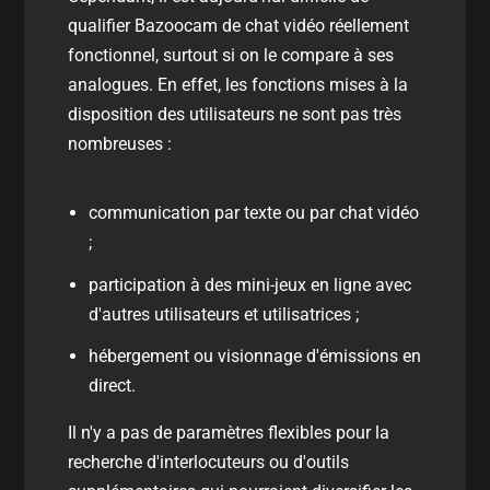
qualifier Bazoocam de chat vidéo réellement
fonctionnel, surtout si on le compare à ses
analogues. En effet, les fonctions mises à la
disposition des utilisateurs ne sont pas très
nombreuses :
communication par texte ou par chat vidéo
;
participation à des mini-jeux en ligne avec
d'autres utilisateurs et utilisatrices ;
hébergement ou visionnage d'émissions en
direct.
Il n'y a pas de paramètres flexibles pour la
recherche d'interlocuteurs ou d'outils