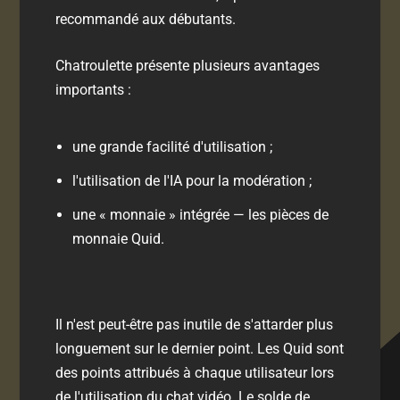
recommandé aux débutants.
Chatroulette présente plusieurs avantages
importants :
une grande facilité d'utilisation ;
l'utilisation de l'IA pour la modération ;
une « monnaie » intégrée — les pièces de
monnaie Quid.
Il n'est peut-être pas inutile de s'attarder plus
longuement sur le dernier point. Les Quid sont
des points attribués à chaque utilisateur lors
de l'utilisation du chat vidéo. Le solde de