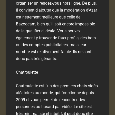
organiser un rendez-vous hors ligne. De plus,
il convient d'ajouter que la modération d'Azar
est nettement meilleure que celle de
Bazoocam, bien qu'il soit encore impossible
de la qualifier d'idéale. Vous pouvez
également y trouver de faux profils, des bots
ou des comptes publicitaires, mais leur
nombre est relativement faible. Ils ne sont
donc pas très gênants.
Chatroulette
Chatroulette est l'un des premiers chats vidéo
aléatoires au monde, qui fonctionne depuis
2009 et vous permet de rencontrer des
personnes au hasard par vidéo. Le site est
très minimaliste et intuitif, il peut donc être