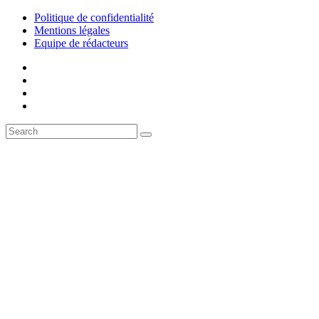
Politique de confidentialité
Mentions légales
Equipe de rédacteurs