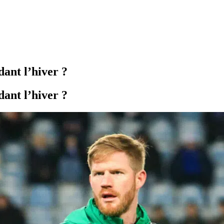
ant l’hiver ?
ant l’hiver ?