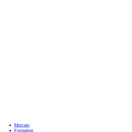
Mercato
Formation