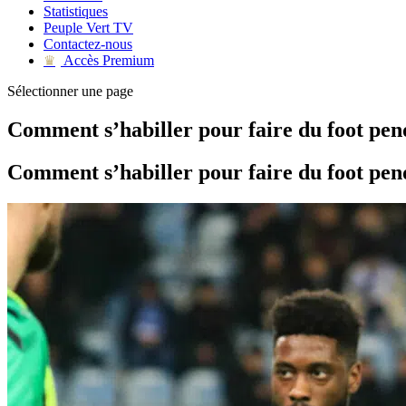
Statistiques
Peuple Vert TV
Contactez-nous
Accès Premium
♛
Sélectionner une page
Comment s’habiller pour faire du foot pend
Comment s’habiller pour faire du foot pend