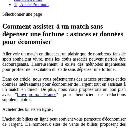
Accès Premium
♛
Sélectionner une page
Comment assister à un match sans
dépenser une fortune : astuces et données
pour économiser
Aller voir un match en direct est un plaisir que de nombreux fans de
sport souhaitent vivre, mais les coûts associés peuvent parfois être
décourageants. Heureusement, il existe des méthodes ingénieuses
pour profiter de l'excitation du stade sans dépenser une fortune.
Dans cet article, nous vous présenterons des astuces pratiques et des
données intéressantes pour économiser de l'argent tout en assistant à
un match en direct. De plus, nous vous proposerons un bon plan
avec "
bravopromo France
" pour bénéficier de réductions
supplémentaires.
Acheter des billets en ligne :
L'achat de billets en ligne peut souvent vous permettre d'économiser
de l'argent. De nombreux sites de vente de billets proposent des