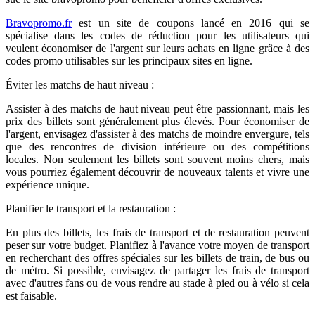
Bravopromo.fr
est un site de coupons lancé en 2016 qui se
spécialise dans les codes de réduction pour les utilisateurs qui
veulent économiser de l'argent sur leurs achats en ligne grâce à des
codes promo utilisables sur les principaux sites en ligne.
Éviter les matchs de haut niveau :
Assister à des matchs de haut niveau peut être passionnant, mais les
prix des billets sont généralement plus élevés. Pour économiser de
l'argent, envisagez d'assister à des matchs de moindre envergure, tels
que des rencontres de division inférieure ou des compétitions
locales. Non seulement les billets sont souvent moins chers, mais
vous pourriez également découvrir de nouveaux talents et vivre une
expérience unique.
Planifier le transport et la restauration :
En plus des billets, les frais de transport et de restauration peuvent
peser sur votre budget. Planifiez à l'avance votre moyen de transport
en recherchant des offres spéciales sur les billets de train, de bus ou
de métro. Si possible, envisagez de partager les frais de transport
avec d'autres fans ou de vous rendre au stade à pied ou à vélo si cela
est faisable.