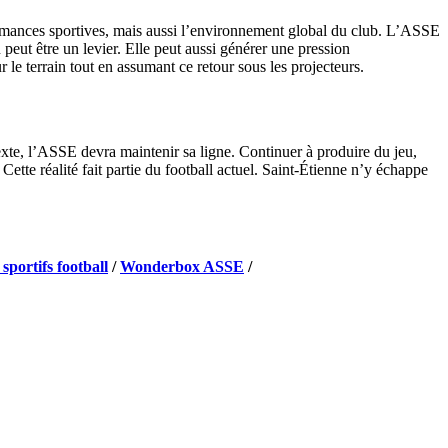
formances sportives, mais aussi l’environnement global du club. L’ASSE
n peut être un levier. Elle peut aussi générer une pression
le terrain tout en assumant ce retour sous les projecteurs.
exte, l’ASSE devra maintenir sa ligne. Continuer à produire du jeu,
Cette réalité fait partie du football actuel. Saint-Étienne n’y échappe
 sportifs football
/
Wonderbox ASSE
/