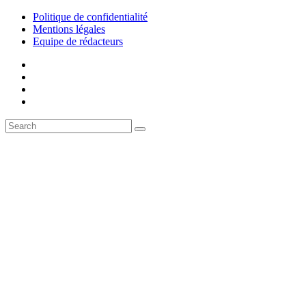
Politique de confidentialité
Mentions légales
Equipe de rédacteurs