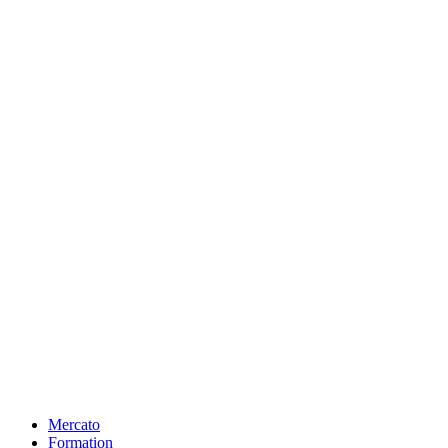
Mercato
Formation