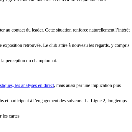
er au contact du leader. Cette situation renforce naturellement l’intérêt
exposition retrouvée. Le club attire à nouveau les regards, y compris
r la perception du championnat.
istiques, les analyses en direct
, mais aussi par une implication plus
bs et participent à l’engagement des suiveurs. La Ligue 2, longtemps
 les cartes.