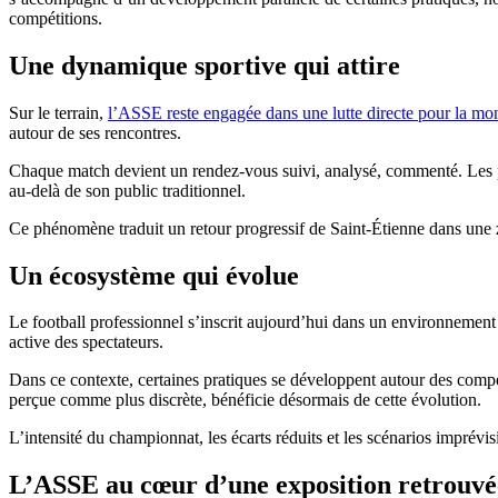
compétitions.
Une dynamique sportive qui attire
Sur le terrain,
l’ASSE reste engagée dans une lutte directe pour la mo
autour de ses rencontres.
Chaque match devient un rendez-vous suivi, analysé, commenté. Les pe
au-delà de son public traditionnel.
Ce phénomène traduit un retour progressif de Saint-Étienne dans une z
Un écosystème qui évolue
Le football professionnel s’inscrit aujourd’hui dans un environnemen
active des spectateurs.
Dans ce contexte, certaines pratiques se développent autour des comp
perçue comme plus discrète, bénéficie désormais de cette évolution.
L’intensité du championnat, les écarts réduits et les scénarios imprévisi
L’ASSE au cœur d’une exposition retrouvé