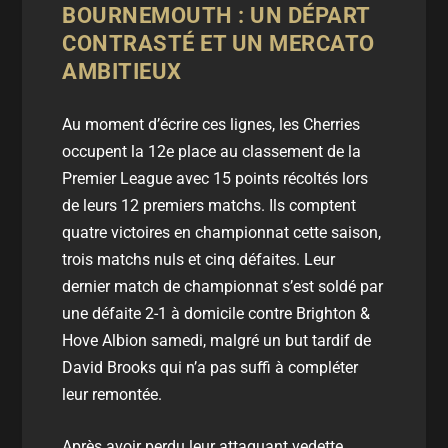
BOURNEMOUTH : UN DÉPART
CONTRASTÉ ET UN MERCATO
AMBITIEUX
Au moment d’écrire ces lignes, les Cherries
occupent la 12e place au classement de la
Premier League avec 15 points récoltés lors
de leurs 12 premiers matchs. Ils comptent
quatre victoires en championnat cette saison,
trois matchs nuls et cinq défaites. Leur
dernier match de championnat s’est soldé par
une défaite 2-1 à domicile contre Brighton &
Hove Albion samedi, malgré un but tardif de
David Brooks qui n’a pas suffi à compléter
leur remontée.
Après avoir perdu leur attaquant vedette