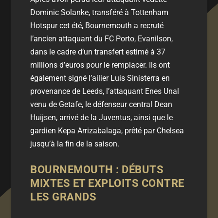
Dominic Solanke, transféré à Tottenham
Hotspur cet été, Bournemouth a recruté
l’ancien attaquant du FC Porto, Evanilson,
dans le cadre d’un transfert estimé à 37
millions d’euros pour le remplacer. Ils ont
également signé l’ailier Luis Sinisterra en
provenance de Leeds, l’attaquant Enes Unal
venu de Getafe, le défenseur central Dean
Huijsen, arrivé de la Juventus, ainsi que le
gardien Kepa Arrizabalaga, prêté par Chelsea
jusqu’à la fin de la saison.
BOURNEMOUTH : DÉBUTS
MIXTES ET EXPLOITS CONTRE
LES GRANDS