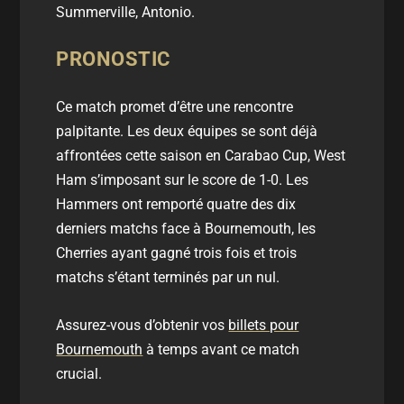
Summerville, Antonio.
PRONOSTIC
Ce match promet d’être une rencontre
palpitante. Les deux équipes se sont déjà
affrontées cette saison en Carabao Cup, West
Ham s’imposant sur le score de 1-0. Les
Hammers ont remporté quatre des dix
derniers matchs face à Bournemouth, les
Cherries ayant gagné trois fois et trois
matchs s’étant terminés par un nul.
Assurez-vous d’obtenir vos
billets pour
Bournemouth
à temps avant ce match
crucial.