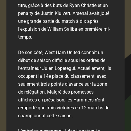
titre, grâce à des buts de Ryan Christie et un
penalty de Justin Kluivert. Arsenal avait joué
une grande partie du match à dix après
l’expulsion de William Saliba en première mi-
temps.
De son côté, West Ham United connaît un
début de saison difficile sous les ordres de
l’entraîneur Julen Lopetegui. Actuellement, ils
occupent la 14e place du classement, avec
seulement trois points d’avance sur la zone
de relégation. Malgré des promesses
affichées en présaison, les Hammers n’ont
remporté que trois victoires en 12 matchs de
championnat cette saison.