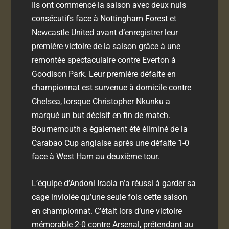
Ils ont commencé la saison avec deux nuls
consécutifs face à Nottingham Forest et
Newcastle United avant d’enregistrer leur
première victoire de la saison grâce à une
remontée spectaculaire contre Everton à
Goodison Park. Leur première défaite en
championnat est survenue à domicile contre
Chelsea, lorsque Christopher Nkunku a
marqué un but décisif en fin de match.
Bournemouth a également été éliminé de la
Carabao Cup anglaise après une défaite 1-0
face à West Ham au deuxième tour.
L’équipe d’Andoni Iraola n’a réussi à garder sa
cage inviolée qu’une seule fois cette saison
en championnat. C’était lors d’une victoire
mémorable 2-0 contre Arsenal, prétendant au