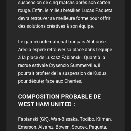
suspension de cinq matchs après son carton
rouge. Enfin, le milieu brésilien Lucas Paqueta
devra retrouver sa meilleure forme pour offrir
des solutions créatives à son équipe.
Le gardien international français Alphonse
Areola espère retrouver sa place dans l'équipe
à la place de Lukasz Fabianski. Quant à la
recrue estivale Crysencio Summerville, il
pourrait profiter de la suspension de Kudus
pour débuter face aux Cherries.
COMPOSITION PROBABLE DE
WEST HAM UNITED :
Fabianski (GK), Wan-Bissaka, Todibo, Kilman,
Emerson, Alvarez, Bowen, Soucek, Paqueta,