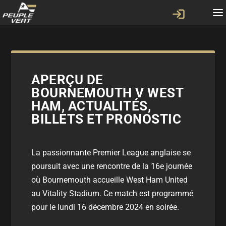
APERÇU DE
BOURNEMOUTH V WEST
HAM, ACTUALITÉS,
BILLETS ET PRONOSTIC
La passionnante Premier League anglaise se
poursuit avec une rencontre de la 16e journée
où Bournemouth accueille West Ham United
au Vitality Stadium. Ce match est programmé
pour le lundi 16 décembre 2024 en soirée.