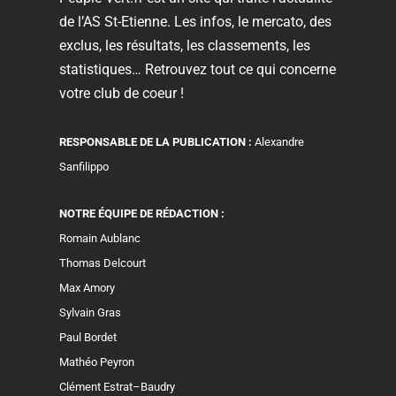
de l’AS St-Etienne. Les infos, le mercato, des
exclus, les résultats, les classements, les
statistiques… Retrouvez tout ce qui concerne
votre club de coeur !
RESPONSABLE DE LA PUBLICATION :
Alexandre
Sanfilippo
NOTRE ÉQUIPE DE RÉDACTION :
Romain Aublanc
Thomas Delcourt
Max Amory
Sylvain Gras
Paul Bordet
Mathéo Peyron
Clément Estrat–Baudry