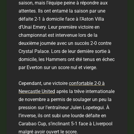
saison, mais l’équipe peine à répondre aux
attentes. Ils ont entamé la saison par une
défaite 2-1 à domicile face à l’Aston Villa
d’Unai Emery. Leur première victoire en
championnat est intervenue lors de la
deuxième journée avec un succès 2-0 contre
Crystal Palace. Lors de leur dernière sortie à
domicile, les Hammers ont été tenus en échec
par Everton sur un score nul et vierge.
Cependant, une victoire
confortable 2-0 à
Newcastle United
après la trêve internationale
de novembre a permis de soulager un peu la
pression sur l’entraîneur Julen Lopetegui. À
l’inverse, ils ont subi une lourde défaite en
Carabao Cup, s’inclinant 5-1 face à Liverpool
malgré avoir ouvert le score.