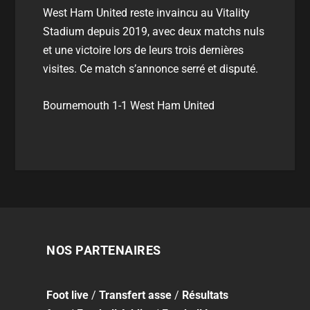
West Ham United reste invaincu au Vitality
Stadium depuis 2019, avec deux matchs nuls
et une victoire lors de leurs trois dernières
visites. Ce match s’annonce serré et disputé.
Bournemouth 1-1 West Ham United
NOS PARTENAIRES
Foot
live
/
Transfert asse
/
Résultats