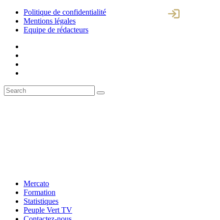
Politique de confidentialité
Mentions légales
Equipe de rédacteurs
Mercato
Formation
Statistiques
Peuple Vert TV
Contactez-nous