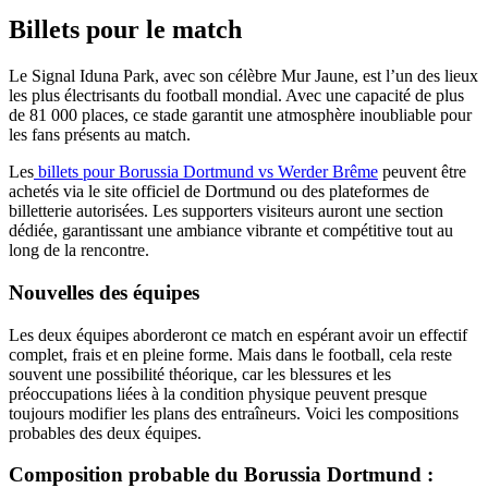
Billets pour le match
Le Signal Iduna Park, avec son célèbre Mur Jaune, est l’un des lieux
les plus électrisants du football mondial. Avec une capacité de plus
de 81 000 places, ce stade garantit une atmosphère inoubliable pour
les fans présents au match.
Les
billets pour Borussia Dortmund vs Werder Brême
peuvent être
achetés via le site officiel de Dortmund ou des plateformes de
billetterie autorisées. Les supporters visiteurs auront une section
dédiée, garantissant une ambiance vibrante et compétitive tout au
long de la rencontre.
Nouvelles des équipes
Les deux équipes aborderont ce match en espérant avoir un effectif
complet, frais et en pleine forme. Mais dans le football, cela reste
souvent une possibilité théorique, car les blessures et les
préoccupations liées à la condition physique peuvent presque
toujours modifier les plans des entraîneurs. Voici les compositions
probables des deux équipes.
Composition probable du Borussia Dortmund :