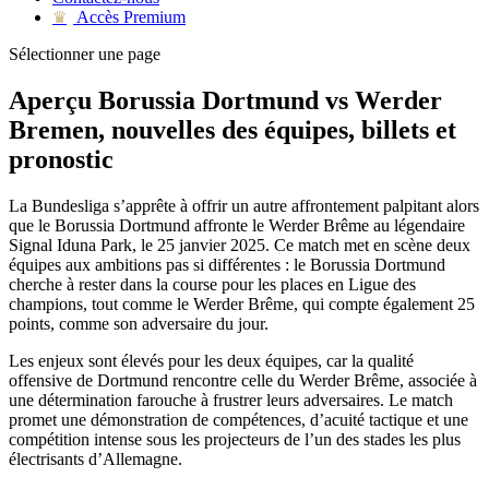
Accès Premium
♛
Sélectionner une page
Aperçu Borussia Dortmund vs Werder
Bremen, nouvelles des équipes, billets et
pronostic
La Bundesliga s’apprête à offrir un autre affrontement palpitant alors
que le Borussia Dortmund affronte le Werder Brême au légendaire
Signal Iduna Park, le 25 janvier 2025. Ce match met en scène deux
équipes aux ambitions pas si différentes : le Borussia Dortmund
cherche à rester dans la course pour les places en Ligue des
champions, tout comme le Werder Brême, qui compte également 25
points, comme son adversaire du jour.
Les enjeux sont élevés pour les deux équipes, car la qualité
offensive de Dortmund rencontre celle du Werder Brême, associée à
une détermination farouche à frustrer leurs adversaires. Le match
promet une démonstration de compétences, d’acuité tactique et une
compétition intense sous les projecteurs de l’un des stades les plus
électrisants d’Allemagne.