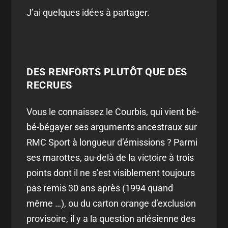
J’ai quelques idées à partager.
DES RENFORTS PLUTÔT QUE DES
RECRUES
Vous le connaissez le Courbis, qui vient bé-
bé-bégayer ses arguments ancestraux sur
RMC Sport à longueur d’émissions ? Parmi
ses marottes, au-delà de la victoire à trois
points dont il ne s’est visiblement toujours
pas remis 30 ans après (1994 quand
même …), ou du carton orange d’exclusion
provisoire, il y a la question arlésienne des