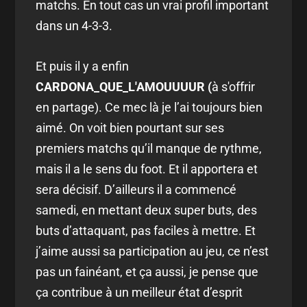
matchs. En tout cas un vrai profil important
dans un 4-3-3.
Et puis il y a enfin
CARDONA_QUE_L'AMOUUUUR (
à s'offrir
en partage). Ce mec là je l’ai toujours bien
aimé. On voit bien pourtant sur ses
premiers matchs qu’il manque de rythme,
mais il a le sens du foot. Et il apportera et
sera décisif. D’ailleurs il a commencé
samedi, en mettant deux super buts, des
buts d’attaquant, pas faciles à mettre. Et
j’aime aussi sa participation au jeu, ce n’est
pas un fainéant, et ça aussi, je pense que
ça contribue à un meilleur état d’esprit