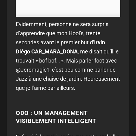
Evidemment, personne ne sera surpris
d’apprendre que mon Hool’s, trente
secondes avant le premier but
d’Irvin
Diégo CAR_MARA_DONA
, me disait qu’il le
trouvait « bof bof… ». Mais parler foot avec
@Jeremagic1, c’est peu comme parler de
Jazz à une chaise de jardin. Heureusement
que je l’aime par ailleurs.
ODO : UN MANAGEMENT
VISIBLEMENT INTELLIGENT