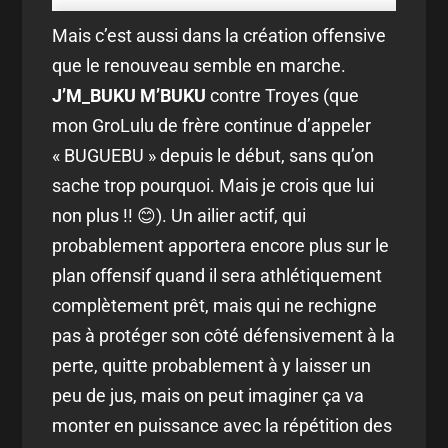
Mais c’est aussi dans la création offensive
que le renouveau semble en marche.
J’M_BUKU M’BUKU
contre Troyes (que
mon GroLulu de frère continue d’appeler
« BUGUEBU » depuis le début, sans qu’on
sache trop pourquoi. Mais je crois que lui
non plus !! 😊). Un ailier actif, qui
probablement apportera encore plus sur le
plan offensif quand il sera athlétiquement
complètement prêt, mais qui ne rechigne
pas à protéger son côté défensivement à la
perte, quitte probablement à y laisser un
peu de jus, mais on peut imaginer ça va
monter en puissance avec la répétition des