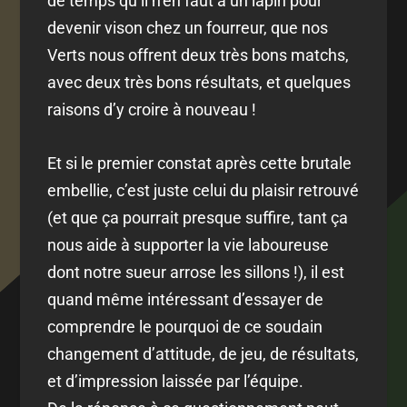
de temps qu’il n’en faut à un lapin pour
devenir vison chez un fourreur, que nos
Verts nous offrent deux très bons matchs,
avec deux très bons résultats, et quelques
raisons d’y croire à nouveau !
Et si le premier constat après cette brutale
embellie, c’est juste celui du plaisir retrouvé
(et que ça pourrait presque suffire, tant ça
nous aide à supporter la vie laboureuse
dont notre sueur arrose les sillons !), il est
quand même intéressant d’essayer de
comprendre le pourquoi de ce soudain
changement d’attitude, de jeu, de résultats,
et d’impression laissée par l’équipe.