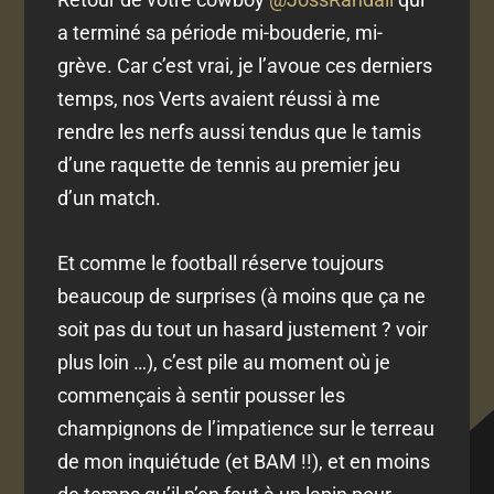
a terminé sa période mi-bouderie, mi-
grève. Car c’est vrai, je l’avoue ces derniers
temps, nos Verts avaient réussi à me
rendre les nerfs aussi tendus que le tamis
d’une raquette de tennis au premier jeu
d’un match.
Et comme le football réserve toujours
beaucoup de surprises (à moins que ça ne
soit pas du tout un hasard justement ? voir
plus loin …), c’est pile au moment où je
commençais à sentir pousser les
champignons de l’impatience sur le terreau
de mon inquiétude (et BAM !!), et en moins