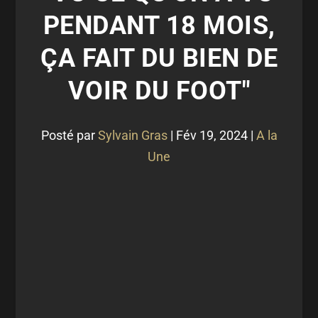
PENDANT 18 MOIS,
ÇA FAIT DU BIEN DE
VOIR DU FOOT"
Posté par
Sylvain Gras
|
Fév 19, 2024
|
A la
Une