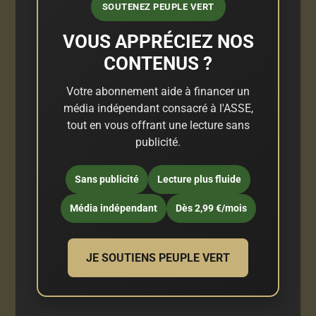
SOUTENEZ PEUPLE VERT
VOUS APPRÉCIEZ NOS
CONTENUS ?
Votre abonnement aide à financer un
média indépendant consacré à l'ASSE,
tout en vous offrant une lecture sans
publicité.
Sans publicité
Lecture plus fluide
Média indépendant
Dès 2,99 €/mois
JE SOUTIENS PEUPLE VERT