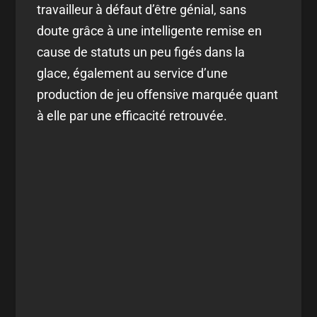
travailleur à défaut d’être génial, sans
doute grâce à une intelligente remise en
cause de statuts un peu figés dans la
glace, également au service d’une
production de jeu offensive marquée quant
à elle par une efficacité retrouvée.