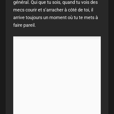
général. Qui que tu sois, quand tu vois des
mecs courir et s’arracher à côté de toi, il
arrive toujours un moment où tu te mets à
faire pareil.