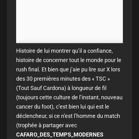
Histoire de lui montrer qu’il a confiance,
histoire de concerner tout le monde pour le
rush final. Et bien que j’aie pu lire sur X lors
des 30 premières minutes des « TSC »
(Tout Sauf Cardona) à longueur de fil
(toujours cette culture de l’instant, nouveau
cancer du foot), c’est bien lui qui est le
déclencheur, si ce n’est l’homme du match
(trophée à partager avec
CAFARO_DES_TEMPS_MODERNES