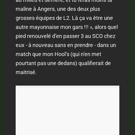
maline à Angers, une des deux plus
grosses équipes de L2. Là ça va être une
autre mayonnaise mon gars !!! », alors quel
pied renouvelé d’en passer 3 au SCO chez
eux - à nouveau sans en prendre - dans un
match que mon Hool’s (qui n’en met
pourtant pas une dedans) qualifierait de
maitrisé.