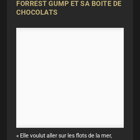
FORREST GUMP ET SA BOITE DE
CHOCOLATS
« Elle voulut aller sur les flots de la mer,