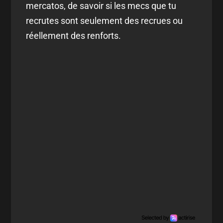
mercatos, de savoir si les mecs que tu
recrutes sont seulement des recrues ou
réellement des renforts.