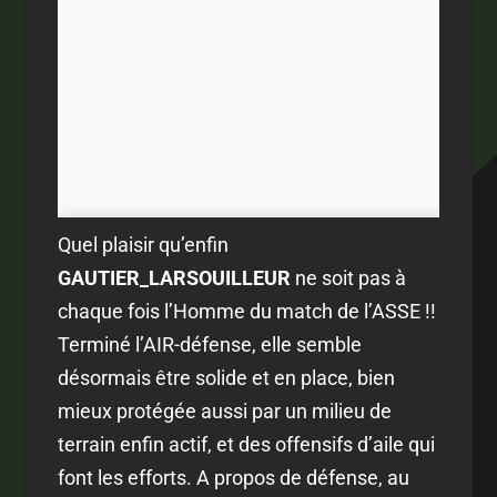
Quel plaisir qu’enfin
GAUTIER_LARSOUILLEUR
ne soit pas à
chaque fois l’Homme du match de l’ASSE !!
Terminé l’AIR-défense, elle semble
désormais être solide et en place, bien
mieux protégée aussi par un milieu de
terrain enfin actif, et des offensifs d’aile qui
font les efforts. A propos de défense, au