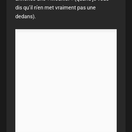
dis qu’il n’en met vraiment pas une
dedans).