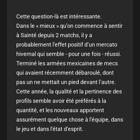
Cette question-là est intéressante.
Dans le « mieux » qu’on commence à sentir
à Sainté depuis 2 matchs, il y a
probablement l’effet positif d’un mercato
hivernal qui semble - pour une fois - réussi.
Terminé les armées mexicaines de mecs
qui avaient récemment débaroulé, dont
pas un ne mettait un pied devant l’autre.
Cette année, la qualité et la pertinence des
profils semble avoir été préférés à la
quantité, et les nouveaux apportent
assurément quelque chose à l’équipe, dans
le jeu et dans l’état d’esprit.