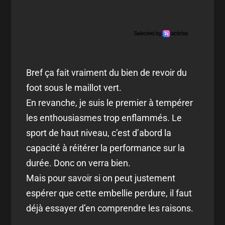
Bref ça fait vraiment du bien de revoir du
foot sous le maillot vert.
En revanche, je suis le premier à tempérer
les enthousiasmes trop enflammés. Le
sport de haut niveau, c’est d’abord la
capacité à réitérer la performance sur la
durée. Donc on verra bien.
Mais pour savoir si on peut justement
espérer que cette embellie perdure, il faut
déjà essayer d’en comprendre les raisons.