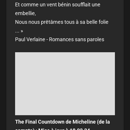
Et comme un vent bénin soufflait une
embellie,
Nous nous prêtâmes tous à sa belle folie
... »
Paul Verlaine - Romances sans paroles
The Final Countdown de Micheline (de la