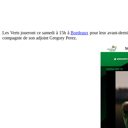
Les Verts joueront ce samedi à 15h à
Bordeaux
pour leur avant-dernie
compagnie de son adjoint Gregory Perez.