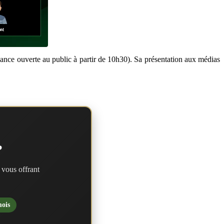
éance ouverte au public à partir de 10h30). Sa présentation aux médias
?
 vous offrant
mois