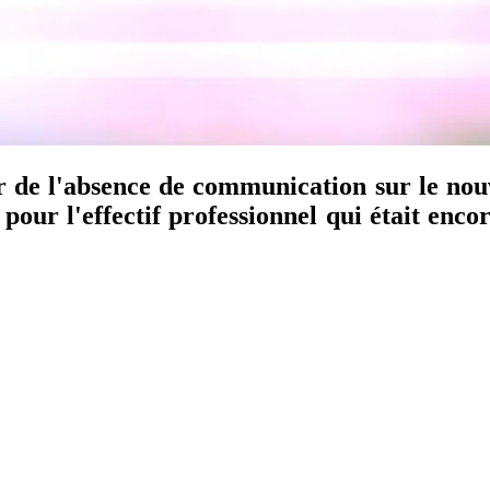
 de l'absence de communication sur le nou
r pour l'effectif professionnel qui était en