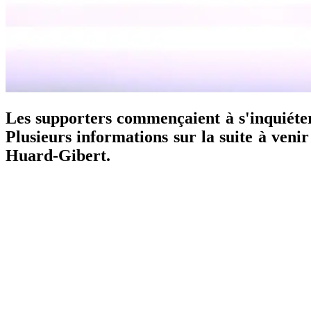
Les supporters commençaient à s'inquiéter
Plusieurs informations sur la suite à veni
Huard-Gibert.