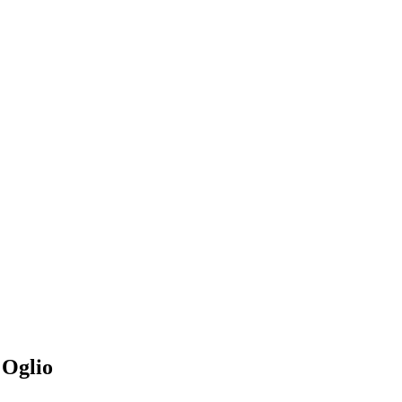
'Oglio