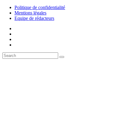
Politique de confidentialité
Mentions légales
Equipe de rédacteurs