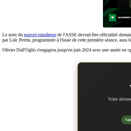
Le nom du
nouvel entraîneur
de l'ASSE devrait être officialisé demai
par Loïc Perrin, programmée à l'issue de cette première séance, aura li
Olivier Dall'Oglio s'engagera jusqu'en juin 2024 avec une année en op
Votre abonne
San