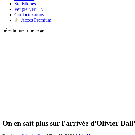
Statistiques
Peuple Vert TV
Contactez-nous
Accès Premium
♛
Sélectionner une page
On en sait plus sur l'arrivée d'Olivier Dall