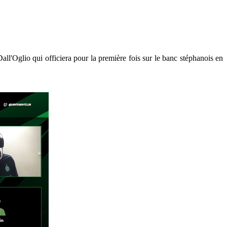
Dall'Oglio qui officiera pour la première fois sur le banc stéphanois en