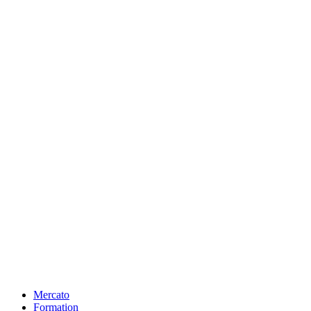
Mercato
Formation