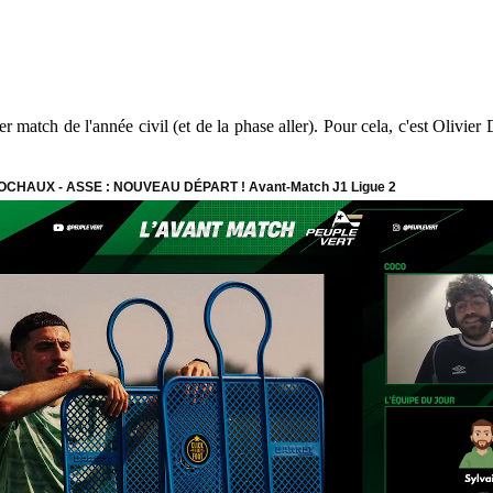
r match de l'année civil (et de la phase aller). Pour cela, c'est Olivier 