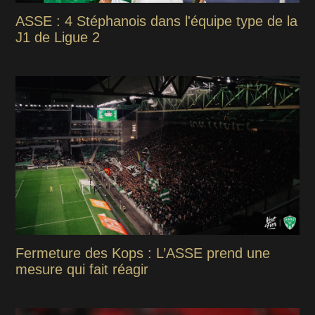
ASSE : 4 Stéphanois dans l'équipe type de la
J1 de Ligue 2
Fermeture des Kops : L’ASSE prend une
mesure qui fait réagir