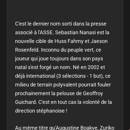
C'est le dernier nom sorti dans la presse
associé à l'ASSE. Sebastian Nanasi est la
nouvelle cible de Huss Fahmy et Jaeson
Rosenfeld. Inconnu du peuple vert, ce
joueur qui joue toujours dans son pays
natal s'est forgé un nom. Né en 2002 et
déjà international (3 sélections - 1 but), ce
milieu de terrain polyvalent pourrait fouler
prochainement la pelouse de Geoffroy
Guichard. C'est en tout cas la volonté de la
direction stéphanoise !
Au même titre qu'Augustine Boakye, Zuriko