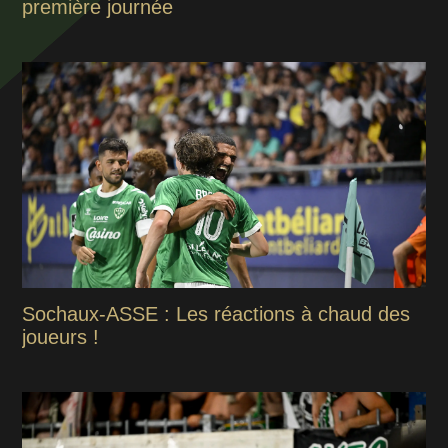
première journée
Sochaux-ASSE : Les réactions à chaud des
joueurs !