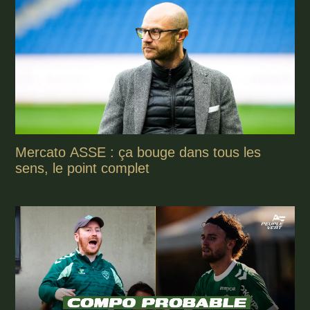
Mercato ASSE : ça bouge dans tous les
sens, le point complet