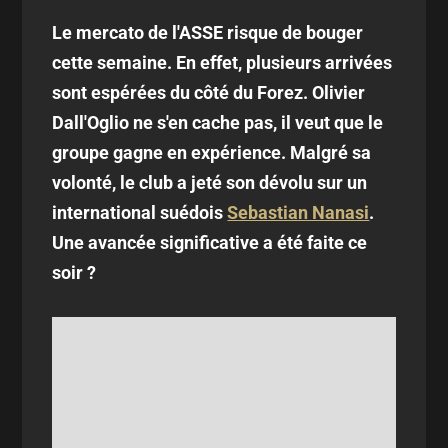
Le mercato de l'ASSE risque de bouger
cette semaine. En effet, plusieurs arrivées
sont espérées du côté du Forez. Olivier
Dall'Oglio ne s'en cache pas, il veut que le
groupe gagne en expérience. Malgré sa
volonté, le club a jeté son dévolu sur un
international suédois
Sebastian Nanasi
.
Une avancée significative a été faite ce
soir ?