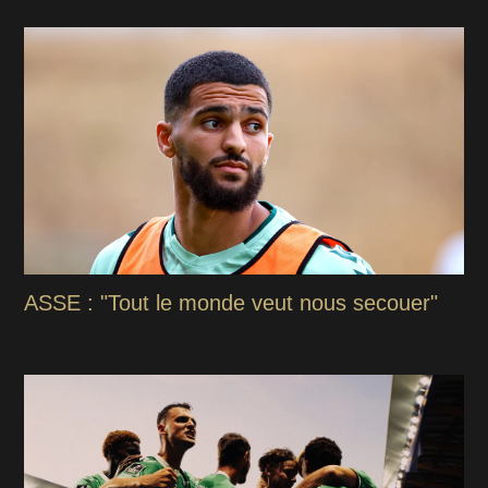
ASSE : "Tout le monde veut nous secouer"