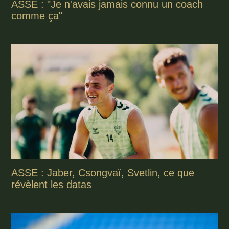
ASSE : "Je n'avais jamais connu un coach
comme ça"
ASSE : Jaber, Csongvaï, Svetlin, ce que
révèlent les datas