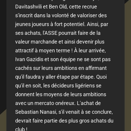
Davitashvili et Ben Old, cette recrue
s'inscrit dans la volonté de valoriser des
jeunes joueurs à fort potentiel. Ainsi, par
ses achats, l'ASSE pourrait faire de la
valeur marchande et ainsi devenir plus
attractif à moyen terme ! À leur arrivée,
Ivan Gazidis et son équipe ne se sont pas
cachés sur leurs ambitions en affirmant
qu'il faudra y aller étape par étape. Quoi
qu'il en soit, les décideurs ligériens se
donnent les moyens de leurs ambitions
avec un mercato onéreux. L'achat de
Sebastian Nanasi, s'il venait à se conclure,
devrait faire partie des plus gros achats du
club !