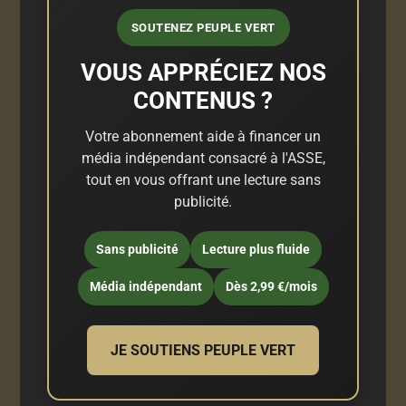
SOUTENEZ PEUPLE VERT
VOUS APPRÉCIEZ NOS
CONTENUS ?
Votre abonnement aide à financer un
média indépendant consacré à l'ASSE,
tout en vous offrant une lecture sans
publicité.
Sans publicité
Lecture plus fluide
Média indépendant
Dès 2,99 €/mois
JE SOUTIENS PEUPLE VERT