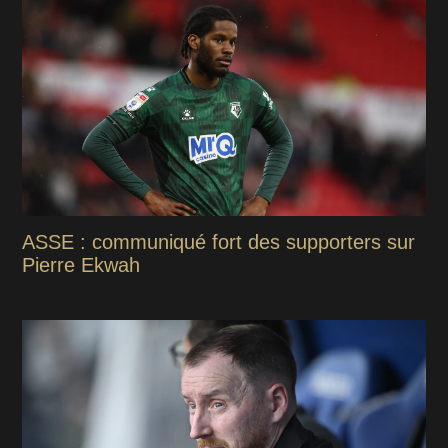
ASSE : communiqué fort des supporters sur
Pierre Ekwah