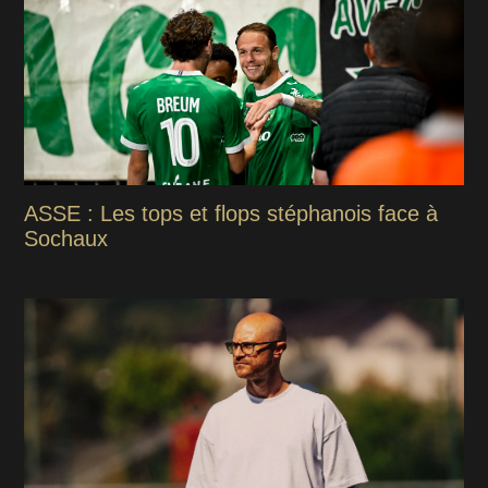
ASSE : Les tops et flops stéphanois face à
Sochaux