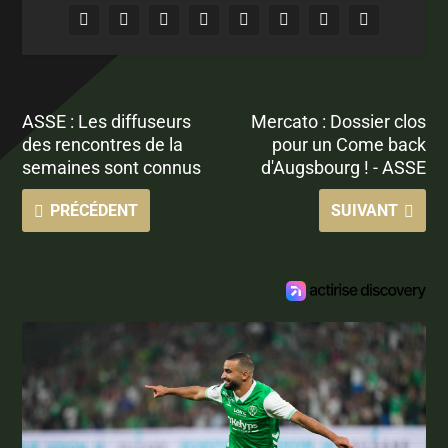
ASSE : Les diffuseurs
Mercato : Dossier clos
des rencontres de la
pour un Come back
semaines sont connus
d'Augsbourg ! - ASSE
PRÉCÉDENT
SUIVANT