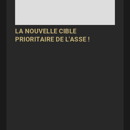
LA NOUVELLE CIBLE
PRIORITAIRE DE L'ASSE !