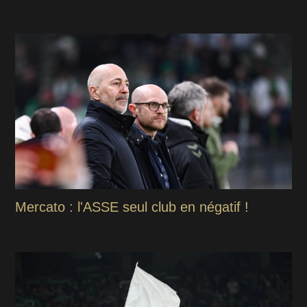
Mercato : l'ASSE seul club en négatif !