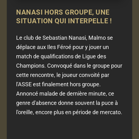
NANASI HORS GROUPE, UNE
SITUATION QUI INTERPELLE !
Le club de Sebastian Nanasi, Malmo se
déplace aux Iles Féroé pour y jouer un
match de qualifications de Ligue des
Champions. Convoqué dans le groupe pour
cette rencontre, le joueur convoité par
l'ASSE est finalement hors groupe.
Annoncé malade de dernière minute, ce
genre d'absence donne souvent la puce à
l'oreille, encore plus en période de mercato.