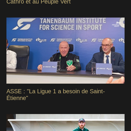
Cathro et au Peuple Vert
ASSE : "La Ligue 1 a besoin de Saint-
Étienne"