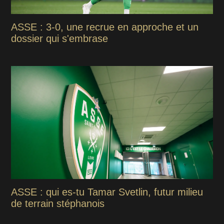
ASSE : 3-0, une recrue en approche et un
dossier qui s'embrase
ASSE : qui es-tu Tamar Svetlin, futur milieu
de terrain stéphanois