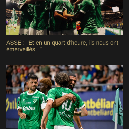
ASSE : "Et en un quart d’heure, ils nous ont
émerveillés..."