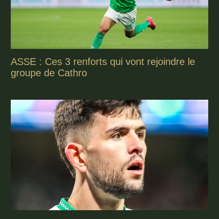
ASSE : Ces 3 renforts qui vont rejoindre le
groupe de Cathro