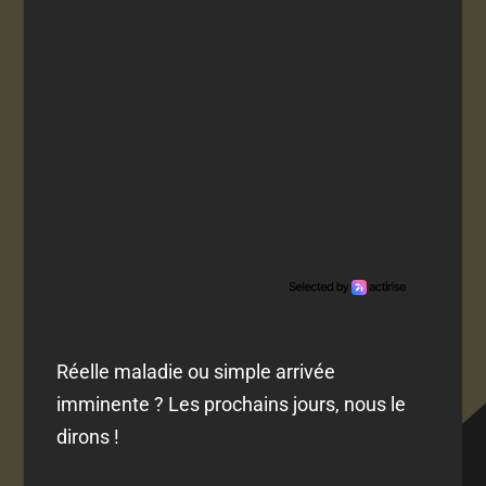
Réelle maladie ou simple arrivée
imminente ? Les prochains jours, nous le
dirons !