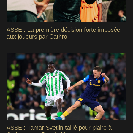
ASSE : La première décision forte imposée
aux joueurs par Cathro
ASSE : Tamar Svetlin taillé pour plaire à