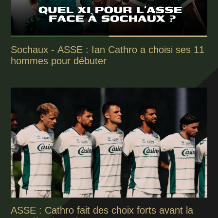
Sochaux - ASSE : Ian Cathro a choisi ses 11
hommes pour débuter
ASSE : Cathro fait des choix forts avant la