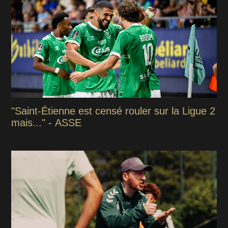
"Saint-Étienne est censé rouler sur la Ligue 2
mais..." - ASSE