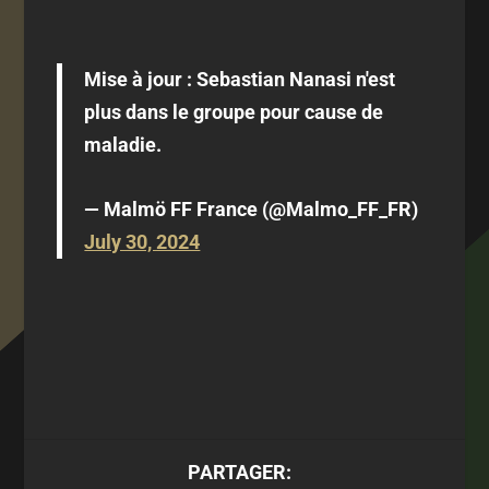
Mise à jour : Sebastian Nanasi n'est
plus dans le groupe pour cause de
maladie.
— Malmö FF France (@Malmo_FF_FR)
July 30, 2024
PARTAGER: