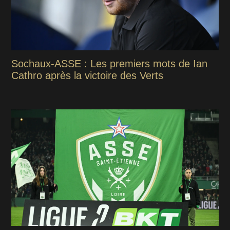
Sochaux-ASSE : Les premiers mots de Ian
Cathro après la victoire des Verts