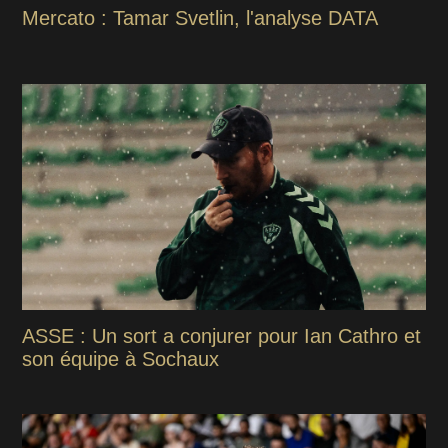
Mercato : Tamar Svetlin, l'analyse DATA
ASSE : Un sort a conjurer pour Ian Cathro et
son équipe à Sochaux