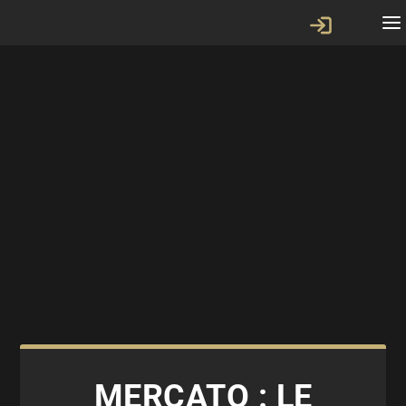
MERCATO : LE