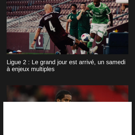
Ligue 2 : Le grand jour est arrivé, un samedi
à enjeux multiples