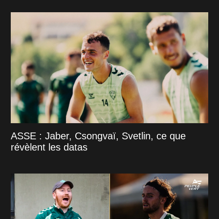
ASSE : Jaber, Csongvaï, Svetlin, ce que
révèlent les datas