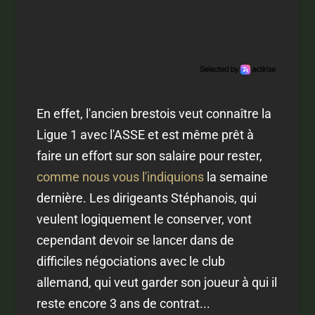
En effet, l'ancien brestois veut connaître la
Ligue 1 avec l'ASSE et est même prêt à
faire un effort sur son salaire pour rester,
comme nous vous l'indiquions
la semaine
dernière. Les dirigeants Stéphanois, qui
veulent logiquement le conserver, vont
cependant devoir se lancer dans de
difficiles négociations avec le club
allemand, qui veut garder son joueur à qui il
reste encore 3 ans de contrat...