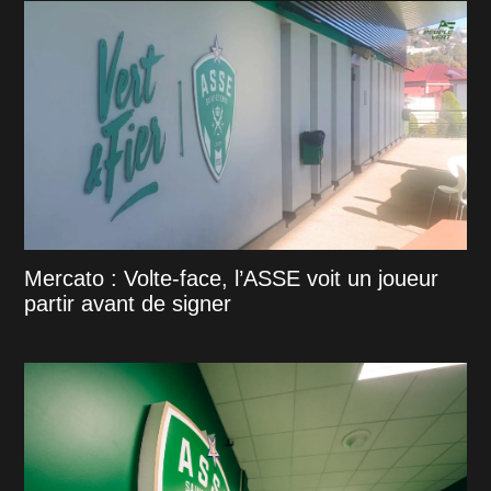
Mercato : Volte-face, l’ASSE voit un joueur
partir avant de signer