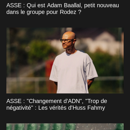
ASSE : Qui est Adam Baallal, petit nouveau
dans le groupe pour Rodez ?
ASSE : "Changement d’ADN", "Trop de
négativité" : Les vérités d'Huss Fahmy