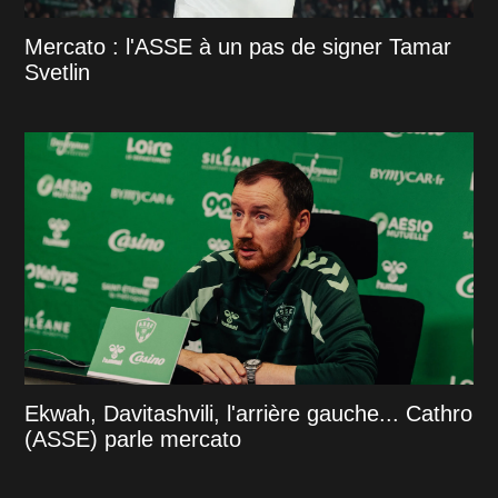
Mercato : l'ASSE à un pas de signer Tamar
Svetlin
Ekwah, Davitashvili, l'arrière gauche... Cathro
(ASSE) parle mercato