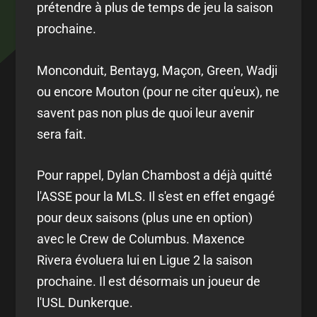
prétendre à plus de temps de jeu la saison
prochaine.
Monconduit, Bentayg, Maçon, Green, Wadji
ou encore Mouton (pour ne citer qu'eux), ne
savent pas non plus de quoi leur avenir
sera fait.
Pour rappel, Dylan Chambost a déjà quitté
l'ASSE pour la MLS. Il s'est en effet engagé
pour deux saisons (plus une en option)
avec le Crew de Columbus. Maxence
Rivera évoluera lui en Ligue 2 la saison
prochaine. Il est désormais un joueur de
l'USL Dunkerque.