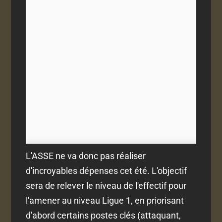
L'ASSE ne va donc pas réaliser
d'incroyables dépenses cet été. L'objectif
sera de relever le niveau de l'effectif pour
l'amener au niveau Ligue 1, en priorisant
d'abord certains postes clés (attaquant,