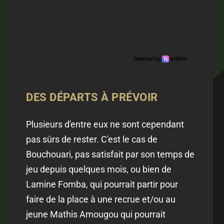
DES DÉPARTS À PRÉVOIR
Plusieurs d'entre eux ne sont cependant
pas sûrs de rester. C'est le cas de
Bouchouari, pas satisfait par son temps de
jeu depuis quelques mois, ou bien de
Lamine Fomba, qui pourrait partir pour
faire de la place à une recrue et/ou au
jeune Mathis Amougou qui pourrait