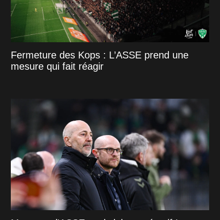
Fermeture des Kops : L’ASSE prend une
mesure qui fait réagir