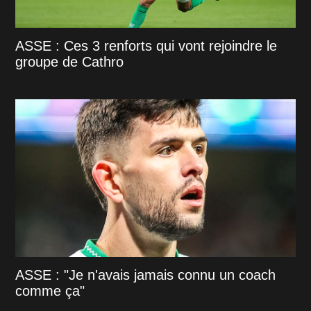
ASSE : Ces 3 renforts qui vont rejoindre le
groupe de Cathro
ASSE : "Je n'avais jamais connu un coach
comme ça"