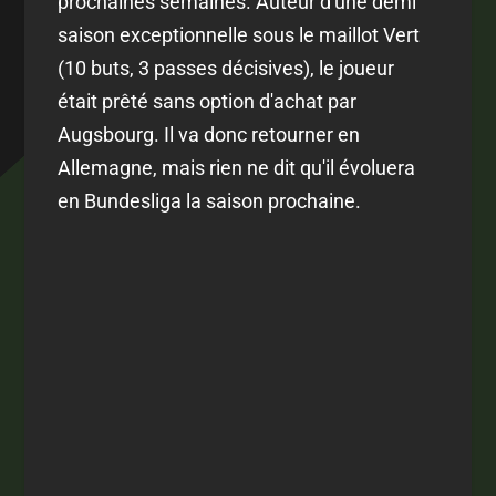
prochaines semaines. Auteur d'une demi
saison exceptionnelle sous le maillot Vert
(10 buts, 3 passes décisives), le joueur
était prêté sans option d'achat par
Augsbourg. Il va donc retourner en
Allemagne, mais rien ne dit qu'il évoluera
en Bundesliga la saison prochaine.