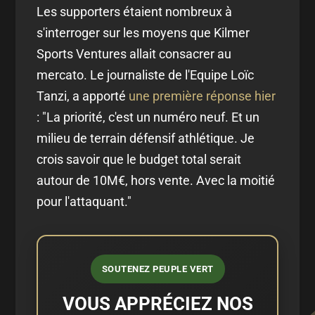
Les supporters étaient nombreux à
s'interroger sur les moyens que Kilmer
Sports Ventures allait consacrer au
mercato. Le journaliste de l'Equipe Loïc
Tanzi, a apporté
une première réponse hier
: "La priorité, c'est un numéro neuf. Et un
milieu de terrain défensif athlétique. Je
crois savoir que le budget total serait
autour de 10M€, hors vente. Avec la moitié
pour l'attaquant."
SOUTENEZ PEUPLE VERT
VOUS APPRÉCIEZ NOS