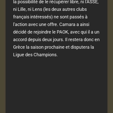
la possibilité de le récupérer libre, ni l'ASSE,
ni Lille, ni Lens (les deux autres clubs
français intéressés) ne sont passés à
l'action avec une offre. Camara a ainsi
décidé de rejoindre le PAOK, avec qui il a un
accord depuis deux jours. Il restera donc en
Grèce la saison prochaine et disputera la
Ligue des Champions.