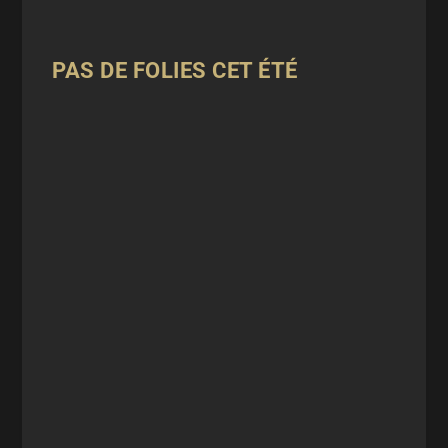
PAS DE FOLIES CET ÉTÉ