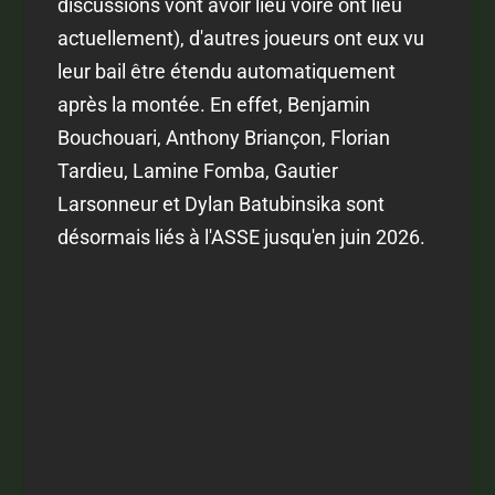
discussions vont avoir lieu voire ont lieu
actuellement), d'autres joueurs ont eux vu
leur bail être étendu automatiquement
après la montée. En effet, Benjamin
Bouchouari, Anthony Briançon, Florian
Tardieu, Lamine Fomba, Gautier
Larsonneur et Dylan Batubinsika sont
désormais liés à l'ASSE jusqu'en juin 2026.