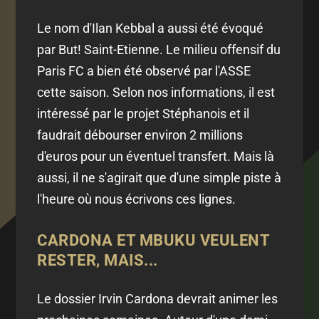
Le nom d'Ilan Kebbal a aussi été évoqué
par But! Saint-Etienne. Le milieu offensif du
Paris FC a bien été observé par l'ASSE
cette saison. Selon nos informations, il est
intéressé par le projet Stéphanois et il
faudrait débourser environ 2 millions
d'euros pour un éventuel transfert. Mais là
aussi, il ne s'agirait que d'une simple piste à
l'heure où nous écrivons ces lignes.
CARDONA ET MBUKU VEULENT
RESTER, MAIS...
Le dossier Irvin Cardona devrait animer les