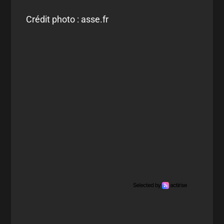
Crédit photo : asse.fr