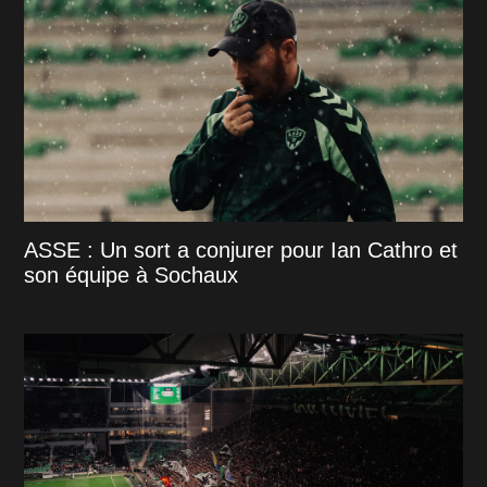
ASSE : Un sort a conjurer pour Ian Cathro et
son équipe à Sochaux