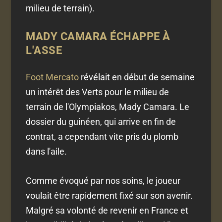
milieu de terrain).
MADY CAMARA ÉCHAPPE À
L'ASSE
Foot Mercato
révélait en début de semaine
un intérêt des Verts pour le milieu de
terrain de l'Olympiakos, Mady Camara. Le
dossier du guinéen, qui arrive en fin de
contrat, a cependant vite pris du plomb
dans l'aile.
Comme évoqué par nos soins, le joueur
voulait être rapidement fixé sur son avenir.
Malgré sa volonté de revenir en France et