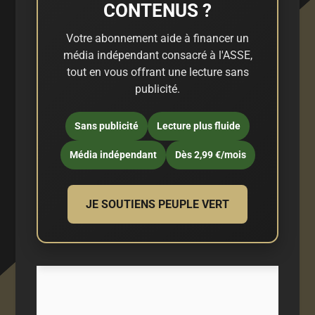
CONTENUS ?
Votre abonnement aide à financer un
média indépendant consacré à l'ASSE,
tout en vous offrant une lecture sans
publicité.
Sans publicité
Lecture plus fluide
Média indépendant
Dès 2,99 €/mois
JE SOUTIENS PEUPLE VERT