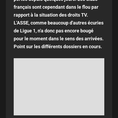
français sont cependant dans le flou par
rapport à la situation des droits TV.
L'ASSE, comme beaucoup d'autres écuries
de Ligue 1, n'a donc pas encore bougé
pour le moment dans le sens des arrivées.
Point sur les différents dossiers en cours.