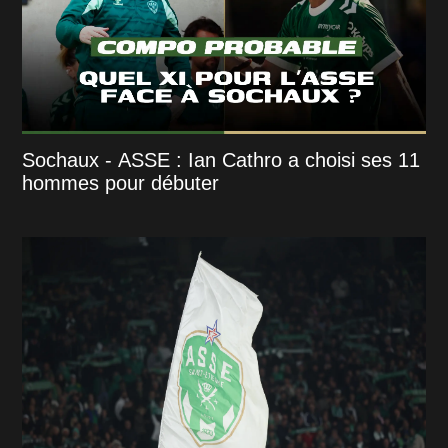
Sochaux - ASSE : Ian Cathro a choisi ses 11
hommes pour débuter