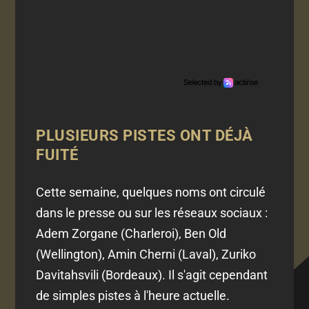
PLUSIEURS PISTES ONT DÉJÀ
FUITÉ
Cette semaine, quelques noms ont circulé
dans le presse ou sur les réseaux sociaux :
Adem Zorgane (Charleroi), Ben Old
(Wellington), Amin Cherni (Laval), Zuriko
Davitahsvili (Bordeaux). Il s'agit cependant
de simples pistes à l'heure actuelle.