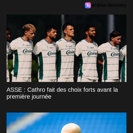
ASSE : Cathro fait des choix forts avant la
première journée