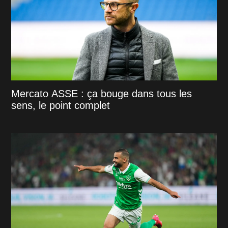
Mercato ASSE : ça bouge dans tous les
sens, le point complet