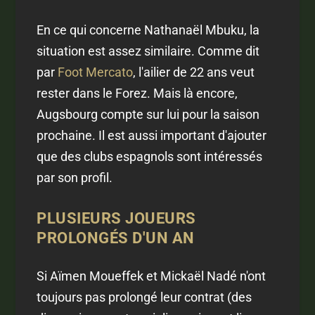
En ce qui concerne Nathanaël Mbuku, la
situation est assez similaire. Comme dit
par
Foot Mercato
, l'ailier de 22 ans veut
rester dans le Forez. Mais là encore,
Augsbourg compte sur lui pour la saison
prochaine. Il est aussi important d'ajouter
que des clubs espagnols sont intéressés
par son profil.
PLUSIEURS JOUEURS
PROLONGÉS D'UN AN
Si Aïmen Moueffek et Mickaël Nadé n'ont
toujours pas prolongé leur contrat (des