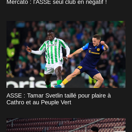
Mercato : l'ASSE seul club en négatif !
ASSE : Tamar Svetlin taillé pour plaire à
Cathro et au Peuple Vert