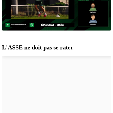
L'ASSE ne doit pas se rater