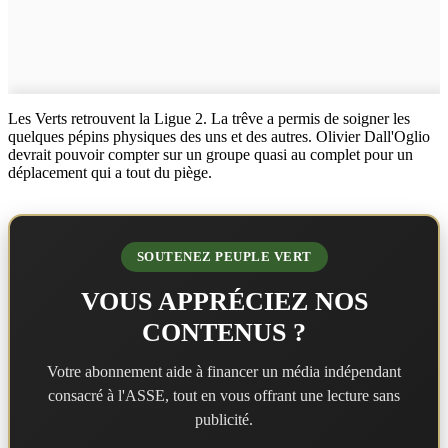
Les Verts retrouvent la Ligue 2. La trêve a permis de soigner les
quelques pépins physiques des uns et des autres. Olivier Dall'Oglio
devrait pouvoir compter sur un groupe quasi au complet pour un
déplacement qui a tout du piège.
SOUTENEZ PEUPLE VERT
VOUS APPRÉCIEZ NOS
CONTENUS ?
Votre abonnement aide à financer un média indépendant
consacré à l'ASSE, tout en vous offrant une lecture sans
publicité.