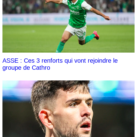
ASSE : Ces 3 renforts qui vont rejoindre le
groupe de Cathro