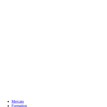
Mercato
Formation