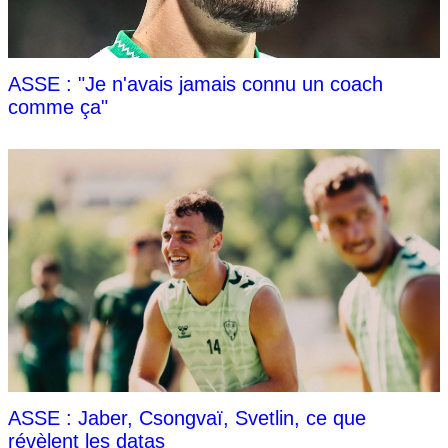
ASSE : "Je n'avais jamais connu un coach
comme ça"
ASSE : Jaber, Csongvaï, Svetlin, ce que
révèlent les datas