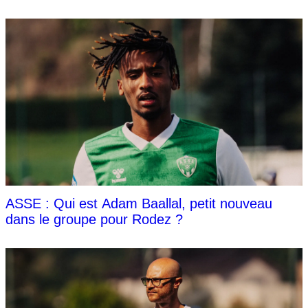
ASSE : Qui est Adam Baallal, petit nouveau
dans le groupe pour Rodez ?