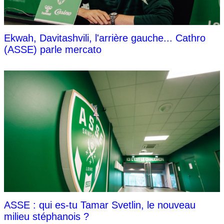
Ekwah, Davitashvili, l'arrière gauche... Cathro
(ASSE) parle mercato
ASSE : qui es-tu Tamar Svetlin, le nouveau
milieu stéphanois ?