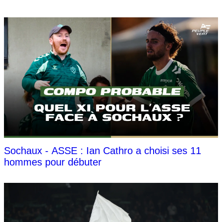
Sochaux - ASSE : Ian Cathro a choisi ses 11
hommes pour débuter