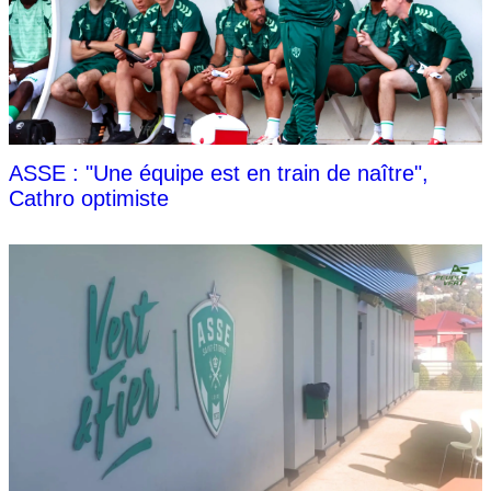
ASSE : "Une équipe est en train de naître",
Cathro optimiste