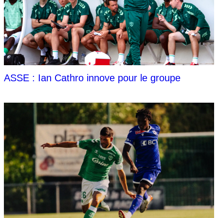
ASSE : Ian Cathro innove pour le groupe