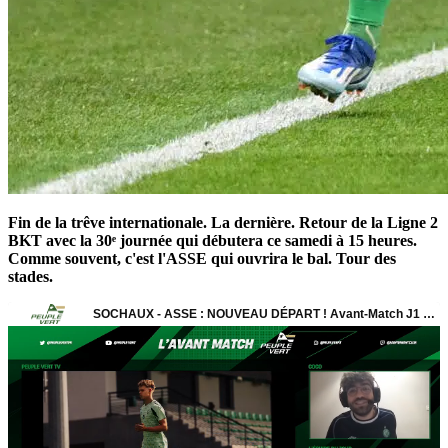
Fin de la trêve internationale. La dernière. Retour de la Ligne 2
BKT avec la 30ᵉ journée qui débutera ce samedi à 15 heures.
Comme souvent, c'est l'ASSE qui ouvrira le bal. Tour des
stades.