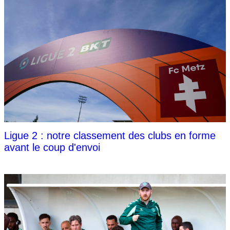
Ligue 2 : notre classement des clubs en forme
avant le coup d'envoi