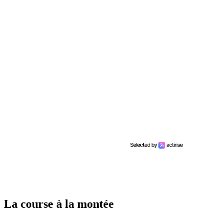
La course à la montée