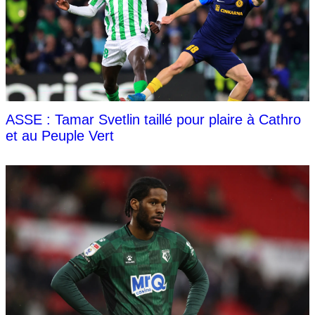
ASSE : Tamar Svetlin taillé pour plaire à Cathro
et au Peuple Vert