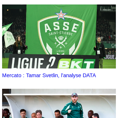
Mercato : Tamar Svetlin, l'analyse DATA