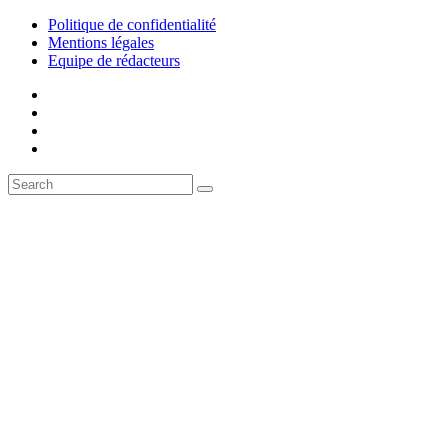
Politique de confidentialité
Mentions légales
Equipe de rédacteurs