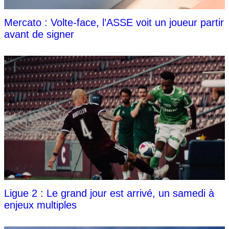
Mercato : Volte-face, l’ASSE voit un joueur partir
avant de signer
Ligue 2 : Le grand jour est arrivé, un samedi à
enjeux multiples