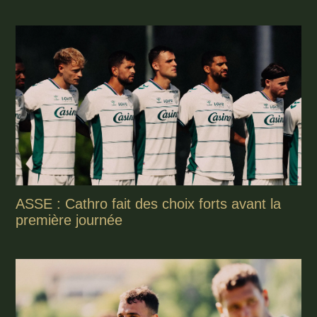
ASSE : Cathro fait des choix forts avant la
première journée