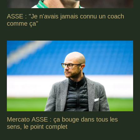
ASSE : "Je n'avais jamais connu un coach
comme ça"
Mercato ASSE : ça bouge dans tous les
sens, le point complet