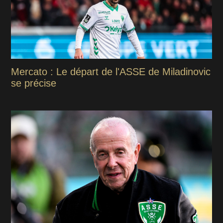
Mercato : Le départ de l'ASSE de Miladinovic
se précise