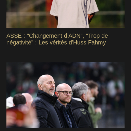
ASSE : "Changement d’ADN", "Trop de
négativité" : Les vérités d'Huss Fahmy