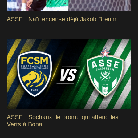
ASSE : Naïr encense déjà Jakob Breum
ASSE : Sochaux, le promu qui attend les
Verts à Bonal