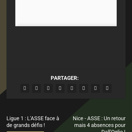
PARTAGER:
Ligue 1 : L'ASSE face à
Nice - ASSE : Un retour
de grands défis !
mais 4 absences pour
Dall'Oglio !