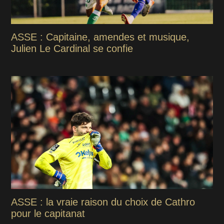
ASSE : Capitaine, amendes et musique,
Julien Le Cardinal se confie
ASSE : la vraie raison du choix de Cathro
pour le capitanat