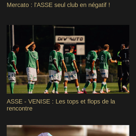
Mercato : l'ASSE seul club en négatif !
ASSE - VENISE : Les tops et flops de la
rencontre