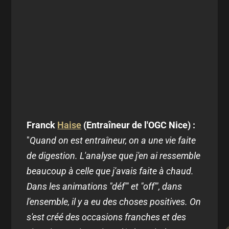
Franck
Haise
(Entraîneur de l'OGC Nice) :
"
Quand on est entraîneur, on a une vie faite
de digestion. L'analyse que j'en ai ressemble
beaucoup à celle que j'avais faite à chaud.
Dans les animations "déf'" et "off'", dans
l'ensemble, il y a eu des choses positives. On
s'est créé des occasions franches et des