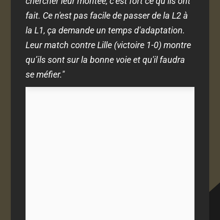
chercher leur montée, c’est fort ce qu’ils ont
fait. Ce n'est pas facile de passer de la L2 à
la L1, ça demande un temps d'adaptation.
Leur match contre Lille (victoire 1-0) montre
qu’ils sont sur la bonne voie et qu'il faudra
se méfier."