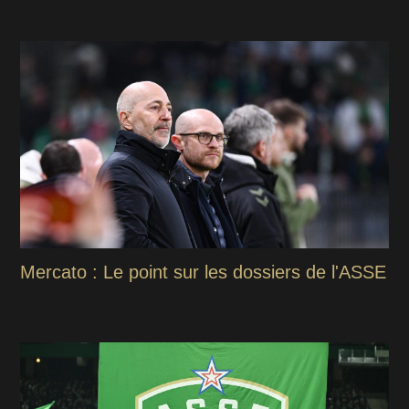
Mercato : Le point sur les dossiers de l'ASSE