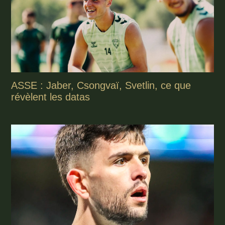
ASSE : Jaber, Csongvaï, Svetlin, ce que
révèlent les datas