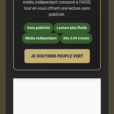
média indépendant consacré à l'ASSE,
tout en vous offrant une lecture sans
publicité.
Sans publicité
Lecture plus fluide
Média indépendant
Dès 2,99 €/mois
JE SOUTIENS PEUPLE VERT