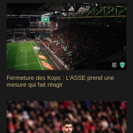
Fermeture des Kops : L’ASSE prend une
mesure qui fait réagir