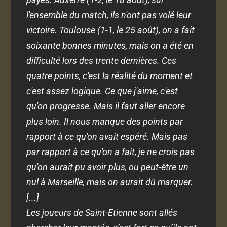
l'ensemble du match, ils n'ont pas volé leur
victoire. Toulouse (1-1, le 25 août), on a fait
soixante bonnes minutes, mais on a été en
difficulté lors des trente dernières. Ces
quatre points, c'est la réalité du moment et
c'est assez logique. Ce que j'aime, c'est
qu'on progresse. Mais il faut aller encore
plus loin. Il nous manque des points par
rapport à ce qu'on avait espéré. Mais pas
par rapport à ce qu'on a fait, je ne crois pas
qu'on aurait pu avoir plus, ou peut-être un
nul à Marseille, mais on aurait dû marquer.
[...]
Les joueurs de Saint-Etienne sont allés