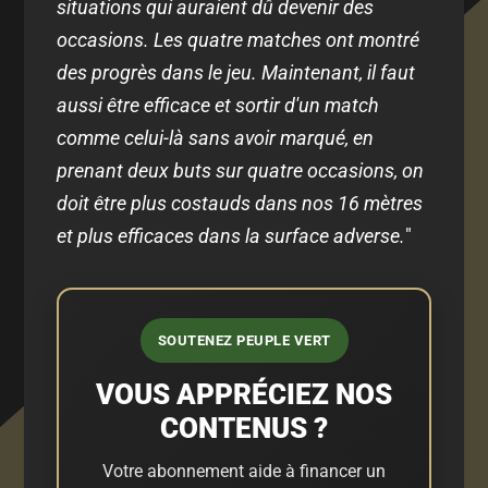
situations qui auraient dû devenir des
occasions. Les quatre matches ont montré
des progrès dans le jeu. Maintenant, il faut
aussi être efficace et sortir d'un match
comme celui-là sans avoir marqué, en
prenant deux buts sur quatre occasions, on
doit être plus costauds dans nos 16 mètres
et plus efficaces dans la surface adverse.
"
SOUTENEZ PEUPLE VERT
VOUS APPRÉCIEZ NOS
CONTENUS ?
Votre abonnement aide à financer un