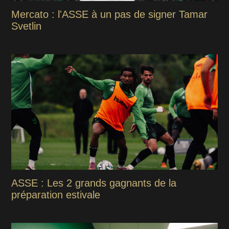
Mercato : l'ASSE à un pas de signer Tamar
Svetlin
ASSE : Les 2 grands gagnants de la
préparation estivale