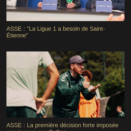
ASSE : "La Ligue 1 a besoin de Saint-
Étienne"
ASSE : La première décision forte imposée