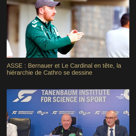
ASSE : Bernauer et Le Cardinal en tête, la
hiérarchie de Cathro se dessine