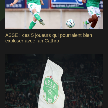
ASSE : ces 5 joueurs qui pourraient bien
exploser avec Ian Cathro