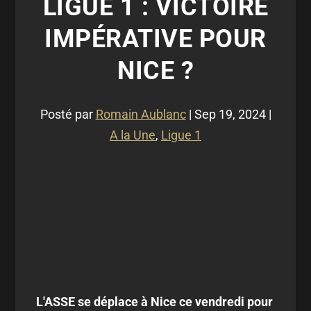
LIGUE 1 : VICTOIRE
IMPÉRATIVE POUR
NICE ?
Posté par
Romain Aublanc
|
Sep 19, 2024
|
A la Une
,
Ligue 1
L'ASSE se déplace à Nice ce vendredi pour