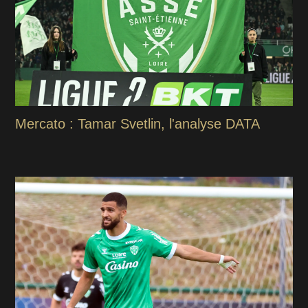
Mercato : Tamar Svetlin, l'analyse DATA