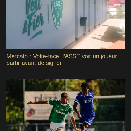
Mercato : Volte-face, l’ASSE voit un joueur
partir avant de signer