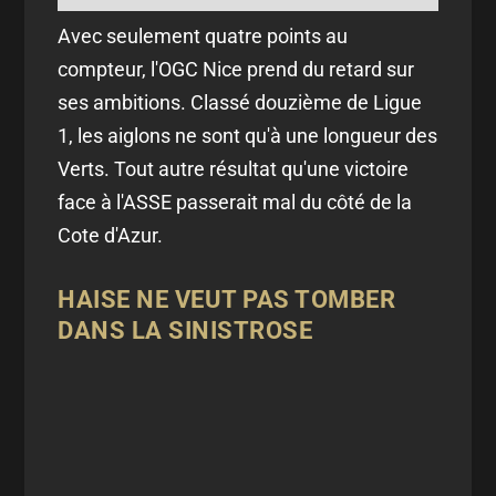
Avec seulement quatre points au
compteur, l'OGC Nice prend du retard sur
ses ambitions. Classé douzième de Ligue
1, les aiglons ne sont qu'à une longueur des
Verts. Tout autre résultat qu'une victoire
face à l'ASSE passerait mal du côté de la
Cote d'Azur.
HAISE NE VEUT PAS TOMBER
DANS LA SINISTROSE