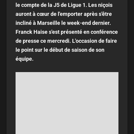
le compte de la J5 de Ligue 1. Les niçois
auront à cœur de l'emporter après s'être
incliné à Marseille le week-end dernier.
Franck Haise s'est présenté en conférence
de presse ce mercredi. L'occasion de faire
le point sur le début de saison de son
équipe.