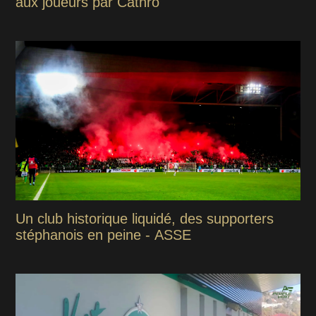
aux joueurs par Cathro
Un club historique liquidé, des supporters
stéphanois en peine - ASSE