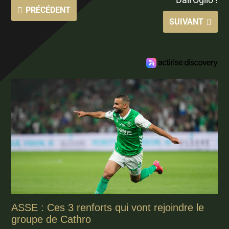
PRÉCÉDENT
SUIVANT
ASSE : Ces 3 renforts qui vont rejoindre le
groupe de Cathro