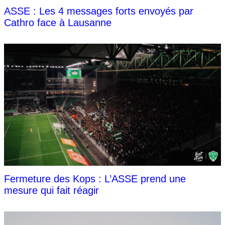
ASSE : Les 4 messages forts envoyés par
Cathro face à Lausanne
Fermeture des Kops : L’ASSE prend une
mesure qui fait réagir