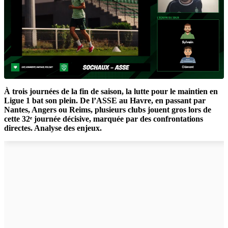
À trois journées de la fin de saison, la lutte pour le maintien en
Ligue 1 bat son plein. De l’ASSE au Havre, en passant par
Nantes, Angers ou Reims, plusieurs clubs jouent gros lors de
cette 32ᵉ journée décisive, marquée par des confrontations
directes. Analyse des enjeux.