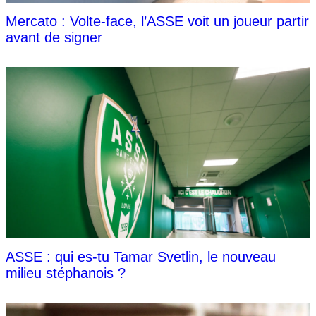
Mercato : Volte-face, l’ASSE voit un joueur partir
avant de signer
ASSE : qui es-tu Tamar Svetlin, le nouveau
milieu stéphanois ?