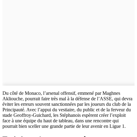
Du côté de Monaco, l’arsenal offensif, emmené par Maghnes
Akliouche, pourrait faire très mal à la défense de l’ASSE, qui devra
éviter les erreurs souvent sanctionnées par les joueurs du club de la
Principauté. Avec l’appui du vestiaire, du public et de la ferveur du
stade Geoffroy-Guichard, les Stéphanois espèrent créer l’exploit
face à une équipe du haut de tableau, dans une rencontre qui
pourrait bien sceller une grande partie de leur avenir en Ligue 1.