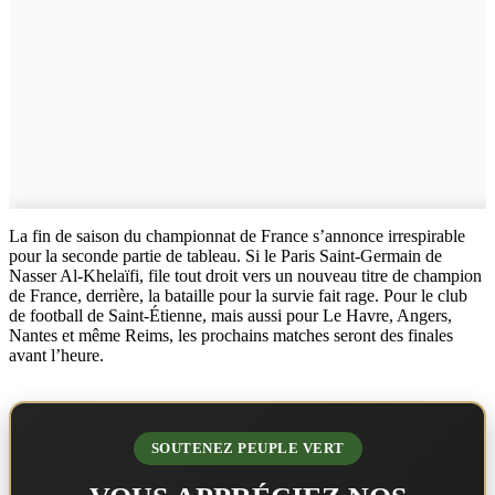
La fin de saison du championnat de France s’annonce irrespirable
pour la seconde partie de tableau. Si le Paris Saint-Germain de
Nasser Al-Khelaïfi, file tout droit vers un nouveau titre de champion
de France, derrière, la bataille pour la survie fait rage. Pour le club
de football de Saint-Étienne, mais aussi pour Le Havre, Angers,
Nantes et même Reims, les prochains matches seront des finales
avant l’heure.
SOUTENEZ PEUPLE VERT