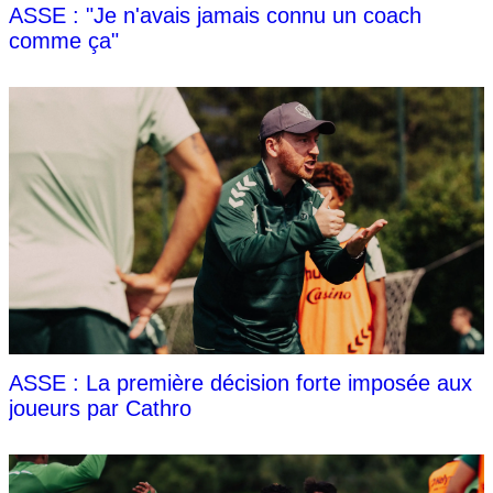
ASSE : "Je n'avais jamais connu un coach
comme ça"
ASSE : La première décision forte imposée aux
joueurs par Cathro