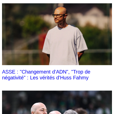
ASSE : "Changement d’ADN", "Trop de
négativité" : Les vérités d'Huss Fahmy