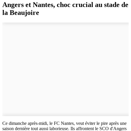
Angers et Nantes, choc crucial au stade de
la Beaujoire
Ce dimanche après-midi, le FC Nantes, veut éviter le pire après une
saison dernière tout aussi laborieuse. Ils affrontent le SCO d'Angers