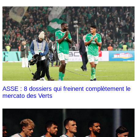
ASSE : 8 dossiers qui freinent complètement le
mercato des Verts