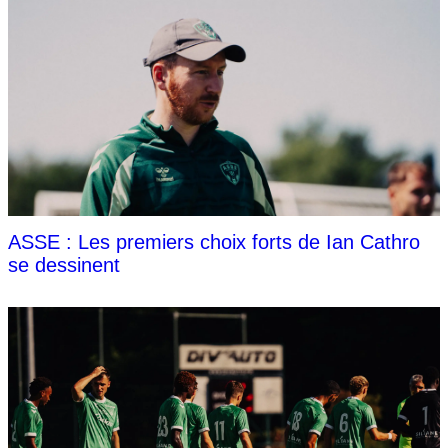
ASSE : Les premiers choix forts de Ian Cathro
se dessinent