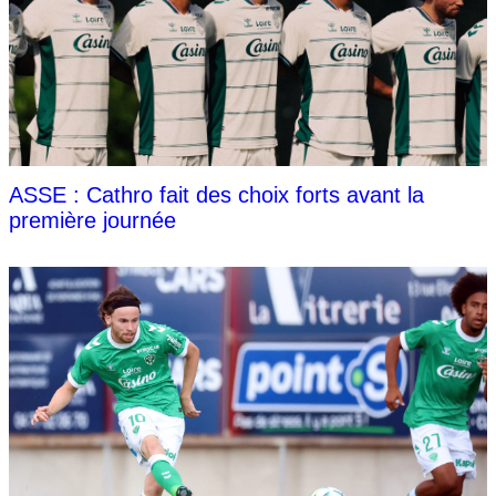
ASSE : Cathro fait des choix forts avant la
première journée