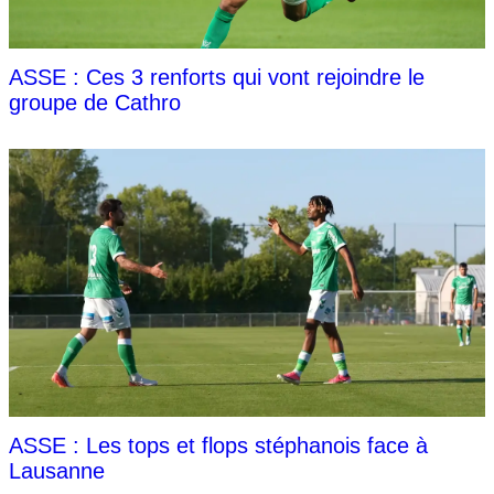
ASSE : Ces 3 renforts qui vont rejoindre le
groupe de Cathro
ASSE : Les tops et flops stéphanois face à
Lausanne