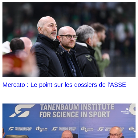
Mercato : Le point sur les dossiers de l'ASSE