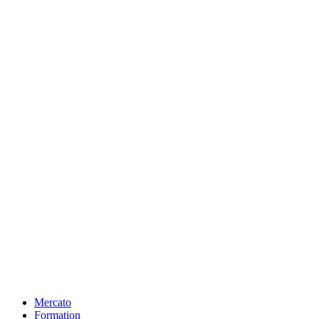
Mercato
Formation