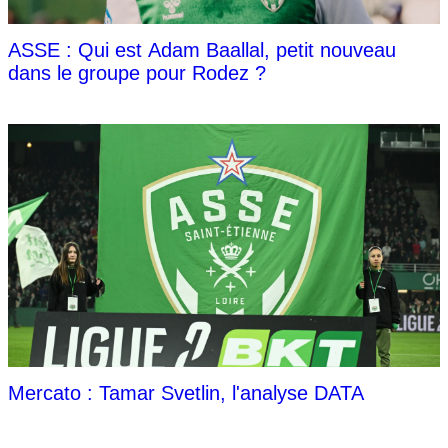
ASSE : Qui est Adam Baallal, petit nouveau
dans le groupe pour Rodez ?
Mercato : Tamar Svetlin, l'analyse DATA