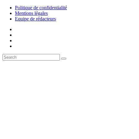
Politique de confidentialité
Mentions légales
Equipe de rédacteurs