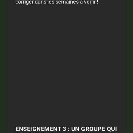
corriger dans les semaines à venir !
ENSEIGNEMENT 3 : UN GROUPE QUI