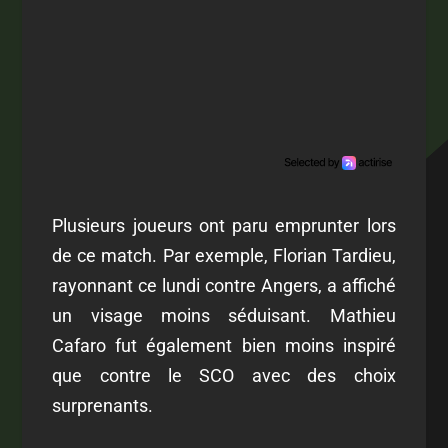
Plusieurs joueurs ont paru emprunter lors
de ce match. Par exemple, Florian Tardieu,
rayonnant ce lundi contre Angers, a affiché
un visage moins séduisant. Mathieu
Cafaro fut également bien moins inspiré
que contre le SCO avec des choix
surprenants.