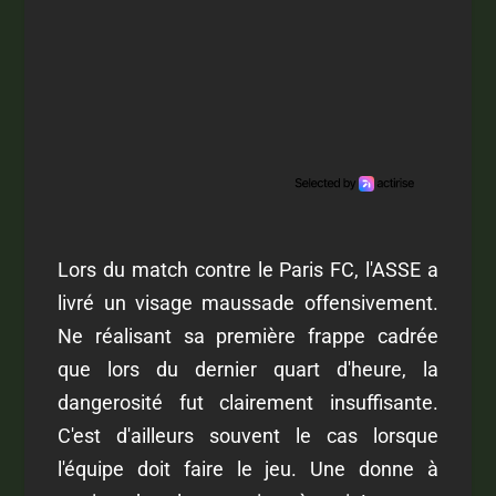
Lors du match contre le Paris FC, l'ASSE a
livré un visage maussade offensivement.
Ne réalisant sa première frappe cadrée
que lors du dernier quart d'heure, la
dangerosité fut clairement insuffisante.
C'est d'ailleurs souvent le cas lorsque
l'équipe doit faire le jeu. Une donne à