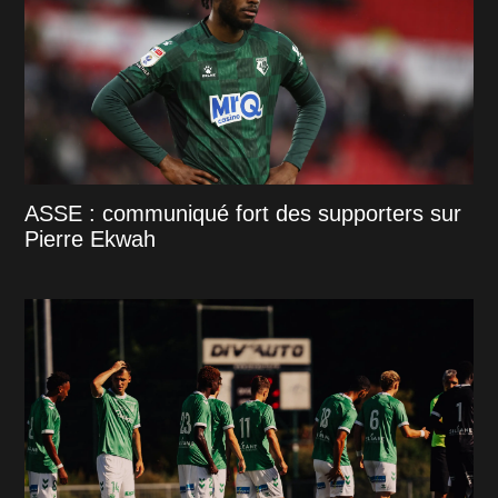
ASSE : communiqué fort des supporters sur
Pierre Ekwah