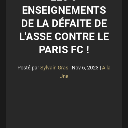
ENSEIGNEMENTS
DE LA DÉFAITE DE
L'ASSE CONTRE LE
PARIS FC !
Posté par
Sylvain Gras
|
Nov 6, 2023
|
A la
Une