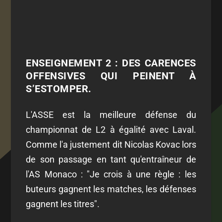
ENSEIGNEMENT 2 : DES CARENCES
OFFENSIVES QUI PEINENT À
S’ESTOMPER.
L'ASSE est la meilleure défense du
championnat de L2 à égalité avec Laval.
Comme l'a justement dit Nicolas Kovac lors
de son passage en tant qu'entraîneur de
l'AS Monaco : "Je crois à une règle : les
buteurs gagnent les matches, les défenses
gagnent les titres".