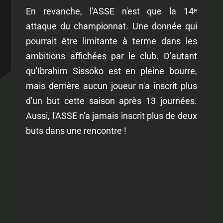
En revanche, l'ASSE n'est que la 14ᵉ
attaque du championnat. Une donnée qui
pourrait être limitante à terme dans les
ambitions affichées par le club. D'autant
qu'Ibrahim Sissoko est en pleine bourre,
mais derrière aucun joueur n'a inscrit plus
d'un but cette saison après 13 journées.
Aussi, l'ASSE n'a jamais inscrit plus de deux
buts dans une rencontre !