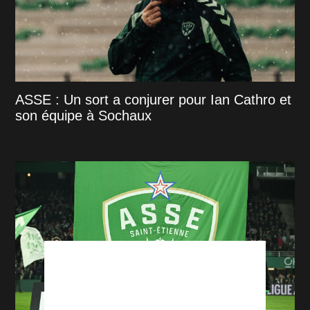
ASSE : Un sort a conjurer pour Ian Cathro et
son équipe à Sochaux