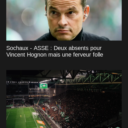
Sochaux - ASSE : Deux absents pour
Vincent Hognon mais une ferveur folle