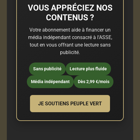
VOUS APPRÉCIEZ NOS
CONTENUS ?
Votre abonnement aide à financer un
média indépendant consacré à l'ASSE,
tout en vous offrant une lecture sans
publicité.
Sans publicité
Lecture plus fluide
Média indépendant
Dès 2,99 €/mois
JE SOUTIENS PEUPLE VERT