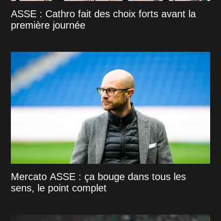
ASSE : Cathro fait des choix forts avant la
première journée
Mercato ASSE : ça bouge dans tous les
sens, le point complet