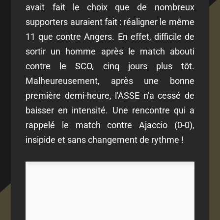
avait fait le choix que de nombreux
supporters auraient fait : réaligner le même
11 que contre Angers. En effet, difficile de
sortir un homme après le match abouti
contre le SCO, cinq jours plus tôt.
Malheureusement, après une bonne
première demi-heure, l'ASSE n'a cessé de
baisser en intensité. Une rencontre qui a
rappelé le match contre Ajaccio (0-0),
insipide et sans changement de rythme !