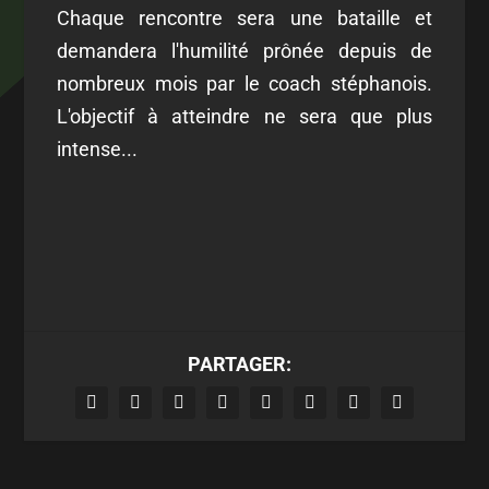
Chaque rencontre sera une bataille et
demandera l'humilité prônée depuis de
nombreux mois par le coach stéphanois.
L'objectif à atteindre ne sera que plus
intense...
PARTAGER: