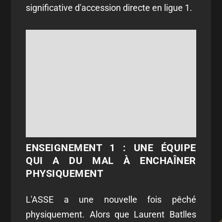
significative d'accession directe en ligue 1.
ENSEIGNEMENT 1 : UNE ÉQUIPE
QUI A DU MAL À ENCHAÎNER
PHYSIQUEMENT
L'ASSE a une nouvelle fois pêché
physiquement. Alors que Laurent Batlles