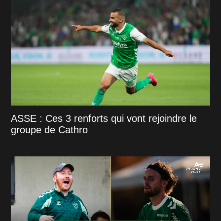
ASSE : Ces 3 renforts qui vont rejoindre le
groupe de Cathro