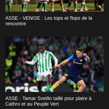
ASSE - VENISE : Les tops et flops de la
rencontre
ASSE : Tamar Svetlin taillé pour plaire à
Cathro et au Peuple Vert