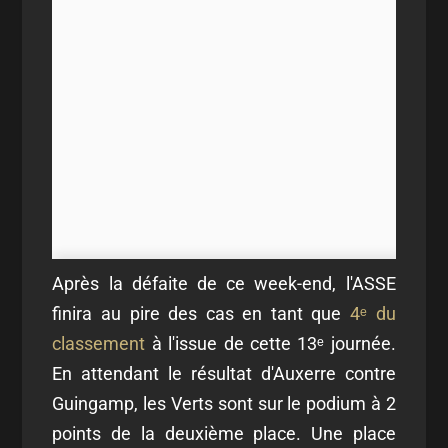
Après la défaite de ce week-end, l'ASSE
finira au pire des cas en tant que
4ᵉ du
classement
à l'issue de cette 13ᵉ journée.
En attendant le résultat d'Auxerre contre
Guingamp, les Verts sont sur le podium à 2
points de la deuxième place. Une place