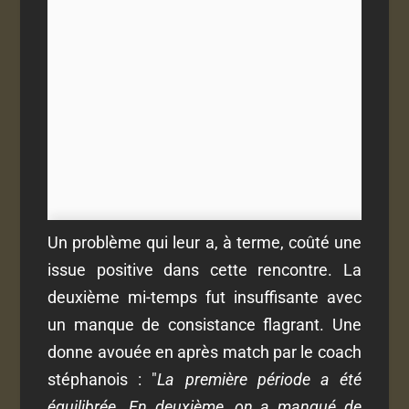
Un problème qui leur a, à terme, coûté une
issue positive dans cette rencontre. La
deuxième mi-temps fut insuffisante avec
un manque de consistance flagrant. Une
donne avouée en après match par le coach
stéphanois : "
La première période a été
équilibrée. En deuxième, on a manqué de