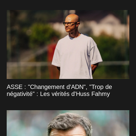
ASSE : "Changement d’ADN", "Trop de
négativité" : Les vérités d'Huss Fahmy