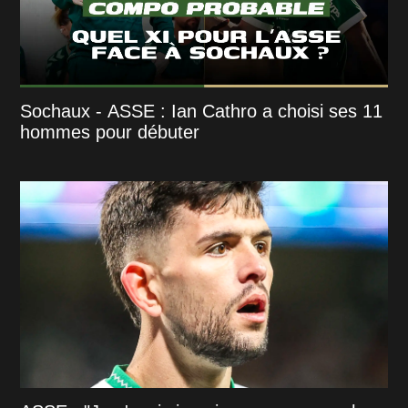
Sochaux - ASSE : Ian Cathro a choisi ses 11
hommes pour débuter