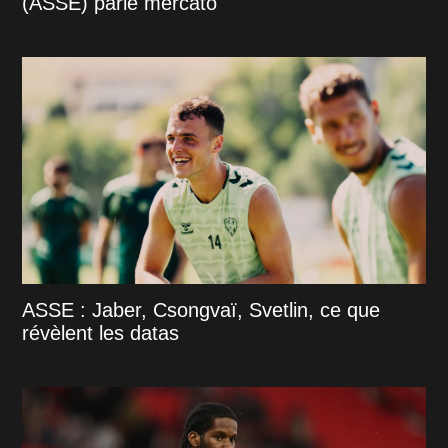
(ASSE) parle mercato
ASSE : Jaber, Csongvaï, Svetlin, ce que
révèlent les datas