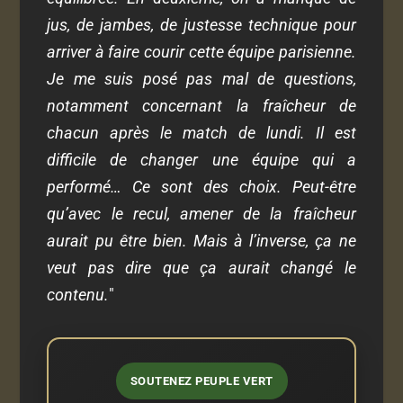
jus, de jambes, de justesse technique pour
arriver à faire courir cette équipe parisienne.
Je me suis posé pas mal de questions,
notamment concernant la fraîcheur de
chacun après le match de lundi. Il est
difficile de changer une équipe qui a
performé… Ce sont des choix. Peut-être
qu’avec le recul, amener de la fraîcheur
aurait pu être bien. Mais à l’inverse, ça ne
veut pas dire que ça aurait changé le
contenu.
"
SOUTENEZ PEUPLE VERT