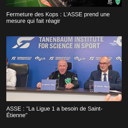
Fermeture des Kops : L’ASSE prend une
mesure qui fait réagir
ASSE : "La Ligue 1 a besoin de Saint-
Étienne"