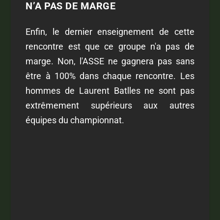
N’A PAS DE MARGE
Enfin, le dernier enseignement de cette
rencontre est que ce groupe n'a pas de
marge. Non, l'ASSE ne gagnera pas sans
être à 100% dans chaque rencontre. Les
hommes de Laurent Batlles ne sont pas
extrêmement supérieurs aux autres
équipes du championnat.