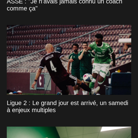
ASSE : "Je n'avais jamais connu un coach
comme ça"
Ligue 2 : Le grand jour est arrivé, un samedi
à enjeux multiples