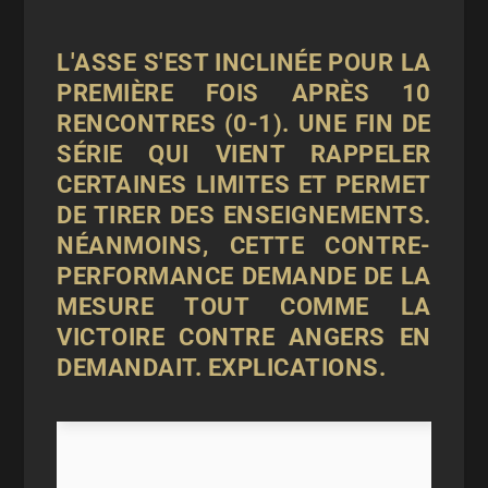
L'ASSE S'EST INCLINÉE POUR LA
PREMIÈRE FOIS APRÈS 10
RENCONTRES (
0-1
). UNE FIN DE
SÉRIE QUI VIENT RAPPELER
CERTAINES LIMITES ET PERMET
DE TIRER DES ENSEIGNEMENTS.
NÉANMOINS, CETTE CONTRE-
PERFORMANCE DEMANDE DE LA
MESURE TOUT COMME LA
VICTOIRE CONTRE ANGERS EN
DEMANDAIT. EXPLICATIONS.