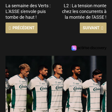
La semaine des Verts :
L2 : La tension monte
L'ASSE s'envole puis
chez les concurrents à
tombe de haut !
la montée de l'ASSE !
PRÉCÉDENT
SUIVANT