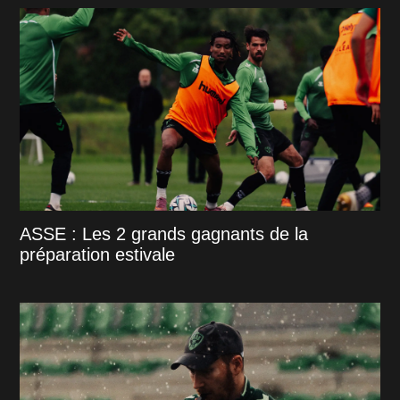
ASSE : Les 2 grands gagnants de la
préparation estivale