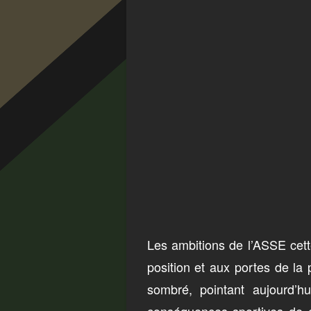
Les ambitions de l’ASSE cett
position et aux portes de la
sombré, pointant aujourd’