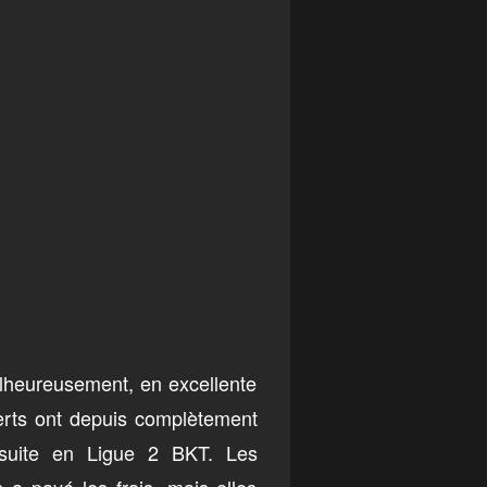
alheureusement, en excellente
Verts ont depuis complètement
 suite en Ligue 2 BKT. Les