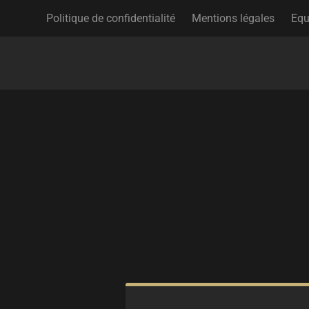
Politique de confidentialité
Mentions légales
Equ