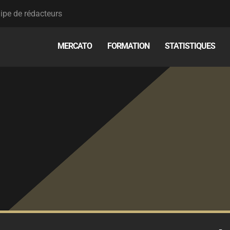
ipe de rédacteurs
MERCATO
FORMATION
STATISTIQUES