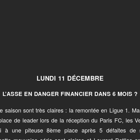
LUNDI 11 DÉCEMBRE
L’ASSE EN DANGER FINANCIER DANS 6 MOIS ?
e saison sont très claires : la remontée en Ligue 1. M
 place de leader lors de la réception du Paris FC, les 
hui à une piteuse 8ème place après 5 défaites de