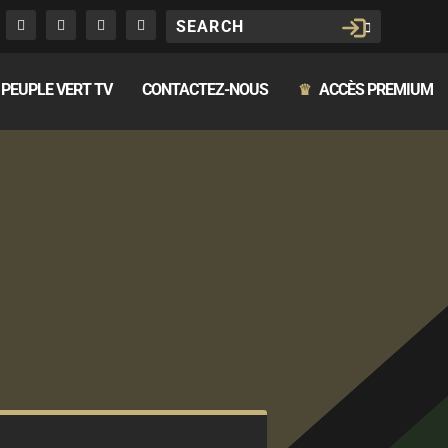
PEUPLE VERT TV
CONTACTEZ-NOUS
ACCÈS PREMIUM
♛