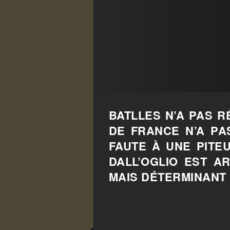
BATLLES N’A PAS R
DE FRANCE N’A PA
FAUTE À UNE PITEU
DALL’OGLIO EST A
MAIS DÉTERMINANT