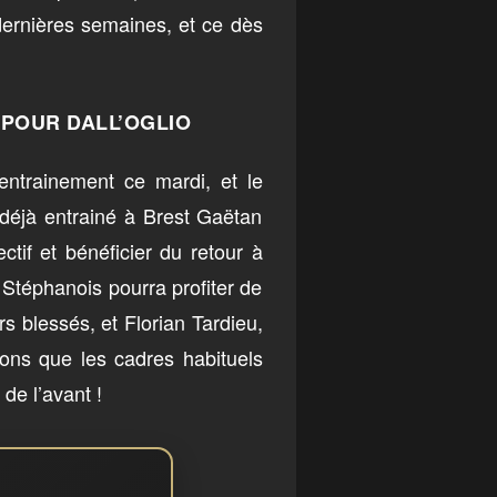
 dernières semaines, et ce dès
POUR DALL’OGLIO
’entrainement ce mardi, et le
 déjà entrainé à Brest Gaëtan
tif et bénéficier du retour à
 Stéphanois pourra profiter de
rs blessés, et Florian Tardieu,
ns que les cadres habituels
 de l’avant !