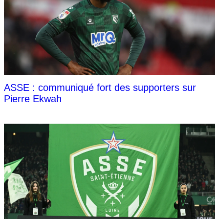
ASSE : communiqué fort des supporters sur
Pierre Ekwah