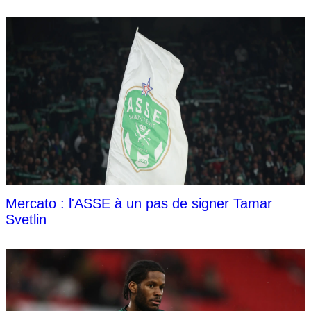
Mercato : l'ASSE à un pas de signer Tamar
Svetlin