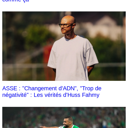
ASSE : "Changement d’ADN", "Trop de
négativité" : Les vérités d'Huss Fahmy