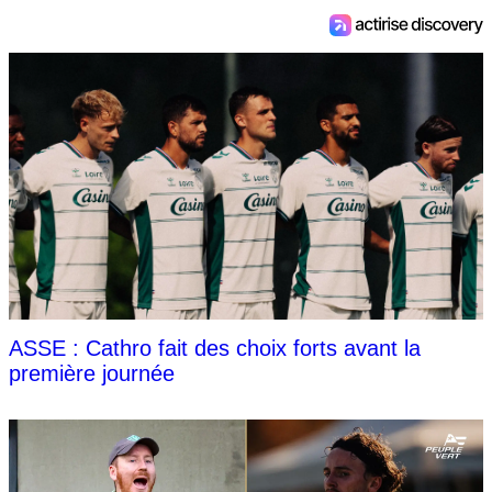
ASSE : Cathro fait des choix forts avant la
première journée