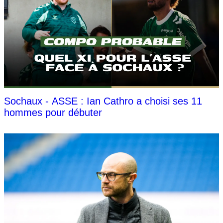
Sochaux - ASSE : Ian Cathro a choisi ses 11
hommes pour débuter