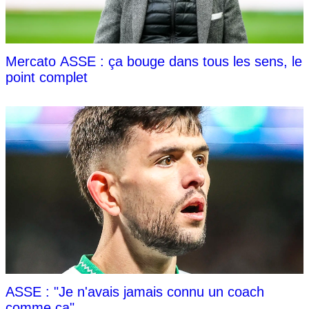
Mercato ASSE : ça bouge dans tous les sens, le
point complet
ASSE : "Je n'avais jamais connu un coach
comme ça"