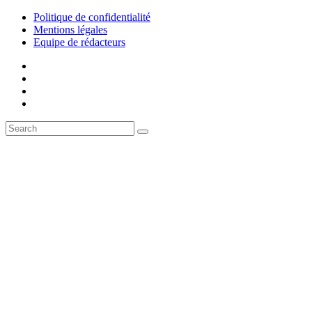
Politique de confidentialité
Mentions légales
Equipe de rédacteurs