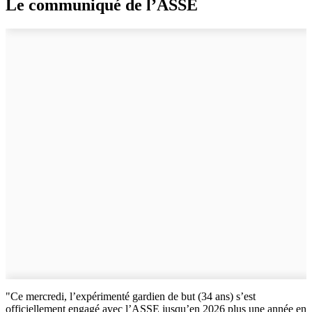
Le communiqué de l’ASSE
"Ce mercredi, l’expérimenté gardien de but (34 ans) s’est
officiellement engagé avec l’ASSE jusqu’en 2026 plus une année en