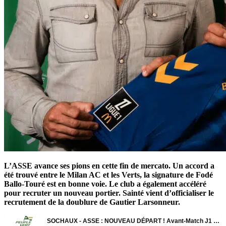
L’ASSE avance ses pions en cette fin de mercato. Un accord a
été trouvé entre le Milan AC et les Verts, la signature de Fodé
Ballo-Touré est en bonne voie. Le club a également accéléré
pour recruter un nouveau portier. Sainté vient d’officialiser le
recrutement de la doublure de Gautier Larsonneur.