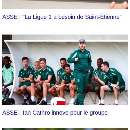
ASSE : "La Ligue 1 a besoin de Saint-Étienne"
ASSE : Ian Cathro innove pour le groupe