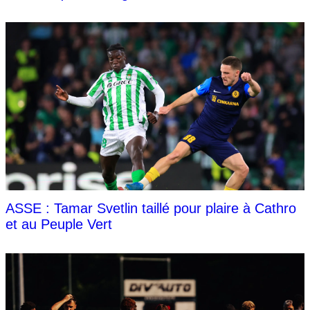
ASSE : Tamar Svetlin taillé pour plaire à Cathro
et au Peuple Vert