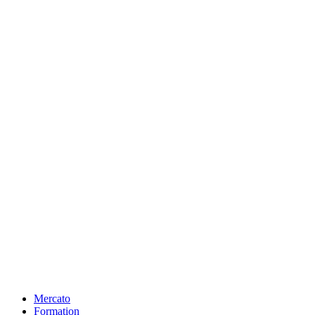
Mercato
Formation