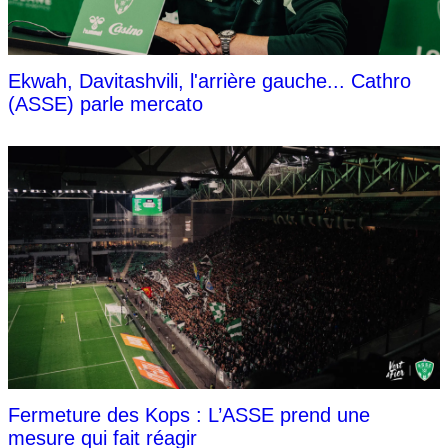
Ekwah, Davitashvili, l'arrière gauche... Cathro
(ASSE) parle mercato
Fermeture des Kops : L’ASSE prend une
mesure qui fait réagir