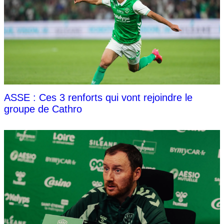
ASSE : Ces 3 renforts qui vont rejoindre le
groupe de Cathro