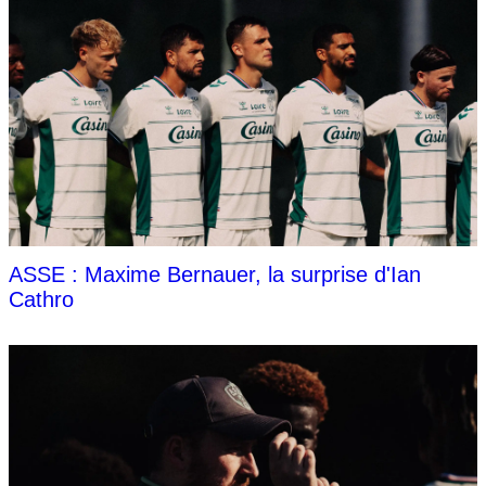
ASSE : Maxime Bernauer, la surprise d'Ian
Cathro