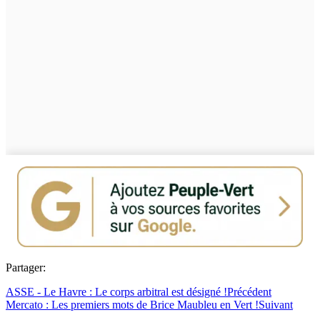
Partager:
ASSE - Le Havre : Le corps arbitral est désigné !
Précédent
Mercato : Les premiers mots de Brice Maubleu en Vert !
Suivant