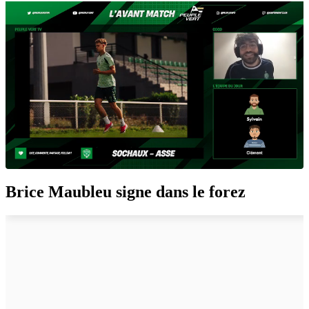
Brice Maubleu signe dans le forez