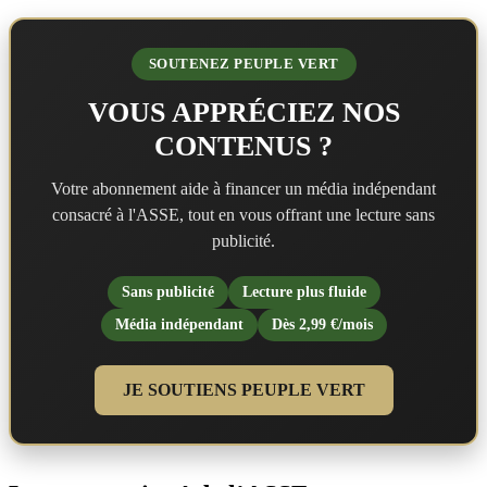
SOUTENEZ PEUPLE VERT
VOUS APPRÉCIEZ NOS
CONTENUS ?
Votre abonnement aide à financer un média indépendant
consacré à l'ASSE, tout en vous offrant une lecture sans
publicité.
Sans publicité
Lecture plus fluide
Média indépendant
Dès 2,99 €/mois
JE SOUTIENS PEUPLE VERT