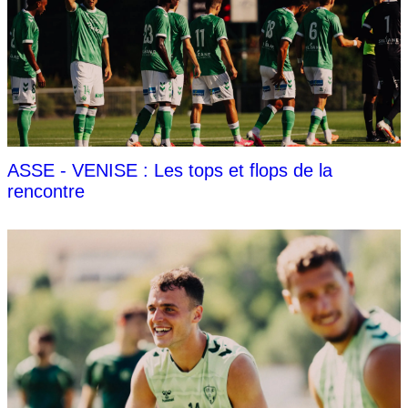
ASSE - VENISE : Les tops et flops de la
rencontre