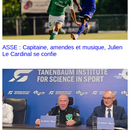
ASSE : Capitaine, amendes et musique, Julien
Le Cardinal se confie