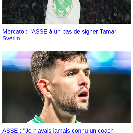
Mercato : l'ASSE à un pas de signer Tamar
Svetlin
ASSE : "Je n'avais jamais connu un coach