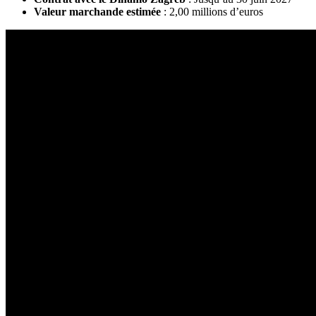
Valeur marchande estimée
: 2,00 millions d’euros