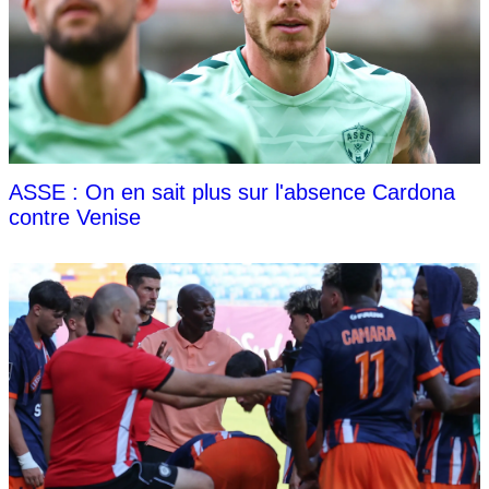
ASSE : On en sait plus sur l'absence Cardona
contre Venise