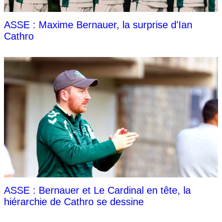
ASSE : Maxime Bernauer, la surprise d'Ian
Cathro
ASSE : Bernauer et Le Cardinal en tête, la
hiérarchie de Cathro se dessine