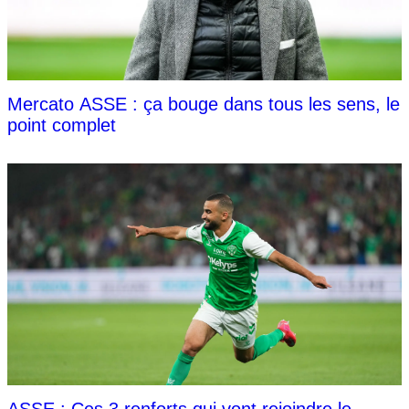
Mercato ASSE : ça bouge dans tous les sens, le
point complet
ASSE : Ces 3 renforts qui vont rejoindre le