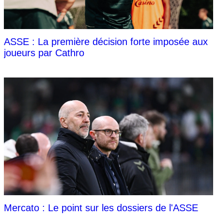
ASSE : La première décision forte imposée aux
joueurs par Cathro
Mercato : Le point sur les dossiers de l'ASSE