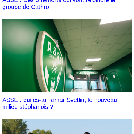
groupe de Cathro
ASSE : qui es-tu Tamar Svetlin, le nouveau
milieu stéphanois ?