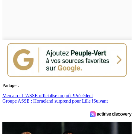
Partager:
Mercato : L’ASSE officialise un prêt !
Précédent
Groupe ASSE : Horneland surprend pour Lille !
Suivant