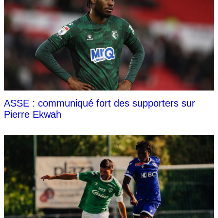
ASSE : communiqué fort des supporters sur
Pierre Ekwah