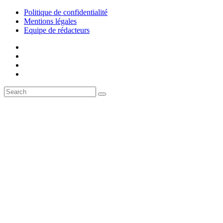
Politique de confidentialité
Mentions légales
Equipe de rédacteurs