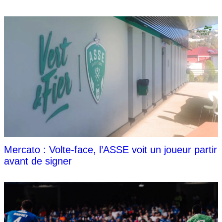
Mercato : Volte-face, l’ASSE voit un joueur partir
avant de signer