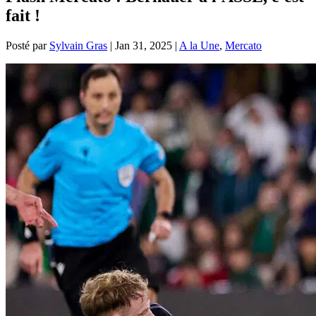
fait !
Posté par
Sylvain Gras
|
Jan 31, 2025
|
A la Une
,
Mercato