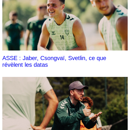
ASSE : Jaber, Csongvaï, Svetlin, ce que
révèlent les datas