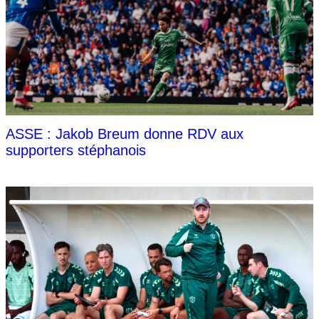
ASSE : Jakob Breum donne RDV aux
supporters stéphanois