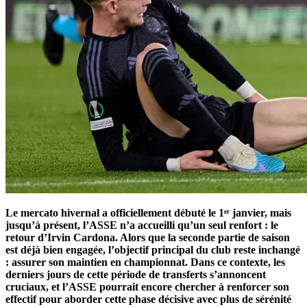
Le mercato hivernal a officiellement débuté le 1ᵉʳ janvier, mais
jusqu’à présent, l’ASSE n’a accueilli qu’un seul renfort : le
retour d’Irvin Cardona. Alors que la seconde partie de saison
est déjà bien engagée, l’objectif principal du club reste inchangé
: assurer son maintien en championnat. Dans ce contexte, les
derniers jours de cette période de transferts s’annoncent
cruciaux, et l’ASSE pourrait encore chercher à renforcer son
effectif pour aborder cette phase décisive avec plus de sérénité