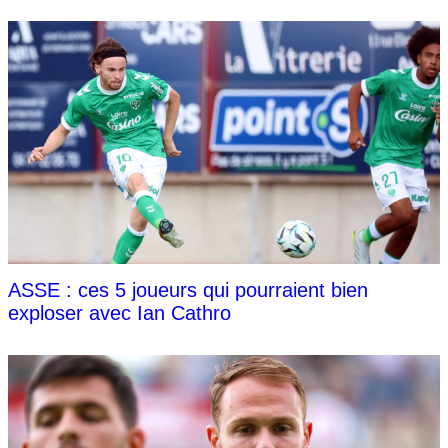
ASSE : ces 5 joueurs qui pourraient bien
exploser avec Ian Cathro