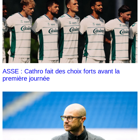
ASSE : Cathro fait des choix forts avant la
première journée