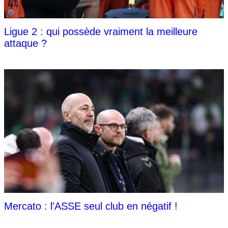
Ligue 2 : qui possède vraiment la meilleure
attaque ?
Mercato : l'ASSE seul club en négatif !