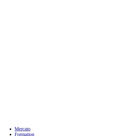
Mercato
Formation