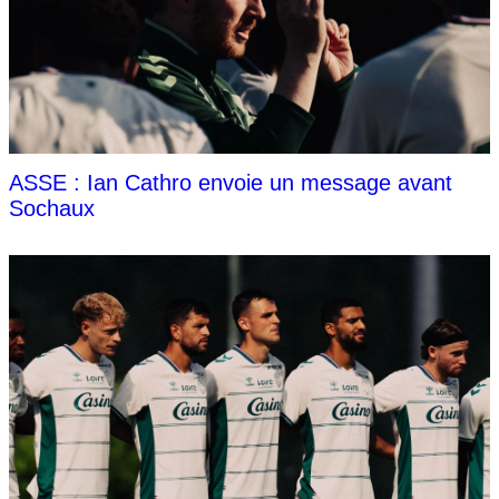
ASSE : Ian Cathro envoie un message avant
Sochaux