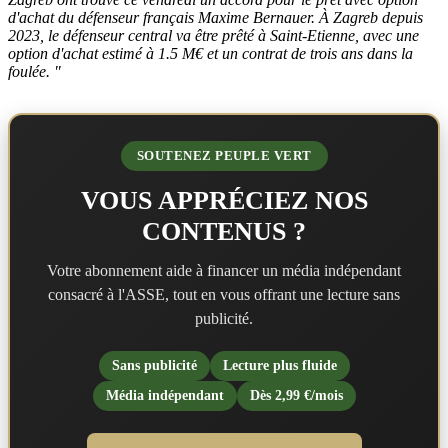
d'achat du défenseur français Maxime Bernauer. À Zagreb depuis
2023, le défenseur central va être prêté à Saint-Etienne, avec une
option d'achat estimé à 1.5 M€ et un contrat de trois ans dans la
foulée. "
SOUTENEZ PEUPLE VERT
VOUS APPRÉCIEZ NOS
CONTENUS ?
Votre abonnement aide à financer un média indépendant
consacré à l'ASSE, tout en vous offrant une lecture sans
publicité.
Sans publicité
Lecture plus fluide
Média indépendant
Dès 2,99 €/mois