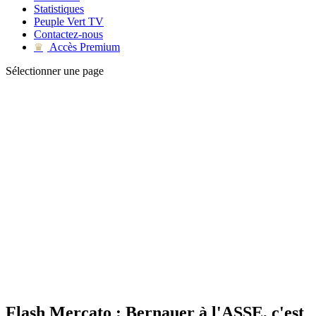
Statistiques
Peuple Vert TV
Contactez-nous
Accès Premium
♛
Sélectionner une page
Flash Mercato : Bernauer à l'ASSE, c'est