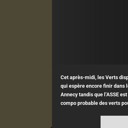
Cet après-midi, les Verts di
qui espère encore finir dans 
Annecy tandis que l’ASSE est
compo probable des verts pou