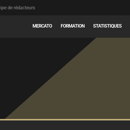
ipe de rédacteurs
MERCATO
FORMATION
STATISTIQUES