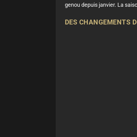
genou depuis janvier. La sais
DES CHANGEMENTS D