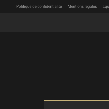
Politique de confidentialité
Mentions légales
Equ