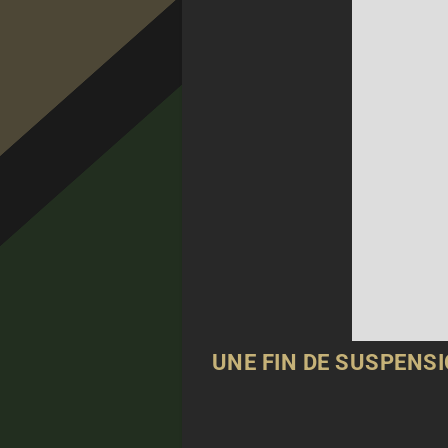
UNE FIN DE SUSPENS