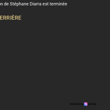
on de Stéphane Diarra est terminée
ERRIÈRE