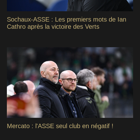
Sochaux-ASSE : Les premiers mots de Ian
Cathro après la victoire des Verts
Mercato : l'ASSE seul club en négatif !