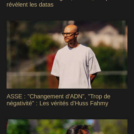
révèlent les datas
ASSE : "Changement d’ADN", "Trop de
négativité" : Les vérités d'Huss Fahmy