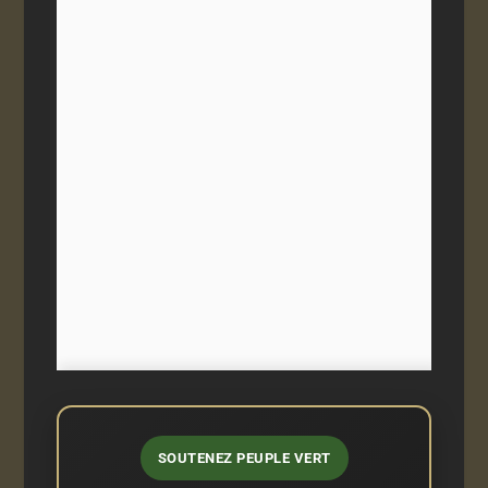
SOUTENEZ PEUPLE VERT