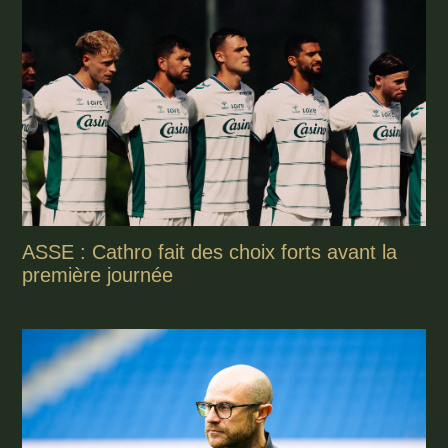
ASSE : Cathro fait des choix forts avant la
première journée