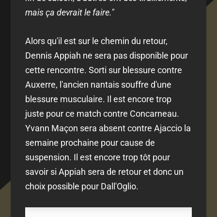
mais ça devrait le faire."
Alors qu'il est sur le chemin du retour,
Dennis Appiah ne sera pas disponible pour
cette rencontre. Sorti sur blessure contre
Auxerre, l'ancien nantais souffre d'une
blessure musculaire. Il est encore trop
juste pour ce match contre Concarneau.
Yvann Maçon sera absent contre Ajaccio la
semaine prochaine pour cause de
suspension. Il est encore trop tôt pour
savoir si Appiah sera de retour et donc un
choix possible pour Dall'Oglio.