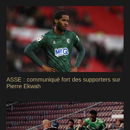
ASSE : communiqué fort des supporters sur
Pierre Ekwah