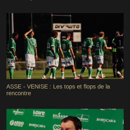
ASSE - VENISE : Les tops et flops de la
rencontre