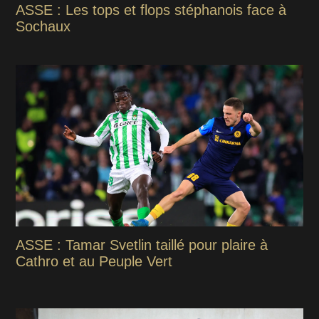
ASSE : Les tops et flops stéphanois face à
Sochaux
ASSE : Tamar Svetlin taillé pour plaire à
Cathro et au Peuple Vert