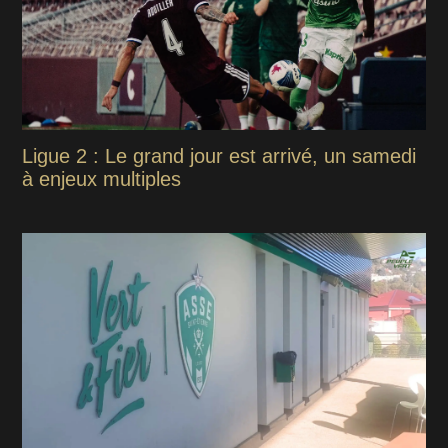
Ligue 2 : Le grand jour est arrivé, un samedi
à enjeux multiples