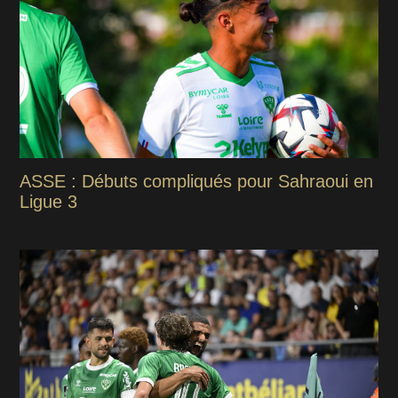
ASSE : Débuts compliqués pour Sahraoui en
Ligue 3