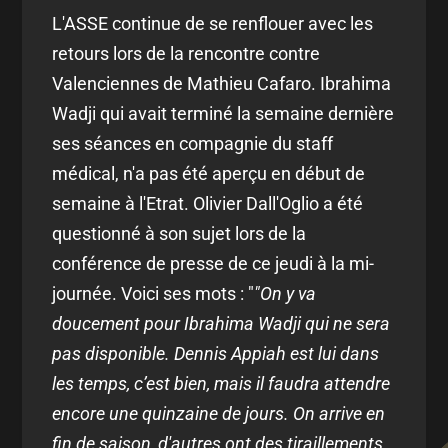
L'ASSE continue de se renflouer avec les
retours lors de la rencontre contre
Valenciennes de Mathieu Cafaro. Ibrahima
Wadji qui avait terminé la semaine dernière
ses séances en compagnie du staff
médical, n'a pas été aperçu en début de
semaine à l'Etrat. Olivier Dall'Oglio a été
questionné à son sujet lors de la
conférence de presse de ce jeudi à la mi-
journée. Voici ses mots : "
"On y va
doucement pour Ibrahima Wadji qui ne sera
pas disponible. Dennis Appiah est lui dans
les temps, c’est bien, mais il faudra attendre
encore une quinzaine de jours. On arrive en
fin de saison, d'autres ont des tiraillements,