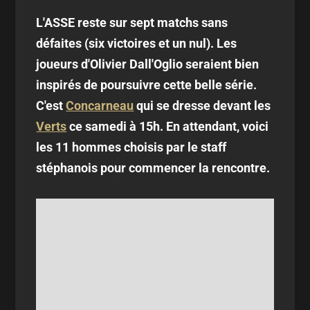
L'ASSE reste sur sept matchs sans
défaites (six victoires et un nul). Les
joueurs d'Olivier Dall'Oglio seraient bien
inspirés de poursuivre cette belle série.
C'est
Concarneau
qui se dresse devant les
Verts
ce samedi à 15h. En attendant, voici
les 11 hommes choisis par le staff
stéphanois pour commencer la rencontre.