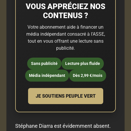
VOUS APPRÉCIEZ NOS
CONTENUS ?
Votre abonnement aide à financer un
média indépendant consacré à l'ASSE,
tout en vous offrant une lecture sans
publicité.
Sans publicité
Lecture plus fluide
Média indépendant
Dès 2,99 €/mois
JE SOUTIENS PEUPLE VERT
Stéphane Diarra est évidemment absent.