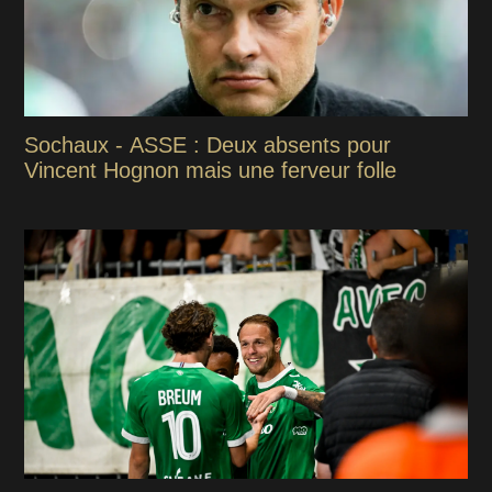
Sochaux - ASSE : Deux absents pour
Vincent Hognon mais une ferveur folle