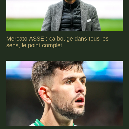
Mercato ASSE : ça bouge dans tous les
sens, le point complet