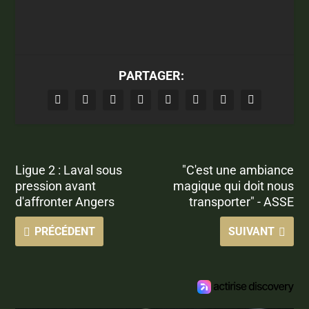
PARTAGER:
Ligue 2 : Laval sous
"C'est une ambiance
pression avant
magique qui doit nous
d'affronter Angers
transporter" - ASSE
PRÉCÉDENT
SUIVANT