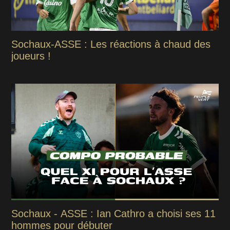
Sochaux-ASSE : Les réactions à chaud des
joueurs !
Sochaux - ASSE : Ian Cathro a choisi ses 11
hommes pour débuter