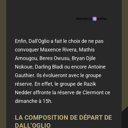
Enfin, Dall'Oglio a fait le choix de ne pas
convoquer Maxence Rivera, Mathis
Amougou, Beres Owusu, Bryan Djile
Nokoue, Darling Bladi ou encore Antoine
Gauthier. Ils évolueront avec le groupe
réserve. En effet, le groupe de Razik
Nedder affronte la réserve de Clermont ce
dimanche à 15h.
LA COMPOSITION DE DÉPART DE
DALL'OGLIO