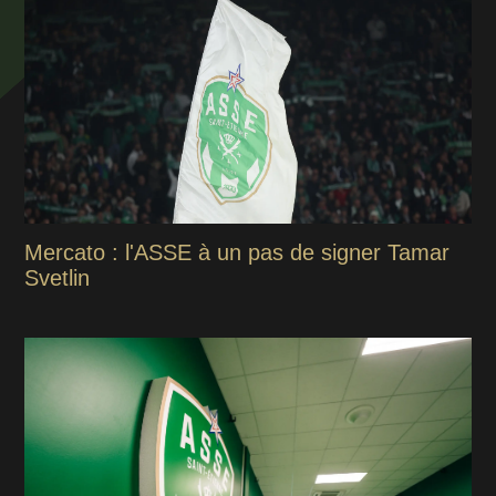
Mercato : l'ASSE à un pas de signer Tamar
Svetlin