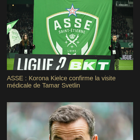
ASSE : Korona Kielce confirme la visite
médicale de Tamar Svetlin