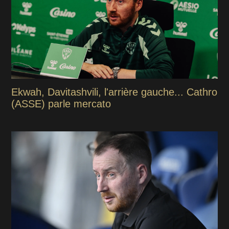
Ekwah, Davitashvili, l'arrière gauche... Cathro
(ASSE) parle mercato