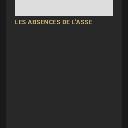
LES ABSENCES DE L'ASSE