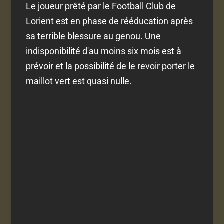
Le joueur prêté par le Football Club de
Lorient est en phase de rééducation après
sa terrible blessure au genou. Une
indisponibilité d'au moins six mois est à
prévoir et la possibilité de le revoir porter le
maillot vert est quasi nulle.