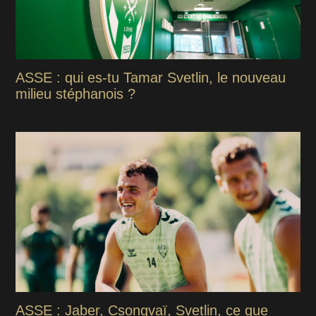
ASSE : qui es-tu Tamar Svetlin, le nouveau
milieu stéphanois ?
ASSE : Jaber, Csongvaï, Svetlin, ce que