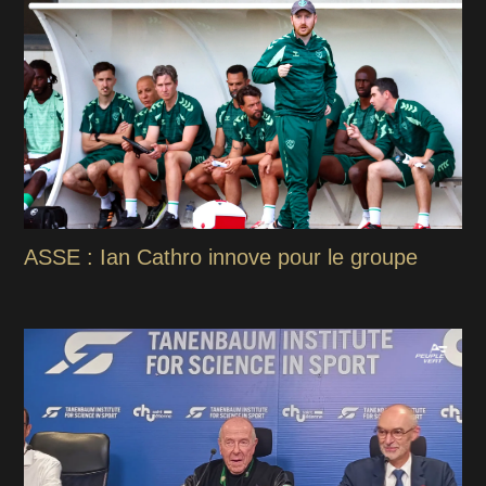
ASSE : Ian Cathro innove pour le groupe