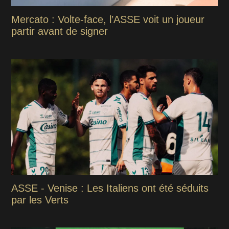
Mercato : Volte-face, l’ASSE voit un joueur
partir avant de signer
ASSE - Venise : Les Italiens ont été séduits
par les Verts