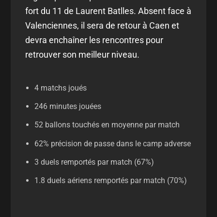
fort du 11 de Laurent Batlles. Absent face à
Valenciennes, il sera de retour à Caen et
devra enchaîner les rencontres pour
retrouver son meilleur niveau.
4 matchs joués
246 minutes jouées
52 ballons touchés en moyenne par match
62% précision de passe dans le camp adverse
3 duels remportés par match (67%)
1.8 duels aériens remportés par match (70%)