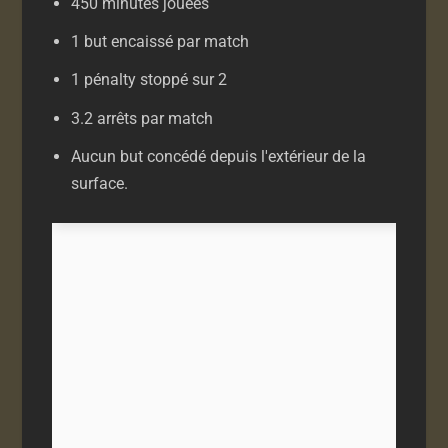
450 minutes jouées
1 but encaissé par match
1 pénalty stoppé sur 2
3.2 arrêts par match
Aucun but concédé depuis l'extérieur de la
surface.