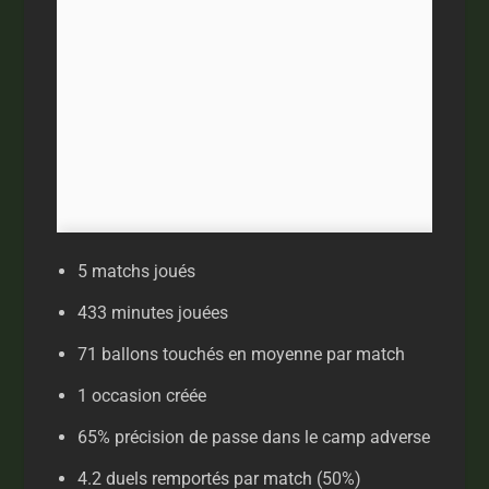
5 matchs joués
433 minutes jouées
71 ballons touchés en moyenne par match
1 occasion créée
65% précision de passe dans le camp adverse
4.2 duels remportés par match (50%)