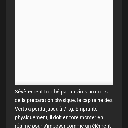
Sévèrement touché par un virus au cours
de la préparation physique, le capitaine des
Verts a perdu jusqu'à 7 kg. Emprunté
physiquement, il doit encore monter en
régime pour s'imposer comme un élément