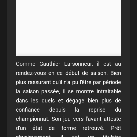
Comme Gauthier Larsonneur, il est au
rendez-vous en ce début de saison. Bien
plus rassurant qu'il n'a pu l'être par période
la saison passée, il se montre intraitable
dans les duels et dégage bien plus de
confiance depuis la reprise du
championnat. Son jeu vers l'avant atteste
d'un état de forme retrouvé. Prêt