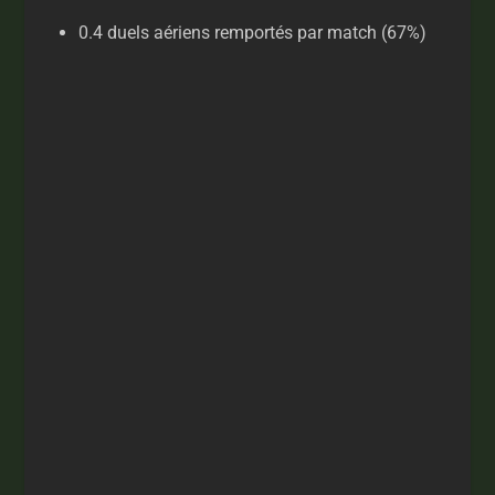
0.4 duels aériens remportés par match (67%)