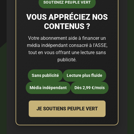
SOUTENEZ PEUPLE VERT
VOUS APPRÉCIEZ NOS
CONTENUS ?
Votre abonnement aide à financer un
média indépendant consacré à l'ASSE,
tout en vous offrant une lecture sans
publicité.
Sans publicité
Lecture plus fluide
Média indépendant
Dès 2,99 €/mois
JE SOUTIENS PEUPLE VERT