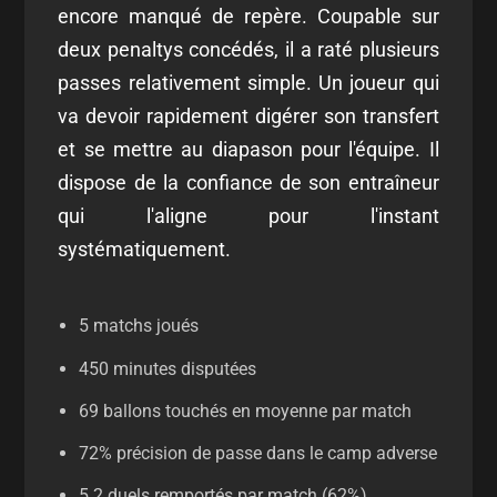
encore manqué de repère. Coupable sur
deux penaltys concédés, il a raté plusieurs
passes relativement simple. Un joueur qui
va devoir rapidement digérer son transfert
et se mettre au diapason pour l'équipe. Il
dispose de la confiance de son entraîneur
qui l'aligne pour l'instant
systématiquement.
5 matchs joués
450 minutes disputées
69 ballons touchés en moyenne par match
72% précision de passe dans le camp adverse
5.2 duels remportés par match (62%)