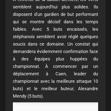
semblent aujourd'hui plus solides. Ils
disposent d'un gardien de but performant
qui se montre décisif dans les temps
faibles. Avec 5 buts encaissés, les
stéphanois semblent avoir réglé quelques
soucis dans ce domaine. Un constat qui
demandera évidemment confirmation face
à des équipes plus huppées du
championnat. À commencer par un
déplacement à Caen, leader du
championnat avec la meilleure attaque 10
buts) et le meilleur buteur, Alexandre
Mendy (5 buts).