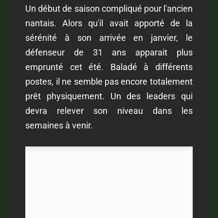
Un début de saison compliqué pour l'ancien
nantais. Alors qu'il avait apporté de la
sérénité à son arrivée en janvier, le
défenseur de 31 ans apparait plus
emprunté cet été. Baladé à différents
postes, il ne semble pas encore totalement
prêt physiquement. Un des leaders qui
devra relever son niveau dans les
semaines à venir.