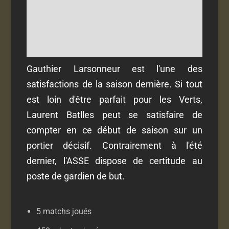
Gauthier Larsonneur est l'une des
satisfactions de la saison dernière. Si tout
est loin d'être parfait pour les Verts,
Laurent Batlles peut se satisfaire de
compter en ce début de saison sur un
portier décisif. Contrairement à l'été
dernier, l'ASSE dispose de certitude au
poste de gardien de but.
5 matchs joués