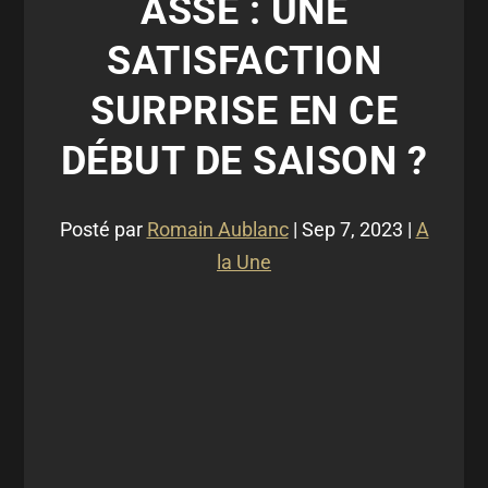
ASSE : UNE
SATISFACTION
SURPRISE EN CE
DÉBUT DE SAISON ?
Posté par
Romain Aublanc
|
Sep 7, 2023
|
A
la Une