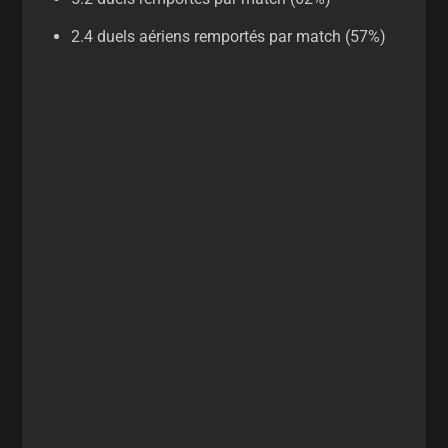
2.4 duels aériens remportés par match (57%)