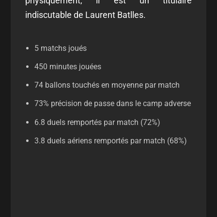
physiquement, il est un titulaire
indiscutable de Laurent Batlles.
5 matchs joués
450 minutes jouées
74 ballons touchés en moyenne par match
73% précision de passe dans le camp adverse
6.8 duels remportés par match (72%)
3.8 duels aériens remportés par match (68%)