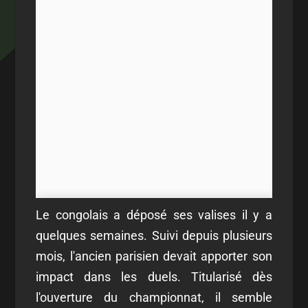
Le congolais a déposé ses valises il y a
quelques semaines. Suivi depuis plusieurs
mois, l'ancien parisien devait apporter son
impact dans les duels. Titularisé dès
l'ouverture du championnat, il semble