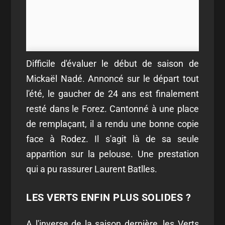
Difficile d'évaluer le début de saison de
Mickaël Nadé. Annoncé sur le départ tout
l'été, le gaucher de 24 ans est finalement
resté dans le Forez. Cantonné à une place
de remplaçant, il a rendu une bonne copie
face à Rodez. Il s'agit là de sa seule
apparition sur la pelouse. Une prestation
qui a pu rassurer Laurent Batlles.
LES VERTS ENFIN PLUS SOLIDES ?
A l'inverse de la saison dernière, les Verts