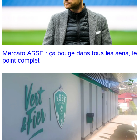
Mercato ASSE : ça bouge dans tous les sens, le
point complet