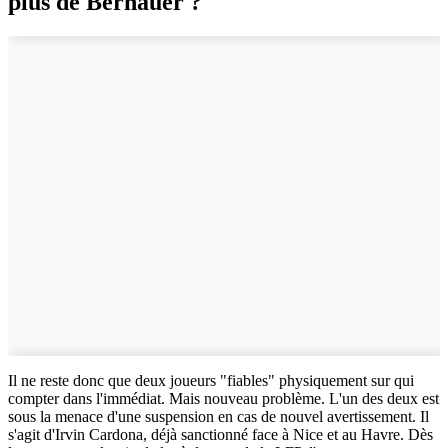
plus de Bernauer ?
Il ne reste donc que deux joueurs "fiables" physiquement sur qui
compter dans l'immédiat. Mais nouveau problème. L'un des deux est
sous la menace d'une suspension en cas de nouvel avertissement. Il
s'agit d'Irvin Cardona, déjà sanctionné face à Nice et au Havre. Dès