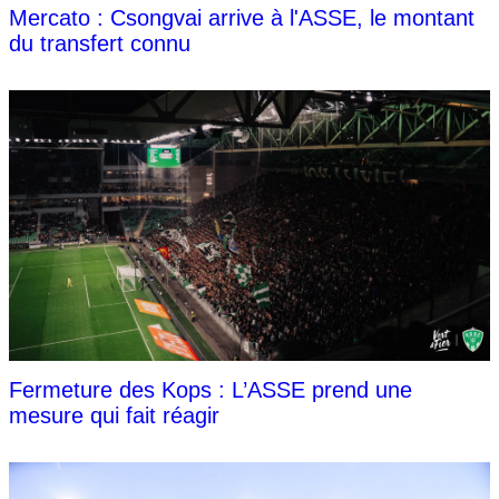
Mercato : Csongvai arrive à l'ASSE, le montant
du transfert connu
Fermeture des Kops : L’ASSE prend une
mesure qui fait réagir