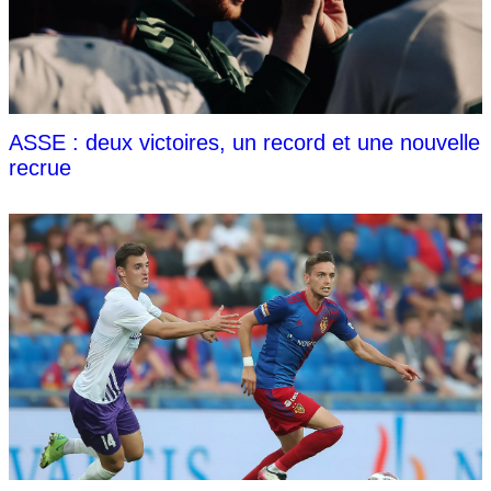
ASSE : deux victoires, un record et une nouvelle
recrue