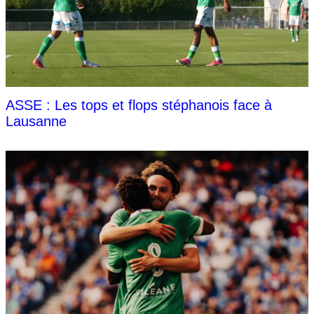
ASSE : Les tops et flops stéphanois face à
Lausanne