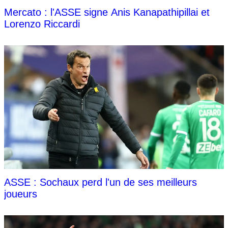
Mercato : l'ASSE signe Anis Kanapathipillai et
Lorenzo Riccardi
ASSE : Sochaux perd l'un de ses meilleurs
joueurs