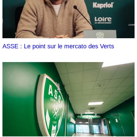
ASSE : Le point sur le mercato des Verts