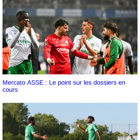
Mercato ASSE : Le point sur les dossiers en
cours