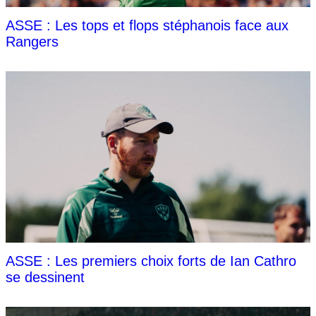
ASSE : Les tops et flops stéphanois face aux
Rangers
ASSE : Les premiers choix forts de Ian Cathro
se dessinent