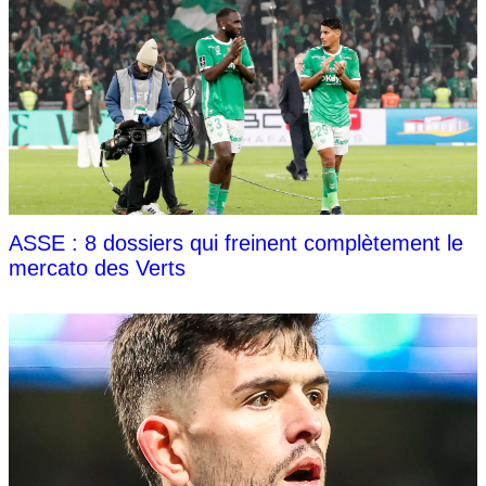
ASSE : 8 dossiers qui freinent complètement le
mercato des Verts