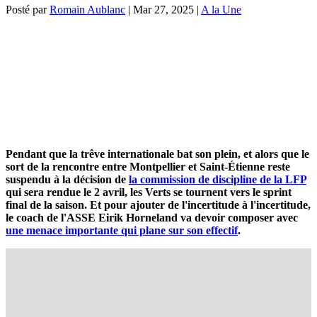
Posté par
Romain Aublanc
|
Mar 27, 2025
|
A la Une
Pendant que la trêve internationale bat son plein, et alors que le
sort de la rencontre entre Montpellier et Saint-Étienne reste
suspendu à la décision de
la commission de discipline de la LFP
qui sera rendue le 2 avril, les Verts se tournent vers le sprint
final de la saison. Et pour ajouter de l'incertitude à l'incertitude,
le coach de l'ASSE Eirik Horneland va devoir composer avec
une menace importante qui plane sur son effectif
.