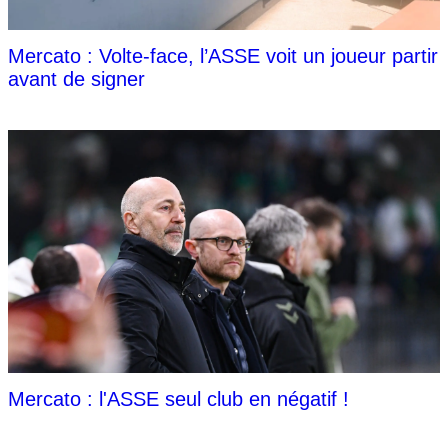
Mercato : Volte-face, l’ASSE voit un joueur partir
avant de signer
Mercato : l'ASSE seul club en négatif !