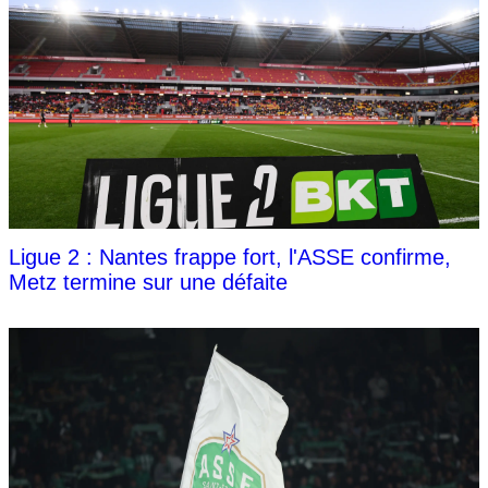
Ligue 2 : Nantes frappe fort, l'ASSE confirme,
Metz termine sur une défaite