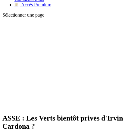
Accès Premium
♛
Sélectionner une page
ASSE : Les Verts bientôt privés d'Irvin
Cardona ?