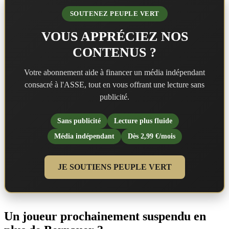
SOUTENEZ PEUPLE VERT
VOUS APPRÉCIEZ NOS
CONTENUS ?
Votre abonnement aide à financer un média indépendant
consacré à l'ASSE, tout en vous offrant une lecture sans
publicité.
Sans publicité
Lecture plus fluide
Média indépendant
Dès 2,99 €/mois
JE SOUTIENS PEUPLE VERT
Un joueur prochainement suspendu en