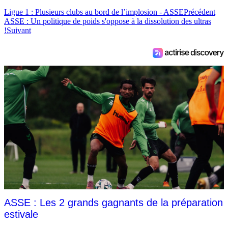
Ligue 1 : Plusieurs clubs au bord de l’implosion - ASSE
Précédent
ASSE : Un politique de poids s'oppose à la dissolution des ultras
!
Suivant
ASSE : Les 2 grands gagnants de la préparation
estivale