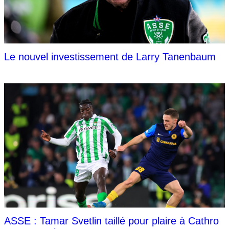
Le nouvel investissement de Larry Tanenbaum
ASSE : Tamar Svetlin taillé pour plaire à Cathro