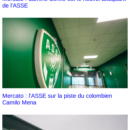
de l'ASSE
Mercato : l'ASSE sur la piste du colombien
Camilo Mena