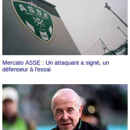
Mercato ASSE : Un attaquant a signé, un
défenseur à l’essai