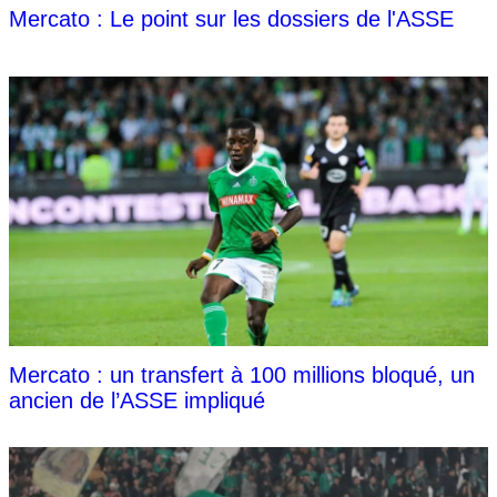
Mercato : Le point sur les dossiers de l'ASSE
Mercato : un transfert à 100 millions bloqué, un
ancien de l’ASSE impliqué