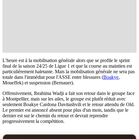
L'heure est à la mobilisation générale alors que se profile le sprint
final de la saison 24/25 de Ligue 1 et que la course au maintien est
particulièrement haletante. Mais la mobilisation générale ne sera pas
totale dans l'immédiat pour l'ASSE entre blessures (
Boakye
,
Moueffek) et suspension (Bernauer).
Offensivement, Ibrahima Wadji a fait son retour dans le groupe face
à Montpellier, mais sur les ailes, le groupe est plutôt réduit avec
seulement Boakye Cardona Davitashvili et le retour attendu de Old.
Le premier est annoncé absent pour plus d'un mois, tandis que le
dernier est sur le chemin du retour et devrait reprendre
progressivement la compétition.