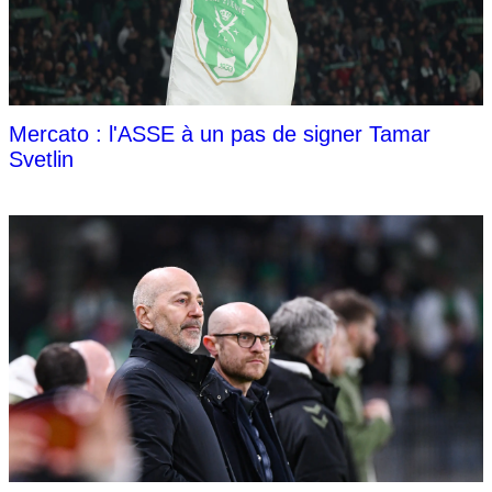
Mercato : l'ASSE à un pas de signer Tamar
Svetlin