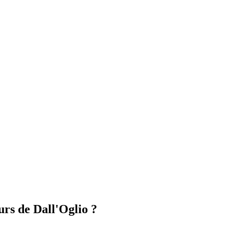
urs de Dall'Oglio ?