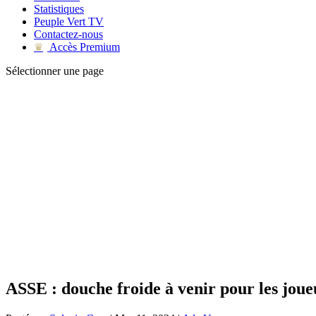
Statistiques
Peuple Vert TV
Contactez-nous
Accès Premium
♛
Sélectionner une page
ASSE : douche froide à venir pour les joue