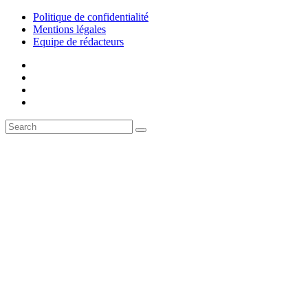
Politique de confidentialité
Mentions légales
Equipe de rédacteurs