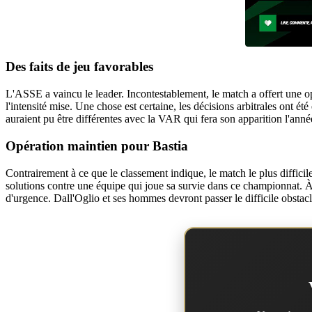
Des faits de jeu favorables
L'ASSE a vaincu le leader. Incontestablement, le match a offert une op
l'intensité mise. Une chose est certaine, les décisions arbitrales ont 
auraient pu être différentes avec la VAR qui fera son apparition l'année
Opération maintien pour Bastia
Contrairement à ce que le classement indique, le match le plus difficile
solutions contre une équipe qui joue sa survie dans ce championnat. À 
d'urgence. Dall'Oglio et ses hommes devront passer le difficile obstacl