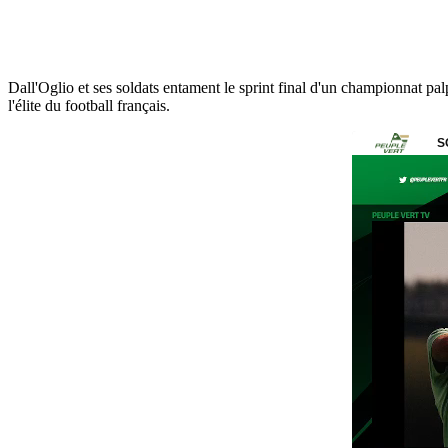
Dall'Oglio et ses soldats entament le sprint final d'un championnat pa
l'élite du football français.