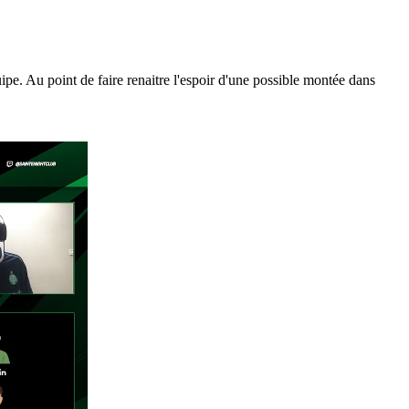
ipe. Au point de faire renaitre l'espoir d'une possible montée dans