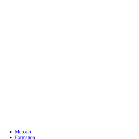
Mercato
Formation