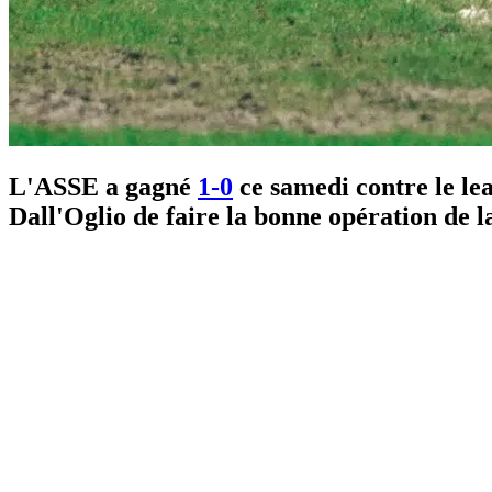
L'ASSE a gagné
1-0
ce samedi contre le le
Dall'Oglio de faire la bonne opération de 