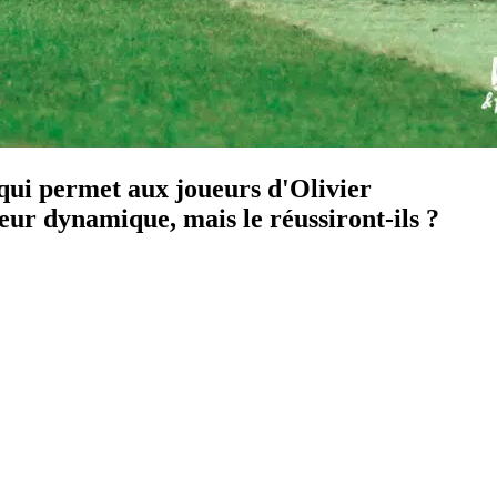
qui permet aux joueurs d'Olivier
leur dynamique, mais le réussiront-ils ?