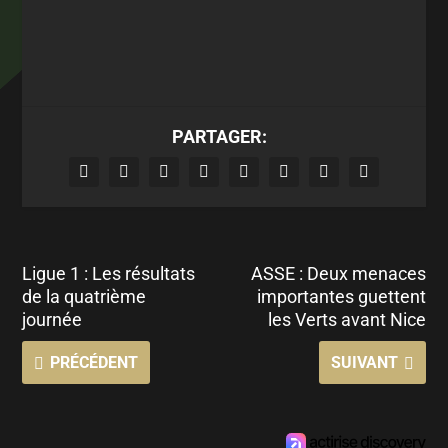
PARTAGER:
Ligue 1 : Les résultats
ASSE : Deux menaces
de la quatrième
importantes guettent
journée
les Verts avant Nice
PRÉCÉDENT
SUIVANT