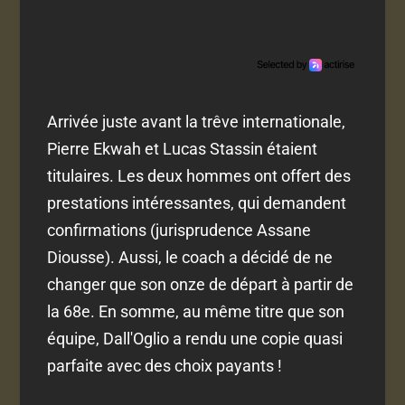
Arrivée juste avant la trêve internationale,
Pierre Ekwah et Lucas Stassin étaient
titulaires. Les deux hommes ont offert des
prestations intéressantes, qui demandent
confirmations (jurisprudence Assane
Diousse). Aussi, le coach a décidé de ne
changer que son onze de départ à partir de
la 68e. En somme, au même titre que son
équipe, Dall'Oglio a rendu une copie quasi
parfaite avec des choix payants !