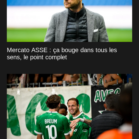
Mercato ASSE : ça bouge dans tous les
sens, le point complet