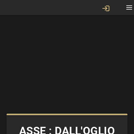
ASSE : DALL'OGLIO