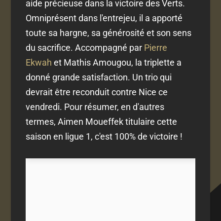
aide précieuse dans la victoire des Verts.
Omniprésent dans l'entrejeu, il a apporté
toute sa hargne, sa générosité et son sens
du sacrifice. Accompagné par
Pierre
Ekwah
et Mathis Amougou, la triplette a
donné grande satisfaction. Un trio qui
devrait être reconduit contre Nice ce
vendredi. Pour résumer, en d'autres
termes, Aimen Moueffek titulaire cette
saison en ligue 1, c'est 100% de victoire !