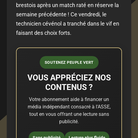
brestois après un match raté en réserve la
semaine précédente ! Ce vendredi, le
technicien cévénol a tranché dans le vif en
faisant des choix forts.
SOUTENEZ PEUPLE VERT
VOUS APPRÉCIEZ NOS
CONTENUS ?
Votre abonnement aide à financer un
média indépendant consacré à l'ASSE,
tout en vous offrant une lecture sans
publicité.
Sans publicité
Lecture plus fluide