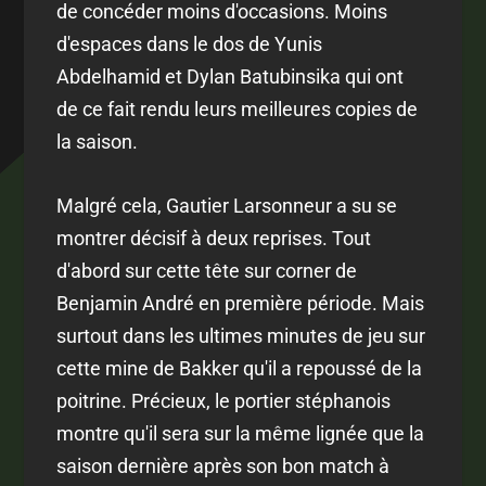
de concéder moins d'occasions. Moins
d'espaces dans le dos de Yunis
Abdelhamid et Dylan Batubinsika qui ont
de ce fait rendu leurs meilleures copies de
la saison.
Malgré cela, Gautier Larsonneur a su se
montrer décisif à deux reprises. Tout
d'abord sur cette tête sur corner de
Benjamin André en première période. Mais
surtout dans les ultimes minutes de jeu sur
cette mine de Bakker qu'il a repoussé de la
poitrine. Précieux, le portier stéphanois
montre qu'il sera sur la même lignée que la
saison dernière après son bon match à