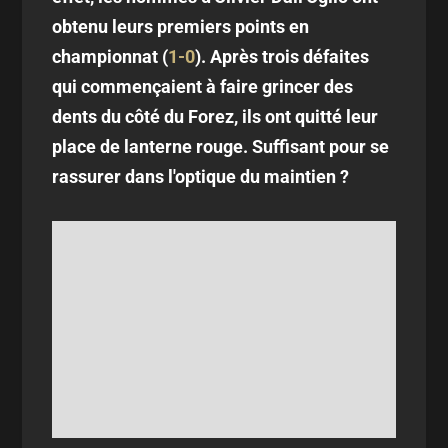
obtenu leurs premiers points en
championnat (
1-0
). Après trois défaites
qui commençaient à faire grincer des
dents du côté du Forez, ils ont quitté leur
place de lanterne rouge. Suffisant pour se
rassurer dans l'optique du maintien ?