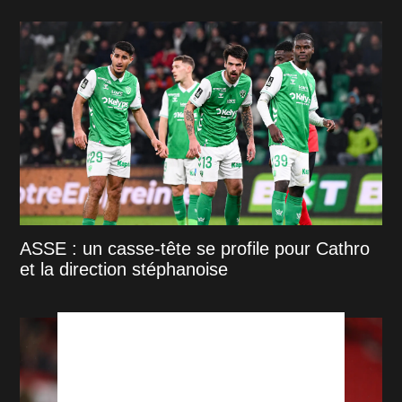
ASSE : un casse-tête se profile pour Cathro
et la direction stéphanoise