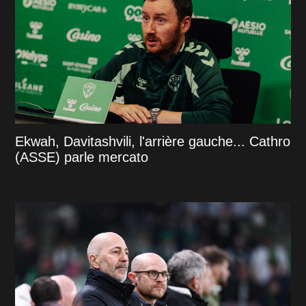
Ekwah, Davitashvili, l'arrière gauche... Cathro
(ASSE) parle mercato