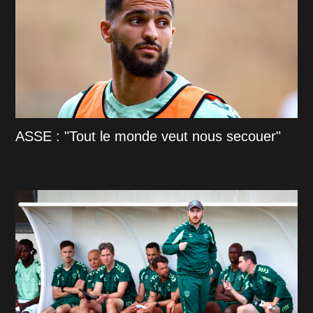
ASSE : "Tout le monde veut nous secouer"