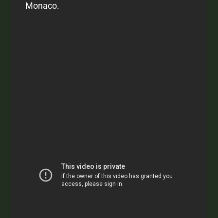
Monaco.