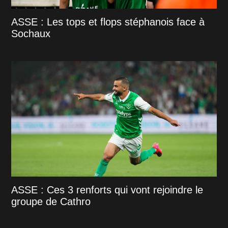
ASSE : Les tops et flops stéphanois face à
Sochaux
ASSE : Ces 3 renforts qui vont rejoindre le
groupe de Cathro