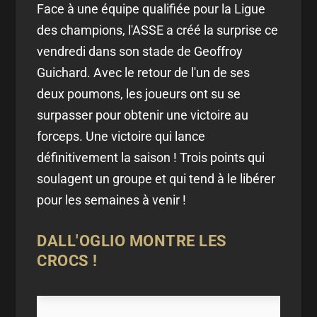
Face à une équipe qualifiée pour la Ligue
des champions, l'ASSE a créé la surprise ce
vendredi dans son stade de Geoffroy
Guichard. Avec le retour de l'un de ses
deux poumons, les joueurs ont su se
surpasser pour obtenir une victoire au
forceps. Une victoire qui lance
définitivement la saison ! Trois points qui
soulagent un groupe et qui tend à le libérer
pour les semaines à venir !
DALL'OGLIO MONTRE LES
CROCS !