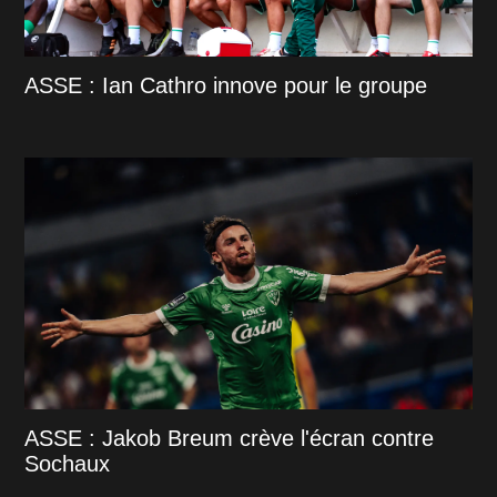
ASSE : Ian Cathro innove pour le groupe
ASSE : Jakob Breum crève l'écran contre
Sochaux