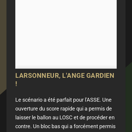
LARSONNEUR, L'ANGE GARDIEN
!
Le scénario a été parfait pour l'ASSE. Une
ouverture du score rapide qui a permis de
laisser le ballon au LOSC et de procéder en
contre. Un bloc bas qui a forcément permis