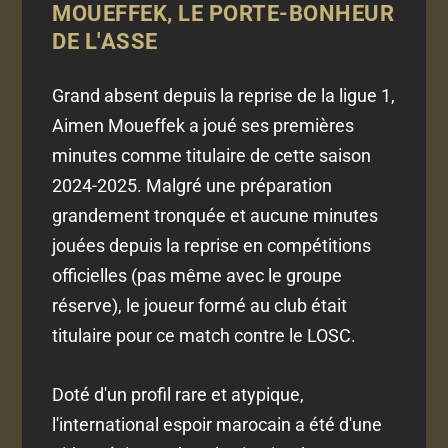
MOUEFFEK, LE PORTE-BONHEUR
DE L'ASSE
Grand absent depuis la reprise de la ligue 1,
Aimen Moueffek a joué ses premières
minutes comme titulaire de cette saison
2024-2025. Malgré une préparation
grandement tronquée et aucune minutes
jouées depuis la reprise en compétitions
officielles (pas même avec le groupe
réserve), le joueur formé au club était
titulaire pour ce match contre le LOSC.
Doté d'un profil rare et atypique,
l'international espoir marocain a été d'une