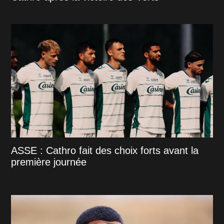
ASSE : Cathro fait des choix forts avant la
première journée