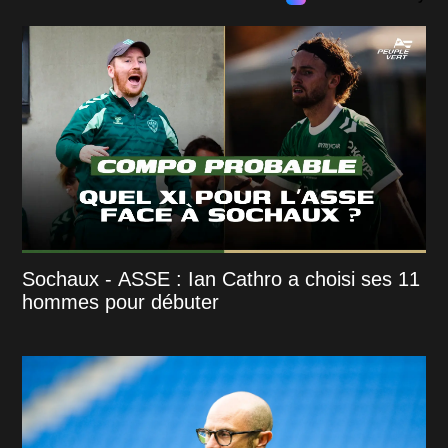
Sochaux - ASSE : Ian Cathro a choisi ses 11
hommes pour débuter