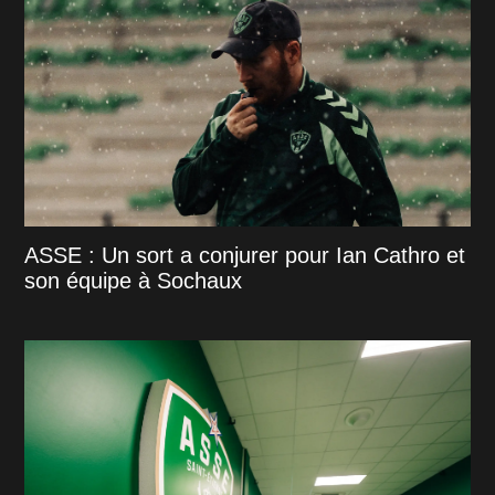
ASSE : Un sort a conjurer pour Ian Cathro et
son équipe à Sochaux