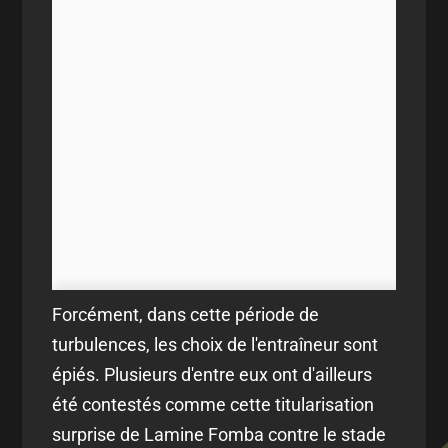
Forcément, dans cette période de
turbulences, les choix de l'entraîneur sont
épiés. Plusieurs d'entre eux ont d'ailleurs
été contestés comme cette titularisation
surprise de Lamine Fomba contre le stade