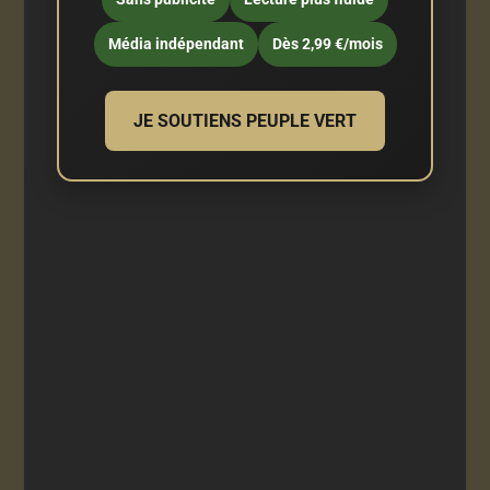
Média indépendant
Dès 2,99 €/mois
JE SOUTIENS PEUPLE VERT