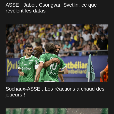
ASSE : Jaber, Csongvaï, Svetlin, ce que
révèlent les datas
Sochaux-ASSE : Les réactions à chaud des
joueurs !