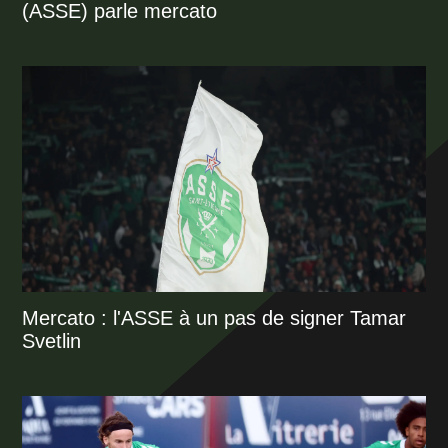
(ASSE) parle mercato
Mercato : l'ASSE à un pas de signer Tamar
Svetlin