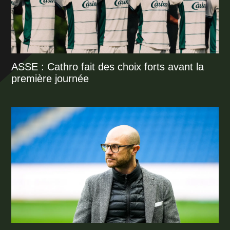
ASSE : Cathro fait des choix forts avant la
première journée