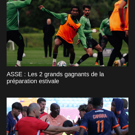
ASSE : Les 2 grands gagnants de la
préparation estivale