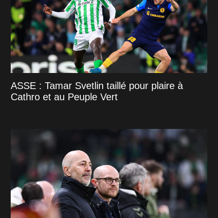
ASSE : Tamar Svetlin taillé pour plaire à
Cathro et au Peuple Vert