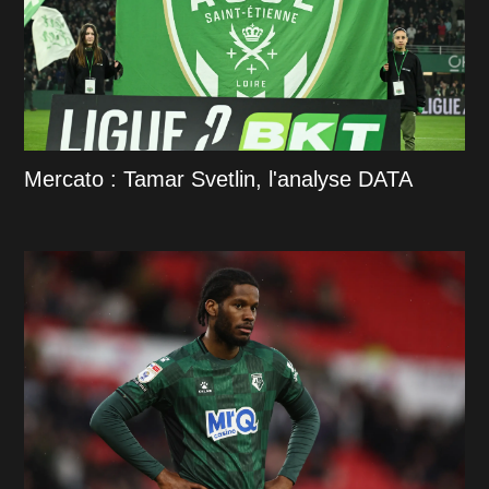
Mercato : Tamar Svetlin, l'analyse DATA