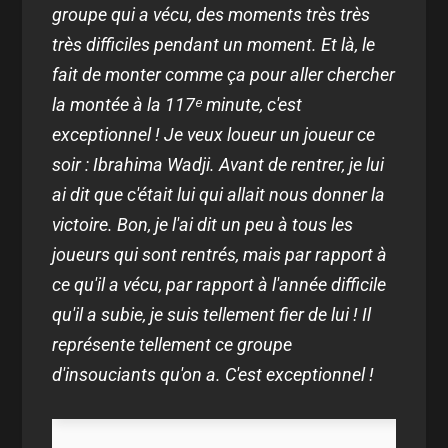
groupe qui a vécu, des moments très très
très difficiles pendant un moment. Et là, le
fait de monter comme ça pour aller chercher
la montée à la 117ᵉ minute, c'est
exceptionnel ! Je veux loueur un joueur ce
soir : Ibrahima Wadji. Avant de rentrer, je lui
ai dit que c'était lui qui allait nous donner la
victoire. Bon, je l'ai dit un peu à tous les
joueurs qui sont rentrés, mais par rapport à
ce qu'il a vécu, par rapport à l'année difficile
qu'il a subie, je suis tellement fier de lui ! Il
représente tellement ce groupe
d'insouciants qu'on a. C'est exceptionnel !