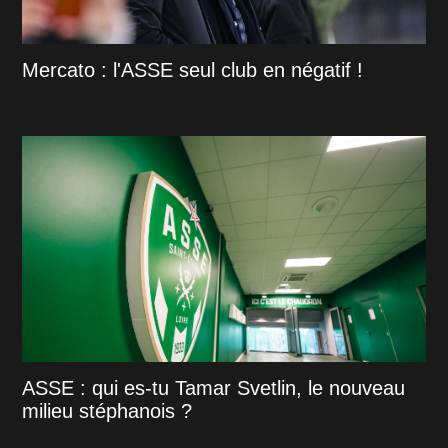
Mercato : l'ASSE seul club en négatif !
ASSE : qui es-tu Tamar Svetlin, le nouveau
milieu stéphanois ?