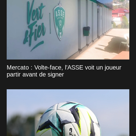
Mercato : Volte-face, l’ASSE voit un joueur
partir avant de signer