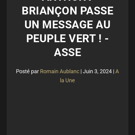
BRIANÇON PASSE
UN MESSAGE AU
PEUPLE VERT ! -
ASSE
Posté par
Romain Aublanc
|
Juin 3, 2024
|
A
la Une