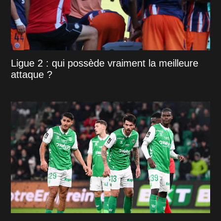
Ligue 2 : qui possède vraiment la meilleure
attaque ?