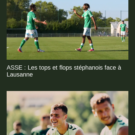
ASSE : Les tops et flops stéphanois face à
Lausanne