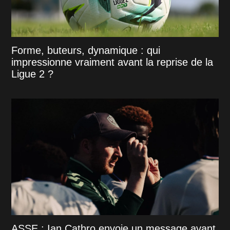
Forme, buteurs, dynamique : qui
impressionne vraiment avant la reprise de la
Ligue 2 ?
ASSE : Ian Cathro envoie un message avant