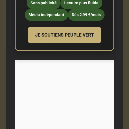
Sans publicité
Lecture plus fluide
Média indépendant
Dès 2,99 €/mois
JE SOUTIENS PEUPLE VERT