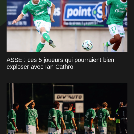
ASSE : ces 5 joueurs qui pourraient bien
exploser avec Ian Cathro