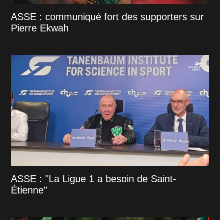
ASSE : communiqué fort des supporters sur
Pierre Ekwah
ASSE : "La Ligue 1 a besoin de Saint-
Étienne"