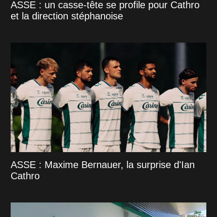
ASSE : un casse-tête se profile pour Cathro
et la direction stéphanoise
ASSE : Maxime Bernauer, la surprise d'Ian
Cathro