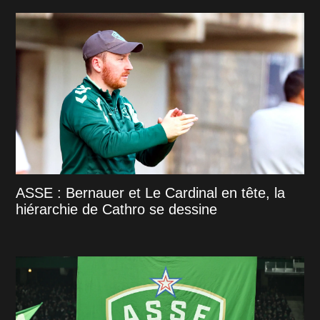
ASSE : Bernauer et Le Cardinal en tête, la
hiérarchie de Cathro se dessine