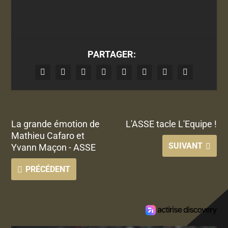
PARTAGER:
La grande émotion de
L'ASSE tacle L'Equipe !
Mathieu Cafaro et
SUIVANT
Yvann Maçon - ASSE
PRÉCÉDENT