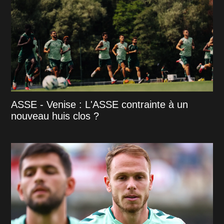
ASSE - Venise : L'ASSE contrainte à un
nouveau huis clos ?