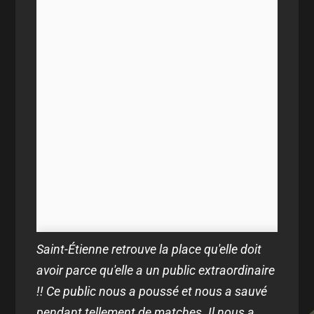
Saint-Étienne retrouve la place qu'elle doit
avoir parce qu'elle a un public extraordinaire
!! Ce public nous a poussé et nous a sauvé
pendant tellement de matches. Il nous a