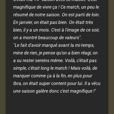
magnifique de vivre ça ! Ce match, un peu le
résumé de notre saison. On est parti de loin.
En janvier, on était pas bien. On était très
bien, il y a un mois. C'est à l'image de ce soir,
on a montré beaucoup de valeurs".
"Le fait d'avoir marqué avant la mi-temps,
mine de rien, je pense qu'on a bien réagi, on
a su rester sereins même. Voilà, c'était pas
simple, c'était long le match ! Mais voilà, de
marquer comme ça à la fin, en plus pour
Ibra, on était super content pour lui. Il a vécu
une saison galère donc c'est magnifique !
"