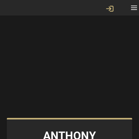
ANTHONY