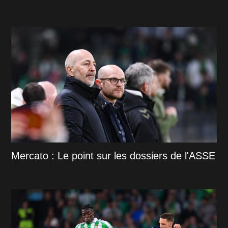
Mercato : Le point sur les dossiers de l'ASSE