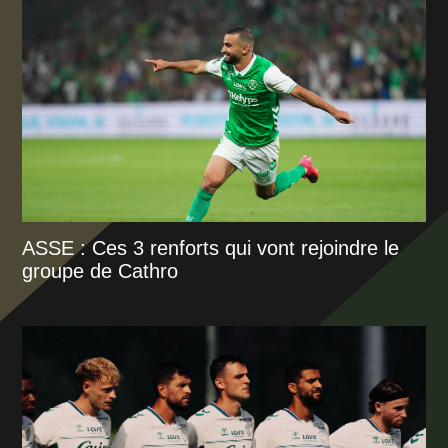
ASSE : Ces 3 renforts qui vont rejoindre le
groupe de Cathro