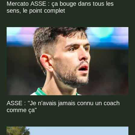
Mercato ASSE : ça bouge dans tous les
sens, le point complet
ASSE : "Je n'avais jamais connu un coach
comme ça"