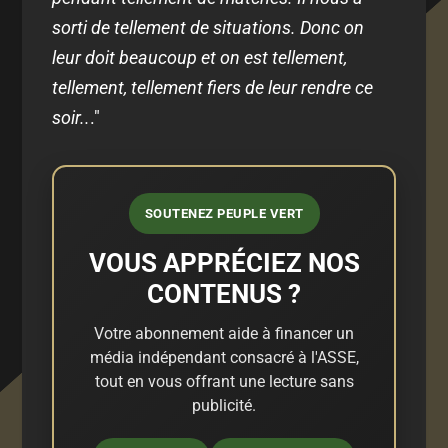
sorti de tellement de situations. Donc on
leur doit beaucoup et on est tellement,
tellement, tellement fiers de leur rendre ce
soir..
."
SOUTENEZ PEUPLE VERT
VOUS APPRÉCIEZ NOS
CONTENUS ?
Votre abonnement aide à financer un
média indépendant consacré à l'ASSE,
tout en vous offrant une lecture sans
publicité.