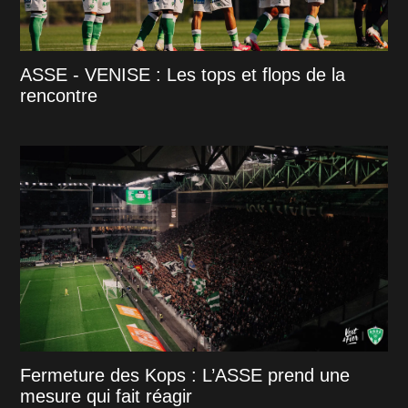
ASSE - VENISE : Les tops et flops de la
rencontre
Fermeture des Kops : L’ASSE prend une
mesure qui fait réagir