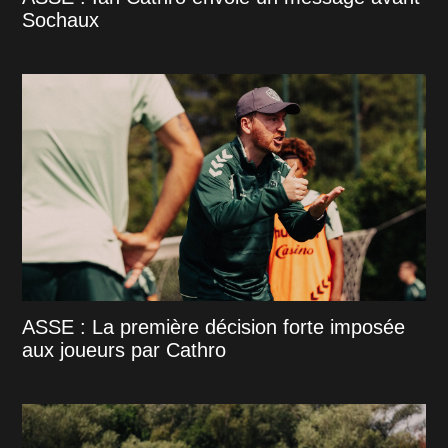
Sochaux
ASSE : La première décision forte imposée
aux joueurs par Cathro