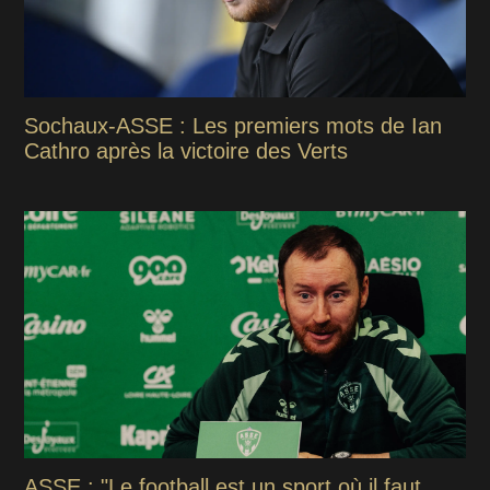
Sochaux-ASSE : Les premiers mots de Ian
Cathro après la victoire des Verts
ASSE : "Le football est un sport où il faut