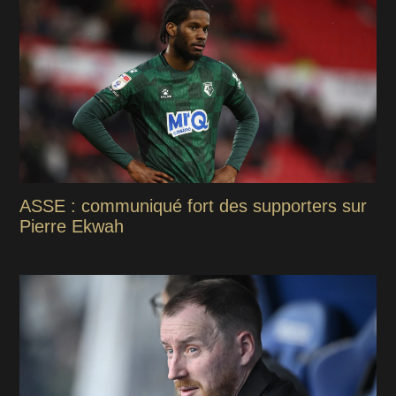
ASSE : communiqué fort des supporters sur
Pierre Ekwah