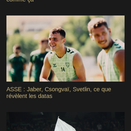
ASSE : Jaber, Csongvaï, Svetlin, ce que
révèlent les datas