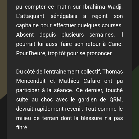
pu compter ce matin sur Ibrahima Wadji.
L'attaquant sénégalais a rejoint son
capitaine pour effectuer quelques courses.
Absent depuis plusieurs semaines, il
pourrait lui aussi faire son retour à Cane.
Pour l'heure, trop tôt pour se prononcer.
Du côté de l'entrainement collectif, Thomas
Monconduit et Mathieu Cafaro ont pu
participer à la séance. Ce dernier, touché
suite au choc avec le gardien de QRM,
devrait rapidement revenir. Tout comme le
milieu de terrain dont la blessure n'a pas
filtré.