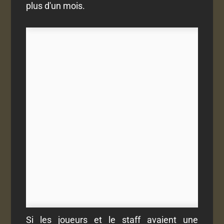
plus d'un mois.
Si les joueurs et le staff avaient une