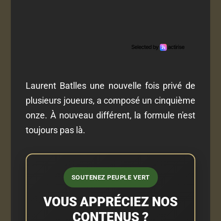
Laurent Batlles une nouvelle fois privé de
plusieurs joueurs, a composé un cinquième
onze. À nouveau différent, la formule n'est
toujours pas là.
SOUTENEZ PEUPLE VERT
VOUS APPRÉCIEZ NOS
CONTENUS ?