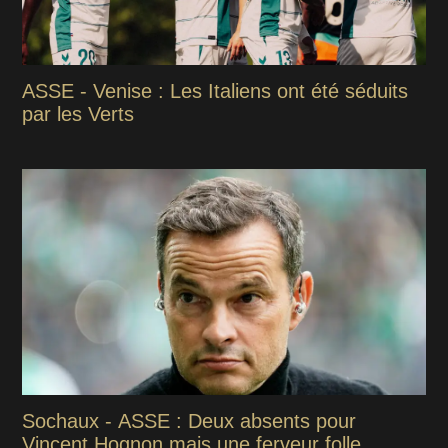
ASSE - Venise : Les Italiens ont été séduits
par les Verts
Sochaux - ASSE : Deux absents pour
Vincent Hognon mais une ferveur folle