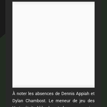
À noter les absences de Dennis Appiah et
Dylan Chambost. Le meneur de jeu des