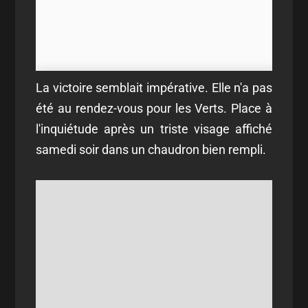
La victoire semblait impérative. Elle n'a pas
été au rendez-vous pour les Verts. Place à
l'inquiétude après un triste visage affiché
samedi soir dans un chaudron bien rempli.