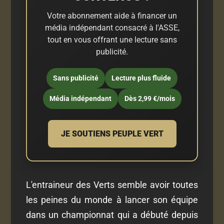
Votre abonnement aide à financer un
média indépendant consacré à l'ASSE,
tout en vous offrant une lecture sans
publicité.
Sans publicité
Lecture plus fluide
Média indépendant
Dès 2,99 €/mois
JE SOUTIENS PEUPLE VERT
L'entraineur des Verts semble avoir toutes
les peines du monde à lancer son équipe
dans un championnat qui a débuté depuis