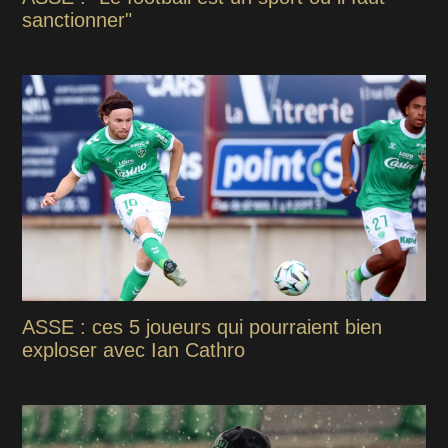
sanctionner"
ASSE : ces 5 joueurs qui pourraient bien
exploser avec Ian Cathro