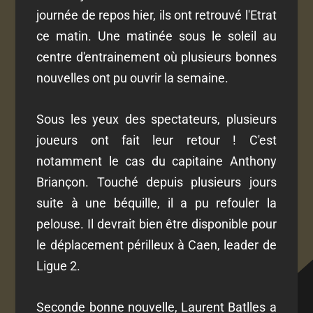
journée de repos hier, ils ont retrouvé l'Etrat
ce matin. Une matinée sous le soleil au
centre d'entrainement où plusieurs bonnes
nouvelles ont pu ouvrir la semaine.
Sous les yeux des spectateurs, plusieurs
joueurs ont fait leur retour ! C'est
notamment le cas du capitaine Anthony
Briançon. Touché depuis plusieurs jours
suite à une béquille, il a pu refouler la
pelouse. Il devrait bien être disponible pour
le déplacement périlleux à Caen, leader de
Ligue 2.
Seconde bonne nouvelle, Laurent Batlles a