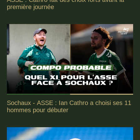
première journée
Sochaux - ASSE : Ian Cathro a choisi ses 11
hommes pour débuter