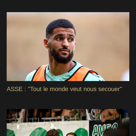
ASSE : "Tout le monde veut nous secouer"