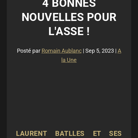
4 BONNES
NOUVELLES POUR
L'ASSE !
Posté par
Romain Aublanc
|
Sep 5, 2023
|
A
la Une
LAURENT BATLLES ET SES