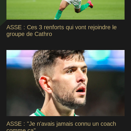
ASSE : Ces 3 renforts qui vont rejoindre le
groupe de Cathro
ASSE : "Je n'avais jamais connu un coach
comme ça"