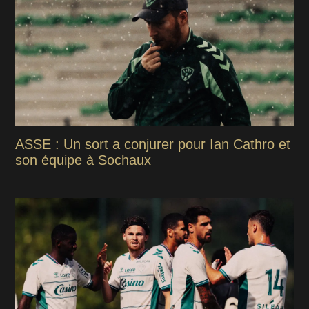
ASSE : Un sort a conjurer pour Ian Cathro et
son équipe à Sochaux