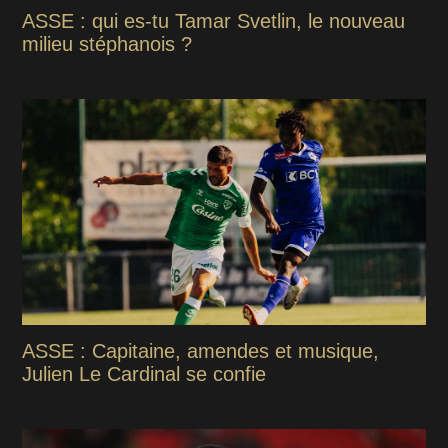
ASSE : qui es-tu Tamar Svetlin, le nouveau
milieu stéphanois ?
ASSE : Capitaine, amendes et musique,
Julien Le Cardinal se confie