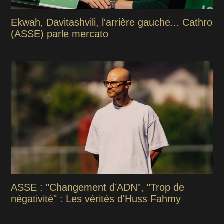
Ekwah, Davitashvili, l'arrière gauche... Cathro
(ASSE) parle mercato
ASSE : "Changement d’ADN", "Trop de
négativité" : Les vérités d'Huss Fahmy