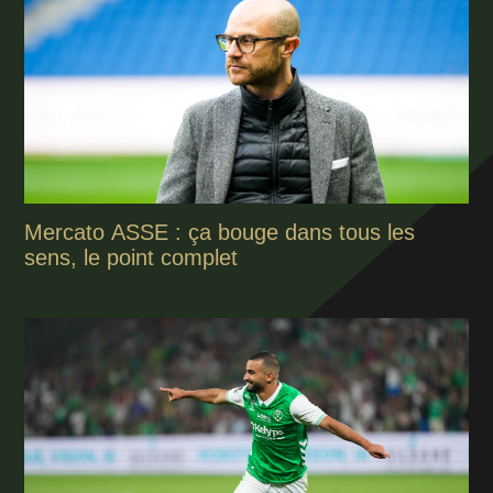
Mercato ASSE : ça bouge dans tous les
sens, le point complet