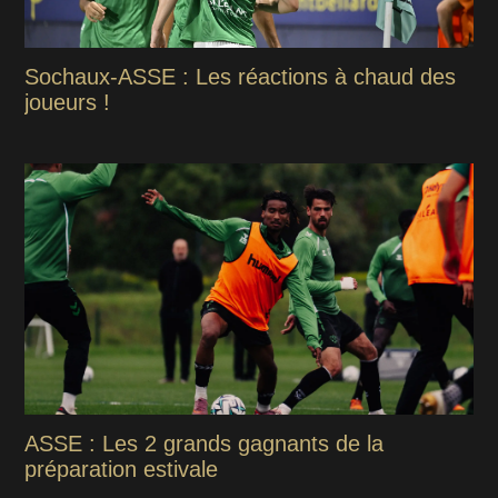
Sochaux-ASSE : Les réactions à chaud des
joueurs !
ASSE : Les 2 grands gagnants de la
préparation estivale