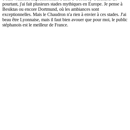
pourtant, j'ai fait plusieurs stades mythiques en Europe. Je pense à
Besiktas ou encore Dortmund, où les ambiances sont
exceptionnelles. Mais le Chaudron n'a rien à envier à ces stades. J'ai
beau être Lyonnaise, mais il faut bien avouer que pour moi, le public
stéphanois est le meilleur de France.