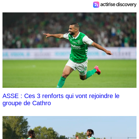
ASSE : Ces 3 renforts qui vont rejoindre le
groupe de Cathro