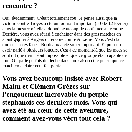
rencontre ?
Oui, évidemment. C'était totalement fou. Je pense aussi que la
victoire contre Troyes a été un tournant important (5-0 le 12 février),
dans la mesure où elle a donné beaucoup de confiance au groupe.
Derrière, vous avez réussi à enchaîner dans des gros matches en
allant gagner à Angers ou encore contre Auxerre. Mais c'est clair
que ce succès face à Bordeaux a été super important. Et pour en
avoir parlé à plusieurs joueurs, c'est à ce moment-là que les mecs se
sont dit que rien n'était impossible et que ce groupe était capable de
tout. On parle parfois de déclic dans une saison et je pense que ce
match en a clairement fait partie.
Vous avez beaucoup insisté avec Robert
Malm et Clément Grèzes sur
l'engouement incroyable du peuple
stéphanois ces derniers mois. Vous qui
avez été au cœur de cette aventure,
comment avez-vous vécu tout cela ?