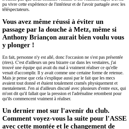
pu vivre cette expérience de l'intérieur et de l'avoir partagée avec les
téléspectateurs.
Vous avez même réussi à éviter un
passage par la douche à Metz, même si
Anthony Briançon aurait bien voulu vous
y plonger !
En fait, personne n'y est allé, donc l'occasion ne s'est pas présentée
(rires). C'est d'ailleurs un peu bizarre car dans les vestiaires, j'ai
trouvé une équipe qui avait du mal à vraiment réaliser ce qu'elle
venait d'accomplir. Il y avait comme une certaine forme de retenue.
Mais je pense que cela s'explique aussi par le fait que les mecs
avaient tout donné et étaient totalement cramés physiquement et
mentalement. J'en ai d'ailleurs discuté avec plusieurs d'entre eux, qui
m'ont dit qu'il fallait que la pression et l'adrénaline retombent pour
qu'ils commencent vraiment à réaliser.
Un dernier mot sur l'avenir du club.
Comment voyez-vous la suite pour l'ASSE
avec cette montée et le changement de