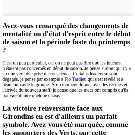
Avez-vous remarqué des changements de
mentalité ou d'état d'esprit entre le début
de saison et la période faste du printemps
?
C'est un peu particulier, car on ne peut pas dire que les joueurs
n'étaient pas concernés en début de saison. Je pense surtout qu'il y a
eu une véritable prise de conscience. Certains leaders se sont
dégagés, je pense par exemple à Flo
Tardieu
qui s'est révélé et a
beaucoup aidé le groupe. À un moment donné, avec les recrues et
l'arrivée du nouveau staff, je pense que les mecs ont compris qu'ils
pouvaient faire quelque chose.
La victoire renversante face aux
Girondins en est d'ailleurs un parfait
symbole. Avez-vous été marquée, comme
les supporters des Verts, par cette