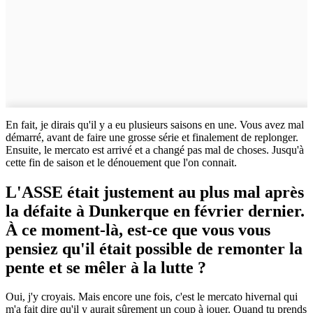
En fait, je dirais qu'il y a eu plusieurs saisons en une. Vous avez mal
démarré, avant de faire une grosse série et finalement de replonger.
Ensuite, le mercato est arrivé et a changé pas mal de choses. Jusqu'à
cette fin de saison et le dénouement que l'on connait.
L'ASSE était justement au plus mal après
la défaite à Dunkerque en février dernier.
À ce moment-là, est-ce que vous vous
pensiez qu'il était possible de remonter la
pente et se mêler à la lutte ?
Oui, j'y croyais. Mais encore une fois, c'est le mercato hivernal qui
m'a fait dire qu'il y aurait sûrement un coup à jouer. Quand tu prends