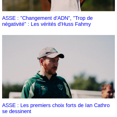
ASSE : "Changement d’ADN", "Trop de
négativité" : Les vérités d'Huss Fahmy
ASSE : Les premiers choix forts de Ian Cathro
se dessinent