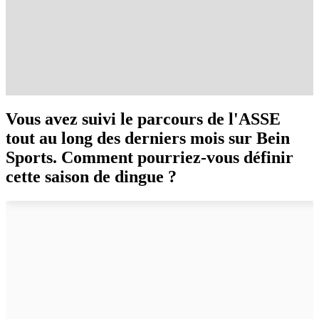
Vous avez suivi le parcours de l'ASSE
tout au long des derniers mois sur Bein
Sports. Comment pourriez-vous définir
cette saison de dingue ?