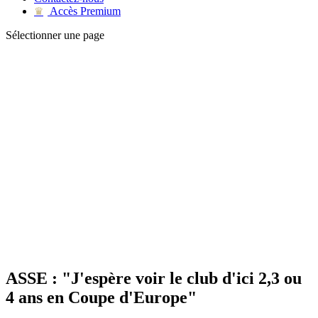
Accès Premium
♛
Sélectionner une page
ASSE : "J'espère voir le club d'ici 2,3 ou
4 ans en Coupe d'Europe"