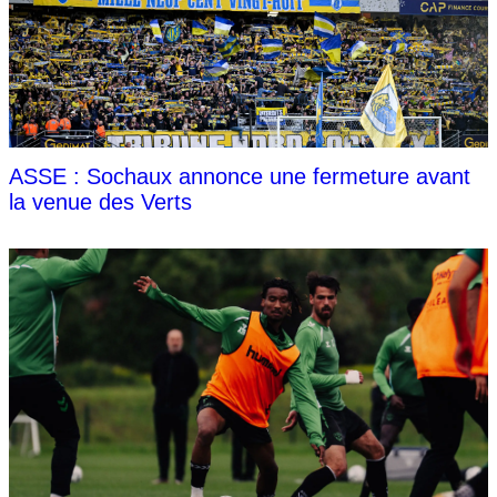
ASSE : Sochaux annonce une fermeture avant
la venue des Verts