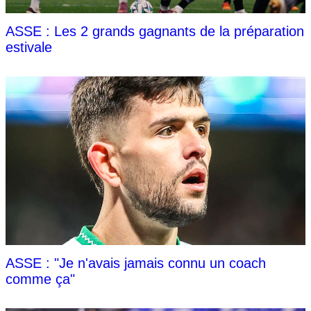
ASSE : Les 2 grands gagnants de la préparation
estivale
ASSE : "Je n'avais jamais connu un coach
comme ça"