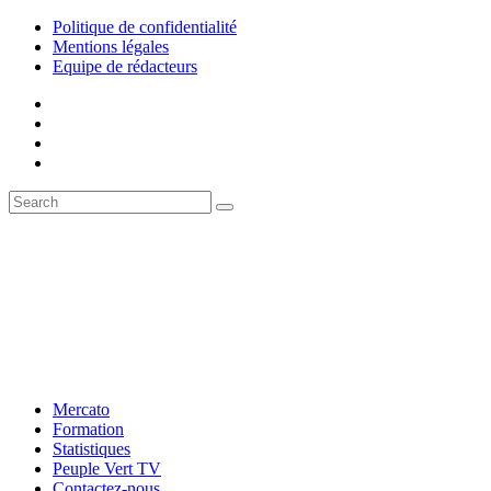
Politique de confidentialité
Mentions légales
Equipe de rédacteurs
Mercato
Formation
Statistiques
Peuple Vert TV
Contactez-nous