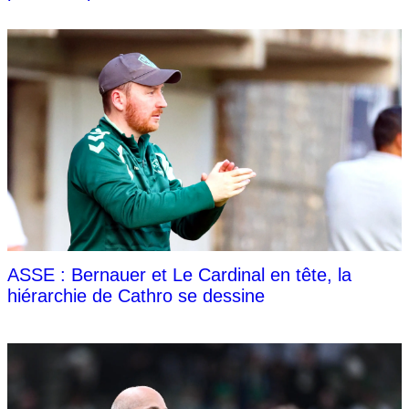
ASSE : Bernauer et Le Cardinal en tête, la
hiérarchie de Cathro se dessine