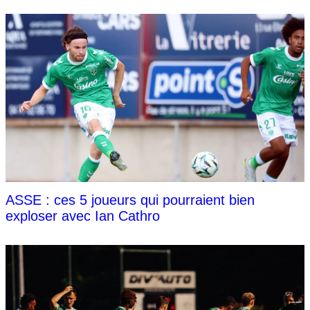
ASSE : ces 5 joueurs qui pourraient bien
exploser avec Ian Cathro