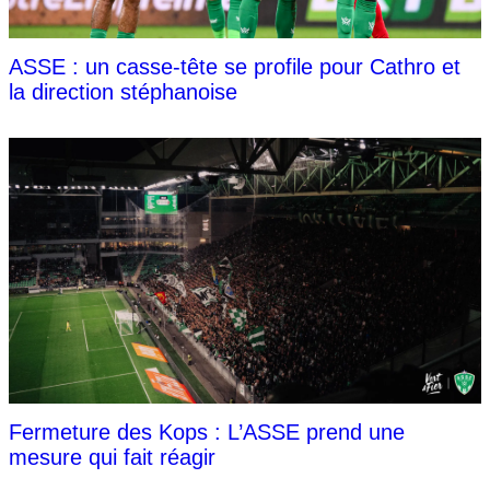
ASSE : un casse-tête se profile pour Cathro et
la direction stéphanoise
Fermeture des Kops : L’ASSE prend une
mesure qui fait réagir