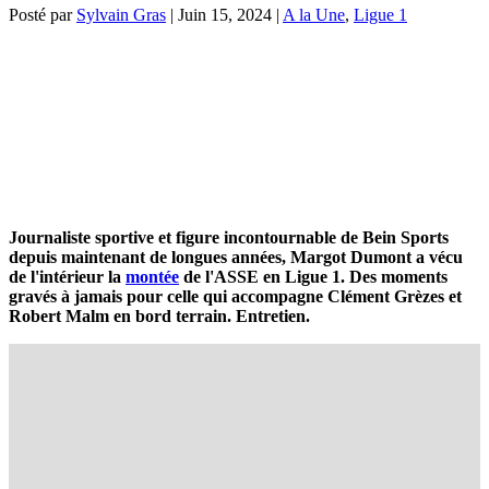
Posté par
Sylvain Gras
|
Juin 15, 2024
|
A la Une
,
Ligue 1
Journaliste sportive et figure incontournable de Bein Sports
depuis maintenant de longues années, Margot Dumont a vécu
de l'intérieur la
montée
de l'ASSE en Ligue 1. Des moments
gravés à jamais pour celle qui accompagne Clément Grèzes et
Robert Malm en bord terrain. Entretien.