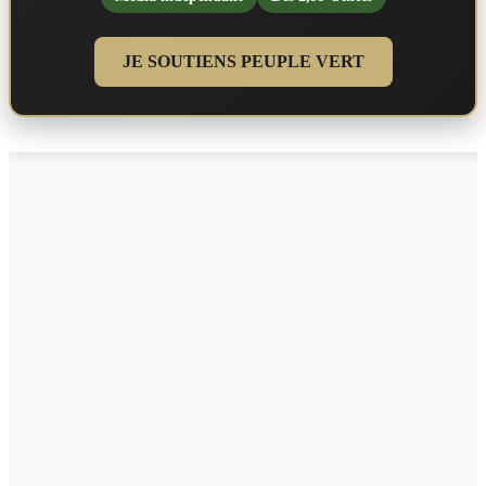
JE SOUTIENS PEUPLE VERT