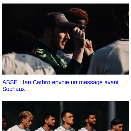
ASSE : Ian Cathro envoie un message avant
Sochaux