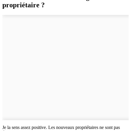
propriétaire ?
Je la sens assez positive. Les nouveaux propriétaires ne sont pas