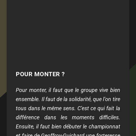
POUR MONTER ?
Pour monter, il faut que le groupe vive bien
ensemble. Il faut de la solidarité, que l’on tire
tous dans le même sens. C’est ce qui fait la
différence dans les moments difficiles.
Ensuite, il faut bien débuter le championnat
et faire de Geoffroy-Guichard une forteresse