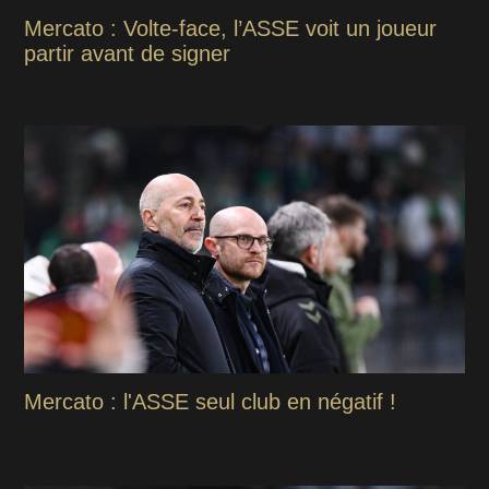
Mercato : Volte-face, l’ASSE voit un joueur
partir avant de signer
Mercato : l'ASSE seul club en négatif !