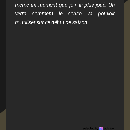
même un moment que je n’ai plus joué. On
verra comment le coach va pouvoir
m’utiliser sur ce début de saison.