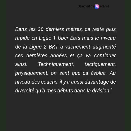
Dans les 30 derniers mètres, ça reste plus
rapide en Ligue 1 Uber Eats mais le niveau
de la Ligue 2 BKT a vachement augmenté
ces dernières années et ça va continuer
ainsi. Techniquement, tactiquement,
physiquement, on sent que ça évolue. Au
niveau des coachs, il y a aussi davantage de
diversité qu’à mes débuts dans la division."