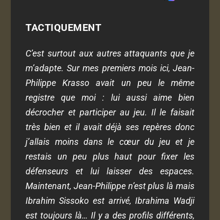
TACTIQUEMENT
C’est surtout aux autres attaquants que je
m’adapte. Sur mes premiers mois ici, Jean-
Philippe Krasso avait un peu le même
registre que moi : lui aussi aime bien
décrocher et participer au jeu. Il le faisait
très bien et il avait déjà ses repères donc
j’allais moins dans le cœur du jeu et je
restais un peu plus haut pour fixer les
défenseurs et lui laisser des espaces.
Maintenant, Jean-Philippe n’est plus là mais
Ibrahim Sissoko est arrivé, Ibrahima Wadji
est toujours là… Il y a des profils différents,