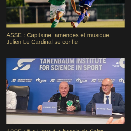
ASSE : Capitaine, amendes et musique,
Julien Le Cardinal se confie