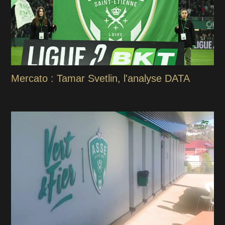
Mercato : Tamar Svetlin, l'analyse DATA