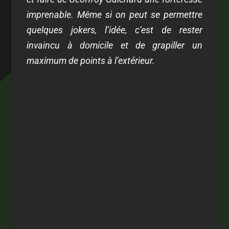
imprenable. Même si on peut se permettre
quelques jokers, l’idée, c’est de rester
invaincu à domicile et de grapiller un
maximum de points à l’extérieur.