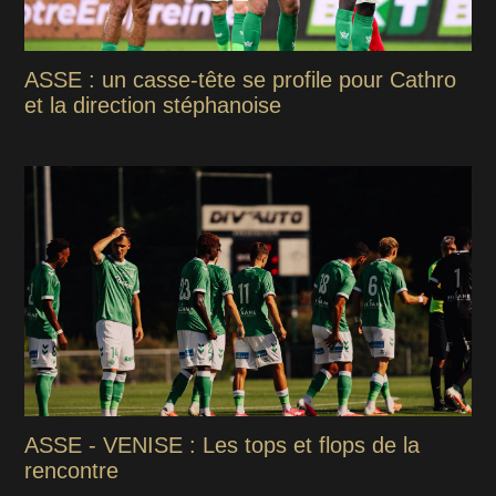
ASSE : un casse-tête se profile pour Cathro
et la direction stéphanoise
ASSE - VENISE : Les tops et flops de la
rencontre