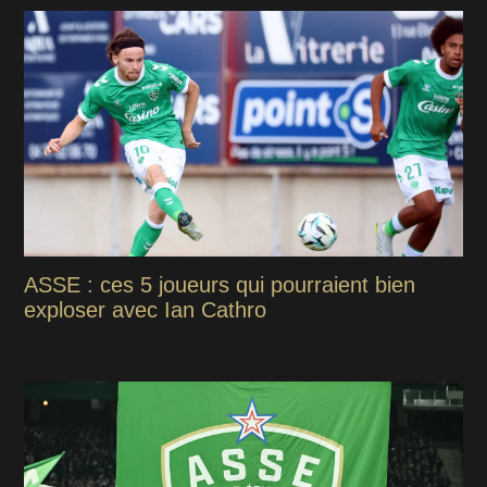
ASSE : ces 5 joueurs qui pourraient bien
exploser avec Ian Cathro