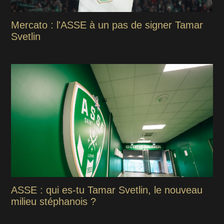
Mercato : l'ASSE à un pas de signer Tamar
Svetlin
ASSE : qui es-tu Tamar Svetlin, le nouveau
milieu stéphanois ?