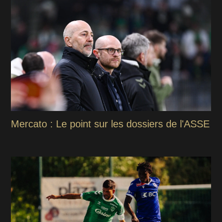
Mercato : Le point sur les dossiers de l'ASSE