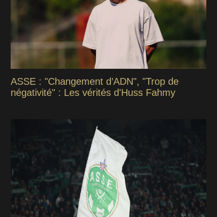
ASSE : "Changement d’ADN", "Trop de
négativité" : Les vérités d'Huss Fahmy