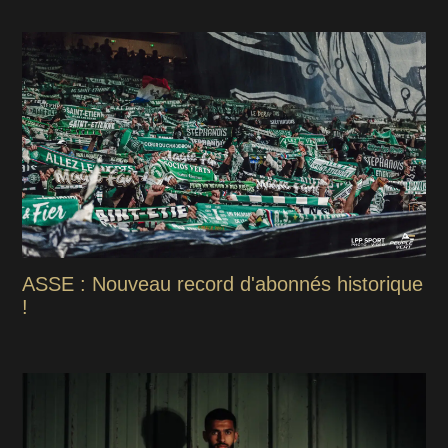
ASSE : Nouveau record d'abonnés historique
!