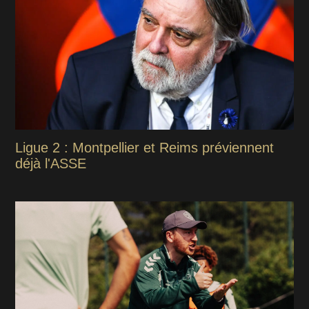
Ligue 2 : Montpellier et Reims préviennent
déjà l'ASSE