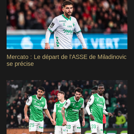
Mercato : Le départ de l'ASSE de Miladinovic
se précise