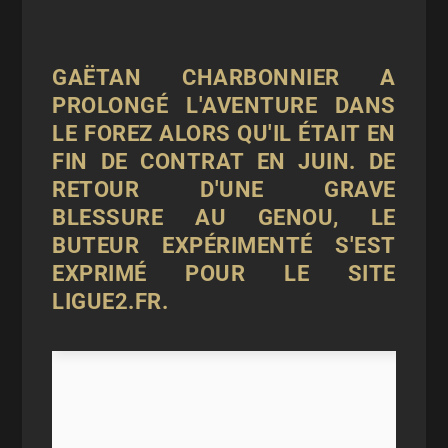
GAËTAN CHARBONNIER A
PROLONGÉ L'AVENTURE DANS
LE FOREZ ALORS QU'IL ÉTAIT EN
FIN DE CONTRAT EN JUIN. DE
RETOUR D'UNE GRAVE
BLESSURE AU GENOU, LE
BUTEUR EXPÉRIMENTÉ S'EST
EXPRIMÉ POUR LE SITE
LIGUE2.FR.