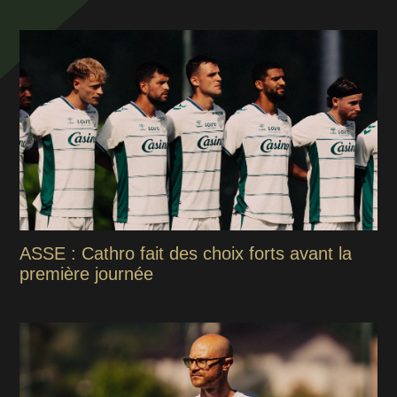
ASSE : Cathro fait des choix forts avant la
première journée