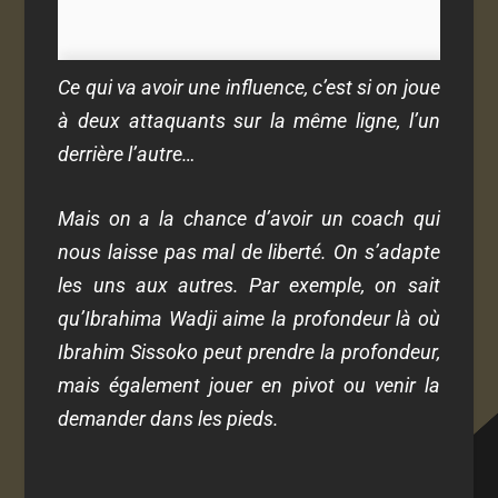
Ce qui va avoir une influence, c’est si on joue
à deux attaquants sur la même ligne, l’un
derrière l’autre…
Mais on a la chance d’avoir un coach qui
nous laisse pas mal de liberté. On s’adapte
les uns aux autres. Par exemple, on sait
qu’Ibrahima Wadji aime la profondeur là où
Ibrahim Sissoko peut prendre la profondeur,
mais également jouer en pivot ou venir la
demander dans les pieds.