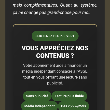
mais complémentaires. Quant au système,
ça ne change pas grand-chose pour moi.
SOUTENEZ PEUPLE VERT
VOUS APPRÉCIEZ NOS
CONTENUS ?
Votre abonnement aide à financer un
média indépendant consacré à l'ASSE,
tout en vous offrant une lecture sans
publicité.
Sans publicité
Lecture plus fluide
Média indépendant
Dès 2,99 €/mois