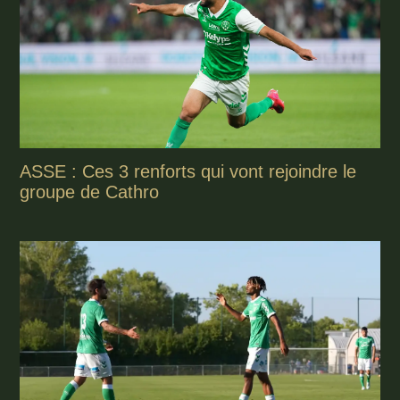
ASSE : Ces 3 renforts qui vont rejoindre le
groupe de Cathro