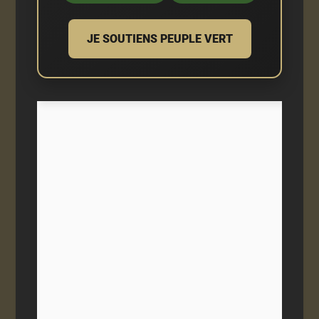
JE SOUTIENS PEUPLE VERT