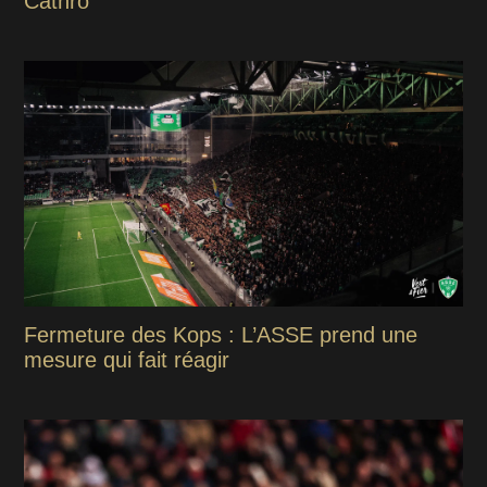
Cathro
Fermeture des Kops : L’ASSE prend une
mesure qui fait réagir