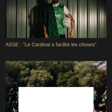
ASSE : "Le Cardinal a facilité les choses"