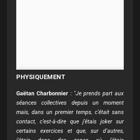
PHYSIQUEMENT
Gaëtan Charbonnier
:
"Je prends part aux
séances collectives depuis un moment
mais, dans un premier temps, c’était sans
contact, c’est-à-dire que j’étais joker sur
certains exercices et que, sur d’autres,