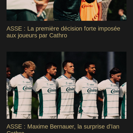
ASSE : La première décision forte imposée
aux joueurs par Cathro
ASSE : Maxime Bernauer, la surprise d'Ian