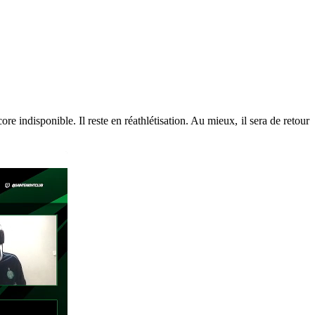
e indisponible. Il reste en réathlétisation. Au mieux, il sera de retour