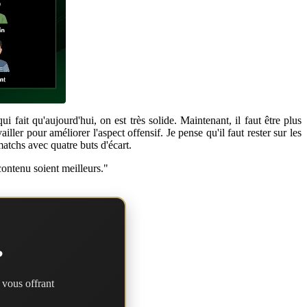
ait qu'aujourd'hui, on est très solide. Maintenant, il faut être plus
iller pour améliorer l'aspect offensif. Je pense qu'il faut rester sur les
matchs avec quatre buts d'écart.
 contenu soient meilleurs."
?
 vous offrant