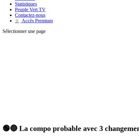
Statistiques
Peuple Vert TV
Contactez-nous
Accès Premium
♛
Sélectionner une page
🟢🔵 La compo probable avec 3 changement