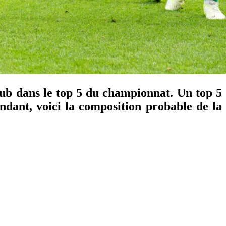
ub dans le top 5 du championnat. Un top 5
endant, voici la composition probable de la