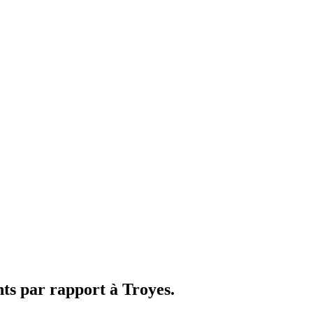
s par rapport à Troyes.