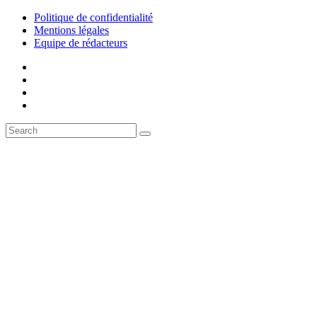
Politique de confidentialité
Mentions légales
Equipe de rédacteurs