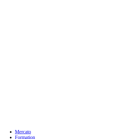
Mercato
Formation