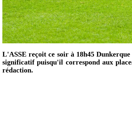
L'ASSE reçoit ce soir à 18h45 Dunkerque 
significatif puisqu'il correspond aux plac
rédaction.