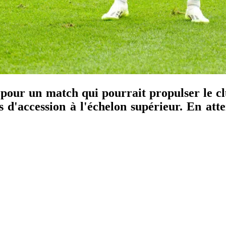
pour un match qui pourrait propulser le cl
es d'accession à l'échelon supérieur. En att