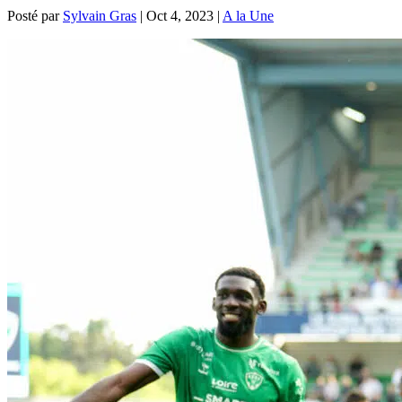
Posté par
Sylvain Gras
|
Oct 4, 2023
|
A la Une