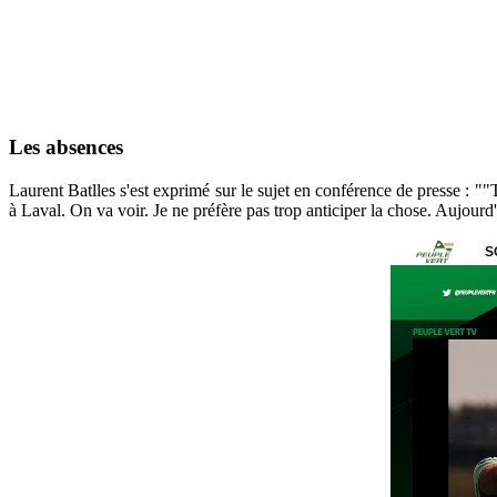
Les absences
Laurent Batlles s'est exprimé sur le sujet en conférence de presse : ""
à Laval. On va voir. Je ne préfère pas trop anticiper la chose. Aujourd'