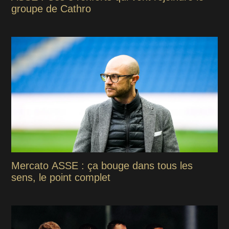
groupe de Cathro
Mercato ASSE : ça bouge dans tous les
sens, le point complet