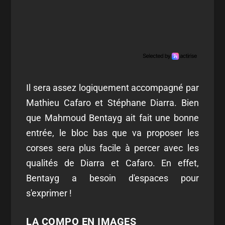
Il sera assez logiquement accompagné par
Mathieu Cafaro et Stéphane Diarra. Bien
que Mahmoud Bentayg ait fait une bonne
entrée, le bloc bas que va proposer les
corses sera plus facile à percer avec les
qualités de Diarra et Cafaro. En effet,
Bentayg a besoin d'espaces pour
s'exprimer !
LA COMPO EN IMAGES