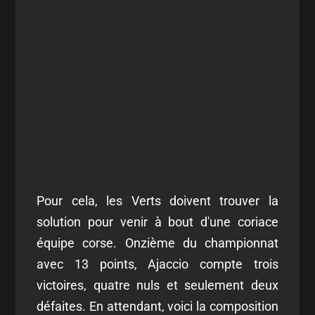
Pour cela, les Verts doivent trouver la
solution pour venir à bout d'une coriace
équipe corse. Onzième du championnat
avec 13 points, Ajaccio compte trois
victoires, quatre nuls et seulement deux
défaites. En attendant, voici la composition