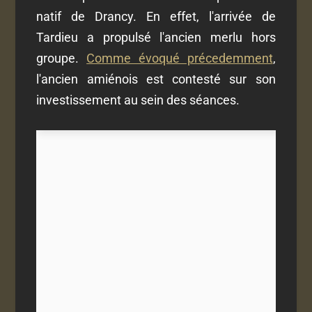
natif de Drancy. En effet, l'arrivée de
Tardieu a propulsé l'ancien merlu hors
groupe.
Comme évoqué précedemment
,
l'ancien amiénois est contesté sur son
investissement au sein des séances.