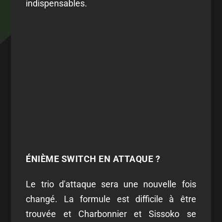
indispensables.
ÉNIÈME SWITCH EN ATTAQUE ?
Le trio d'attaque sera une nouvelle fois
changé. La formule est difficile à être
trouvée et Charbonnier et Sissoko se