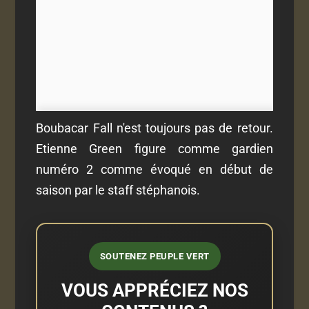
Boubacar Fall n'est toujours pas de retour.
Etienne Green figure comme gardien
numéro 2 comme évoqué en début de
saison par le staff stéphanois.
SOUTENEZ PEUPLE VERT
VOUS APPRÉCIEZ NOS