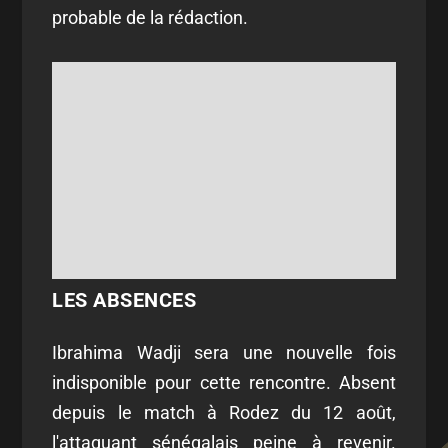
probable de la rédaction.
LES ABSENCES
Ibrahima Wadji sera une nouvelle fois
indisponible pour cette rencontre. Absent
depuis le match à Rodez du 12 août,
l'attaquant sénégalais peine à revenir.