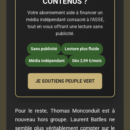
CONTENUS ?
Votre abonnement aide à financer un
média indépendant consacré à l'ASSE,
tout en vous offrant une lecture sans
publicité.
Sans publicité
Lecture plus fluide
Média indépendant
Dès 2,99 €/mois
JE SOUTIENS PEUPLE VERT
Pour le reste, Thomas Monconduit est à
nouveau hors groupe. Laurent Batlles ne
semble plus véritablement compter sur le