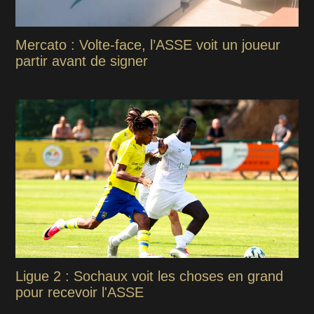
Mercato : Volte-face, l’ASSE voit un joueur
partir avant de signer
Ligue 2 : Sochaux voit les choses en grand
pour recevoir l'ASSE