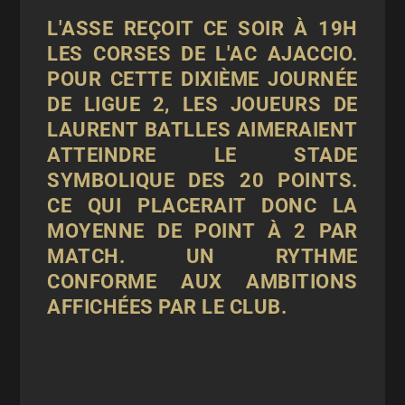
L'ASSE REÇOIT CE SOIR À 19H
LES CORSES DE L'AC AJACCIO.
POUR CETTE DIXIÈME JOURNÉE
DE LIGUE 2, LES JOUEURS DE
LAURENT BATLLES AIMERAIENT
ATTEINDRE LE STADE
SYMBOLIQUE DES 20 POINTS.
CE QUI PLACERAIT DONC LA
MOYENNE DE POINT À 2 PAR
MATCH. UN RYTHME
CONFORME AUX AMBITIONS
AFFICHÉES PAR LE CLUB.