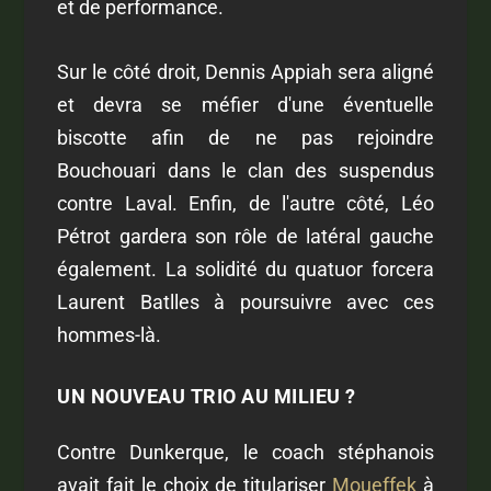
et de performance.
Sur le côté droit, Dennis Appiah sera aligné
et devra se méfier d'une éventuelle
biscotte afin de ne pas rejoindre
Bouchouari dans le clan des suspendus
contre Laval. Enfin, de l'autre côté, Léo
Pétrot gardera son rôle de latéral gauche
également. La solidité du quatuor forcera
Laurent Batlles à poursuivre avec ces
hommes-là.
UN NOUVEAU TRIO AU MILIEU ?
Contre Dunkerque, le coach stéphanois
avait fait le choix de titulariser
Moueffek
à