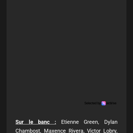
Sur le banc :
Etienne Green, Dylan
Chambost, Maxence Rivera, Victor Lobry,