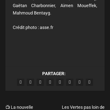
Gaëtan Charbonnier, Aimen Moueffek,
Mahmoud Bentayg.
Crédit photo : asse.fr
PARTAGER:
📺 La nouvelle
Les Vertes pas loin de