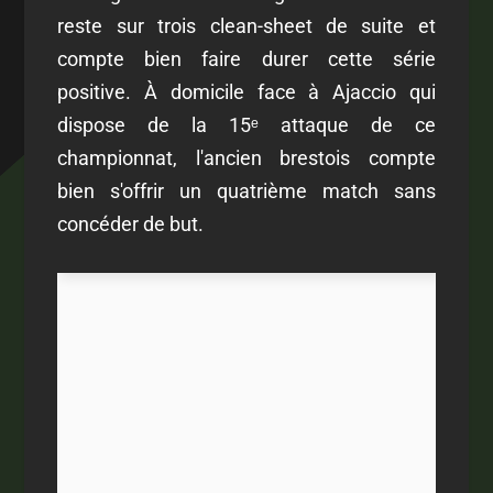
reste sur trois clean-sheet de suite et
compte bien faire durer cette série
positive. À domicile face à Ajaccio qui
dispose de la 15ᵉ attaque de ce
championnat, l'ancien brestois compte
bien s'offrir un quatrième match sans
concéder de but.