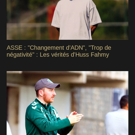
ASSE : "Changement d’ADN", "Trop de
négativité" : Les vérités d'Huss Fahmy