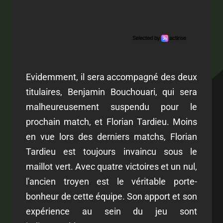
Evidemment, il sera accompagné des deux
titulaires, Benjamin Bouchouari, qui sera
malheureusement suspendu pour le
prochain match, et Florian Tardieu. Moins
en vue lors des derniers matchs, Florian
Tardieu est toujours invaincu sous le
maillot vert. Avec quatre victoires et un nul,
l'ancien troyen est le véritable porte-
bonheur de cette équipe. Son apport et son
expérience au sein du jeu sont