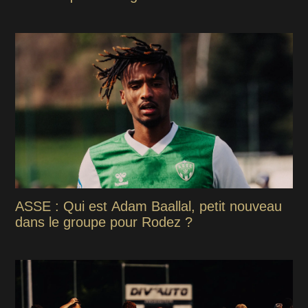
ASSE : Qui est Adam Baallal, petit nouveau
dans le groupe pour Rodez ?