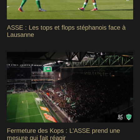
ASSE : Les tops et flops stéphanois face à
Lausanne
Fermeture des Kops : L’ASSE prend une
mesure qui fait réagir