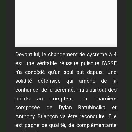
Devant lui, le changement de système à 4
est une véritable réussite puisque l'ASSE
n'a concédé qu'un seul but depuis. Une
solidité défensive qui amène de la
confiance, de la sérénité, mais surtout des
points au compteur. La charnière
composée de Dylan Batubinsika et
Anthony Briançon va être reconduite. Elle
est gagne de qualité, de complémentarité