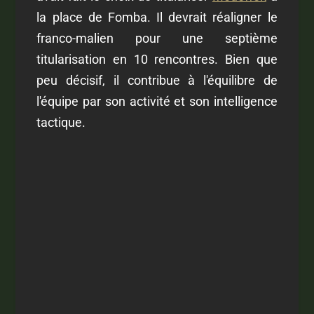
la place de Fomba. Il devrait réaligner le
franco-malien pour une septième
titularisation en 10 rencontres. Bien que
peu décisif, il contribue à l'équilibre de
l'équipe par son activité et son intelligence
tactique.