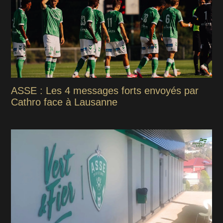
ASSE : Les 4 messages forts envoyés par
Cathro face à Lausanne