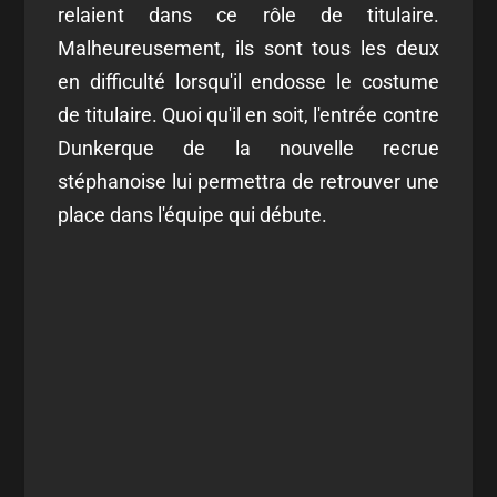
relaient dans ce rôle de titulaire.
Malheureusement, ils sont tous les deux
en difficulté lorsqu'il endosse le costume
de titulaire. Quoi qu'il en soit, l'entrée contre
Dunkerque de la nouvelle recrue
stéphanoise lui permettra de retrouver une
place dans l'équipe qui débute.