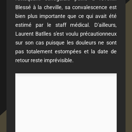
Blessé à la cheville, sa convalescence est
bien plus importante que ce qui avait été
estimé par le staff médical. D'ailleurs,
Laurent Batlles s'est voulu précautionneux
sur son cas puisque les douleurs ne sont
pas totalement estompées et la date de
retour reste imprévisible.