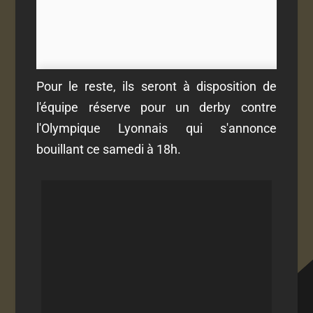
Pour le reste, ils seront à disposition de
l'équipe réserve pour un derby contre
l'Olympique Lyonnais qui s'annonce
bouillant ce samedi à 18h.