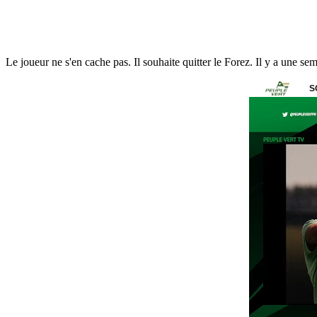
Le joueur ne s'en cache pas. Il souhaite quitter le Forez. Il y a une sem