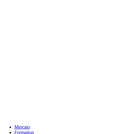
Mercato
Formation