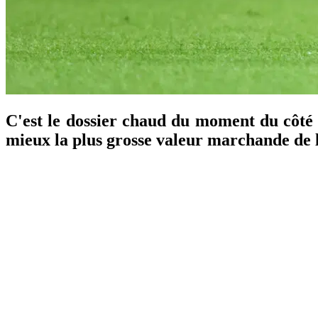
C'est le dossier chaud du moment du côté 
mieux la plus grosse valeur marchande de l'