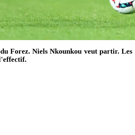
du Forez. Niels Nkounkou veut partir. Les 
effectif.