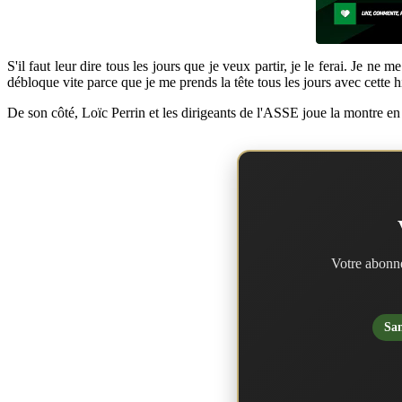
S'il faut leur dire tous les jours que je veux partir, je le ferai. Je ne
débloque vite parce que je me prends la tête tous les jours avec cette 
De son côté, Loïc Perrin et les dirigeants de l'ASSE joue la montre en i
Votre abonne
San