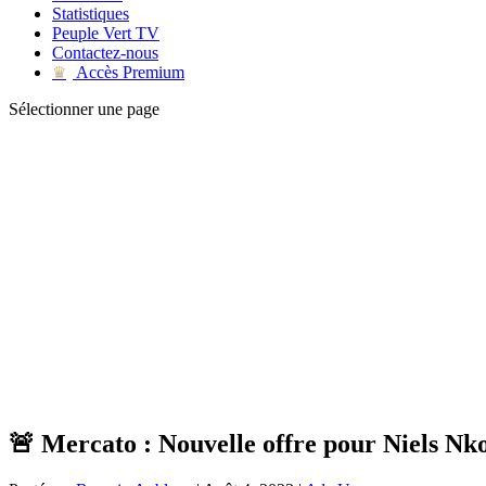
Statistiques
Peuple Vert TV
Contactez-nous
Accès Premium
♛
Sélectionner une page
🚨 Mercato : Nouvelle offre pour Niels Nk