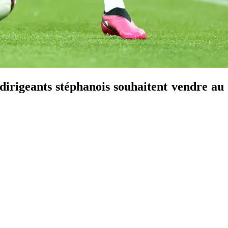
dirigeants stéphanois souhaitent vendre au