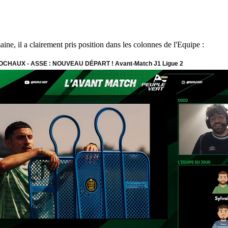
aine, il a clairement pris position dans les colonnes de l'Equipe :