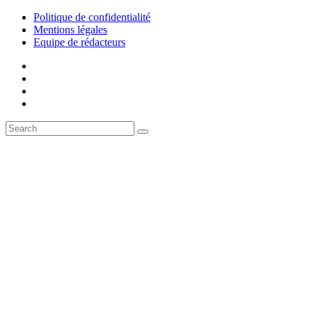
Politique de confidentialité
Mentions légales
Equipe de rédacteurs