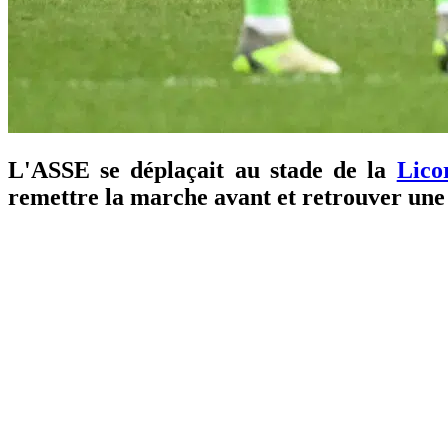
L'ASSE se déplaçait au stade de la
Lico
remettre la marche avant et retrouver une 