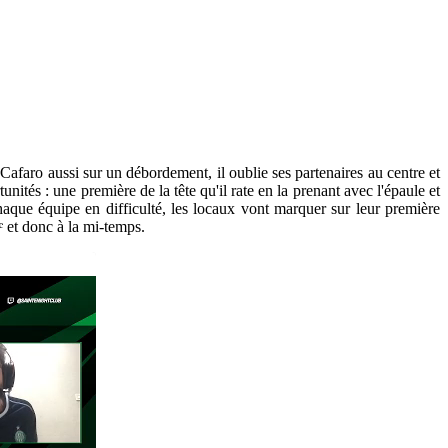
. Cafaro aussi sur un débordement, il oublie ses partenaires au centre et
ités : une première de la tête qu'il rate en la prenant avec l'épaule et
aque équipe en difficulté, les locaux vont marquer sur leur première
ᵉ et donc à la mi-temps.