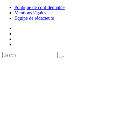
Politique de confidentialité
Mentions légales
Equipe de rédacteurs