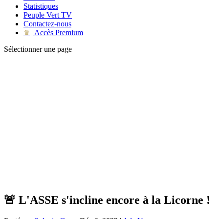
Statistiques
Peuple Vert TV
Contactez-nous
Accès Premium
♛
Sélectionner une page
🚨 L'ASSE s'incline encore à la Licorne !