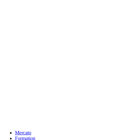
Mercato
Formation