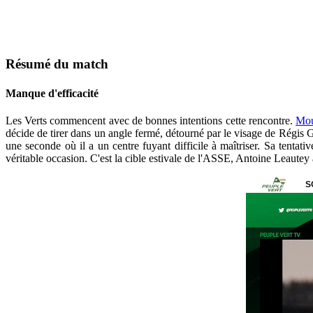
Résumé du match
Manque d'efficacité
Les Verts commencent avec de bonnes intentions cette rencontre.
Mou
décide de tirer dans un angle fermé, détourné par le visage de Régis Gu
une seconde où il a un centre fuyant difficile à maîtriser. Sa tent
véritable occasion. C'est la cible estivale de l'ASSE, Antoine Leautey a