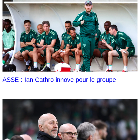
ASSE : Ian Cathro innove pour le groupe