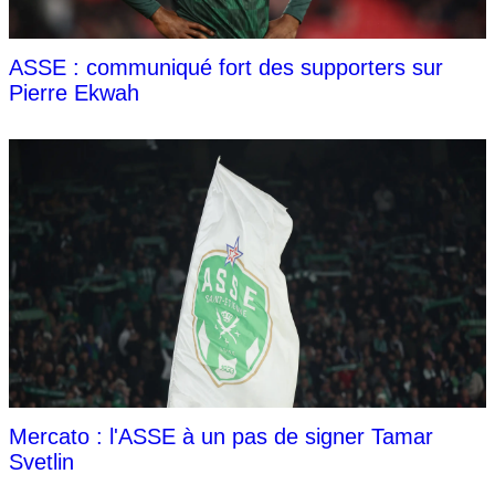
ASSE : communiqué fort des supporters sur
Pierre Ekwah
Mercato : l'ASSE à un pas de signer Tamar
Svetlin