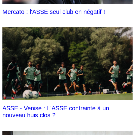
Mercato : l'ASSE seul club en négatif !
ASSE - Venise : L'ASSE contrainte à un
nouveau huis clos ?