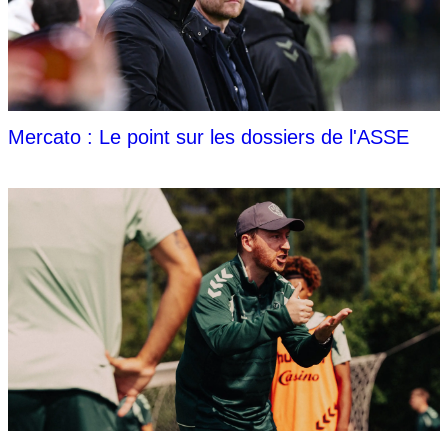
Mercato : Le point sur les dossiers de l'ASSE