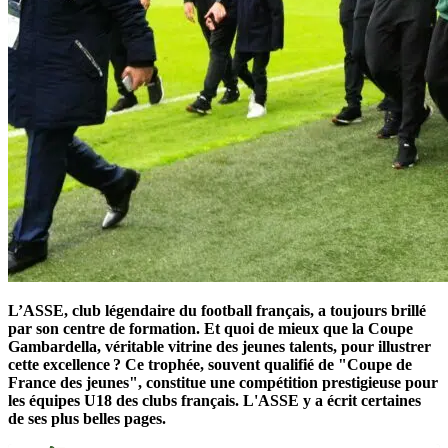
L’ASSE, club légendaire du football français, a toujours brillé
par son centre de formation. Et quoi de mieux que la Coupe
Gambardella, véritable vitrine des jeunes talents, pour illustrer
cette excellence ? Ce trophée, souvent qualifié de "Coupe de
France des jeunes", constitue une compétition prestigieuse pour
les équipes U18 des clubs français. L'ASSE y a écrit certaines
de ses plus belles pages.