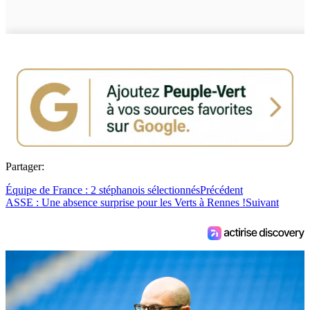
Partager:
Équipe de France : 2 stéphanois sélectionnés
Précédent
ASSE : Une absence surprise pour les Verts à Rennes !
Suivant