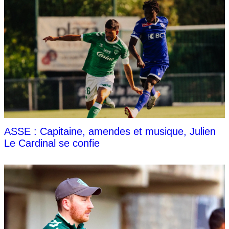
ASSE : Capitaine, amendes et musique, Julien
Le Cardinal se confie