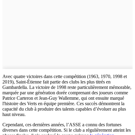
Avec quatre victoires dans cette compétition (1963, 1970, 1998 et
2019), Saint-Étienne fait partie des clubs les plus titrés en
Gambardella. La victoire de 1998 reste particulièrement mémorable,
marquée par une génération dorée comprenant des joueurs comme
Patrice Carteron et Jean-Guy Wallemme, qui ont ensuite marqué
l'histoire des Verts en équipe première. Ces succès démontrent la
capacité du club à produire des talents capables d’évoluer au plus
haut niveau.
Cependant, ces dernières années, l’ASSE a connu des fortunes
diverses dans cette compétition. Si le club a régulièrement atteint les