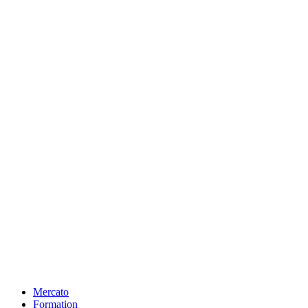
Mercato
Formation