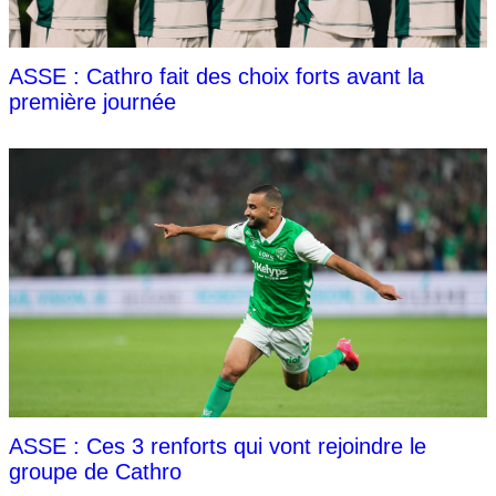
ASSE : Cathro fait des choix forts avant la
première journée
ASSE : Ces 3 renforts qui vont rejoindre le
groupe de Cathro