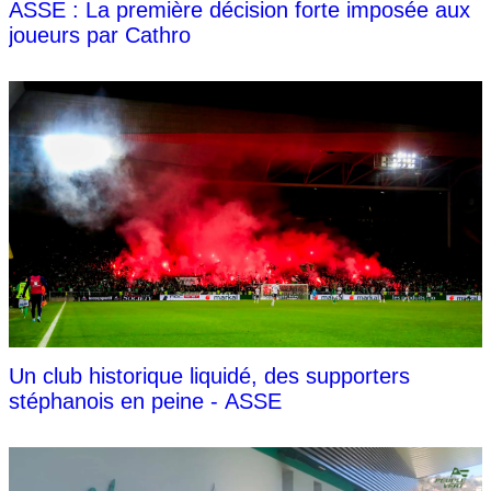
ASSE : La première décision forte imposée aux
joueurs par Cathro
Un club historique liquidé, des supporters
stéphanois en peine - ASSE