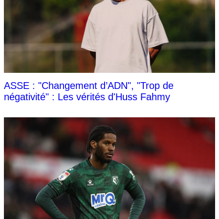
ASSE : "Changement d’ADN", "Trop de
négativité" : Les vérités d'Huss Fahmy