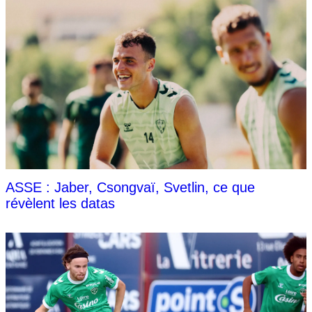
ASSE : Jaber, Csongvaï, Svetlin, ce que
révèlent les datas