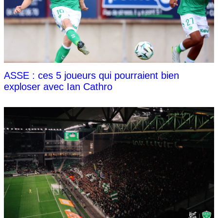
ASSE : ces 5 joueurs qui pourraient bien
exploser avec Ian Cathro