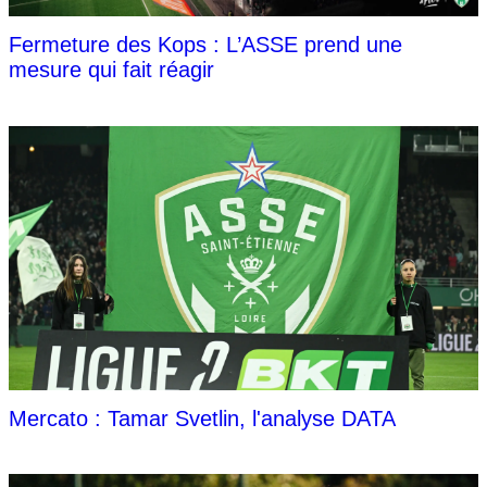
Fermeture des Kops : L’ASSE prend une
mesure qui fait réagir
Mercato : Tamar Svetlin, l'analyse DATA