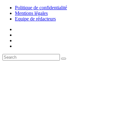
Politique de confidentialité
Mentions légales
Equipe de rédacteurs