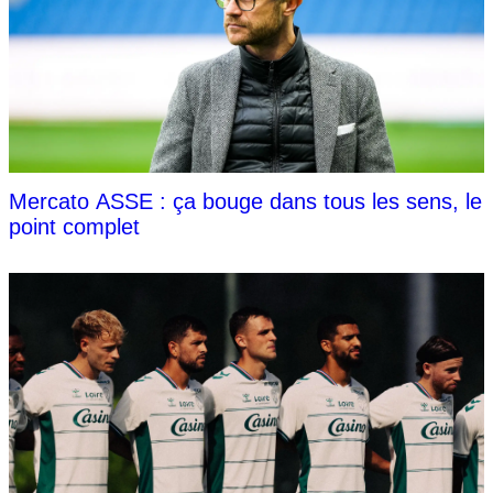
Mercato ASSE : ça bouge dans tous les sens, le
point complet