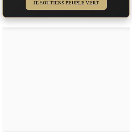
JE SOUTIENS PEUPLE VERT