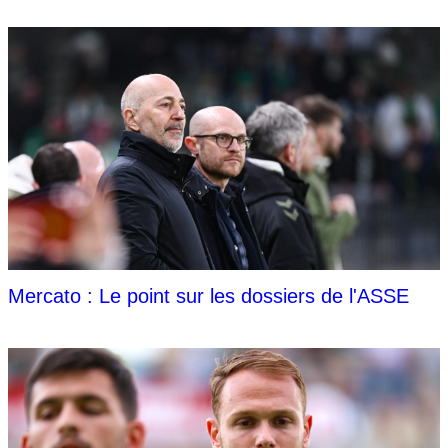
Mercato : Le point sur les dossiers de l'ASSE