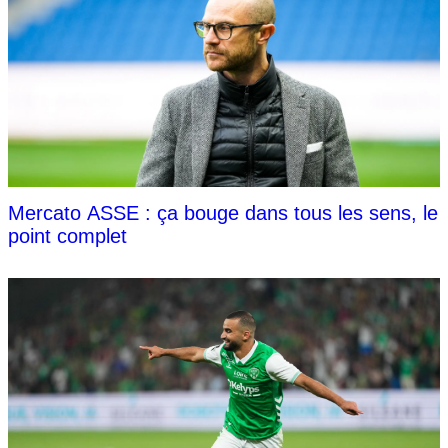
Mercato ASSE : ça bouge dans tous les sens, le
point complet