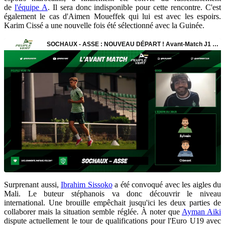
de
l'équipe A
. Il sera donc indisponible pour cette rencontre. C'est
également le cas d'Aimen Moueffek qui lui est avec les espoirs.
Karim Cissé a une nouvelle fois été sélectionné avec la Guinée.
Surprenant aussi,
Ibrahim Sissoko
a été convoqué avec les aigles du
Mali. Le buteur stéphanois va donc découvrir le niveau
international. Une brouille empêchait jusqu'ici les deux parties de
collaborer mais la situation semble réglée. À noter que
Ayman Aiki
dispute actuellement le tour de qualifications pour l'Euro U19 avec