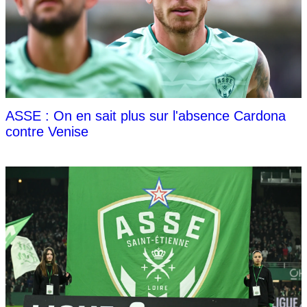
ASSE : On en sait plus sur l'absence Cardona
contre Venise