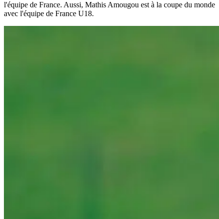
l'équipe de France. Aussi, Mathis Amougou est à la coupe du monde
avec l'équipe de France U18.