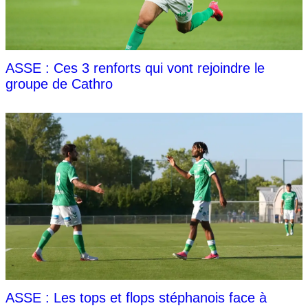
ASSE : Ces 3 renforts qui vont rejoindre le
groupe de Cathro
ASSE : Les tops et flops stéphanois face à