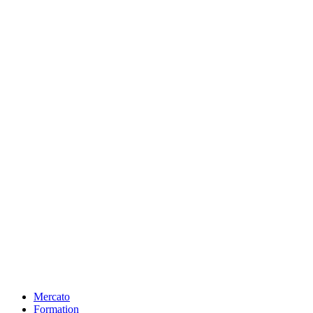
Mercato
Formation