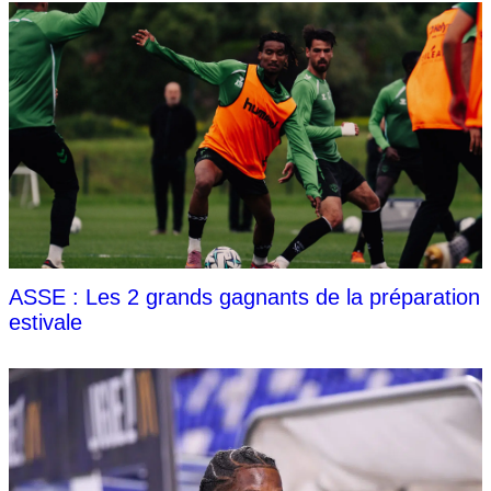
ASSE : Les 2 grands gagnants de la préparation
estivale