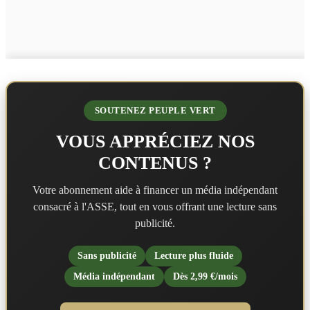
SOUTENEZ PEUPLE VERT
VOUS APPRÉCIEZ NOS
CONTENUS ?
Votre abonnement aide à financer un média indépendant
consacré à l'ASSE, tout en vous offrant une lecture sans
publicité.
Sans publicité
Lecture plus fluide
Média indépendant
Dès 2,99 €/mois