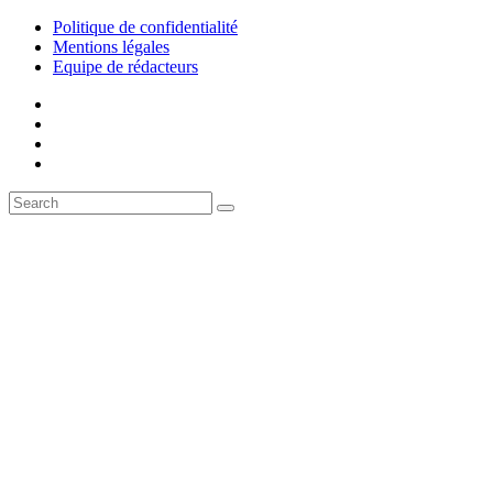
Politique de confidentialité
Mentions légales
Equipe de rédacteurs