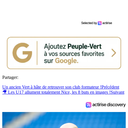
Partager:
Un ancien Vert à hâte de retrouver son club formateur !
Précédent
🎥 Les U17 allument totalement Nice, les 8 buts en images !
Suivant