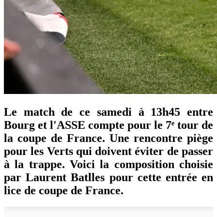
Le match de ce samedi à 13h45 entre
Bourg et l'ASSE compte pour le 7ᵉ tour de
la coupe de France. Une rencontre piège
pour les Verts qui doivent éviter de passer
à la trappe. Voici la composition choisie
par Laurent Batlles pour cette entrée en
lice de coupe de France.