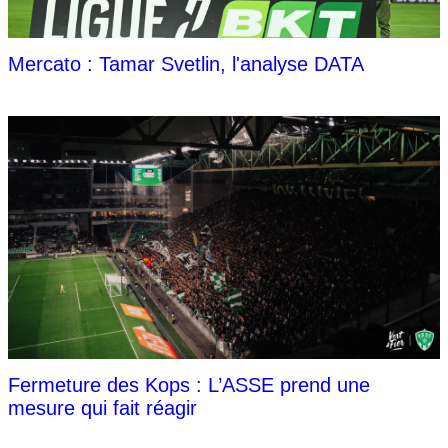
Mercato : Tamar Svetlin, l'analyse DATA
Fermeture des Kops : L’ASSE prend une
mesure qui fait réagir