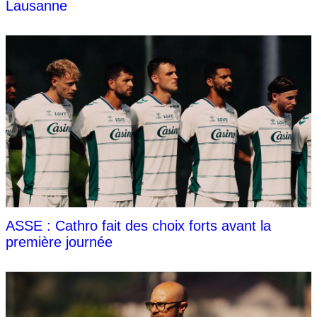
Lausanne
ASSE : Cathro fait des choix forts avant la
première journée