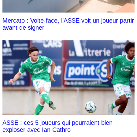
Mercato : Volte-face, l’ASSE voit un joueur partir
avant de signer
ASSE : ces 5 joueurs qui pourraient bien
exploser avec Ian Cathro