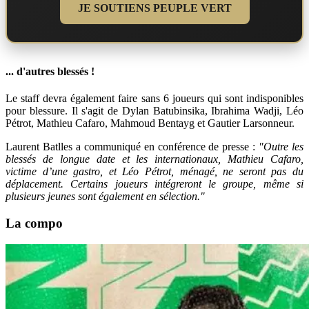
JE SOUTIENS PEUPLE VERT
... d'autres blessés !
Le staff devra également faire sans 6 joueurs qui sont indisponibles
pour blessure. Il s'agit de Dylan Batubinsika, Ibrahima Wadji, Léo
Pétrot, Mathieu Cafaro, Mahmoud Bentayg et Gautier Larsonneur.
Laurent Batlles a communiqué en conférence de presse :
"Outre les
blessés de longue date et les internationaux, Mathieu Cafaro,
victime d’une gastro, et Léo Pétrot, ménagé, ne seront pas du
déplacement. Certains joueurs intégreront le groupe, même si
plusieurs jeunes sont également en sélection."
La compo