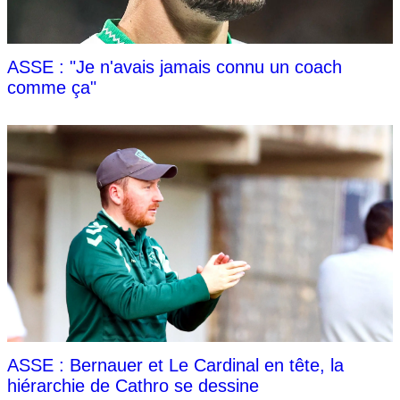
ASSE : "Je n'avais jamais connu un coach
comme ça"
ASSE : Bernauer et Le Cardinal en tête, la
hiérarchie de Cathro se dessine