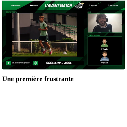
Une première frustrante