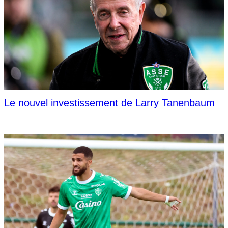
Le nouvel investissement de Larry Tanenbaum