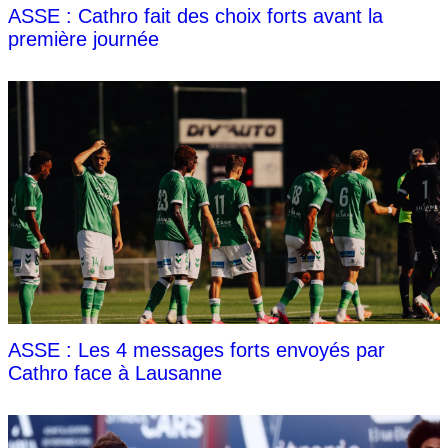
ASSE : Cathro fait des choix forts avant la
première journée
ASSE : Les 4 messages forts envoyés par
Cathro face à Lausanne