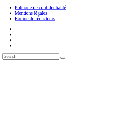
Politique de confidentialité
Mentions légales
Equipe de rédacteurs