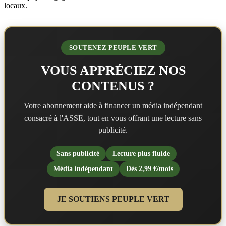
locaux.
SOUTENEZ PEUPLE VERT
VOUS APPRÉCIEZ NOS
CONTENUS ?
Votre abonnement aide à financer un média indépendant
consacré à l'ASSE, tout en vous offrant une lecture sans
publicité.
Sans publicité
Lecture plus fluide
Média indépendant
Dès 2,99 €/mois
JE SOUTIENS PEUPLE VERT