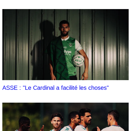
ASSE : "Le Cardinal a facilité les choses"