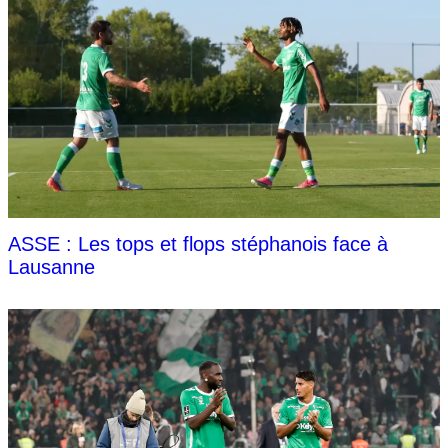
ASSE : Les tops et flops stéphanois face à
Lausanne