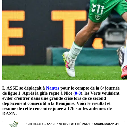
L'ASSE se déplaçait à
Nantes
pour le compte de la 6ᵉ journée
de ligue 1. Après la gifle reçue à Nice (
0-8
), les Verts voulaient
éviter d'entrer dans une grande crise lors de ce second
déplacement consécutif à la Beaujoire. Voici le résultat et
résumé de cette rencontre jouée à 17h sur les antennes de
DAZN.