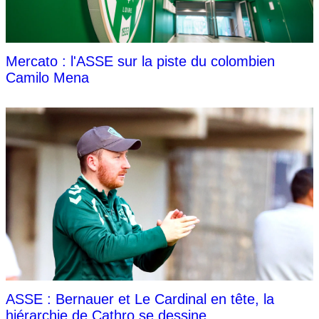
Mercato : l'ASSE sur la piste du colombien
Camilo Mena
ASSE : Bernauer et Le Cardinal en tête, la
hiérarchie de Cathro se dessine