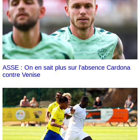
ASSE : On en sait plus sur l'absence Cardona
contre Venise