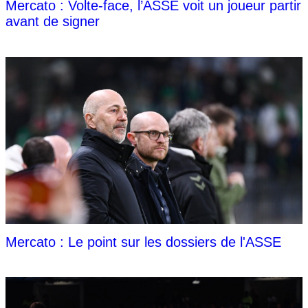
Mercato : Volte-face, l’ASSE voit un joueur partir
avant de signer
Mercato : Le point sur les dossiers de l'ASSE