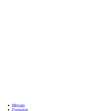
Mercato
Formation