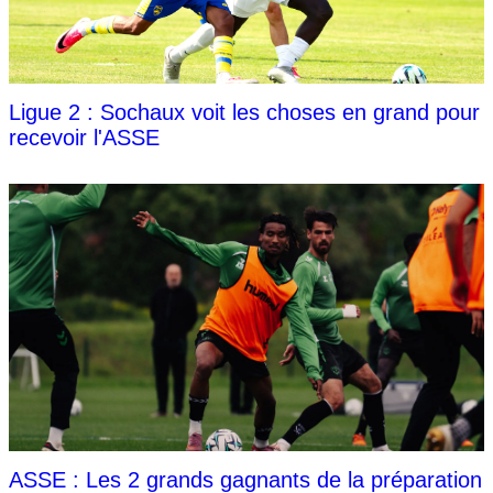
Ligue 2 : Sochaux voit les choses en grand pour
recevoir l'ASSE
ASSE : Les 2 grands gagnants de la préparation