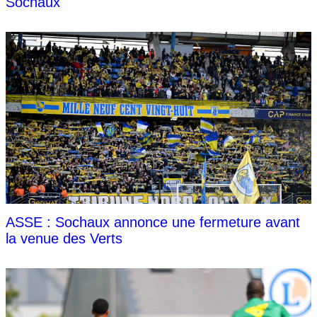
Sochaux
ASSE : Sochaux annonce une fermeture avant
la venue des Verts