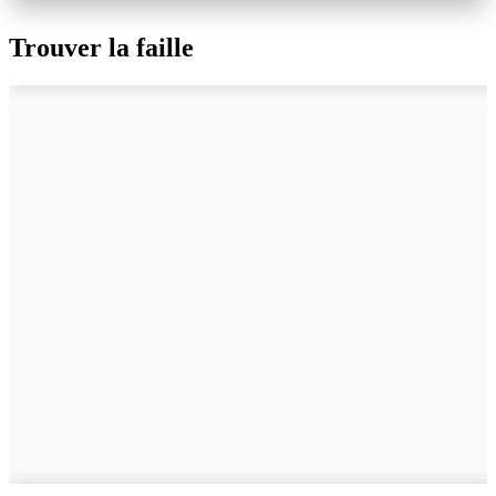
Trouver la faille