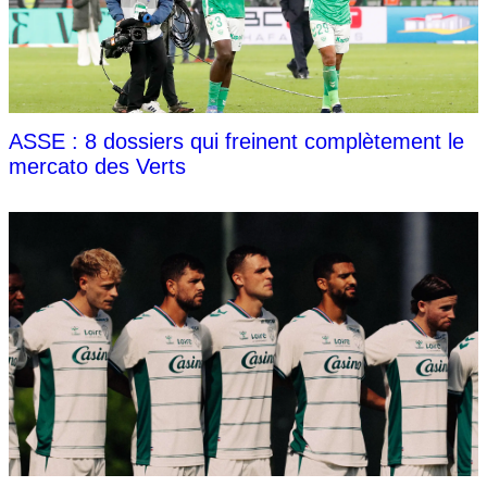
ASSE : 8 dossiers qui freinent complètement le
mercato des Verts