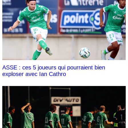
ASSE : ces 5 joueurs qui pourraient bien
exploser avec Ian Cathro