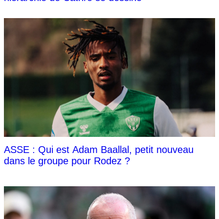
ASSE : Qui est Adam Baallal, petit nouveau
dans le groupe pour Rodez ?