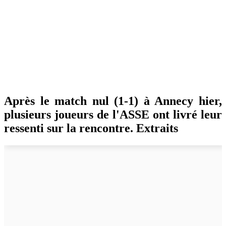
Après le match nul (1-1) à Annecy hier,
plusieurs joueurs de l'ASSE ont livré leur
ressenti sur la rencontre. Extraits