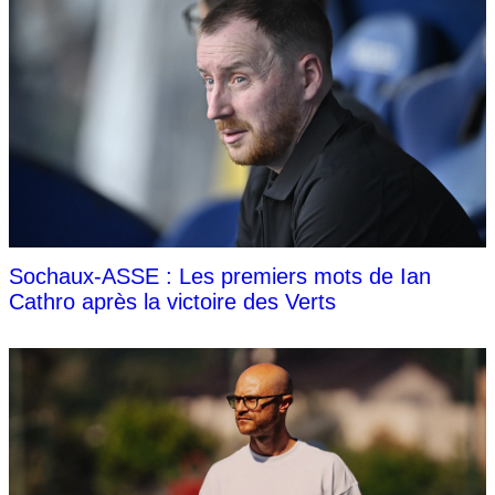
Sochaux-ASSE : Les premiers mots de Ian
Cathro après la victoire des Verts