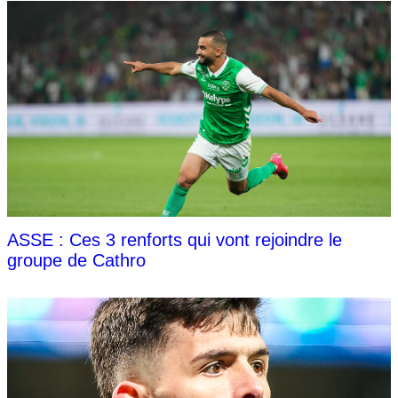
ASSE : Ces 3 renforts qui vont rejoindre le
groupe de Cathro