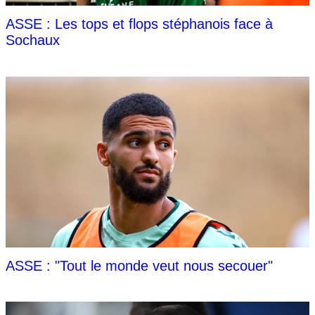
ASSE : Les tops et flops stéphanois face à
Sochaux
ASSE : "Tout le monde veut nous secouer"