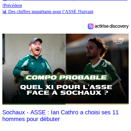
!
Précédent
📊 Des chiffres inquiétants pour l’ASSE !
Suivant
Sochaux - ASSE : Ian Cathro a choisi ses 11
hommes pour débuter