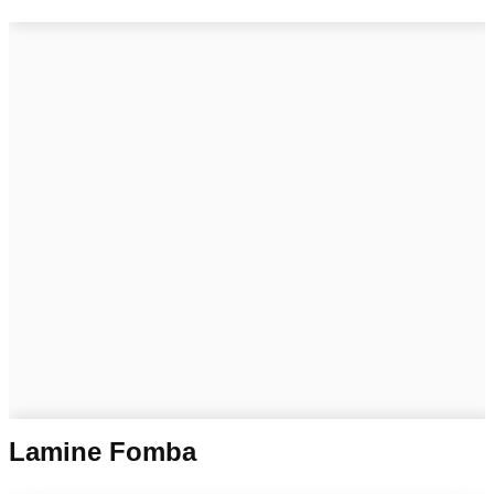
Lamine Fomba