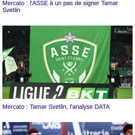
Mercato : l'ASSE à un pas de signer Tamar
Svetlin
Mercato : Tamar Svetlin, l'analyse DATA