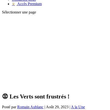
Accès Premium
♛
Sélectionner une page
😡 Les Verts sont frustrés !
Posté par
Romain Aublanc
|
Août 29, 2023
|
A la Une