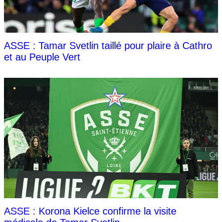
ASSE : Tamar Svetlin taillé pour plaire à Cathro
et au Peuple Vert
ASSE : Korona Kielce confirme la visite