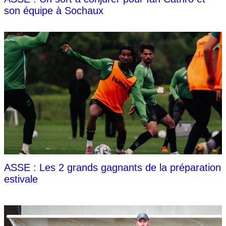
son équipe à Sochaux
ASSE : Les 2 grands gagnants de la préparation
estivale