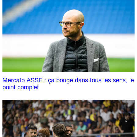
Mercato ASSE : ça bouge dans tous les sens, le
point complet