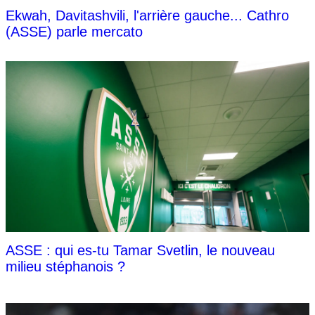
Ekwah, Davitashvili, l'arrière gauche... Cathro
(ASSE) parle mercato
ASSE : qui es-tu Tamar Svetlin, le nouveau
milieu stéphanois ?