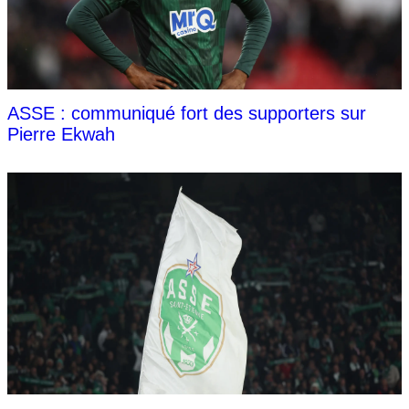
ASSE : communiqué fort des supporters sur
Pierre Ekwah