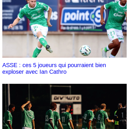
ASSE : ces 5 joueurs qui pourraient bien
exploser avec Ian Cathro