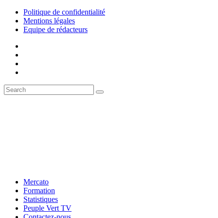
Politique de confidentialité
Mentions légales
Equipe de rédacteurs
Mercato
Formation
Statistiques
Peuple Vert TV
Contactez-nous