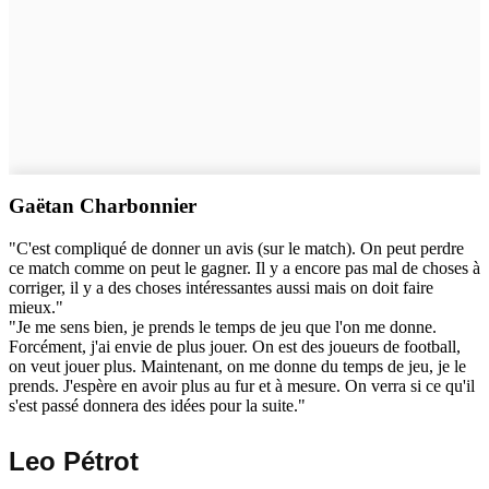
Gaëtan Charbonnier
"C'est compliqué de donner un avis (sur le match). On peut perdre
ce match comme on peut le gagner. Il y a encore pas mal de choses à
corriger, il y a des choses intéressantes aussi mais on doit faire
mieux."
"Je me sens bien, je prends le temps de jeu que l'on me donne.
Forcément, j'ai envie de plus jouer. On est des joueurs de football,
on veut jouer plus. Maintenant, on me donne du temps de jeu, je le
prends. J'espère en avoir plus au fur et à mesure. On verra si ce qu'il
s'est passé donnera des idées pour la suite."
Leo Pétrot