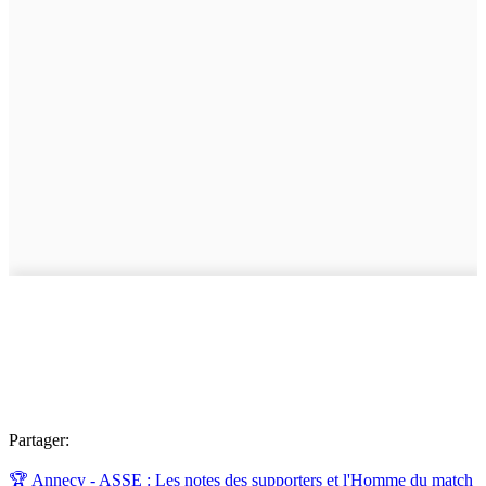
Partager:
🏆 Annecy - ASSE : Les notes des supporters et l'Homme du match