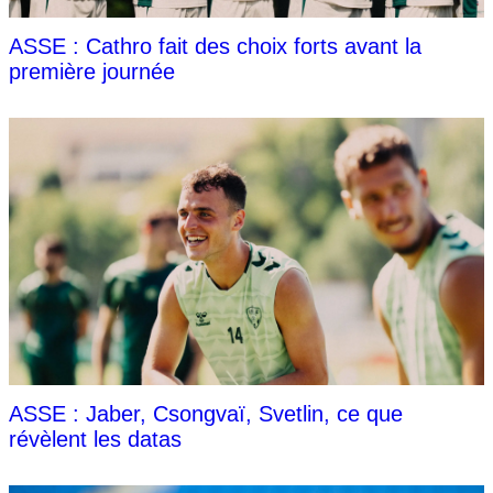
ASSE : Cathro fait des choix forts avant la
première journée
ASSE : Jaber, Csongvaï, Svetlin, ce que
révèlent les datas