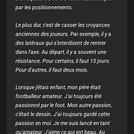
par les positionnements.
Le plus dur, c'est de casser les croyances
anciennes des joueurs. Par exemple, il y a
des latéraux qui s'interdisent de rentrer
dans l'axe. Au départ, il y a souvent une
résistance. Pour certains, il faut 15 jours.
Pour d'autres, il faut deux mois.
Lorsque j'étais enfant, mon père était
footballeur amateur. J'ai toujours été
passionné par le foot. Mon autre passion,
c'était le dessin. J'ai toujours gardé cette
passion en moi. Je me suis lancé en tant
qu'amateur. J'aime ce qui est beau. Au