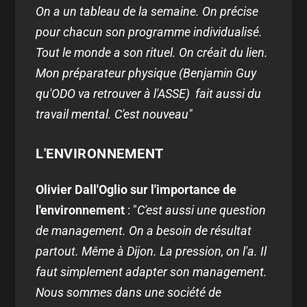
On a un tableau de la semaine. On précise
pour chacun son programme individualisé.
Tout le monde a son rituel. On créait du lien.
Mon préparateur physique (Benjamin Guy
qu'ODO va retrouver à l'ASSE) fait aussi du
travail mental. C'est nouveau"
L'ENVIRONNEMENT
Olivier Dall'Oglio sur l'importance de
l'environnement
: "
C'est aussi une question
de management. On a besoin de résultat
partout. Même à Dijon. La pression, on l'a. Il
faut simplement adapter son management.
Nous sommes dans une société de