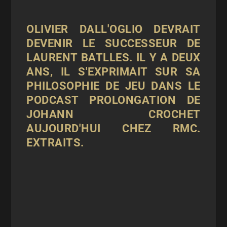
OLIVIER DALL'OGLIO
DEVRAIT
DEVENIR LE SUCCESSEUR DE
LAURENT BATLLES. IL Y A DEUX
ANS, IL S'EXPRIMAIT SUR SA
PHILOSOPHIE DE JEU DANS LE
PODCAST
PROLONGATION DE
JOHANN CROCHET
AUJOURD'HUI CHEZ RMC.
EXTRAITS.