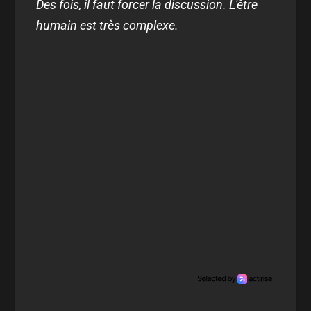
Des fois, il faut forcer la discussion. L'être
humain est très complexe.