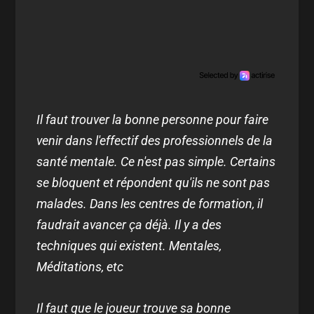
Il faut trouver la bonne personne pour faire
venir dans l'effectif des professionnels de la
santé mentale. Ce n'est pas simple. Certains
se bloquent et répondent qu'ils ne sont pas
malades. Dans les centres de formation, il
faudrait avancer ça déjà. Il y a des
techniques qui existent. Mentales,
Méditations, etc
Il faut que le joueur trouve sa bonne