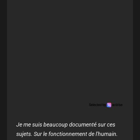
Je me suis beaucoup documenté sur ces
sujets. Sur le fonctionnement de l'humain.