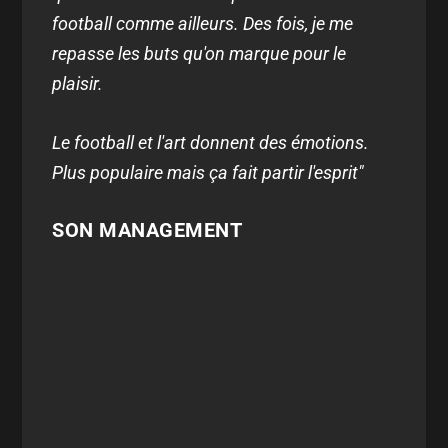
football comme ailleurs. Des fois, je me
repasse les buts qu'on marque pour le
plaisir.
Le football et l'art donnent des émotions.
Plus populaire mais ça fait partir l'esprit"
SON MANAGEMENT