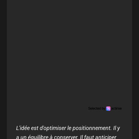
L'idée est d'optimiser le positionnement. Il y
a un équilibre à conserver. Il faut anticiper