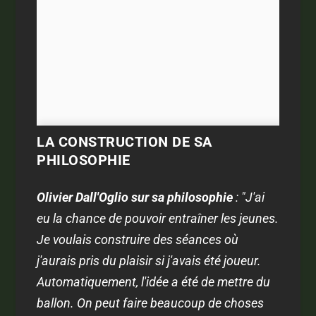
LA CONSTRUCTION DE SA
PHILOSOPHIE
Olivier Dall'Oglio sur sa philosophie
: "J'ai
eu la chance de pouvoir entraîner les jeunes.
Je voulais construire des séances où
j'aurais pris du plaisir si j'avais été joueur.
Automatiquement, l'idée a été de mettre du
ballon. On peut faire beaucoup de choses