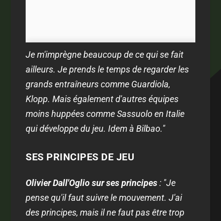
Je m'imprègne beaucoup de ce qui se fait
ailleurs. Je prends le temps de regarder les
grands entraîneurs comme Guardiola,
Klopp. Mais également d'autres équipes
moins huppées comme Sassuolo en Italie
qui développe du jeu. Idem à Bilbao."
SES PRINCIPES DE JEU
Olivier Dall'Oglio sur ses principes
: "Je
pense qu'il faut suivre le mouvement. J'ai
des principes, mais il ne faut pas être trop