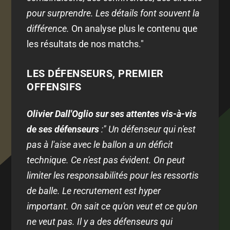
pour surprendre. Les détails font souvent la
différence.
On analyse plus le contenu que
les résultats de nos matchs."
LES DÉFENSEURS, PREMIER
OFFENSIFS
Olivier Dall'Oglio sur ses attentes vis-à-vis
de ses défenseurs
:" Un défenseur qui n'est
pas à l'aise avec le ballon a un déficit
technique. Ce n'est pas évident. On peut
limiter les responsabilités pour les ressortis
de balle. Le recrutement est hyper
important. On sait ce qu'on veut et ce qu'on
ne veut pas. Il y a des défenseurs qui