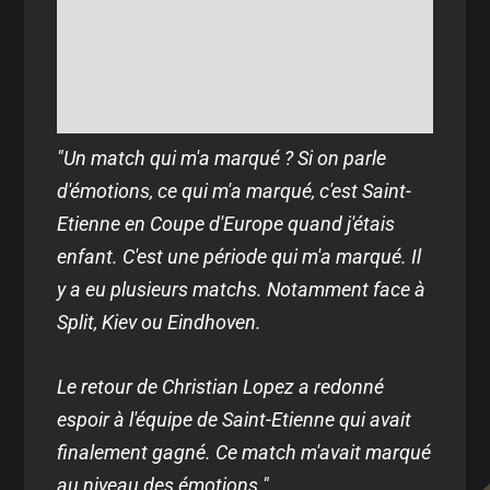
"Un match qui m'a marqué ? Si on parle
d'émotions, ce qui m'a marqué, c'est Saint-
Etienne en Coupe d'Europe quand j'étais
enfant. C'est une période qui m'a marqué. Il
y a eu plusieurs matchs. Notamment face à
Split, Kiev ou Eindhoven.
Le retour de Christian Lopez a redonné
espoir à l'équipe de Saint-Etienne qui avait
finalement gagné. Ce match m'avait marqué
au niveau des émotions."