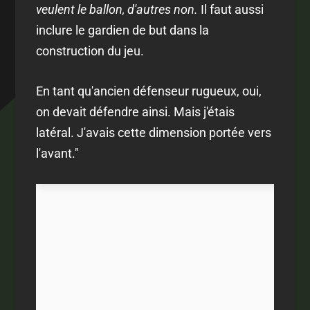
veulent le ballon, d'autres non.
Il faut aussi
inclure le gardien de but dans la
construction du jeu.
En tant qu'ancien défenseur rugueux, oui,
on devait défendre ainsi. Mais j'étais
latéral. J'avais cette dimension portée vers
l'avant."