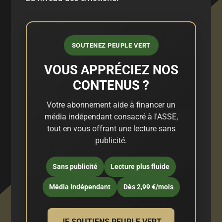
SOUTENEZ PEUPLE VERT
VOUS APPRÉCIEZ NOS
CONTENUS ?
Votre abonnement aide à financer un
média indépendant consacré à l'ASSE,
tout en vous offrant une lecture sans
publicité.
Sans publicité
Lecture plus fluide
Média indépendant
Dès 2,99 €/mois
JE SOUTIENS PEUPLE VERT