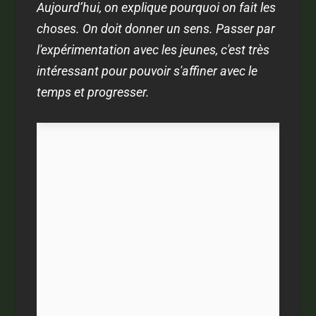
Aujourd’hui, on explique pourquoi on fait les
choses. On doit donner un sens. Passer par
l'expérimentation avec les jeunes, c'est très
intéressant pour pouvoir s'affiner avec le
temps et progresser.