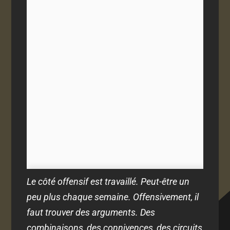
Le côté offensif est travaillé. Peut-être un
peu plus chaque semaine. Offensivement, il
faut trouver des arguments. Des
combinaisons, des connivences, des circuits