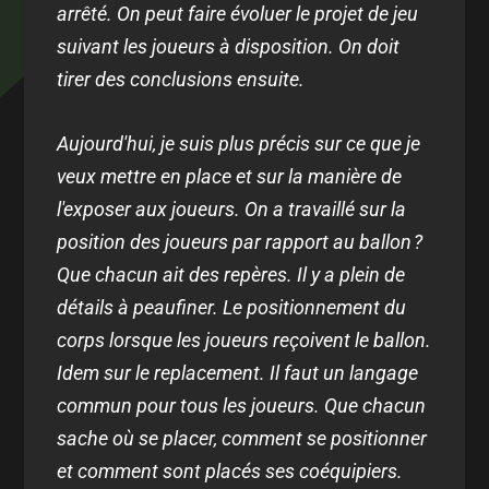
arrêté. On peut faire évoluer le projet de jeu
suivant les joueurs à disposition. On doit
tirer des conclusions ensuite.
Aujourd'hui, je suis plus précis sur ce que je
veux mettre en place et sur la manière de
l'exposer aux joueurs. On a travaillé sur la
position des joueurs par rapport au ballon ?
Que chacun ait des repères. Il y a plein de
détails à peaufiner. Le positionnement du
corps lorsque les joueurs reçoivent le ballon.
Idem sur le replacement. Il faut un langage
commun pour tous les joueurs. Que chacun
sache où se placer, comment se positionner
et comment sont placés ses coéquipiers.