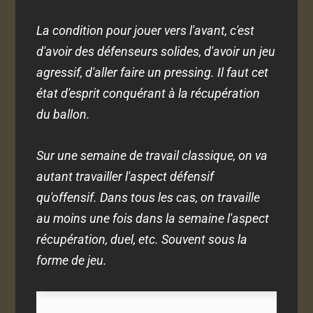
La condition pour jouer vers l'avant, c'est
d'avoir des défenseurs solides, d'avoir un jeu
agressif, d'aller faire un pressing. Il faut cet
état d'esprit conquérant à la récupération
du ballon.
Sur une semaine de travail classique, on va
autant travailler l'aspect défensif
qu'offensif. Dans tous les cas, on travaille
au moins une fois dans la semaine l'aspect
récupération, duel, etc. Souvent sous la
forme de jeu.