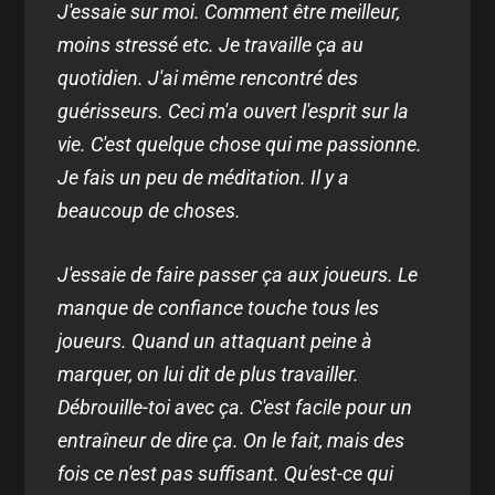
J'essaie sur moi. Comment être meilleur,
moins stressé etc. Je travaille ça au
quotidien. J'ai même rencontré des
guérisseurs. Ceci m'a ouvert l'esprit sur la
vie. C'est quelque chose qui me passionne.
Je fais un peu de méditation. Il y a
beaucoup de choses.
J'essaie de faire passer ça aux joueurs. Le
manque de confiance touche tous les
joueurs. Quand un attaquant peine à
marquer, on lui dit de plus travailler.
Débrouille-toi avec ça. C'est facile pour un
entraîneur de dire ça. On le fait, mais des
fois ce n'est pas suffisant. Qu'est-ce qui