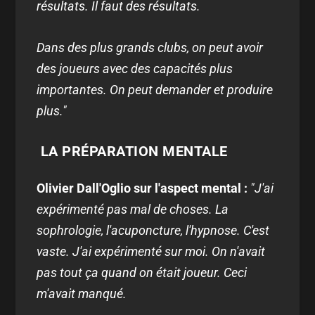
résultats. Il faut des résultats.
Dans des plus grands clubs, on peut avoir
des joueurs avec des capacités plus
importantes. On peut demander et produire
plus."
LA PRÉPARATION MENTALE
Olivier Dall'Oglio sur l'aspect mental :
"J'ai
expérimenté pas mal de choses. La
sophrologie, l'acuponcture, l'hypnose. C'est
vaste. J'ai expérimenté sur moi. On n'avait
pas tout ça quand on était joueur. Ceci
m'avait manqué.