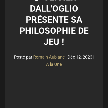
DALL'OGLIO
PRÉSENTE SA
PHILOSOPHIE DE
JEU !
Posté par
Romain Aublanc
|
Déc 12, 2023
|
A la Une