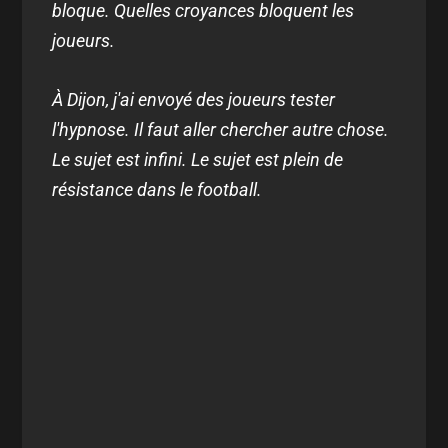
bloque. Quelles croyances bloquent les
joueurs.
À Dijon, j'ai envoyé des joueurs tester
l'hypnose. Il faut aller chercher autre chose.
Le sujet est infini. Le sujet est plein de
résistance dans le football.