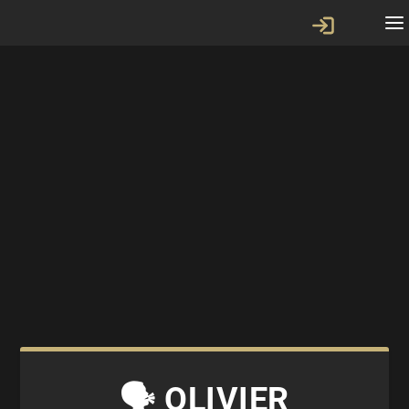
🗣 OLIVIER