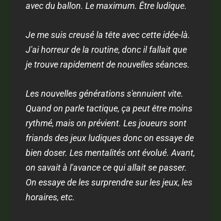
avec du ballon. Le maximum. Être ludique.
Je me suis creusé la tête avec cette idée-là.
J'ai horreur de la routine, donc il fallait que
je trouve rapidement de nouvelles séances.
Les nouvelles générations s'ennuient vite.
Quand on parle tactique, ça peut être moins
rythmé, mais on prévient. Les joueurs sont
friands des jeux ludiques donc on essaye de
bien doser. Les mentalités ont évolué. Avant,
on savait à l'avance ce qui allait se passer.
On essaye de les surprendre sur les jeux, les
horaires, etc.