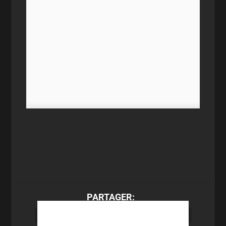
PARTAGER: