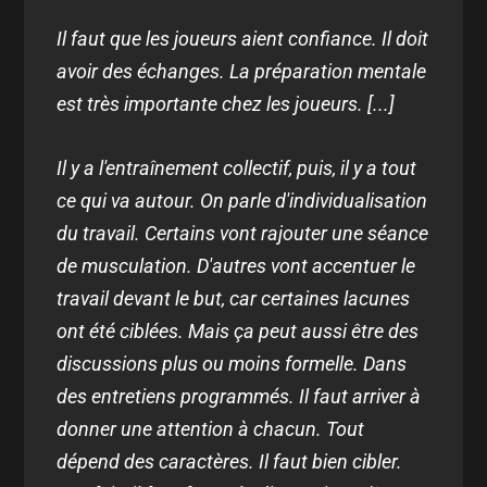
Il faut que les joueurs aient confiance. Il doit
avoir des échanges. La préparation mentale
est très importante chez les joueurs. [...]
Il y a l'entraînement collectif, puis, il y a tout
ce qui va autour. On parle d'individualisation
du travail. Certains vont rajouter une séance
de musculation. D'autres vont accentuer le
travail devant le but, car certaines lacunes
ont été ciblées. Mais ça peut aussi être des
discussions plus ou moins formelle. Dans
des entretiens programmés. Il faut arriver à
donner une attention à chacun. Tout
dépend des caractères. Il faut bien cibler.