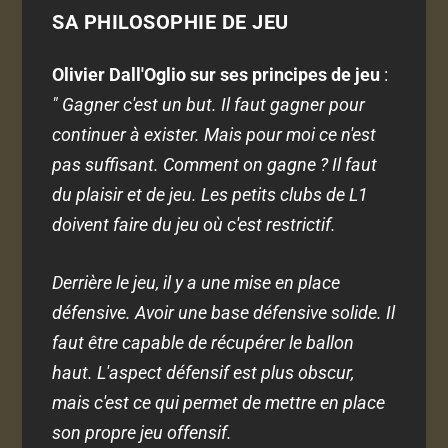
SA PHILOSOPHIE DE JEU
Olivier Dall'Oglio sur ses principes de jeu
:
" Gagner c'est un but. Il faut gagner pour
continuer à exister. Mais pour moi ce n'est
pas suffisant. Comment on gagne ? Il faut
du plaisir et de jeu. Les petits clubs de L1
doivent faire du jeu où c'est restrictif.
Derrière le jeu, il y a une mise en place
défensive. Avoir une base défensive solide. Il
faut être capable de récupérer le ballon
haut. L'aspect défensif est plus obscur,
mais c'est ce qui permet de mettre en place
son propre jeu offensif.