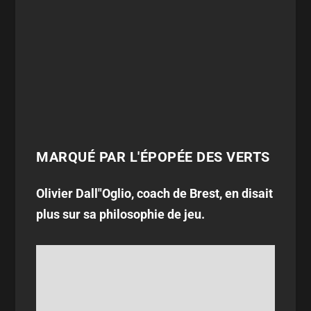
MARQUÉ PAR L'ÉPOPÉE DES VERTS
Olivier Dall"Oglio, coach de Brest, en disait
plus sur sa philosophie de jeu.