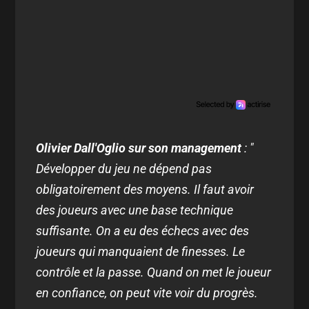
Olivier Dall'Oglio sur son management
: "
Développer du jeu ne dépend pas
obligatoirement des moyens. Il faut avoir
des joueurs avec une base technique
suffisante. On a eu des échecs avec des
joueurs qui manquaient de finesses. Le
contrôle et la passe. Quand on met le joueur
en confiance, on peut vite voir du progrès.