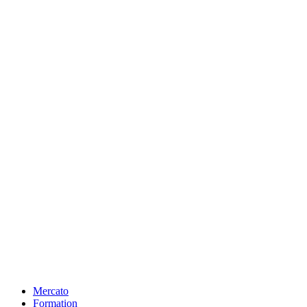
Mercato
Formation