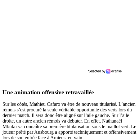
Une animation offensive retravaillée
Sur les côtés, Mathieu Cafaro va être de nouveau titularisé. L’ancien
rémois s’est procuré la seule véritable opportunité des verts lors du
dernier match. Il sera donc être aligné sur l’aile gauche. Sur l’aile
droite, un autre ancien rémois va débuter. En effet, Nathanaël
Mbuku va connaître sa première titularisation sous le maillot vert. Le
joueur prêté par Ausbourg a apporté techniquement et offensivement
lors de son entrée face à Amiens, en vain.