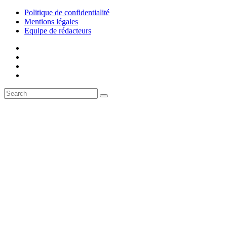
Politique de confidentialité
Mentions légales
Equipe de rédacteurs