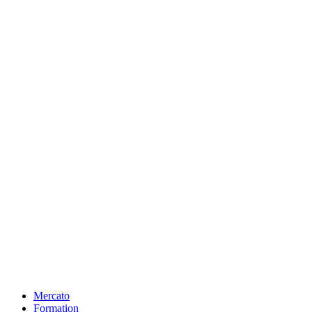
Mercato
Formation