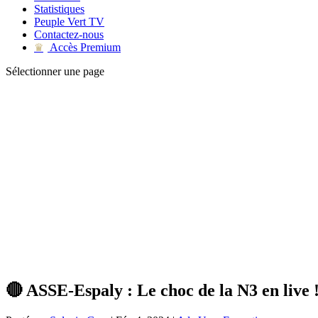
Statistiques
Peuple Vert TV
Contactez-nous
Accès Premium
♛
Sélectionner une page
🔴 ASSE-Espaly : Le choc de la N3 en live 