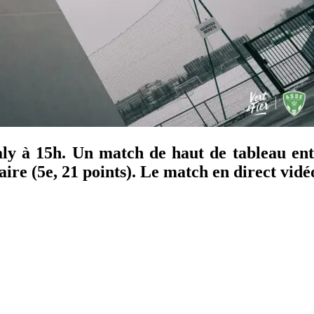
ly à 15h. Un match de haut de tableau en
aire (5e, 21 points). Le match en direct vidé