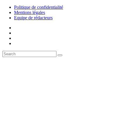
Politique de confidentialité
Mentions légales
Equipe de rédacteurs