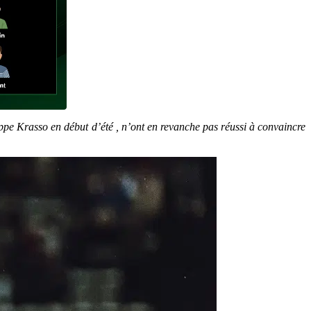
pe Krasso en début d’été , n’ont en revanche pas réussi à convaincre