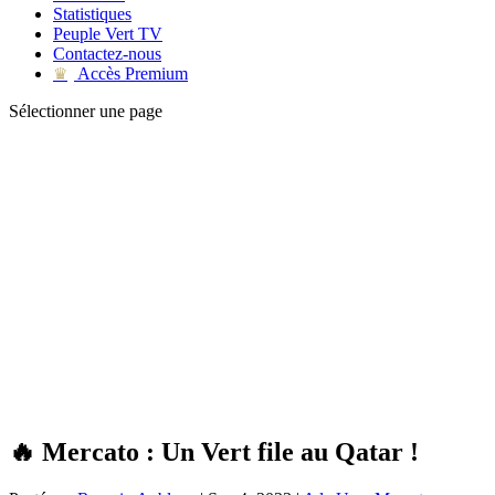
Statistiques
Peuple Vert TV
Contactez-nous
Accès Premium
♛
Sélectionner une page
🔥 Mercato : Un Vert file au Qatar !