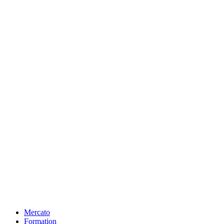
Mercato
Formation