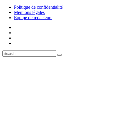
Politique de confidentialité
Mentions légales
Equipe de rédacteurs