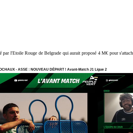
par l'Etoile Rouge de Belgrade qui aurait proposé 4 M€ pour s'attacher 