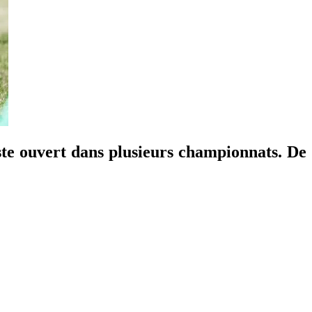
este ouvert dans plusieurs championnats. De