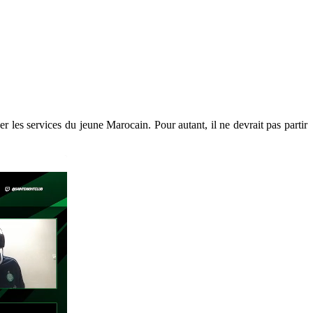
les services du jeune Marocain. Pour autant, il ne devrait pas partir