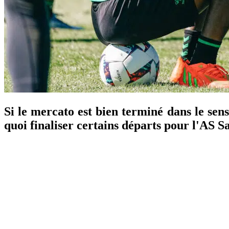
Si le mercato est bien terminé dans le sen
quoi finaliser certains départs pour l'AS S