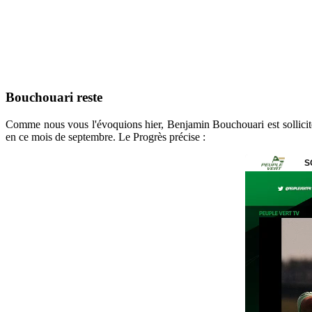
Bouchouari reste
Comme nous vous l'évoquions hier, Benjamin Bouchouari est sollicité 
en ce mois de septembre. Le Progrès précise :