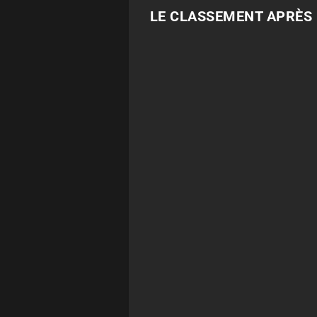
LE CLASSEMENT APRÈS 