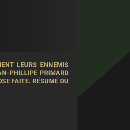
IENT LEURS ENNEMIS
N-PHILLIPE PRIMARD
OSE FAITE. RÉSUMÉ DU