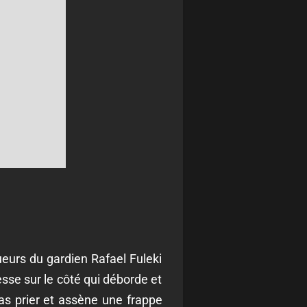
oueurs du gardien Rafael Fuleki
esse sur le côté qui déborde et
as prier et assène une frappe