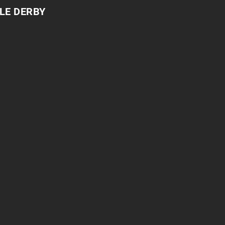
LE DERBY