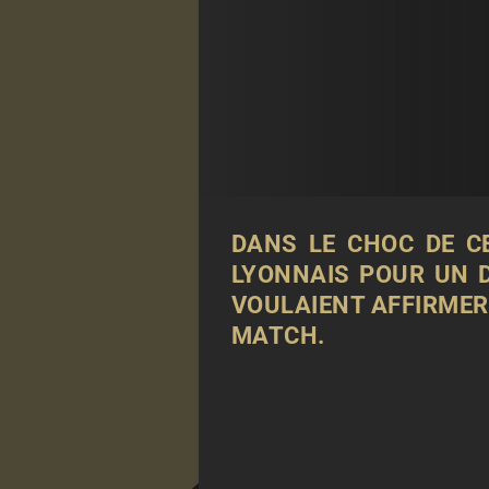
DANS LE CHOC DE C
LYONNAIS POUR UN 
VOULAIENT AFFIRMER
MATCH.