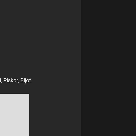
, Piskor, Bijot