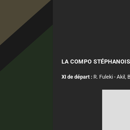
LA COMPO STÉPHANOIS
XI de départ :
R. Fuleki - Akil, 