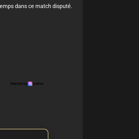
i-temps dans ce match disputé.