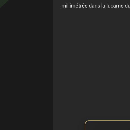
millimétrée dans la lucarne du