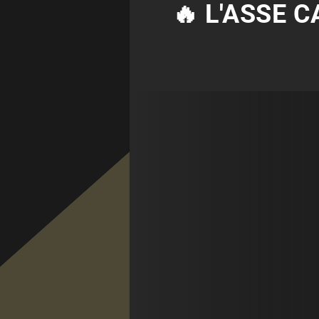
🔥 L'ASSE C