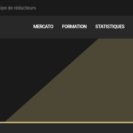
ipe de rédacteurs
MERCATO
FORMATION
STATISTIQUES