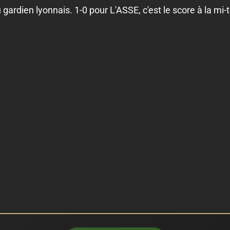
 gardien lyonnais. 1-0 pour L'ASSE, c'est le score à la m