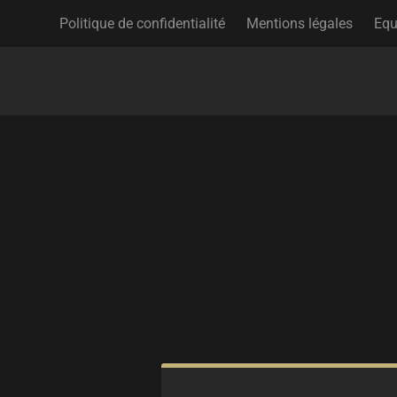
Politique de confidentialité
Mentions légales
Equ