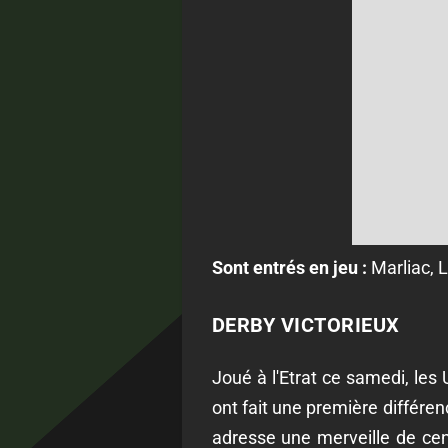
Sont entrés en jeu :
Marliac, 
DERBY VICTORIEUX
Joué à l'Etrat ce samedi, les 
ont fait une première différen
adresse une merveille de cen