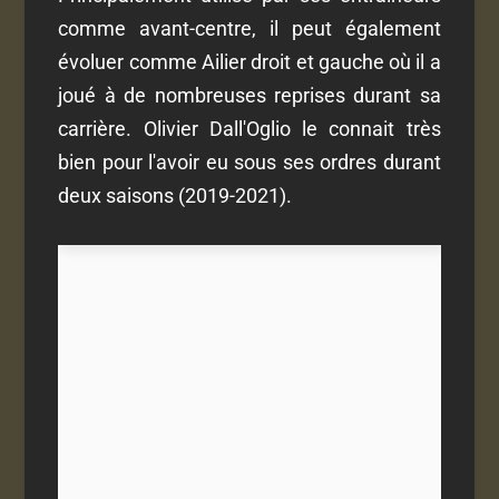
comme avant-centre, il peut également
évoluer comme Ailier droit et gauche où il a
joué à de nombreuses reprises durant sa
carrière. Olivier Dall'Oglio le connait très
bien pour l'avoir eu sous ses ordres durant
deux saisons (2019-2021).