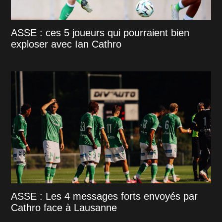
ASSE : ces 5 joueurs qui pourraient bien
exploser avec Ian Cathro
ASSE : Les 4 messages forts envoyés par
Cathro face à Lausanne