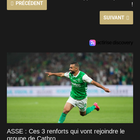
PRÉCÉDENT
!
SUIVANT
ASSE : Ces 3 renforts qui vont rejoindre le
groupe de Cathro