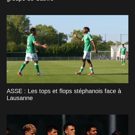
ASSE : Les tops et flops stéphanois face à
Lausanne