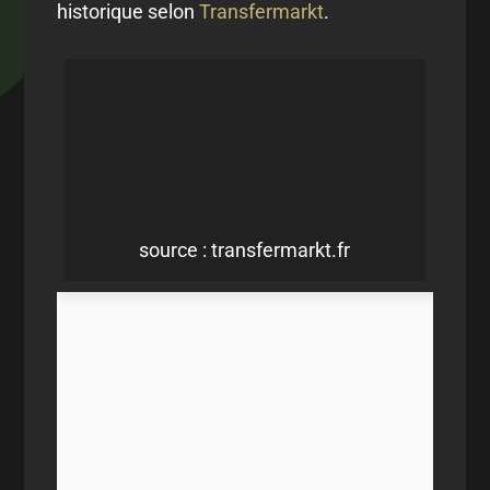
historique selon
Transfermarkt
.
source : transfermarkt.fr