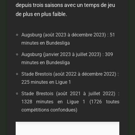
depuis trois saisons avec un temps de jeu
de plus en plus faible.
Augsburg (août 2023 à décembre 2023) : 51
minutes en Bundesliga
Augsburg (janvier 2023 à juillet 2023) : 309
minutes en Bundesliga
Stade Brestois (août 2022 à décembre 2022) :
225 minutes en Ligue 1
Stade Brestois (août 2021 à juillet 2022) :
1328 minutes en Ligue 1 (1726 toutes
compétitions confondues)