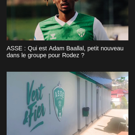
ASSE : Qui est Adam Baallal, petit nouveau
dans le groupe pour Rodez ?