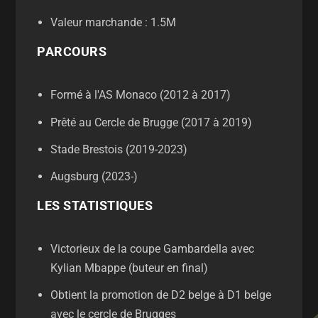
Valeur marchande : 1.5M
PARCOURS
Formé à l'AS Monaco (2012 à 2017)
Prêté au Cercle de Brugge (2017 à 2019)
Stade Brestois (2019-2023)
Augsburg (2023-)
LES STATISTIQUES
Victorieux de la coupe Gambardella avec
Kylian Mbappe (buteur en final)
Obtient la promotion de D2 belge à D1 belge
avec le cercle de Brugges