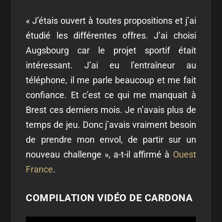
« J’étais ouvert à toutes propositions et j’ai
étudié les différentes offres. J’ai choisi
Augsbourg car le projet sportif était
intéressant. J’ai eu l’entraîneur au
téléphone, il me parle beaucoup et me fait
confiance. Et c’est ce qui me manquait à
Brest ces derniers mois. Je n’avais plus de
temps de jeu. Donc j’avais vraiment besoin
de prendre mon envol, de partir sur un
nouveau challenge », a-t-il affirmé à
Ouest
France
.
COMPILATION VIDÉO DE CARDONA