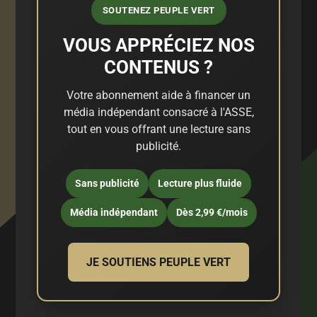
SOUTENEZ PEUPLE VERT
VOUS APPRÉCIEZ NOS
CONTENUS ?
Votre abonnement aide à financer un
média indépendant consacré à l'ASSE,
tout en vous offrant une lecture sans
publicité.
Sans publicité
Lecture plus fluide
Média indépendant
Dès 2,99 €/mois
JE SOUTIENS PEUPLE VERT