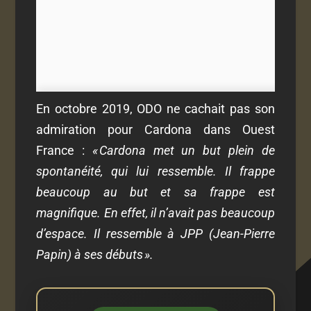
En octobre 2019, ODO ne cachait pas son
admiration pour Cardona dans Ouest
France :
« Cardona met un but plein de
spontanéité, qui lui ressemble. Il frappe
beaucoup au but et sa frappe est
magnifique. En effet, il n’avait pas beaucoup
d’espace. Il ressemble à JPP (Jean-Pierre
Papin) à ses débuts ».