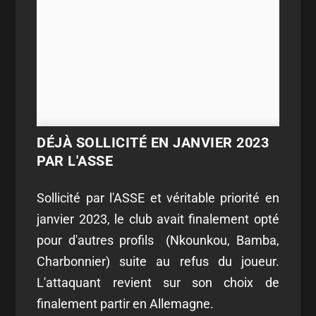
DÉJÀ SOLLICITÉ EN JANVIER 2023
PAR L'ASSE
Sollicité par l'ASSE et véritable priorité en
janvier 2023, le club avait finalement opté
pour d'autres profils (Nkounkou, Bamba,
Charbonnier) suite au refus du joueur.
L'attaquant revient sur son choix de
finalement partir en Allemagne.