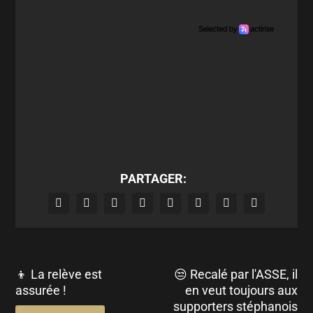
PARTAGER:
👦 La relève est
😒 Recalé par l'ASSE, il
assurée !
en veut toujours aux
supporters stéphanois