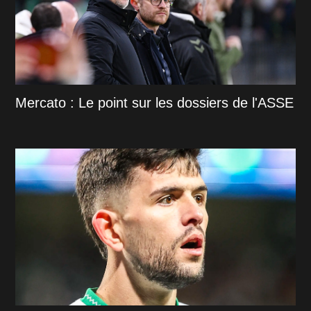
Mercato : Le point sur les dossiers de l'ASSE