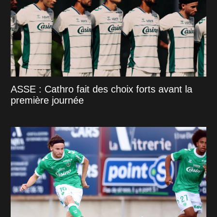
ASSE : Cathro fait des choix forts avant la
première journée