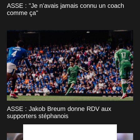
ASSE : "Je n'avais jamais connu un coach
comme ça"
ASSE : Jakob Breum donne RDV aux
supporters stéphanois