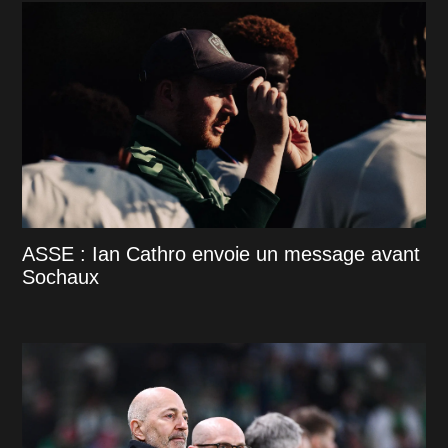
ASSE : Ian Cathro envoie un message avant
Sochaux