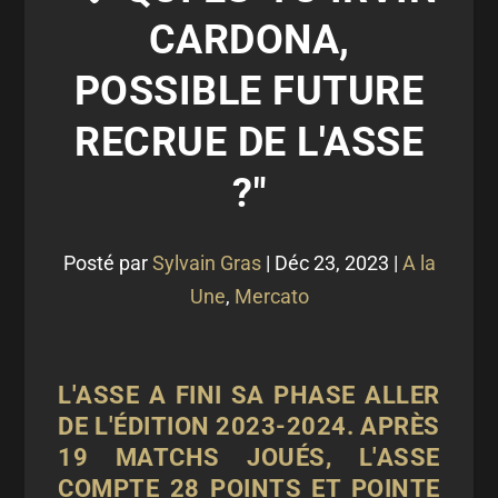
CARDONA,
POSSIBLE FUTURE
RECRUE DE L'ASSE
?"
Posté par
Sylvain Gras
|
Déc 23, 2023
|
A la
Une
,
Mercato
L'ASSE A FINI SA PHASE ALLER
DE L'ÉDITION 2023-2024. APRÈS
19 MATCHS JOUÉS, L'ASSE
COMPTE
28 POINTS
ET POINTE