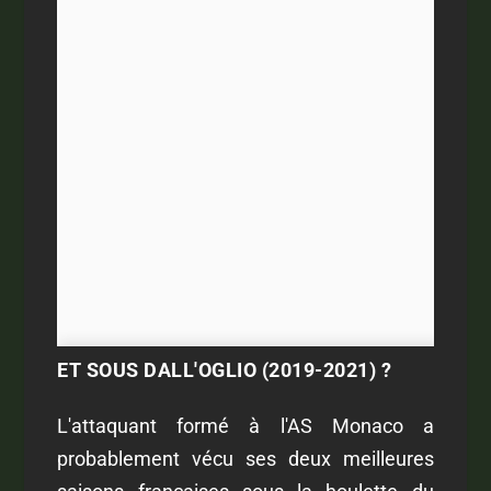
ET SOUS DALL'OGLIO (2019-2021) ?
L'attaquant formé à l'AS Monaco a
probablement vécu ses deux meilleures