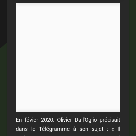
En févier 2020, Olivier Dall'Oglio précisait
dans le Télégramme à son sujet : « Il