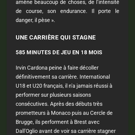
amène beaucoup de choses, de l’intensité
de course, son endurance. Il porte le
danger, il pèse ».
UNE CARRIÈRE QUI STAGNE
585 MINUTES DE JEU EN 18 MOIS
Irvin Cardona peine à faire décoller
définitivement sa carrière. International
U18 et U20 français, il n'a jamais réussi à
performer sur plusieurs saisons
consécutives. Après des débuts très
prometteurs à Monaco puis au Cercle de
Brugge, ils performent à Brest avec
Dall'Oglio avant de voir sa carrière stagner