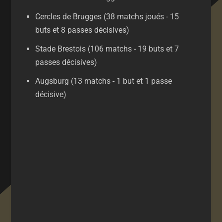
Cercles de Brugges (38 matchs joués - 15
buts et 8 passes décisives)
Stade Brestois (106 matchs - 19 buts et 7
passes décisives)
Augsburg (13 matchs - 1 but et 1 passe
décisive)