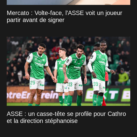
Mercato : Volte-face, l’ASSE voit un joueur
partir avant de signer
ASSE : un casse-tête se profile pour Cathro
et la direction stéphanoise