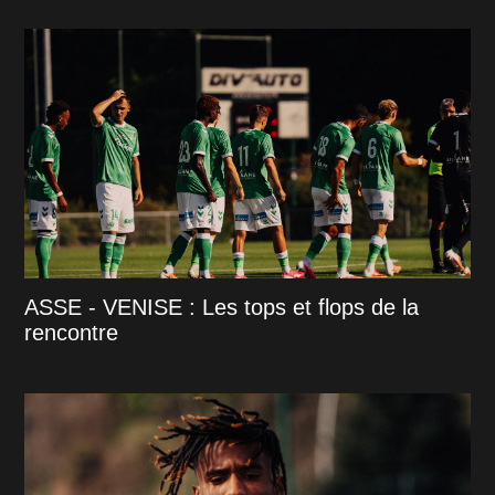
ASSE - VENISE : Les tops et flops de la
rencontre