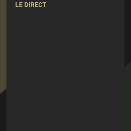
LE DIRECT