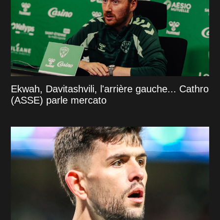
Ekwah, Davitashvili, l'arrière gauche... Cathro
(ASSE) parle mercato