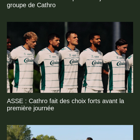
groupe de Cathro
ASSE : Cathro fait des choix forts avant la
première journée