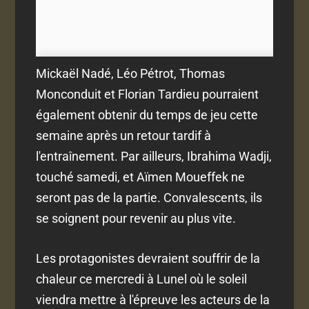
Mickaël Nadé, Léo Pétrot, Thomas
Monconduit et Florian Tardieu pourraient
également obtenir du temps de jeu cette
semaine après un retour tardif à
l'entraînement. Par ailleurs, Ibrahima Wadji,
touché samedi, et Aïmen Moueffek ne
seront pas de la partie. Convalescents, ils
se soignent pour revenir au plus vite.
Les protagonistes devraient souffrir de la
chaleur ce mercredi à Lunel où le soleil
viendra mettre à l'épreuve les acteurs de la