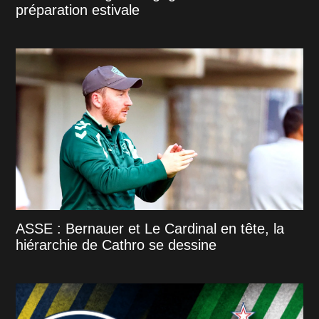
préparation estivale
ASSE : Bernauer et Le Cardinal en tête, la
hiérarchie de Cathro se dessine