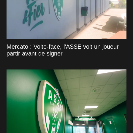
Mercato : Volte-face, l’ASSE voit un joueur
partir avant de signer