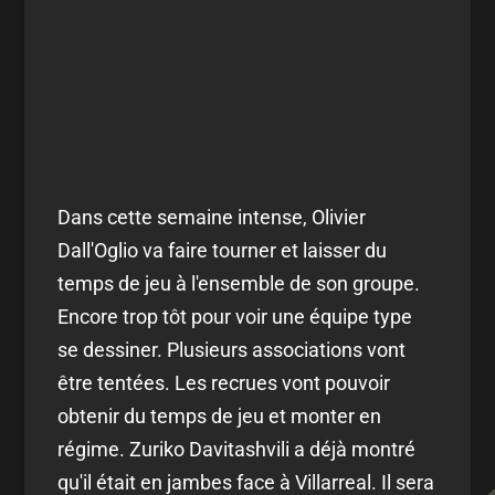
Dans cette semaine intense, Olivier
Dall'Oglio va faire tourner et laisser du
temps de jeu à l'ensemble de son groupe.
Encore trop tôt pour voir une équipe type
se dessiner. Plusieurs associations vont
être tentées. Les recrues vont pouvoir
obtenir du temps de jeu et monter en
régime. Zuriko Davitashvili a déjà montré
qu'il était en jambes face à Villarreal. Il sera