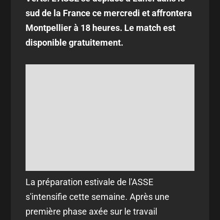
sud de la France ce mercredi et affrontera
Montpellier à 18 heures. Le match est
disponible gratuitement.
La préparation estivale de l'ASSE
s'intensifie cette semaine. Après une
première phase axée sur le travail