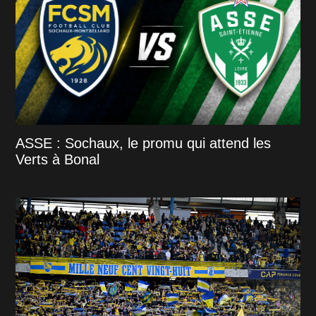
ASSE : Sochaux, le promu qui attend les
Verts à Bonal