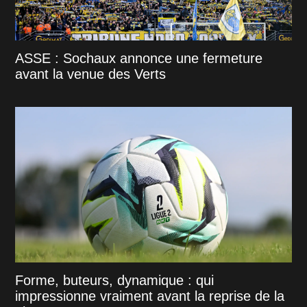
ASSE : Sochaux annonce une fermeture
avant la venue des Verts
Forme, buteurs, dynamique : qui
impressionne vraiment avant la reprise de la