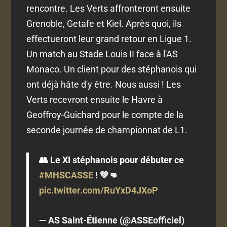
rencontre. Les Verts affronteront ensuite
Grenoble, Getafe et Kiel. Après quoi, ils
effectueront leur grand retour en Ligue 1.
Un match au Stade Louis II face à l'AS
Monaco. Un client pour des stéphanois qui
ont déjà hâte d'y être. Nous aussi ! Les
Verts recevront ensuite le Havre à
Geoffroy-Guichard pour le compte de la
seconde journée de championnat de L1.
👥 Le XI stéphanois pour débuter ce
#MHSCASSE
! 💚👊
pic.twitter.com/RuYxD4JXoP
— AS Saint-Étienne (@ASSEofficiel)