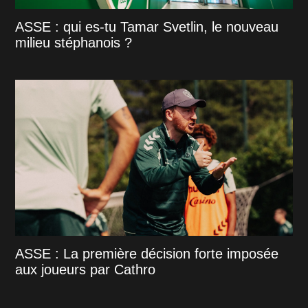
ASSE : qui es-tu Tamar Svetlin, le nouveau
milieu stéphanois ?
ASSE : La première décision forte imposée
aux joueurs par Cathro