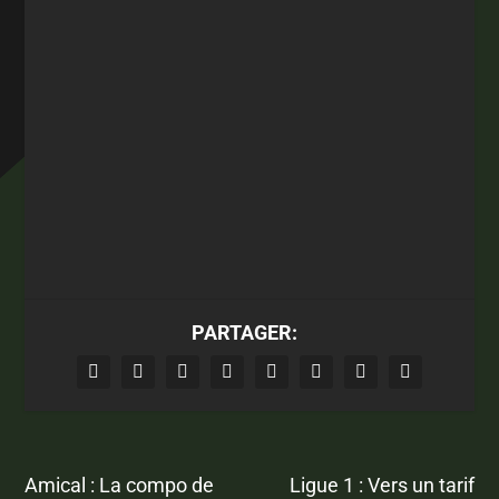
PARTAGER:
Amical : La compo de
Ligue 1 : Vers un tarif