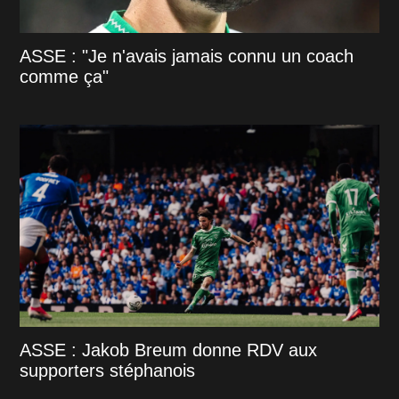
ASSE : "Je n'avais jamais connu un coach
comme ça"
ASSE : Jakob Breum donne RDV aux
supporters stéphanois