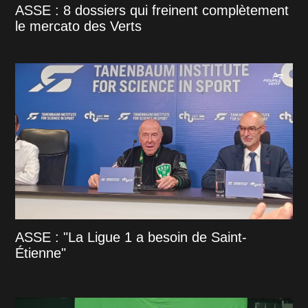
ASSE : 8 dossiers qui freinent complètement
le mercato des Verts
ASSE : "La Ligue 1 a besoin de Saint-
Étienne"