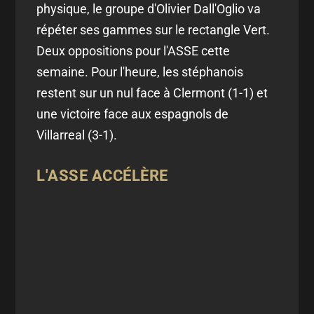
physique, le groupe d'Olivier Dall'Oglio va
répéter ses gammes sur le rectangle Vert.
Deux oppositions pour l'ASSE cette
semaine. Pour l'heure, les stéphanois
restent sur un nul face à Clermont (1-1) et
une victoire face aux espagnols de
Villarreal (3-1).
L'ASSE ACCÉLÈRE