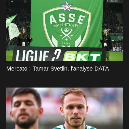
Mercato : Tamar Svetlin, l'analyse DATA