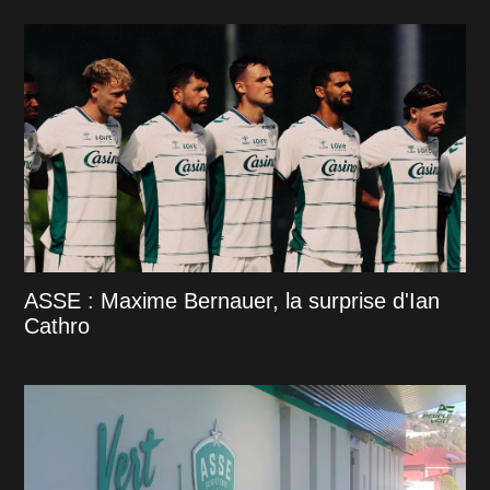
ASSE : Maxime Bernauer, la surprise d'Ian
Cathro