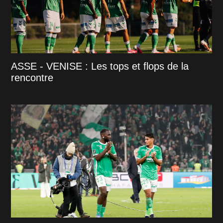
ASSE - VENISE : Les tops et flops de la
rencontre