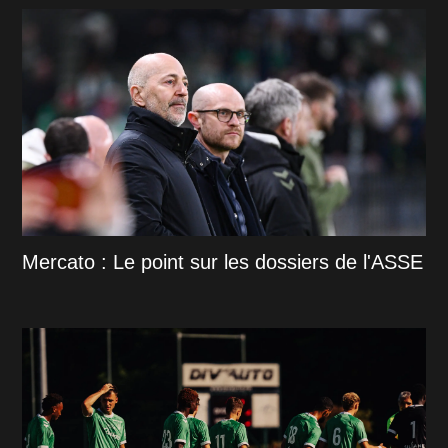
Mercato : Le point sur les dossiers de l'ASSE