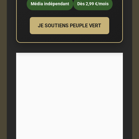
Média indépendant
Dès 2,99 €/mois
JE SOUTIENS PEUPLE VERT