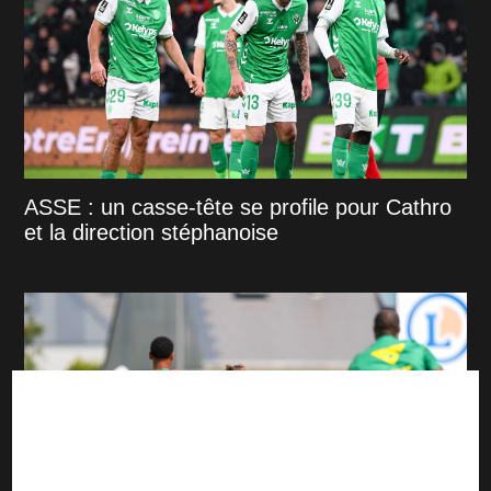
ASSE : un casse-tête se profile pour Cathro
et la direction stéphanoise