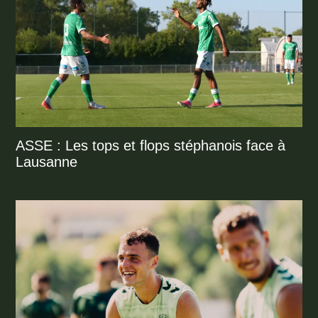
ASSE : Les tops et flops stéphanois face à
Lausanne