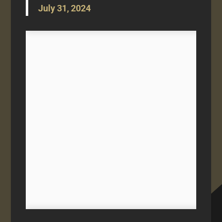
July 31, 2024