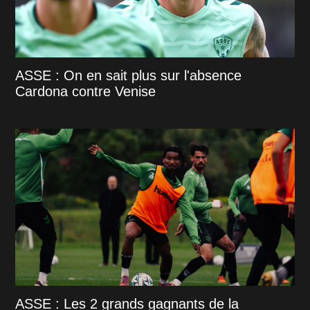
ASSE : On en sait plus sur l'absence
Cardona contre Venise
ASSE : Les 2 grands gagnants de la