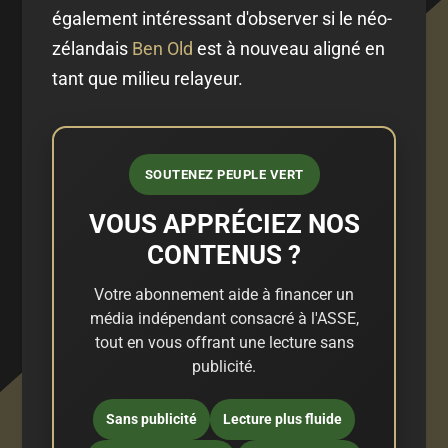
également intéressant d'observer si le néo-
zélandais
Ben Old
est à nouveau aligné en
tant que milieu relayeur.
SOUTENEZ PEUPLE VERT
VOUS APPRÉCIEZ NOS
CONTENUS ?
Votre abonnement aide à financer un
média indépendant consacré à l'ASSE,
tout en vous offrant une lecture sans
publicité.
Sans publicité
Lecture plus fluide