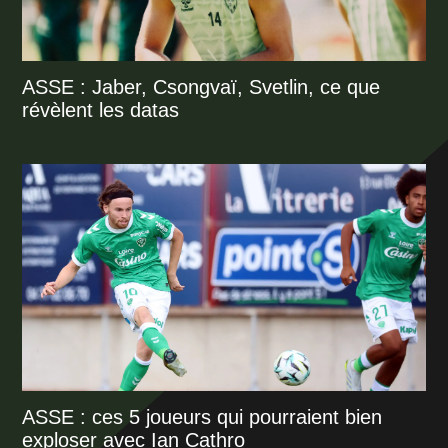
ASSE : Jaber, Csongvaï, Svetlin, ce que
révèlent les datas
ASSE : ces 5 joueurs qui pourraient bien
exploser avec Ian Cathro