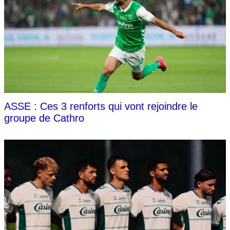
ASSE : Ces 3 renforts qui vont rejoindre le
groupe de Cathro