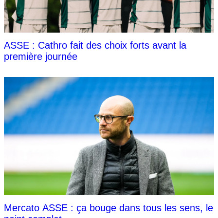
ASSE : Cathro fait des choix forts avant la
première journée
Mercato ASSE : ça bouge dans tous les sens, le