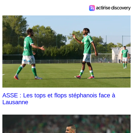
ASSE : Les tops et flops stéphanois face à
Lausanne