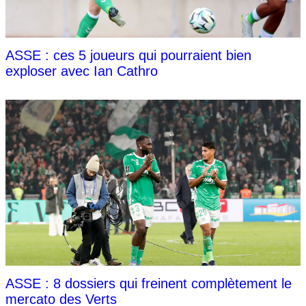
ASSE : ces 5 joueurs qui pourraient bien
exploser avec Ian Cathro
ASSE : 8 dossiers qui freinent complètement le
mercato des Verts