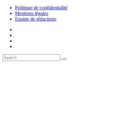
Politique de confidentialité
Mentions légales
Equipe de rédacteurs