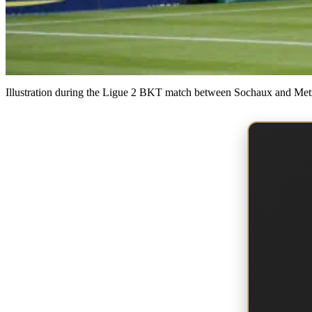
Illustration during the Ligue 2 BKT match between Sochaux and Met