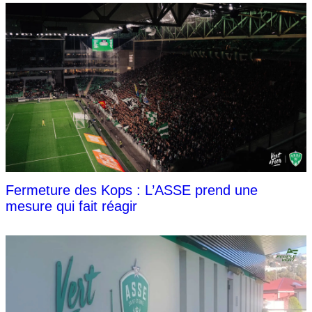
Fermeture des Kops : L’ASSE prend une
mesure qui fait réagir