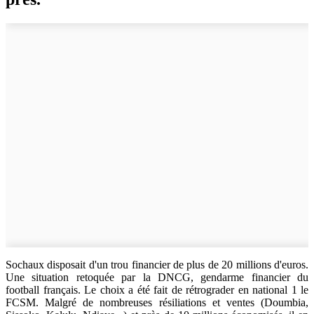
Sochaux disposait d'un trou financier de plus de 20 millions d'euros.
Une situation retoquée par la DNCG, gendarme financier du
football français. Le choix a été fait de rétrograder en national 1 le
FCSM. Malgré de nombreuses résiliations et ventes (Doumbia,