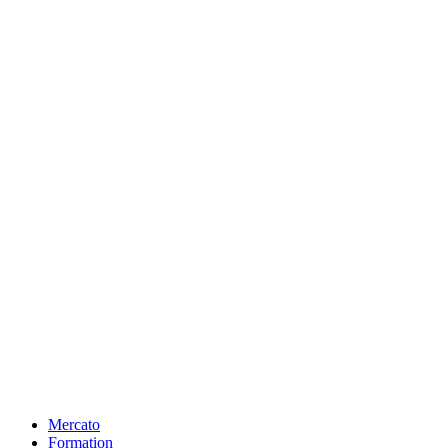
Mercato
Formation