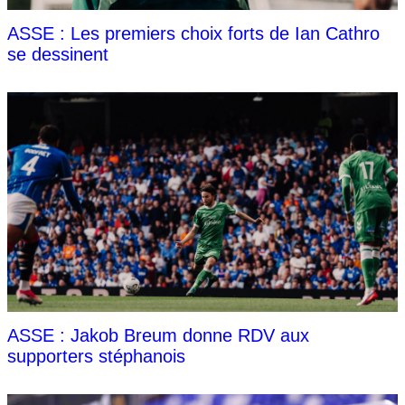
ASSE : Les premiers choix forts de Ian Cathro
se dessinent
ASSE : Jakob Breum donne RDV aux
supporters stéphanois