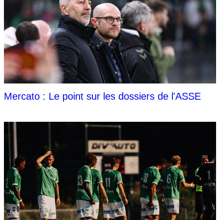
Mercato : Le point sur les dossiers de l'ASSE