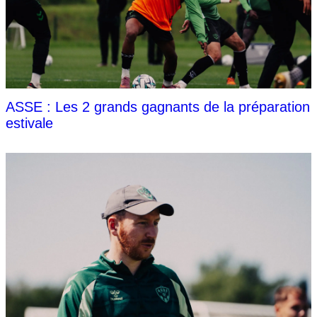
ASSE : Les 2 grands gagnants de la préparation
estivale