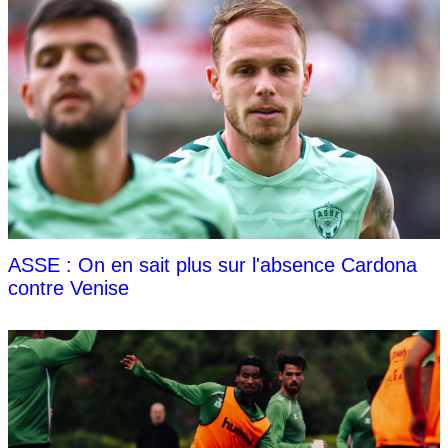
ASSE : On en sait plus sur l'absence Cardona
contre Venise