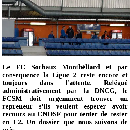
Le FC Sochaux Montbéliard et par
conséquence la Ligue 2 reste encore et
toujours dans l'attente. Relégué
administrativement par la DNCG, le
FCSM doit urgemment trouver un
repreneur s'ils veulent espérer avoir
recours au CNOSF pour tenter de rester
en L2. Un dossier que nous suivons de
près.