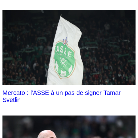
Mercato : l'ASSE à un pas de signer Tamar
Svetlin