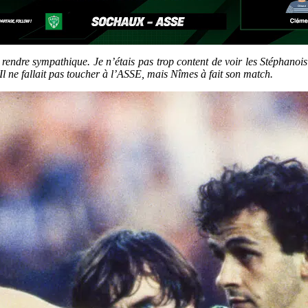
rendre sympathique. Je n’étais pas trop content de voir les Stéphanois 
l ne fallait pas toucher à l’ASSE, mais Nîmes à fait son match.