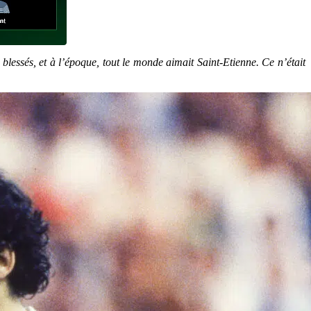
blessés, et à l’époque, tout le monde aimait Saint-Etienne. Ce n’était