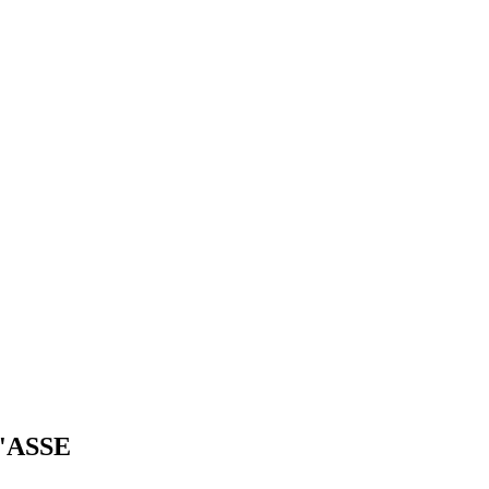
 l'ASSE