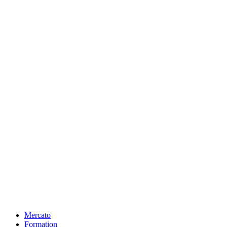
Mercato
Formation