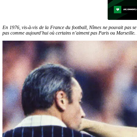
En 1976, vis-à-vis de la France du football, Nîmes ne pouvait pas se 
pas comme aujourd’hui où certains n’aiment pas Paris ou Marseille. I