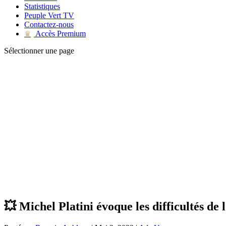
Statistiques
Peuple Vert TV
Contactez-nous
Accès Premium
♛
Sélectionner une page
💥 Michel Platini évoque les difficultés de