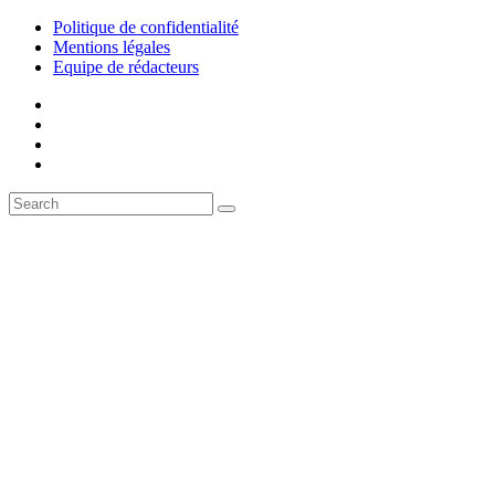
Politique de confidentialité
Mentions légales
Equipe de rédacteurs