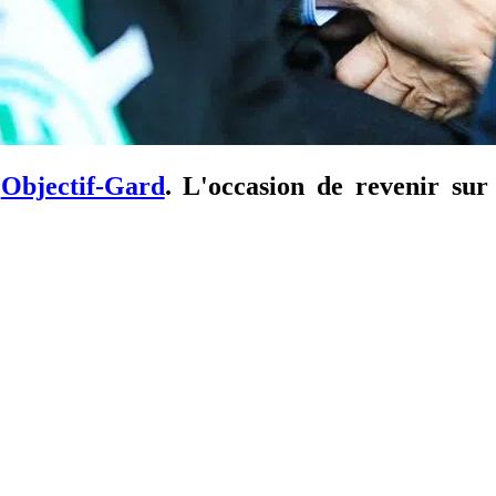
'
Objectif-Gard
. L'occasion de revenir sur