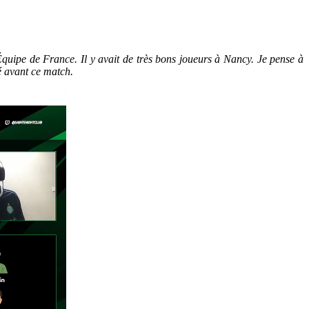
’Équipe de France. Il y avait de très bons joueurs à Nancy. Je pense à
é avant ce match.