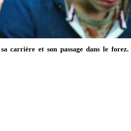
 sa carrière et son passage dans le forez.