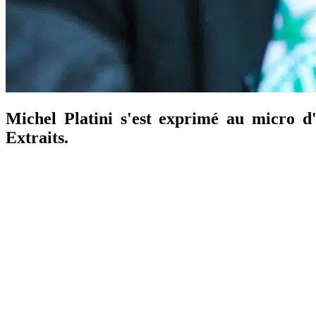
Michel Platini s'est exprimé au micro d
Extraits.