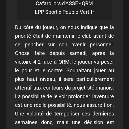
Cafaro lors d'ASSE - QRM
LPP Sport x Peuple-Vert.fr
Du côté du joueur, on nous indique que la
priorité était de maintenir le club avant de
se pencher sur son avenir personnel.
Chose faite depuis samedi, après la
victoire 4-2 face à QRM, le joueur va peser
le pour et le contre. Souhaitant jouer au
plus haut niveau, il sera particulièrement
attentif aux contours du projet stéphanois.
La possibilité de le voir prolonger l'aventure
est une réelle possibilité, nous assure-t-on.
Une volonté de temporiser ces dernières
semaines donc, mais une décision est