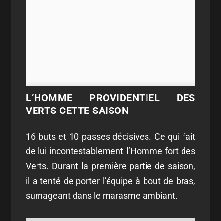
L’HOMME PROVIDENTIEL DES
VERTS CETTE SAISON
16 buts et 10 passes décisives. Ce qui fait
de lui incontestablement l’Homme fort des
Verts. Durant la première partie de saison,
il a tenté de porter l’équipe à bout de bras,
surnageant dans le marasme ambiant.