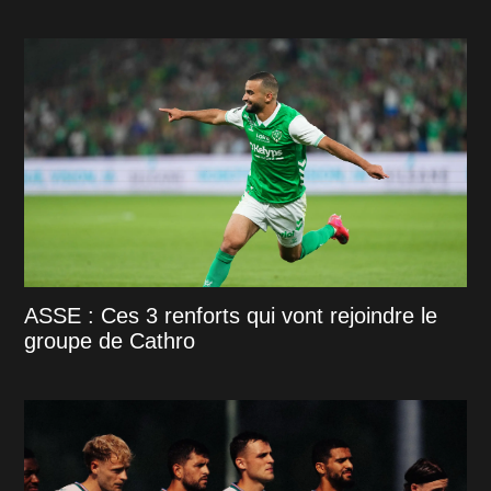
ASSE : Ces 3 renforts qui vont rejoindre le
groupe de Cathro