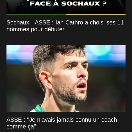
Sochaux - ASSE : Ian Cathro a choisi ses 11
hommes pour débuter
ASSE : "Je n'avais jamais connu un coach
comme ça"