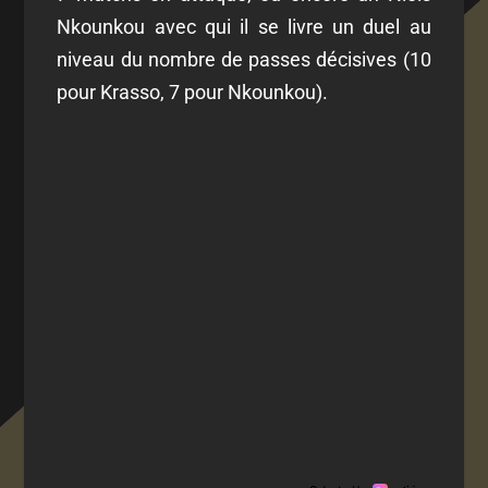
Nkounkou avec qui il se livre un duel au
niveau du nombre de passes décisives (10
pour Krasso, 7 pour Nkounkou).