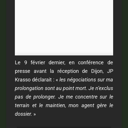
Le 9 février dernier, en conférence de
presse avant la réception de Dijon, JP
Krasso déclarait : «
les négociations sur ma
prolongation sont au point mort. Je n’exclus
pas de prolonger. Je me concentre sur le
terrain et le maintien, mon agent gère le
dossier.
»