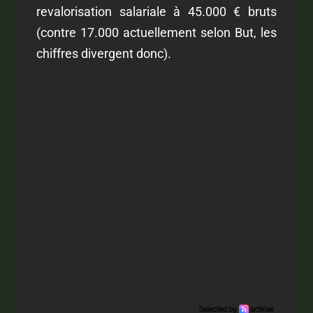
revalorisation salariale à 45.000 € bruts
(contre 17.000 actuellement selon But, les
chiffres divergent donc).