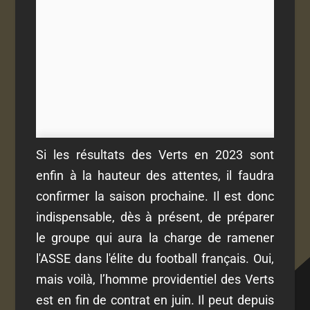
Si les résultats des Verts en 2023 sont
enfin à la hauteur des attentes, il faudra
confirmer la saison prochaine.
Il est donc
indispensable, dès à présent, de préparer
le groupe qui aura la charge de ramener
l'ASSE dans l'élite du football français. Oui,
mais voilà, l’homme providentiel des Verts
est en fin de contrat en juin. Il peut depuis