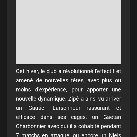
Cet hiver, le club a révolutionné l’effectif et
amené de nouvelles têtes, avec plus ou
moins d’expérience, pour apporter une
nouvelle dynamique. Zipé a ainsi vu arriver
un Gautier Larsonneur rassurant et
efficace dans ses cages, un Gaëtan
Charbonnier avec qui il a cohabité pendant
7 matchs en attaque, ou encore un Niels