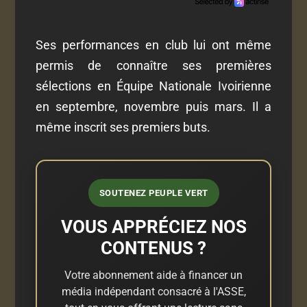
Ses performances en club lui ont même
permis de connaître ses premières
sélections en Équipe Nationale Ivoirienne
en septembre, novembre puis mars. Il a
même inscrit ses premiers buts.
SOUTENEZ PEUPLE VERT
VOUS APPRÉCIEZ NOS
CONTENUS ?
Votre abonnement aide à financer un
média indépendant consacré à l'ASSE,