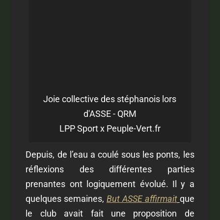
Joie collective des stéphanois lors
d'ASSE - QRM
LPP Sport x Peuple-Vert.fr
Depuis, de l’eau a coulé sous les ponts, les
réflexions des différentes parties
prenantes ont logiquement évolué.
Il y a
quelques semaines,
But ASSE affirmait
que
le club avait fait une proposition de