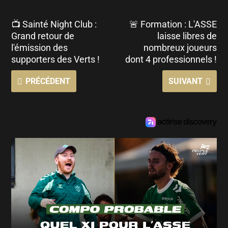
📺 Sainté Night Club :
🚨 Formation : L'ASSE
Grand retour de
laisse libres de
l'émission des
nombreux joueurs
supporters des Verts !
dont 4 professionnels !
PRÉCÉDENT
SUIVANT