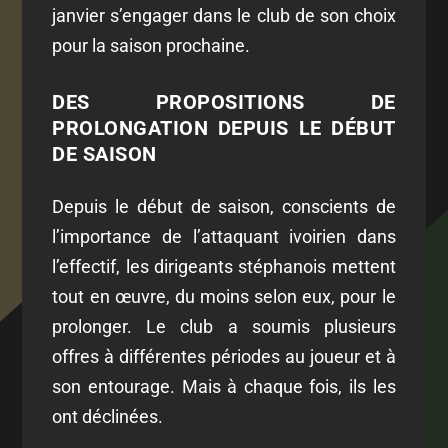
janvier s’engager dans le club de son choix
pour la saison prochaine.
DES PROPOSITIONS DE
PROLONGATION DEPUIS LE DÉBUT
DE SAISON
Depuis le début de saison, conscients de
l’importance de l’attaquant ivoirien dans
l’effectif, les dirigeants stéphanois mettent
tout en œuvre, du moins selon eux, pour le
prolonger. Le club a soumis plusieurs
offres à différentes périodes au joueur et à
son entourage. Mais à chaque fois, ils les
ont déclinées.