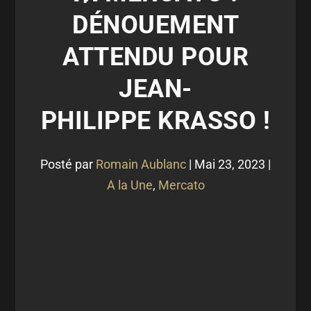
DÉNOUEMENT
ATTENDU POUR
JEAN-
PHILIPPE KRASSO !
Posté par
Romain Aublanc
|
Mai 23, 2023
|
A la Une
,
Mercato