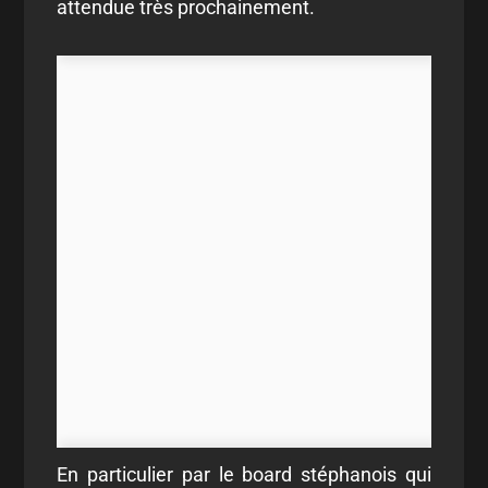
attendue très prochainement.
En particulier par le board stéphanois qui