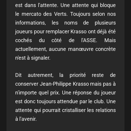
est dans l'attente. Une attente qui bloque
le mercato des Verts. Toujours selon nos
informations, les noms de plusieurs
joueurs pour remplacer Krasso ont déjà été
cochés du côté de l'ASSE. Mais
actuellement, aucune manœuvre concrète
n'est à signaler.
Dit autrement, la priorité reste de
conserver Jean-Philippe Krasso mais pas à
n'importe quel prix. Une réponse du joueur
est donc toujours attendue par le club. Une
attente qui pourrait cristalliser les relations
à l'avenir.