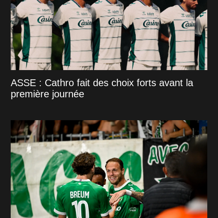
ASSE : Cathro fait des choix forts avant la
première journée