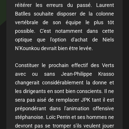
réitérer les erreurs du passé. Laurent
Batlles souhaite disposer de la colonne
vertébrale de son équipe le plus tôt
possible. C'est notamment dans cette
optique que l'option d'achat de Niels
N'Kounkou devrait bien être levée.
Constituer le prochain effectif des Verts
avec ou sans Jean-Philippe Krasso
changerait considérablement la donne et
les dirigeants en sont bien conscients. Il ne
sera pas aisé de remplacer JPK tant il est
prépondérant dans l'animation offensive
stéphanoise. Loïc Perrin et ses hommes ne
devront pas se tromper s'ils veulent jouer