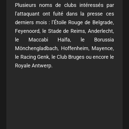
Plusieurs noms de clubs intéressés par
l'attaquant ont fuité dans la presse ces
derniers mois : l’Étoile Rouge de Belgrade,
Feyenoord, le Stade de Reims, Anderlecht,
le Maccabi Haïfa, le Borussia
Mönchengladbach, Hoffenheim, Mayence,
le Racing Genk, le Club Bruges ou encore le
Royale Antwerp.