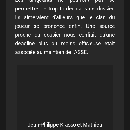
permettre de trop tarder dans ce dossier.
Ils aimeraient d'ailleurs que le clan du
joueur se prononce enfin. Une source
proche du dossier nous confiait qu'une
deadline plus ou moins officieuse était
associée au maintien de l'ASSE.
Jean-Philippe Krasso et Mathieu