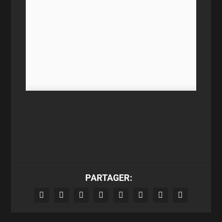
PARTAGER: