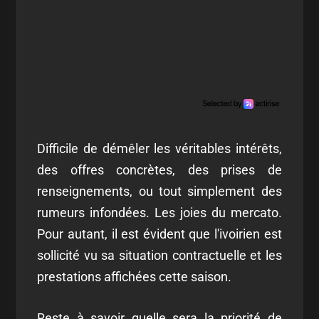
Difficile de démêler les véritables intérêts,
des offres concrètes, des prises de
renseignements, ou tout simplement des
rumeurs infondées. Les joies du mercato.
Pour autant, il est évident que l'ivoirien est
sollicité vu sa situation contractuelle et les
prestations affichées cette saison.
Reste à savoir quelle sera la priorité de