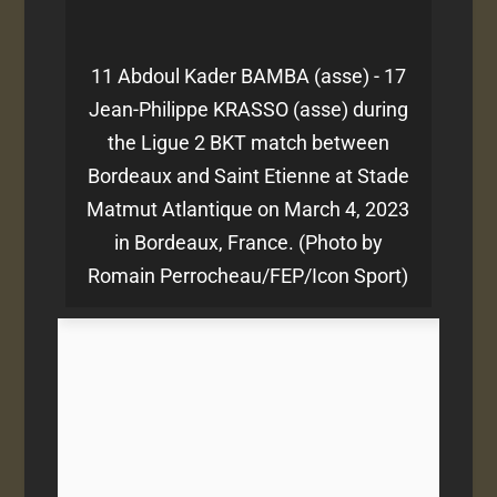
11 Abdoul Kader BAMBA (asse) - 17
Jean-Philippe KRASSO (asse) during
the Ligue 2 BKT match between
Bordeaux and Saint Etienne at Stade
Matmut Atlantique on March 4, 2023
in Bordeaux, France. (Photo by
Romain Perrocheau/FEP/Icon Sport)