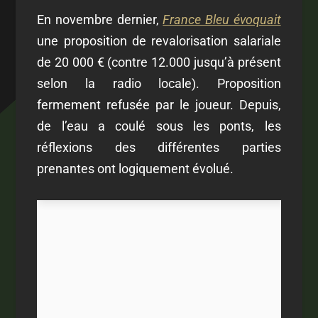
En novembre dernier,
France Bleu évoquait
une proposition de revalorisation salariale
de 20 000 € (contre 12.000 jusqu’à présent
selon la radio locale). Proposition
fermement refusée par le joueur. Depuis,
de l’eau a coulé sous les ponts, les
réflexions des différentes parties
prenantes ont logiquement évolué.