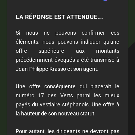
LA RÉPONSE EST ATTENDUE...
Si nous ne pouvons confirmer ces
éléments, nous pouvons indiquer qu'une
offre supérieure aux montants
précédemment évoqués a été transmise à
Jean-Philippe Krasso et son agent.
Une offre conséquente qui placerait le
numéro 17 des Verts parmi les mieux
payés du vestiaire stéphanois. Une offre à
la hauteur de son nouveau statut.
Pour autant, les dirigeants ne devront pas