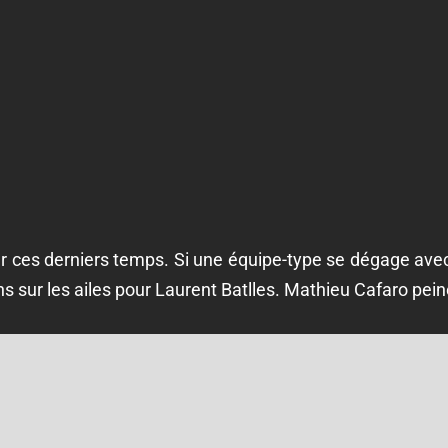
 ces derniers temps. Si une équipe-type se dégage avec 
ons sur les ailes pour Laurent Batlles. Mathieu Cafaro pei