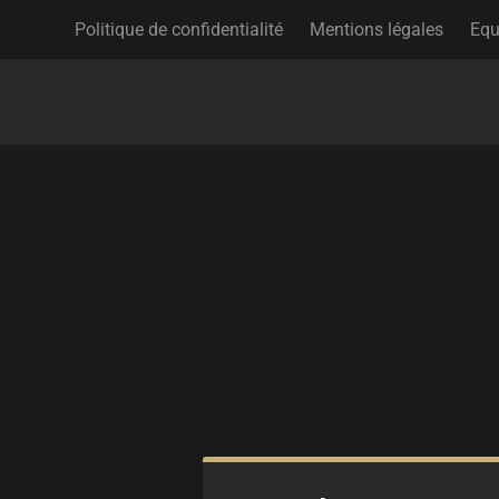
Politique de confidentialité
Mentions légales
Equ