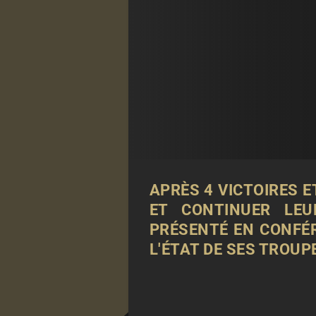
APRÈS 4 VICTOIRES 
ET CONTINUER LEU
PRÉSENTÉ EN CONFÉRE
L'ÉTAT DE SES TROU