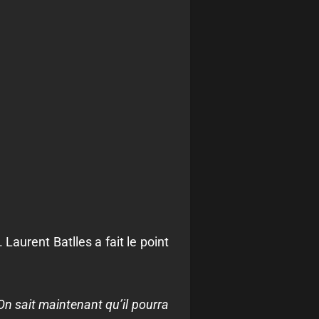
Laurent Batlles a fait le point
 On sait maintenant qu’il pourra