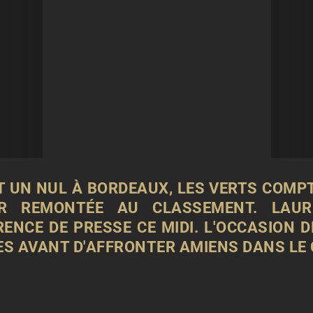
ET UN NUL À BORDEAUX, LES VERTS COMP
R REMONTÉE AU CLASSEMENT. LAUR
NCE DE PRESSE CE MIDI. L'OCCASION D
PES AVANT D'AFFRONTER AMIENS DANS LE