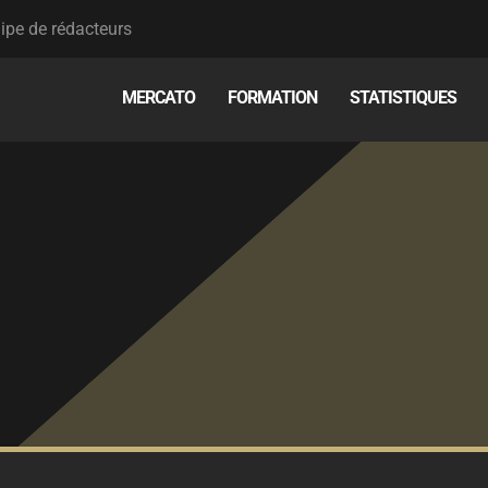
ipe de rédacteurs
MERCATO
FORMATION
STATISTIQUES