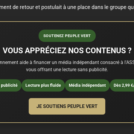
ment de retour et postulait à une place dans le groupe qu
SOUTENEZ PEUPLE VERT
VOUS APPRÉCIEZ NOS CONTENUS ?
nnement aide à financer un média indépendant consacré à l'ASS
vous offrant une lecture sans publicité.
publicité
Lecture plus fluide
Média indépendant
Dès 2,99 €
JE SOUTIENS PEUPLE VERT