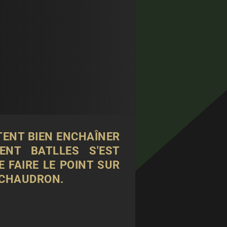
TENT BIEN ENCHAÎNER
ENT BATLLES S'EST
E FAIRE LE POINT SUR
 CHAUDRON.