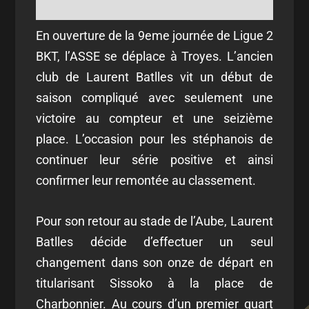
En ouverture de la 9eme journée de Ligue 2
BKT, l’ASSE se déplace à Troyes. L’ancien
club de Laurent Batlles vit un début de
saison compliqué avec seulement une
victoire au compteur et une seizième
place. L’occasion pour les stéphanois de
continuer leur série positive et ainsi
confirmer leur remontée au classement.
Pour son retour au stade de l’Aube, Laurent
Batlles décide d’effectuer un seul
changement dans son onze de départ en
titularisant Sissoko à la place de
Charbonnier. Au cours d’un premier quart