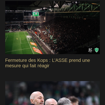
Fermeture des Kops : L’ASSE prend une
mesure qui fait réagir