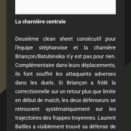
La charnière centrale
Deuxième clean sheet consécutif pour
l’équipe stéphanoise et la charnière
Briançon/Batubinsika n’y est pas pour rien.
Complémentaire dans leurs déplacements,
ils font souffrir les attaquants adverses
dans les duels. Si Briançon a frôlé la
correctionnelle sur un retour plus que limite
en début de match, les deux défenseurs se
retrouvent systématiquement sur les
trajectoires des frappes troyennes. Laurent
Batlles a visiblement trouvé sa défense de