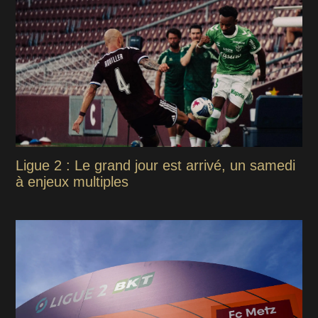
Ligue 2 : Le grand jour est arrivé, un samedi
à enjeux multiples