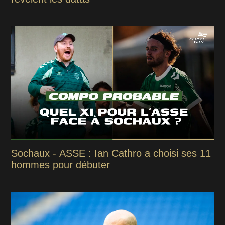
Sochaux - ASSE : Ian Cathro a choisi ses 11
hommes pour débuter