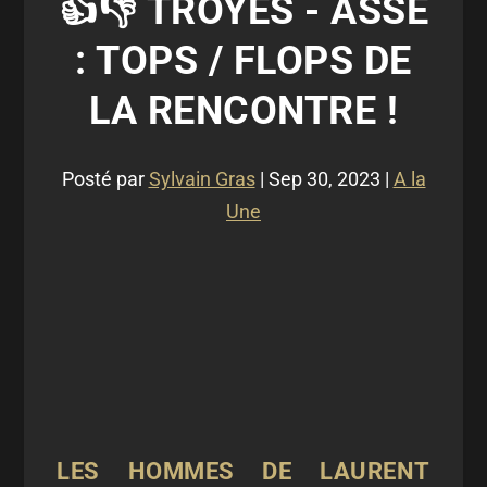
👍👎 TROYES - ASSE
: TOPS / FLOPS DE
LA RENCONTRE !
Posté par
Sylvain Gras
|
Sep 30, 2023
|
A la
Une
LES HOMMES DE LAURENT