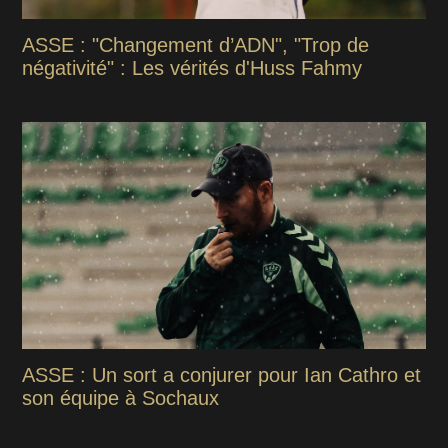
ASSE : "Changement d’ADN", "Trop de
négativité" : Les vérités d'Huss Fahmy
ASSE : Un sort a conjurer pour Ian Cathro et
son équipe à Sochaux