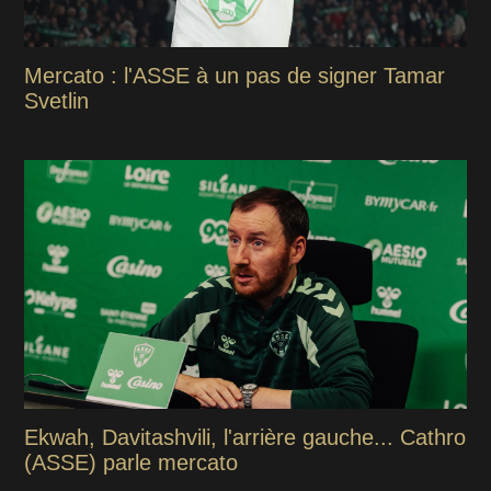
Mercato : l'ASSE à un pas de signer Tamar
Svetlin
Ekwah, Davitashvili, l'arrière gauche... Cathro
(ASSE) parle mercato