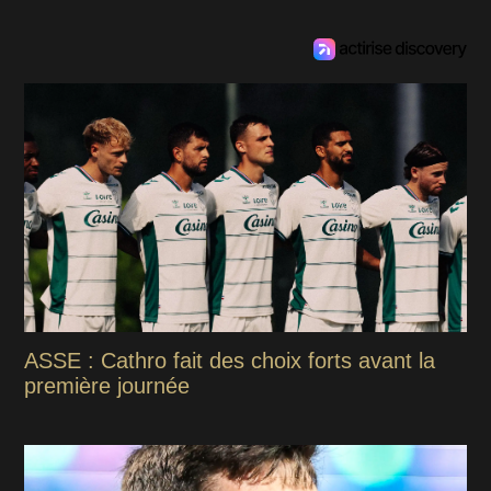
ASSE : Cathro fait des choix forts avant la
première journée