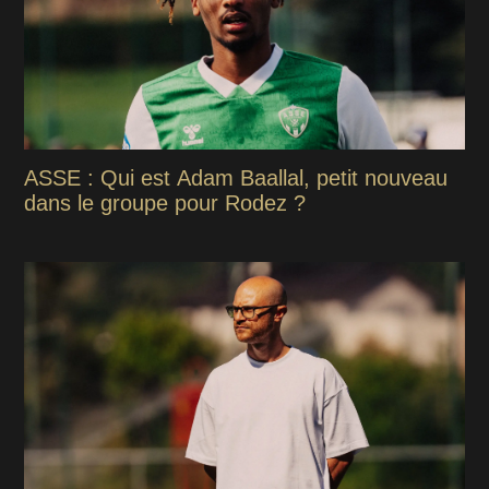
ASSE : Qui est Adam Baallal, petit nouveau
dans le groupe pour Rodez ?