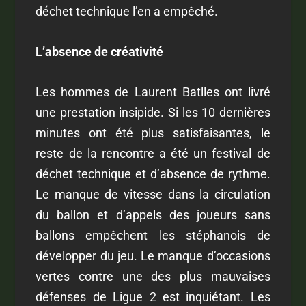
déchet technique l’en a empêché.
L’absence de créativité
Les hommes de Laurent Batlles ont livré
une prestation insipide. Si les 10 dernières
minutes ont été plus satisfaisantes, le
reste de la rencontre a été un festival de
déchet technique et d’absence de rythme.
Le manque de vitesse dans la circulation
du ballon et d’appels des joueurs sans
ballons empêchent les stéphanois de
développer du jeu. Le manque d’occasions
vertes contre une des plus mauvaises
défenses de Ligue 2 est inquiétant. Les