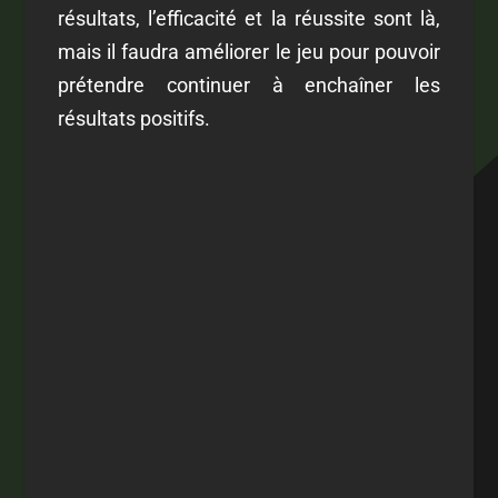
résultats, l’efficacité et la réussite sont là,
mais il faudra améliorer le jeu pour pouvoir
prétendre continuer à enchaîner les
résultats positifs.