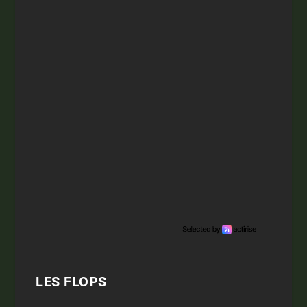
LES FLOPS