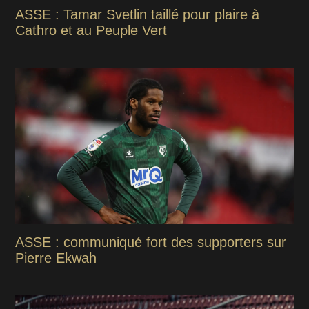
ASSE : Tamar Svetlin taillé pour plaire à
Cathro et au Peuple Vert
ASSE : communiqué fort des supporters sur
Pierre Ekwah