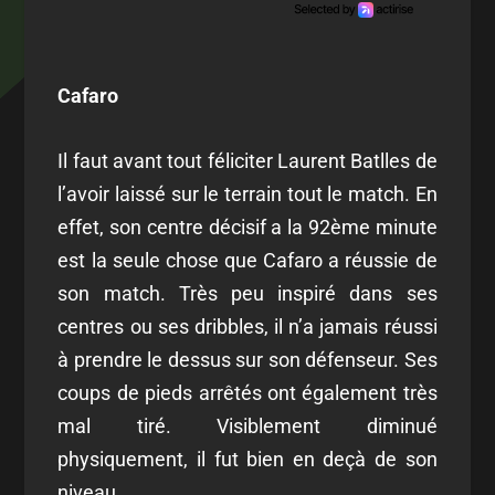
Cafaro
Il faut avant tout féliciter Laurent Batlles de
l’avoir laissé sur le terrain tout le match. En
effet, son centre décisif a la 92ème minute
est la seule chose que Cafaro a réussie de
son match. Très peu inspiré dans ses
centres ou ses dribbles, il n’a jamais réussi
à prendre le dessus sur son défenseur. Ses
coups de pieds arrêtés ont également très
mal tiré. Visiblement diminué
physiquement, il fut bien en deçà de son
niveau.