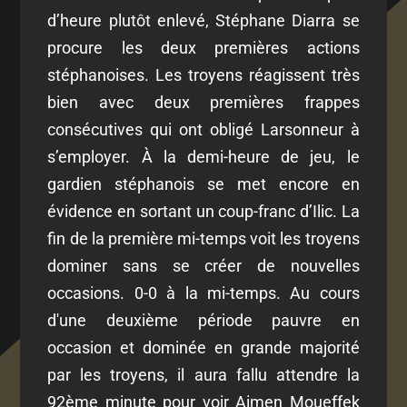
d’heure plutôt enlevé, Stéphane Diarra se
procure les deux premières actions
stéphanoises. Les troyens réagissent très
bien avec deux premières frappes
consécutives qui ont obligé Larsonneur à
s’employer. À la demi-heure de jeu, le
gardien stéphanois se met encore en
évidence en sortant un coup-franc d’Ilic. La
fin de la première mi-temps voit les troyens
dominer sans se créer de nouvelles
occasions. 0-0 à la mi-temps. Au cours
d'une deuxième période pauvre en
occasion et dominée en grande majorité
par les troyens, il aura fallu attendre la
92ème minute pour voir Aimen Moueffek