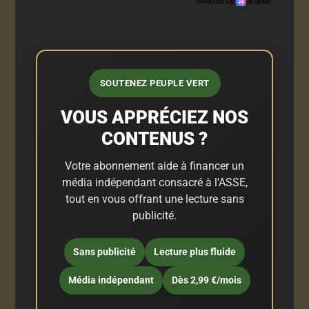
SOUTENEZ PEUPLE VERT
VOUS APPRÉCIEZ NOS
CONTENUS ?
Votre abonnement aide à financer un
média indépendant consacré à l'ASSE,
tout en vous offrant une lecture sans
publicité.
Sans publicité
Lecture plus fluide
Média indépendant
Dès 2,99 €/mois