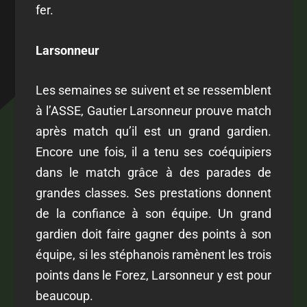
fer.
Larsonneur
Les semaines se suivent et se ressemblent
à l’ASSE, Gautier Larsonneur prouve match
après match qu’il est un grand gardien.
Encore une fois, il a tenu ses coéquipiers
dans le match grâce à des parades de
grandes classes. Ses prestations donnent
de la confiance à son équipe. Un grand
gardien doit faire gagner des points à son
équipe, si les stéphanois ramènent les trois
points dans le Forez, Larsonneur y est pour
beaucoup.