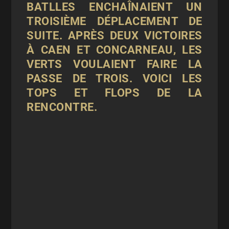
BATLLES ENCHAÎNAIENT UN
TROISIÈME DÉPLACEMENT DE
SUITE. APRÈS DEUX VICTOIRES
À CAEN ET CONCARNEAU, LES
VERTS VOULAIENT FAIRE LA
PASSE DE TROIS. VOICI LES
TOPS ET FLOPS DE LA
RENCONTRE.