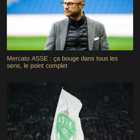
Mercato ASSE : ça bouge dans tous les
sens, le point complet