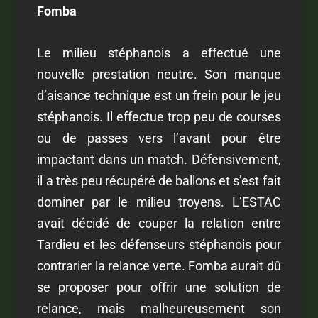
Fomba
Le milieu stéphanois a effectué une
nouvelle prestation neutre. Son manque
d’aisance technique est un frein pour le jeu
stéphanois. Il effectue trop peu de courses
ou de passes vers l’avant pour être
impactant dans un match. Défensivement,
il a très peu récupéré de ballons et s’est fait
dominer par le milieu troyens. L’ESTAC
avait décidé de couper la relation entre
Tardieu et les défenseurs stéphanois pour
contrarier la relance verte. Fomba aurait dû
se proposer pour offrir une solution de
relance, mais malheureusement son