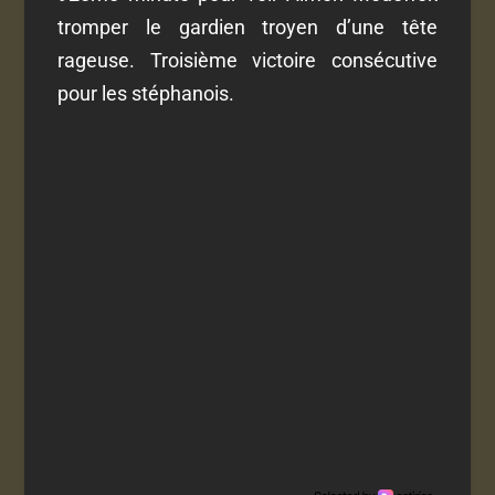
tromper le gardien troyen d’une tête
rageuse. Troisième victoire consécutive
pour les stéphanois.