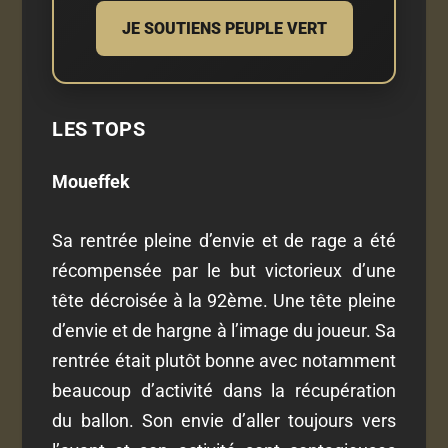
JE SOUTIENS PEUPLE VERT
LES TOPS
Moueffek
Sa rentrée pleine d’envie et de rage a été
récompensée par le but victorieux d’une
tête décroisée à la 92ème. Une tête pleine
d’envie et de hargne à l’image du joueur. Sa
rentrée était plutôt bonne avec notamment
beaucoup d’activité dans la récupération
du ballon. Son envie d’aller toujours vers