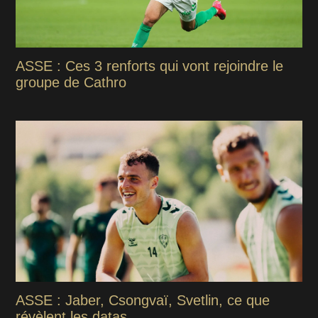
ASSE : Ces 3 renforts qui vont rejoindre le
groupe de Cathro
ASSE : Jaber, Csongvaï, Svetlin, ce que
révèlent les datas