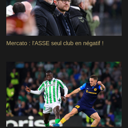
Mercato : l'ASSE seul club en négatif !