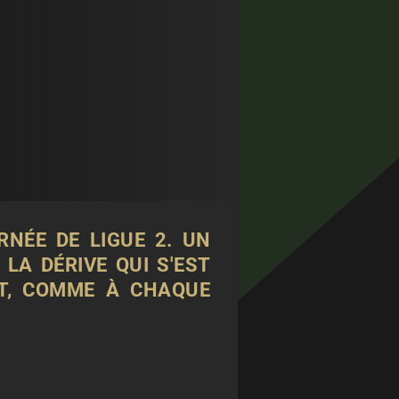
NÉE DE LIGUE 2. UN
LA DÉRIVE QUI S'EST
NT, COMME À CHAQUE