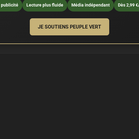
publicité
Lecture plus fluide
Média indépendant
Dès 2,99 €
JE SOUTIENS PEUPLE VERT