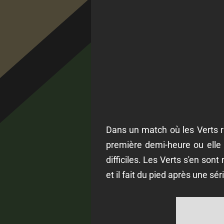
Dans un match où les Verts ra
première demi-heure ou elle 
difficiles. Les Verts s'en so
et il fait du pied après une sé