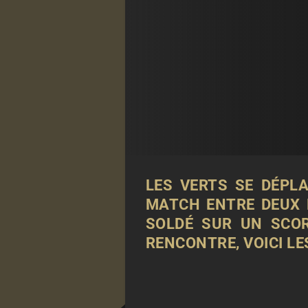
LES VERTS SE DÉPL
MATCH ENTRE DEUX H
SOLDÉ SUR UN SCOR
RENCONTRE
, VOICI L