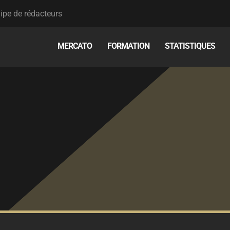
ipe de rédacteurs
MERCATO
FORMATION
STATISTIQUES