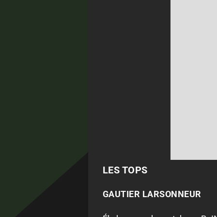
LES TOPS
GAUTIER LARSONNEUR