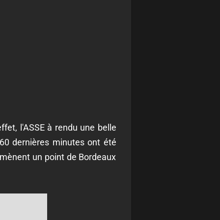
ffet, l'ASSE à rendu une belle
 60 dernières minutes ont été
 ramènent un point de Bordeaux