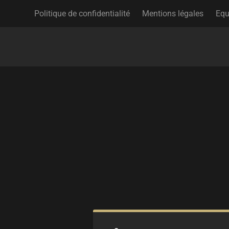
Politique de confidentialité
Mentions légales
Equ