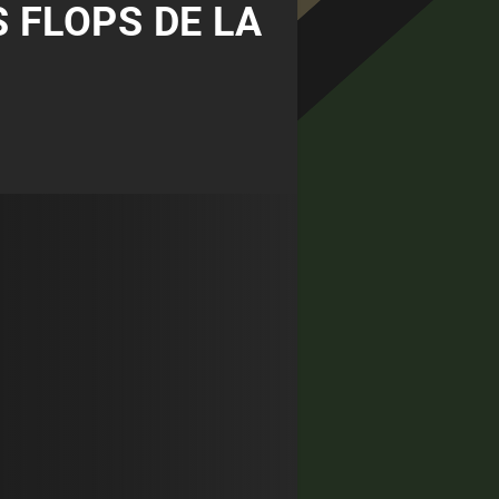
S FLOPS DE LA