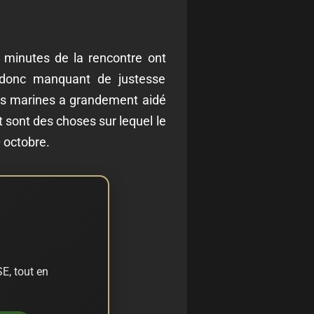
 minutes de la rencontre ont
 donc manquant de justesse
des marines a grandement aidé
it sont des choses sur lequel le
 octobre.
E, tout en