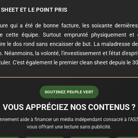
N SHEET ET LE POINT PRIS
ure qui a été de bonne facture, les soixante dernières
 de cette équipe. Surtout emprunté physiquement et
faire le dos rond sans encaisser de but. La maladresse 
. Néanmoins, la volonté, l'investissement et l'état d'espr
uler. C'est également le premier clean sheet depuis le 30
SOUTENEZ PEUPLE VERT
VOUS APPRÉCIEZ NOS CONTENUS ?
nnement aide à financer un média indépendant consacré à l'ASS
vous offrant une lecture sans publicité.